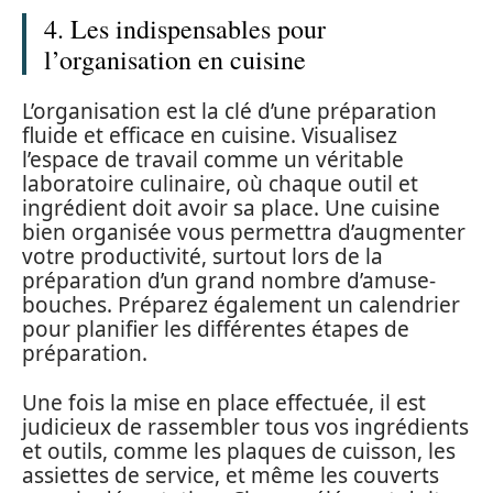
4. Les indispensables pour
l’organisation en cuisine
L’organisation est la clé d’une préparation
fluide et efficace en cuisine. Visualisez
l’espace de travail comme un véritable
laboratoire culinaire, où chaque outil et
ingrédient doit avoir sa place. Une cuisine
bien organisée vous permettra d’augmenter
votre productivité, surtout lors de la
préparation d’un grand nombre d’amuse-
bouches. Préparez également un calendrier
pour planifier les différentes étapes de
préparation.
Une fois la mise en place effectuée, il est
judicieux de rassembler tous vos ingrédients
et outils, comme les plaques de cuisson, les
assiettes de service, et même les couverts