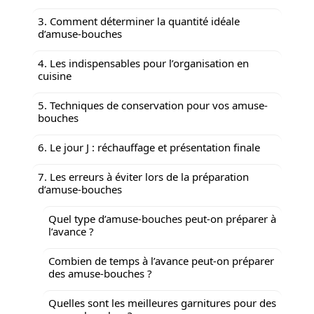
3. Comment déterminer la quantité idéale
d’amuse-bouches
4. Les indispensables pour l’organisation en
cuisine
5. Techniques de conservation pour vos amuse-
bouches
6. Le jour J : réchauffage et présentation finale
7. Les erreurs à éviter lors de la préparation
d’amuse-bouches
Quel type d’amuse-bouches peut-on préparer à
l’avance ?
Combien de temps à l’avance peut-on préparer
des amuse-bouches ?
Quelles sont les meilleures garnitures pour des