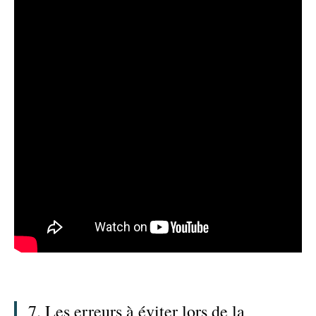
7. Les erreurs à éviter lors de la