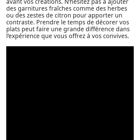
avant vos créations. N’hésitez pas à ajouter
des garnitures fraîches comme des herbes
ou des zestes de citron pour apporter un
contraste. Prendre le temps de décorer vos
plats peut faire une grande différence dans
l’expérience que vous offrez à vos convives.