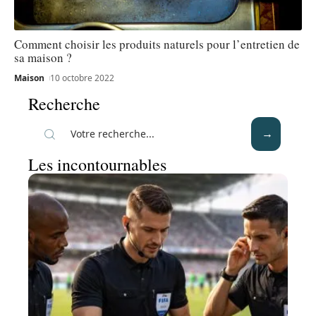
Comment choisir les produits naturels pour l’entretien de
sa maison ?
Maison
10 octobre 2022
Recherche
Les incontournables