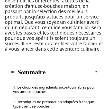
ensemble les différentes facettes de la
création d’amuse-bouches maison, en
passant par la sélection des meilleurs
produits jusqu’aux astuces pour un service
optimal. Que vous soyez un cuisinier averti
ou un débutant, ce guide vous familiarisera
avec les bases et les techniques nécessaires
pour que vos apéritifs soient toujours un
succès. Il ne reste qu’à enfiler votre tablier et
à vous lancer dans cette aventure culinaire.
Sommaire
1. Le choix des ingrédients incontournables pour
vos amuse-bouches
2. Techniques de préparation adaptées à chaque
type d’amuse-bouche