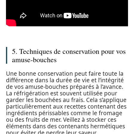
5. Techniques de conservation pour vos
amuse-bouches
Une bonne conservation peut faire toute la
différence dans la durée de vie et l’intégrité
de vos amuse-bouches préparés à l’avance.
La réfrigération est souvent utilisée pour
garder les bouchées au frais. Cela s’applique
particulièrement aux recettes contenant des
ingrédients périssables comme le fromage
ou des fruits de mer. Veillez à stocker ces
éléments dans des contenants hermétiques
pour éviter de perdre leur saveur.