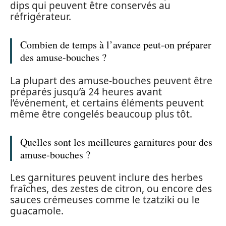
dips qui peuvent être conservés au
réfrigérateur.
Combien de temps à l’avance peut-on préparer
des amuse-bouches ?
La plupart des amuse-bouches peuvent être
préparés jusqu’à 24 heures avant
l’événement, et certains éléments peuvent
même être congelés beaucoup plus tôt.
Quelles sont les meilleures garnitures pour des
amuse-bouches ?
Les garnitures peuvent inclure des herbes
fraîches, des zestes de citron, ou encore des
sauces crémeuses comme le tzatziki ou le
guacamole.