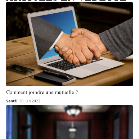
Comment joindre une mutuelle ?
Santé
30 juin 2022