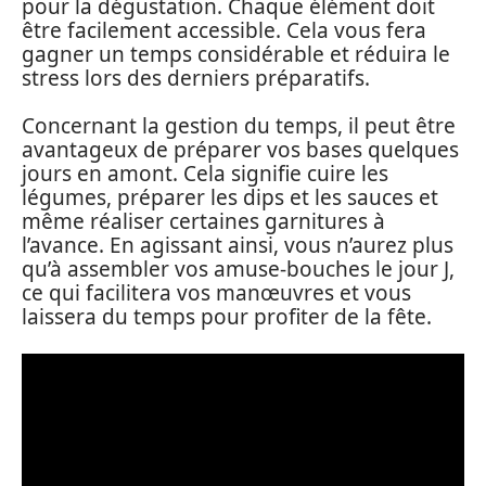
pour la dégustation. Chaque élément doit
être facilement accessible. Cela vous fera
gagner un temps considérable et réduira le
stress lors des derniers préparatifs.
Concernant la gestion du temps, il peut être
avantageux de préparer vos bases quelques
jours en amont. Cela signifie cuire les
légumes, préparer les dips et les sauces et
même réaliser certaines garnitures à
l’avance. En agissant ainsi, vous n’aurez plus
qu’à assembler vos amuse-bouches le jour J,
ce qui facilitera vos manœuvres et vous
laissera du temps pour profiter de la fête.