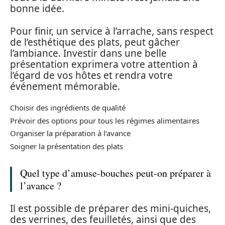
bonne idée.
Pour finir, un service à l’arrache, sans respect
de l’esthétique des plats, peut gâcher
l’ambiance. Investir dans une belle
présentation exprimera votre attention à
l’égard de vos hôtes et rendra votre
événement mémorable.
Choisir des ingrédients de qualité
Prévoir des options pour tous les régimes alimentaires
Organiser la préparation à l’avance
Soigner la présentation des plats
Quel type d’amuse-bouches peut-on préparer à
l’avance ?
Il est possible de préparer des mini-quiches,
des verrines, des feuilletés, ainsi que des