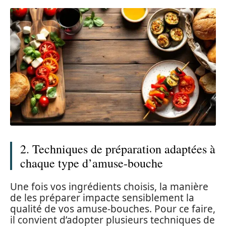
2. Techniques de préparation adaptées à
chaque type d’amuse-bouche
Une fois vos ingrédients choisis, la manière
de les préparer impacte sensiblement la
qualité de vos amuse-bouches. Pour ce faire,
il convient d’adopter plusieurs techniques de