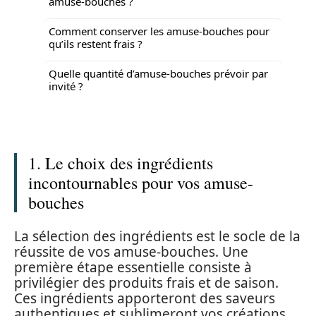
amuse-bouches ?
Comment conserver les amuse-bouches pour
qu’ils restent frais ?
Quelle quantité d’amuse-bouches prévoir par
invité ?
1. Le choix des ingrédients
incontournables pour vos amuse-
bouches
La sélection des ingrédients est le socle de la
réussite de vos amuse-bouches. Une
première étape essentielle consiste à
privilégier des produits frais et de saison.
Ces ingrédients apporteront des saveurs
authentiques et sublimeront vos créations.