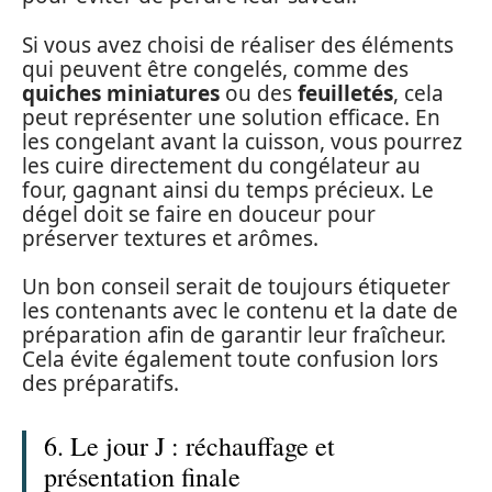
Si vous avez choisi de réaliser des éléments
qui peuvent être congelés, comme des
quiches miniatures
ou des
feuilletés
, cela
peut représenter une solution efficace. En
les congelant avant la cuisson, vous pourrez
les cuire directement du congélateur au
four, gagnant ainsi du temps précieux. Le
dégel doit se faire en douceur pour
préserver textures et arômes.
Un bon conseil serait de toujours étiqueter
les contenants avec le contenu et la date de
préparation afin de garantir leur fraîcheur.
Cela évite également toute confusion lors
des préparatifs.
6. Le jour J : réchauffage et
présentation finale