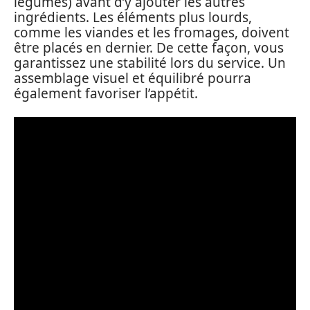
légumes) avant d’y ajouter les autres
ingrédients. Les éléments plus lourds,
comme les viandes et les fromages, doivent
être placés en dernier. De cette façon, vous
garantissez une stabilité lors du service. Un
assemblage visuel et équilibré pourra
également favoriser l’appétit.