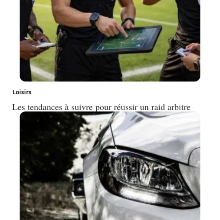
Loisirs
Les tendances à suivre pour réussir un raid arbitre