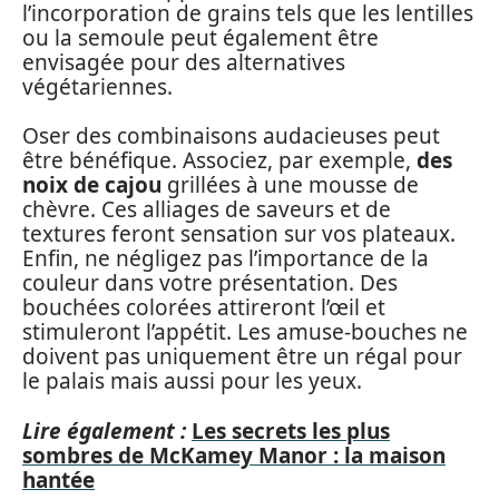
l’incorporation de grains tels que les lentilles
ou la semoule peut également être
envisagée pour des alternatives
végétariennes.
Oser des combinaisons audacieuses peut
être bénéfique. Associez, par exemple,
des
noix de cajou
grillées à une mousse de
chèvre. Ces alliages de saveurs et de
textures feront sensation sur vos plateaux.
Enfin, ne négligez pas l’importance de la
couleur dans votre présentation. Des
bouchées colorées attireront l’œil et
stimuleront l’appétit. Les amuse-bouches ne
doivent pas uniquement être un régal pour
le palais mais aussi pour les yeux.
Lire également :
Les secrets les plus
sombres de McKamey Manor : la maison
hantée