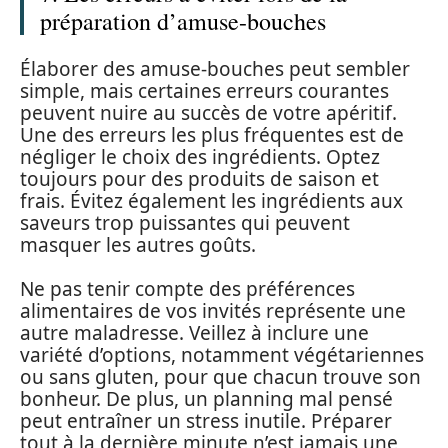
préparation d’amuse-bouches
Élaborer des amuse-bouches peut sembler
simple, mais certaines erreurs courantes
peuvent nuire au succès de votre apéritif.
Une des erreurs les plus fréquentes est de
négliger le choix des ingrédients. Optez
toujours pour des produits de saison et
frais. Évitez également les ingrédients aux
saveurs trop puissantes qui peuvent
masquer les autres goûts.
Ne pas tenir compte des préférences
alimentaires de vos invités représente une
autre maladresse. Veillez à inclure une
variété d’options, notamment végétariennes
ou sans gluten, pour que chacun trouve son
bonheur. De plus, un planning mal pensé
peut entraîner un stress inutile. Préparer
tout à la dernière minute n’est jamais une