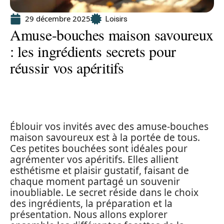
29 décembre 2025
Loisirs
Amuse-bouches maison savoureux
: les ingrédients secrets pour
réussir vos apéritifs
Éblouir vos invités avec des amuse-bouches
maison savoureux est à la portée de tous.
Ces petites bouchées sont idéales pour
agrémenter vos apéritifs. Elles allient
esthétisme et plaisir gustatif, faisant de
chaque moment partagé un souvenir
inoubliable. Le secret réside dans le choix
des ingrédients, la préparation et la
présentation. Nous allons explorer