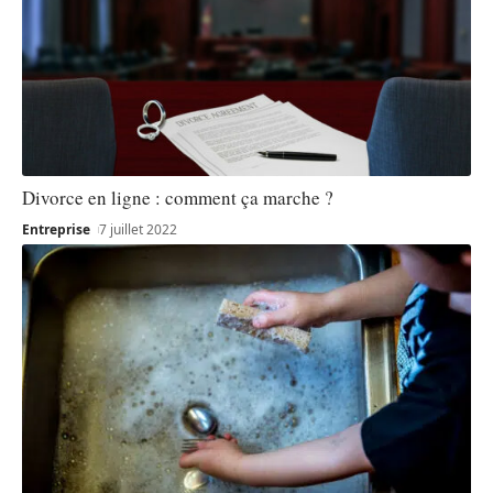
Divorce en ligne : comment ça marche ?
Entreprise
7 juillet 2022