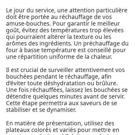
Le jour du service, une attention particulière
doit être portée au réchauffage de vos
amuse-bouches. Pour garantir le meilleur
goût, évitez des températures trop élevées
qui pourraient altérer la texture ou les
arômes des ingrédients. Un préchauffage du
four à basse température est conseillé pour
une répartition uniforme de la chaleur.
Il est crucial de surveiller attentivement vos
bouchées pendant le réchauffage, afin
d’éviter toute déshydratation ou brûlure.
Une fois réchauffées, laissez les bouchées se
détendre quelques minutes avant de servir.
Cette étape permettra aux saveurs de se
stabiliser et se dynamiser.
En matière de présentation, utilisez des
plateaux colorés et variés pour mettre en