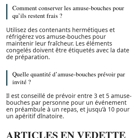
Comment conserver les amuse-bouches pour
qu’ils restent frais ?
Utilisez des contenants hermétiques et
réfrigérez vos amuse-bouches pour
maintenir leur fraîcheur. Les éléments
congelés doivent être étiquetés avec la date
de préparation.
Quelle quantité d’amuse-bouches prévoir par
invité ?
Il est conseillé de prévoir entre 3 et 5 amuse-
bouches par personne pour un événement
en préambule à un repas, et jusqu’à 10 pour
un apéritif dînatoire.
ARTICLES EN VEDETTE