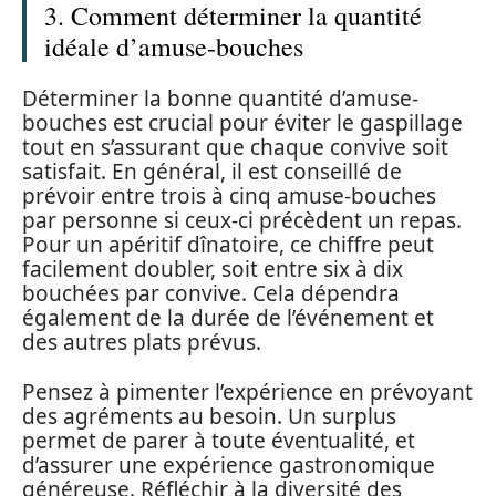
3. Comment déterminer la quantité
idéale d’amuse-bouches
Déterminer la bonne quantité d’amuse-
bouches est crucial pour éviter le gaspillage
tout en s’assurant que chaque convive soit
satisfait. En général, il est conseillé de
prévoir entre trois à cinq amuse-bouches
par personne si ceux-ci précèdent un repas.
Pour un apéritif dînatoire, ce chiffre peut
facilement doubler, soit entre six à dix
bouchées par convive. Cela dépendra
également de la durée de l’événement et
des autres plats prévus.
Pensez à pimenter l’expérience en prévoyant
des agréments au besoin. Un surplus
permet de parer à toute éventualité, et
d’assurer une expérience gastronomique
généreuse. Réfléchir à la diversité des