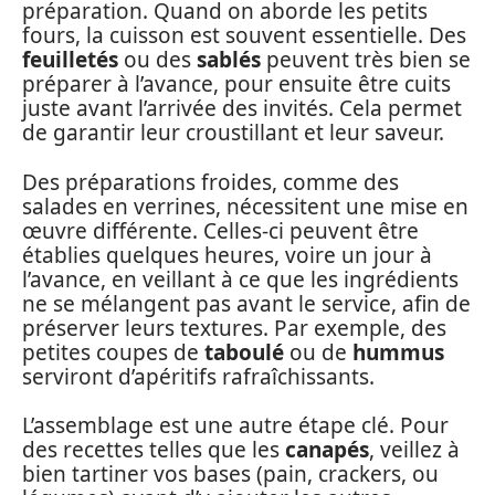
préparation. Quand on aborde les petits
fours, la cuisson est souvent essentielle. Des
feuilletés
ou des
sablés
peuvent très bien se
préparer à l’avance, pour ensuite être cuits
juste avant l’arrivée des invités. Cela permet
de garantir leur croustillant et leur saveur.
Des préparations froides, comme des
salades en verrines, nécessitent une mise en
œuvre différente. Celles-ci peuvent être
établies quelques heures, voire un jour à
l’avance, en veillant à ce que les ingrédients
ne se mélangent pas avant le service, afin de
préserver leurs textures. Par exemple, des
petites coupes de
taboulé
ou de
hummus
serviront d’apéritifs rafraîchissants.
L’assemblage est une autre étape clé. Pour
des recettes telles que les
canapés
, veillez à
bien tartiner vos bases (pain, crackers, ou