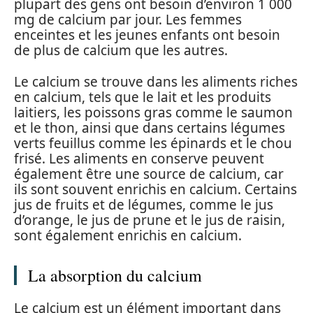
plupart des gens ont besoin d’environ 1 000
mg de calcium par jour. Les femmes
enceintes et les jeunes enfants ont besoin
de plus de calcium que les autres.
Le calcium se trouve dans les aliments riches
en calcium, tels que le lait et les produits
laitiers, les poissons gras comme le saumon
et le thon, ainsi que dans certains légumes
verts feuillus comme les épinards et le chou
frisé. Les aliments en conserve peuvent
également être une source de calcium, car
ils sont souvent enrichis en calcium. Certains
jus de fruits et de légumes, comme le jus
d’orange, le jus de prune et le jus de raisin,
sont également enrichis en calcium.
La absorption du calcium
Le calcium est un élément important dans