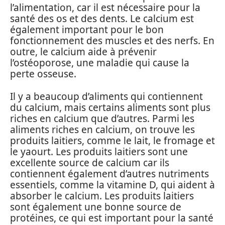
l’alimentation, car il est nécessaire pour la
santé des os et des dents. Le calcium est
également important pour le bon
fonctionnement des muscles et des nerfs. En
outre, le calcium aide à prévenir
l’ostéoporose, une maladie qui cause la
perte osseuse.
Il y a beaucoup d’aliments qui contiennent
du calcium, mais certains aliments sont plus
riches en calcium que d’autres. Parmi les
aliments riches en calcium, on trouve les
produits laitiers, comme le lait, le fromage et
le yaourt. Les produits laitiers sont une
excellente source de calcium car ils
contiennent également d’autres nutriments
essentiels, comme la vitamine D, qui aident à
absorber le calcium. Les produits laitiers
sont également une bonne source de
protéines, ce qui est important pour la santé