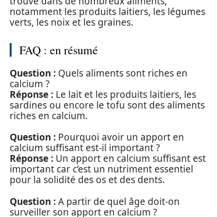
trouvé dans de nombreux aliments,
notamment les produits laitiers, les légumes
verts, les noix et les graines.
FAQ : en résumé
Question :
Quels aliments sont riches en
calcium ?
Réponse :
Le lait et les produits laitiers, les
sardines ou encore le tofu sont des aliments
riches en calcium.
Question :
Pourquoi avoir un apport en
calcium suffisant est-il important ?
Réponse :
Un apport en calcium suffisant est
important car c’est un nutriment essentiel
pour la solidité des os et des dents.
Question :
A partir de quel âge doit-on
surveiller son apport en calcium ?