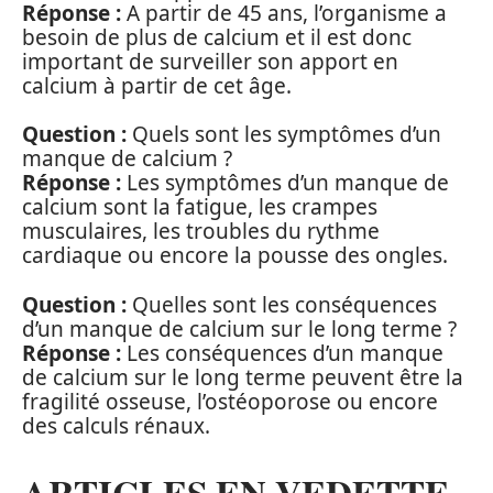
Réponse :
A partir de 45 ans, l’organisme a
besoin de plus de calcium et il est donc
important de surveiller son apport en
calcium à partir de cet âge.
Question :
Quels sont les symptômes d’un
manque de calcium ?
Réponse :
Les symptômes d’un manque de
calcium sont la fatigue, les crampes
musculaires, les troubles du rythme
cardiaque ou encore la pousse des ongles.
Question :
Quelles sont les conséquences
d’un manque de calcium sur le long terme ?
Réponse :
Les conséquences d’un manque
de calcium sur le long terme peuvent être la
fragilité osseuse, l’ostéoporose ou encore
des calculs rénaux.
ARTICLES EN VEDETTE