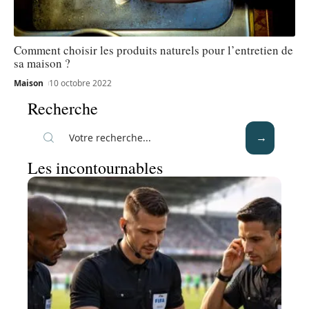
Comment choisir les produits naturels pour l’entretien de
sa maison ?
Maison
10 octobre 2022
Recherche
Les incontournables