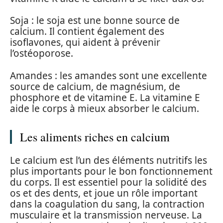
Soja : le soja est une bonne source de
calcium. Il contient également des
isoflavones, qui aident à prévenir
l’ostéoporose.
Amandes : les amandes sont une excellente
source de calcium, de magnésium, de
phosphore et de vitamine E. La vitamine E
aide le corps à mieux absorber le calcium.
Les aliments riches en calcium
Le calcium est l’un des éléments nutritifs les
plus importants pour le bon fonctionnement
du corps. Il est essentiel pour la solidité des
os et des dents, et joue un rôle important
dans la coagulation du sang, la contraction
musculaire et la transmission nerveuse. La