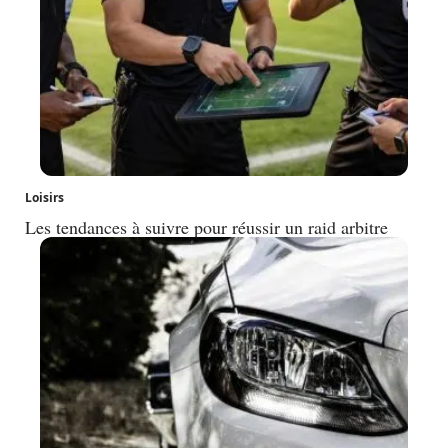
Loisirs
Les tendances à suivre pour réussir un raid arbitre