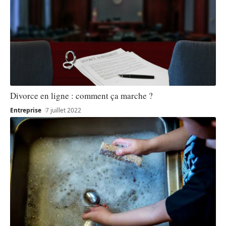
Divorce en ligne : comment ça marche ?
Entreprise
7 juillet 2022