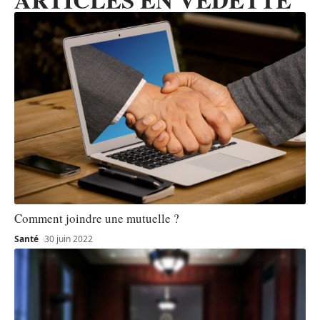
Comment joindre une mutuelle ?
Santé
30 juin 2022