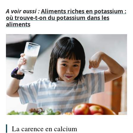
A voir aussi :
Aliments riches en potassium :
où trouve-t-on du potassium dans les
aliments
La carence en calcium