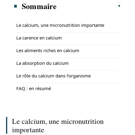
Sommaire
Le calcium, une micronutrition importante
La carence en calcium
Les aliments riches en calcium
La absorption du calcium
Le rôle du calcium dans l’organisme
FAQ : en résumé
Le calcium, une micronutrition
importante