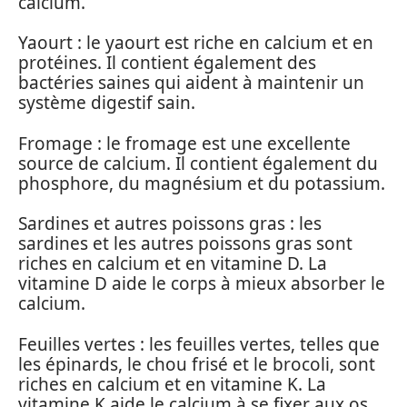
calcium.
Yaourt : le yaourt est riche en calcium et en
protéines. Il contient également des
bactéries saines qui aident à maintenir un
système digestif sain.
Fromage : le fromage est une excellente
source de calcium. Il contient également du
phosphore, du magnésium et du potassium.
Sardines et autres poissons gras : les
sardines et les autres poissons gras sont
riches en calcium et en vitamine D. La
vitamine D aide le corps à mieux absorber le
calcium.
Feuilles vertes : les feuilles vertes, telles que
les épinards, le chou frisé et le brocoli, sont
riches en calcium et en vitamine K. La
vitamine K aide le calcium à se fixer aux os.