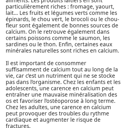
aliments. Les produits laitiers en sont
particulièrement riches : fromage, yaourt,
lait… Les fruits et légumes verts comme les
épinards, le chou vert, le brocoli ou le chou-
fleur sont également de bonnes sources de
calcium. On le retrouve également dans
certains poissons comme le saumon, les
sardines ou le thon. Enfin, certaines eaux
minérales naturelles sont riches en calcium.
Il est important de consommer
suffisamment de calcium tout au long de la
vie, car c’est un nutriment qui ne se stocke
pas dans l’organisme. Chez les enfants et les
adolescents, une carence en calcium peut
entraîner une mauvaise minéralisation des
os et favoriser l’ostéoporose à long terme.
Chez les adultes, une carence en calcium
peut provoquer des troubles du rythme
cardiaque et augmenter le risque de
fractures.