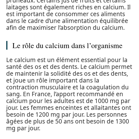
pruneaux. Certains jus de fruits et certains
laitages sont également riches en calcium. Il
est important de consommer ces aliments
dans le cadre d’une alimentation équilibrée
afin de maximiser l’absorption du calcium.
Le rôle du calcium dans l’organisme
Le calcium est un élément essential pour la
santé des os et des dents. Le calcium permet
de maintenir la solidité des os et des dents,
et joue un rôle important dans la
contraction musculaire et la coagulation du
sang. En France, l’apport recommandé en
calcium pour les adultes est de 1000 mg par
jour. Les femmes enceintes et allaitantes ont
besoin de 1200 mg par jour. Les personnes
âgées de plus de 50 ans ont besoin de 1300
mg par jour.