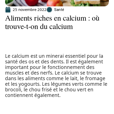
25 novembre 2022
Santé
Aliments riches en calcium : où
trouve-t-on du calcium
Le calcium est un minerai essentiel pour la
santé des os et des dents. Il est également
important pour le fonctionnement des
muscles et des nerfs. Le calcium se trouve
dans les aliments comme le lait, le fromage
et les yogourts. Les légumes verts comme le
brocoli, le chou frisé et le chou vert en
contiennent également.