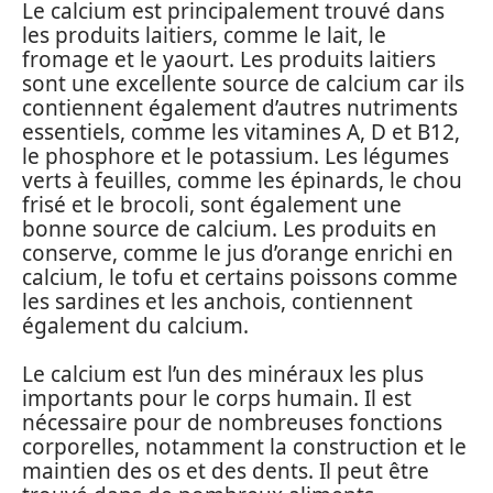
Le calcium est principalement trouvé dans
les produits laitiers, comme le lait, le
fromage et le yaourt. Les produits laitiers
sont une excellente source de calcium car ils
contiennent également d’autres nutriments
essentiels, comme les vitamines A, D et B12,
le phosphore et le potassium. Les légumes
verts à feuilles, comme les épinards, le chou
frisé et le brocoli, sont également une
bonne source de calcium. Les produits en
conserve, comme le jus d’orange enrichi en
calcium, le tofu et certains poissons comme
les sardines et les anchois, contiennent
également du calcium.
Le calcium est l’un des minéraux les plus
importants pour le corps humain. Il est
nécessaire pour de nombreuses fonctions
corporelles, notamment la construction et le
maintien des os et des dents. Il peut être