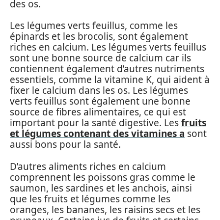
des os.
Les légumes verts feuillus, comme les
épinards et les brocolis, sont également
riches en calcium. Les légumes verts feuillus
sont une bonne source de calcium car ils
contiennent également d’autres nutriments
essentiels, comme la vitamine K, qui aident à
fixer le calcium dans les os. Les légumes
verts feuillus sont également une bonne
source de fibres alimentaires, ce qui est
important pour la santé digestive. Les
fruits
et légumes contenant des vitamines a
sont
aussi bons pour la santé.
D’autres aliments riches en calcium
comprennent les poissons gras comme le
saumon, les sardines et les anchois, ainsi
que les fruits et légumes comme les
oranges, les bananes, les raisins secs et les