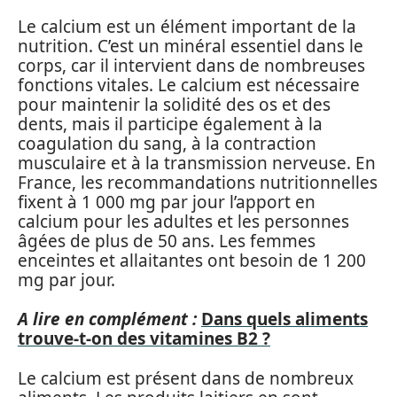
Le calcium est un élément important de la
nutrition. C’est un minéral essentiel dans le
corps, car il intervient dans de nombreuses
fonctions vitales. Le calcium est nécessaire
pour maintenir la solidité des os et des
dents, mais il participe également à la
coagulation du sang, à la contraction
musculaire et à la transmission nerveuse. En
France, les recommandations nutritionnelles
fixent à 1 000 mg par jour l’apport en
calcium pour les adultes et les personnes
âgées de plus de 50 ans. Les femmes
enceintes et allaitantes ont besoin de 1 200
mg par jour.
A lire en complément :
Dans quels aliments
trouve-t-on des vitamines B2 ?
Le calcium est présent dans de nombreux