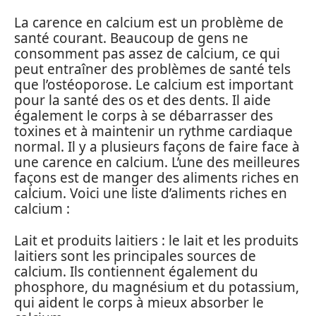
La carence en calcium est un problème de
santé courant. Beaucoup de gens ne
consomment pas assez de calcium, ce qui
peut entraîner des problèmes de santé tels
que l’ostéoporose. Le calcium est important
pour la santé des os et des dents. Il aide
également le corps à se débarrasser des
toxines et à maintenir un rythme cardiaque
normal. Il y a plusieurs façons de faire face à
une carence en calcium. L’une des meilleures
façons est de manger des aliments riches en
calcium. Voici une liste d’aliments riches en
calcium :
Lait et produits laitiers : le lait et les produits
laitiers sont les principales sources de
calcium. Ils contiennent également du
phosphore, du magnésium et du potassium,
qui aident le corps à mieux absorber le