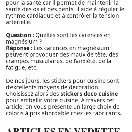
pour la santé car il permet de maintenir la
santé des os et des dents, il aide à réguler le
rythme cardiaque et à contrôler la tension
artérielle.
Question :
Quelles sont les carences en
magnésium ?
Réponse :
Les carences en magnésium
peuvent provoquer des maux de tête, des
crampes musculaires, de l’anxiété, de la
fatigue, etc.
De nos jours, les stickers pour cuisine sont
d’excellents moyens de décoration.
Choisissez alors des
stickers deco cuisine
pour embellir votre cuisine. A travers cet
article, on vous présente un large choix de
coloris à prix abordable chez les fabricants.
ARTICLES EN VEDETTE