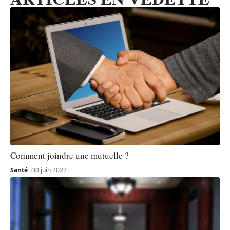
Comment joindre une mutuelle ?
Santé
30 juin 2022