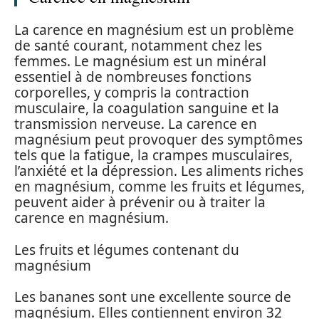
La carence en magnésium est un problème
de santé courant, notamment chez les
femmes. Le magnésium est un minéral
essentiel à de nombreuses fonctions
corporelles, y compris la contraction
musculaire, la coagulation sanguine et la
transmission nerveuse. La carence en
magnésium peut provoquer des symptômes
tels que la fatigue, la crampes musculaires,
l’anxiété et la dépression. Les aliments riches
en magnésium, comme les fruits et légumes,
peuvent aider à prévenir ou à traiter la
carence en magnésium.
Les fruits et légumes contenant du
magnésium
Les bananes sont une excellente source de
magnésium. Elles contiennent environ 32