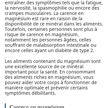
entraîner des symptômes tels que la fatigue,
la nervosité, la spasmophilie ou encore des
crampes musculaires. La carence en
magnésium est rare en raison de la
disponibilité de ce minéral dans les aliments.
Toutefois, certaines personnes sont plus à
risque de carence en magnésium,
notamment les personnes âgées, celles
souffrant de malabsorption intestinale ou
encore celles ayant un diabète de type 2.
Les aliments contenant du magnésium sont
une excellente source de ce minéral
important pour la santé. En consommant
des aliments riches en magnésium, vous
pouvez aider votre corps à fonctionner de
manière optimale et prévenir certains
symptômes débilitants.
Carence en magnésium