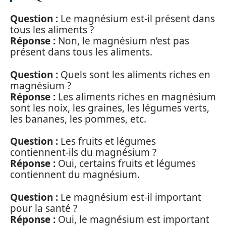
Question :
Le magnésium est-il présent dans
tous les aliments ?
Réponse :
Non, le magnésium n’est pas
présent dans tous les aliments.
Question :
Quels sont les aliments riches en
magnésium ?
Réponse :
Les aliments riches en magnésium
sont les noix, les graines, les légumes verts,
les bananes, les pommes, etc.
Question :
Les fruits et légumes
contiennent-ils du magnésium ?
Réponse :
Oui, certains fruits et légumes
contiennent du magnésium.
Question :
Le magnésium est-il important
pour la santé ?
Réponse :
Oui, le magnésium est important