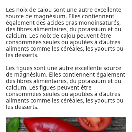
Les noix de cajou sont une autre excellente
source de magnésium. Elles contiennent
également des acides gras monoinsaturés,
des fibres alimentaires, du potassium et du
calcium. Les noix de cajou peuvent être
consommées seules ou ajoutées à d’autres
aliments comme les céréales, les yaourts ou
les desserts.
Les figues sont une autre excellente source
de magnésium. Elles contiennent également
des fibres alimentaires, du potassium et du
calcium. Les figues peuvent être
consommées seules ou ajoutées à d’autres
aliments comme les céréales, les yaourts ou
les desserts.