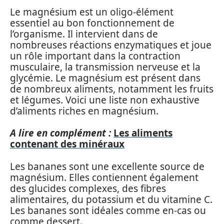
Le magnésium est un oligo-élément
essentiel au bon fonctionnement de
l’organisme. Il intervient dans de
nombreuses réactions enzymatiques et joue
un rôle important dans la contraction
musculaire, la transmission nerveuse et la
glycémie. Le magnésium est présent dans
de nombreux aliments, notamment les fruits
et légumes. Voici une liste non exhaustive
d’aliments riches en magnésium.
A lire en complément :
Les aliments
contenant des minéraux
Les bananes sont une excellente source de
magnésium. Elles contiennent également
des glucides complexes, des fibres
alimentaires, du potassium et du vitamine C.
Les bananes sont idéales comme en-cas ou
comme dessert.