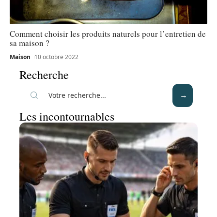
Comment choisir les produits naturels pour l’entretien de
sa maison ?
Maison
10 octobre 2022
Recherche
Les incontournables