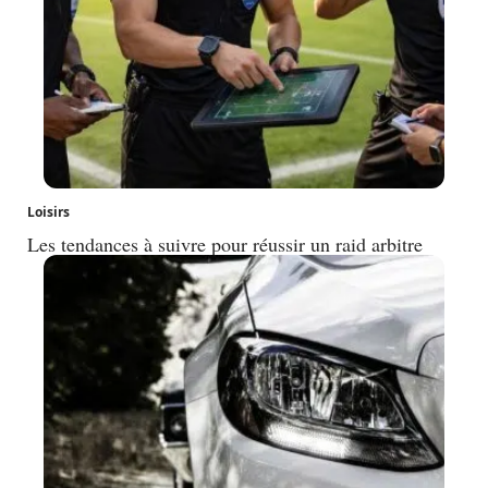
Loisirs
Les tendances à suivre pour réussir un raid arbitre