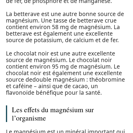
de fer, de phosphore et de manganèse.
La betterave est une autre bonne source de
magnésium. Une tasse de betterave crue
contient environ 58 mg de magnésium. La
betterave est également une excellente
source de potassium, de calcium et de fer.
Le chocolat noir est une autre excellente
source de magnésium. Le chocolat noir
contient environ 95 mg de magnésium. Le
chocolat noir est également une excellente
source dedouble magnésium : théobromine
et caféine – ainsi que de cacao, un
flavonoïde bénéfique pour la santé.
Les effets du magnésium sur
l’organisme
Le magnésium est un minéral important qui