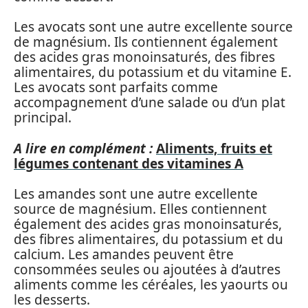
Les avocats sont une autre excellente source
de magnésium. Ils contiennent également
des acides gras monoinsaturés, des fibres
alimentaires, du potassium et du vitamine E.
Les avocats sont parfaits comme
accompagnement d’une salade ou d’un plat
principal.
A lire en complément :
Aliments, fruits et
légumes contenant des vitamines A
Les amandes sont une autre excellente
source de magnésium. Elles contiennent
également des acides gras monoinsaturés,
des fibres alimentaires, du potassium et du
calcium. Les amandes peuvent être
consommées seules ou ajoutées à d’autres
aliments comme les céréales, les yaourts ou
les desserts.