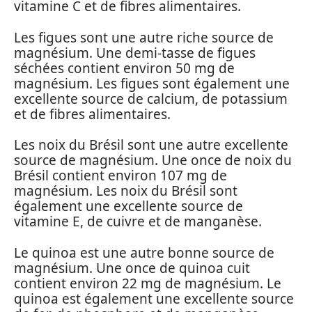
vitamine C et de fibres alimentaires.
Les figues sont une autre riche source de
magnésium. Une demi-tasse de figues
séchées contient environ 50 mg de
magnésium. Les figues sont également une
excellente source de calcium, de potassium
et de fibres alimentaires.
Les noix du Brésil sont une autre excellente
source de magnésium. Une once de noix du
Brésil contient environ 107 mg de
magnésium. Les noix du Brésil sont
également une excellente source de
vitamine E, de cuivre et de manganèse.
Le quinoa est une autre bonne source de
magnésium. Une once de quinoa cuit
contient environ 22 mg de magnésium. Le
quinoa est également une excellente source