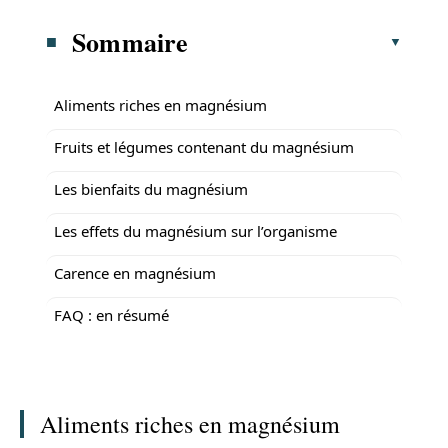
Sommaire
Aliments riches en magnésium
Fruits et légumes contenant du magnésium
Les bienfaits du magnésium
Les effets du magnésium sur l’organisme
Carence en magnésium
FAQ : en résumé
Aliments riches en magnésium