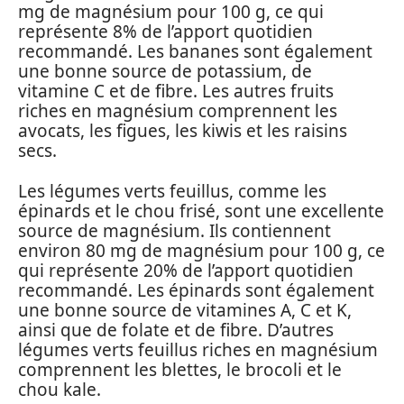
mg de magnésium pour 100 g, ce qui
représente 8% de l’apport quotidien
recommandé. Les bananes sont également
une bonne source de potassium, de
vitamine C et de fibre. Les autres fruits
riches en magnésium comprennent les
avocats, les figues, les kiwis et les raisins
secs.
Les légumes verts feuillus, comme les
épinards et le chou frisé, sont une excellente
source de magnésium. Ils contiennent
environ 80 mg de magnésium pour 100 g, ce
qui représente 20% de l’apport quotidien
recommandé. Les épinards sont également
une bonne source de vitamines A, C et K,
ainsi que de folate et de fibre. D’autres
légumes verts feuillus riches en magnésium
comprennent les blettes, le brocoli et le
chou kale.