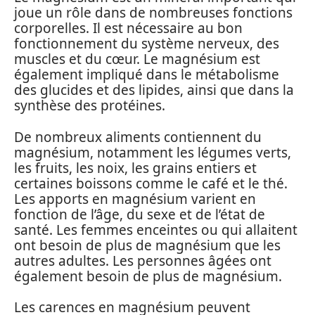
joue un rôle dans de nombreuses fonctions
corporelles. Il est nécessaire au bon
fonctionnement du système nerveux, des
muscles et du cœur. Le magnésium est
également impliqué dans le métabolisme
des glucides et des lipides, ainsi que dans la
synthèse des protéines.
De nombreux aliments contiennent du
magnésium, notamment les légumes verts,
les fruits, les noix, les grains entiers et
certaines boissons comme le café et le thé.
Les apports en magnésium varient en
fonction de l’âge, du sexe et de l’état de
santé. Les femmes enceintes ou qui allaitent
ont besoin de plus de magnésium que les
autres adultes. Les personnes âgées ont
également besoin de plus de magnésium.
Les carences en magnésium peuvent