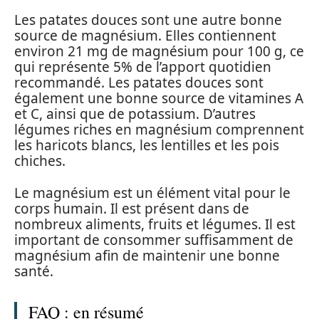
Les patates douces sont une autre bonne
source de magnésium. Elles contiennent
environ 21 mg de magnésium pour 100 g, ce
qui représente 5% de l’apport quotidien
recommandé. Les patates douces sont
également une bonne source de vitamines A
et C, ainsi que de potassium. D’autres
légumes riches en magnésium comprennent
les haricots blancs, les lentilles et les pois
chiches.
Le magnésium est un élément vital pour le
corps humain. Il est présent dans de
nombreux aliments, fruits et légumes. Il est
important de consommer suffisamment de
magnésium afin de maintenir une bonne
santé.
FAQ : en résumé