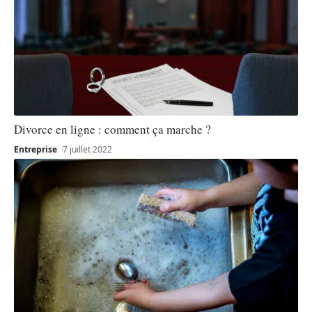
Divorce en ligne : comment ça marche ?
Entreprise
7 juillet 2022