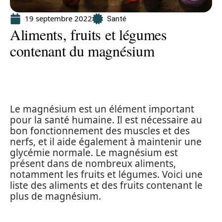
19 septembre 2022
Santé
Aliments, fruits et légumes
contenant du magnésium
Le magnésium est un élément important
pour la santé humaine. Il est nécessaire au
bon fonctionnement des muscles et des
nerfs, et il aide également à maintenir une
glycémie normale. Le magnésium est
présent dans de nombreux aliments,
notamment les fruits et légumes. Voici une
liste des aliments et des fruits contenant le
plus de magnésium.