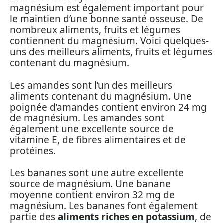
magnésium est également important pour
le maintien d’une bonne santé osseuse. De
nombreux aliments, fruits et légumes
contiennent du magnésium. Voici quelques-
uns des meilleurs aliments, fruits et légumes
contenant du magnésium.
Les amandes sont l’un des meilleurs
aliments contenant du magnésium. Une
poignée d’amandes contient environ 24 mg
de magnésium. Les amandes sont
également une excellente source de
vitamine E, de fibres alimentaires et de
protéines.
Les bananes sont une autre excellente
source de magnésium. Une banane
moyenne contient environ 32 mg de
magnésium. Les bananes font également
partie des
aliments riches en potassium
, de