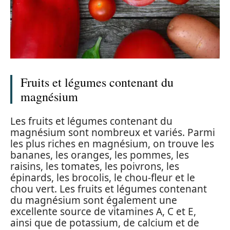
Fruits et légumes contenant du
magnésium
Les fruits et légumes contenant du
magnésium sont nombreux et variés. Parmi
les plus riches en magnésium, on trouve les
bananes, les oranges, les pommes, les
raisins, les tomates, les poivrons, les
épinards, les brocolis, le chou-fleur et le
chou vert. Les fruits et légumes contenant
du magnésium sont également une
excellente source de vitamines A, C et E,
ainsi que de potassium, de calcium et de