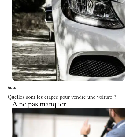
Auto
Quelles sont les étapes pour vendre une voiture ?
À ne pas manquer