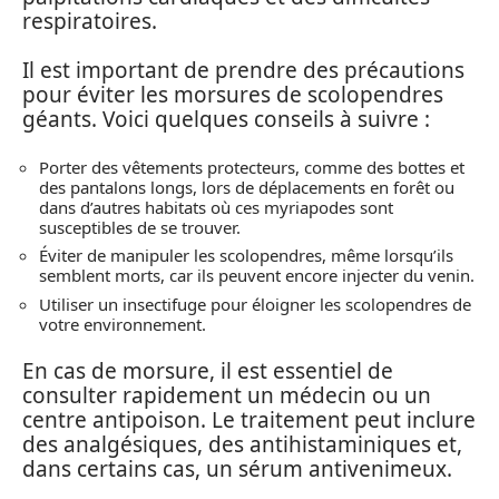
respiratoires.
Il est important de prendre des précautions
pour éviter les morsures de scolopendres
géants. Voici quelques conseils à suivre :
Porter des vêtements protecteurs, comme des bottes et
des pantalons longs, lors de déplacements en forêt ou
dans d’autres habitats où ces myriapodes sont
susceptibles de se trouver.
Éviter de manipuler les scolopendres, même lorsqu’ils
semblent morts, car ils peuvent encore injecter du venin.
Utiliser un insectifuge pour éloigner les scolopendres de
votre environnement.
En cas de morsure, il est essentiel de
consulter rapidement un médecin ou un
centre antipoison. Le traitement peut inclure
des analgésiques, des antihistaminiques et,
dans certains cas, un sérum antivenimeux.