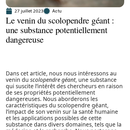
27 juillet 2023
Actu
Le venin du scolopendre géant :
une substance potentiellement
dangereuse
Dans cet article, nous nous intéressons au
venin du
scolopendre géant
, une substance
qui suscite l’intérêt des chercheurs en raison
de ses propriétés potentiellement
dangereuses. Nous aborderons les
caractéristiques du scolopendre géant,
l’impact de son venin sur la santé humaine
et les applications possibles de cette
substance dans divers domaines, tels que la