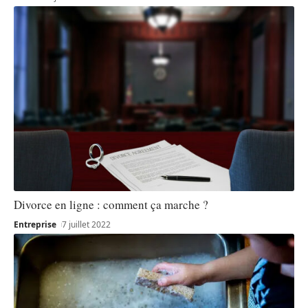
Divorce en ligne : comment ça marche ?
Entreprise
7 juillet 2022