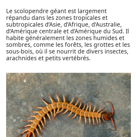
Le scolopendre géant est largement
répandu dans les zones tropicales et
subtropicales d’Asie, d’Afrique, d’Australie,
d’Amérique centrale et d’Amérique du Sud. Il
habite généralement les zones humides et
sombres, comme les forêts, les grottes et les
sous-bois, où il se nourrit de divers insectes,
arachnides et petits vertébrés.