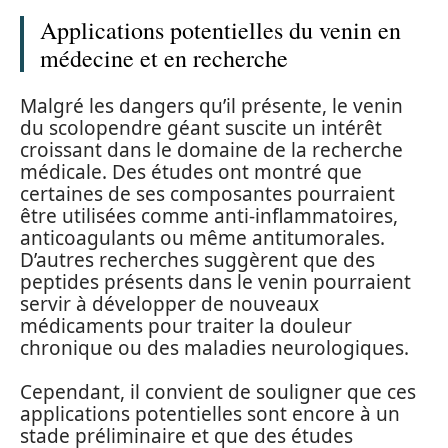
Applications potentielles du venin en
médecine et en recherche
Malgré les dangers qu’il présente, le venin
du scolopendre géant suscite un intérêt
croissant dans le domaine de la recherche
médicale. Des études ont montré que
certaines de ses composantes pourraient
être utilisées comme anti-inflammatoires,
anticoagulants ou même antitumorales.
D’autres recherches suggèrent que des
peptides présents dans le venin pourraient
servir à développer de nouveaux
médicaments pour traiter la douleur
chronique ou des maladies neurologiques.
Cependant, il convient de souligner que ces
applications potentielles sont encore à un
stade préliminaire et que des études