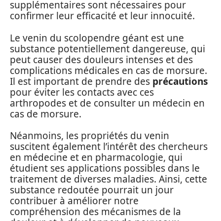
supplémentaires sont nécessaires pour
confirmer leur efficacité et leur innocuité.
Le venin du scolopendre géant est une
substance potentiellement dangereuse, qui
peut causer des douleurs intenses et des
complications médicales en cas de morsure.
Il est important de prendre des
précautions
pour éviter les contacts avec ces
arthropodes et de consulter un médecin en
cas de morsure.
Néanmoins, les propriétés du venin
suscitent également l’intérêt des chercheurs
en médecine et en pharmacologie, qui
étudient ses applications possibles dans le
traitement de diverses maladies. Ainsi, cette
substance redoutée pourrait un jour
contribuer à améliorer notre
compréhension des mécanismes de la