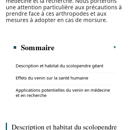
médecine et la recherche. Nous porterons
une attention particulière aux précautions à
prendre face à ces arthropodes et aux
mesures à adopter en cas de morsure.
Sommaire
Description et habitat du scolopendre géant
Effets du venin sur la santé humaine
Applications potentielles du venin en médecine
et en recherche
Description et habitat du scolopendre