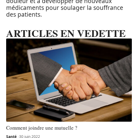
douleur et à développer de nouveaux
médicaments pour soulager la souffrance
des patients.
ARTICLES EN VEDETTE
Comment joindre une mutuelle ?
Santé
30 juin 2022