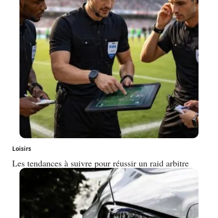
Loisirs
Les tendances à suivre pour réussir un raid arbitre