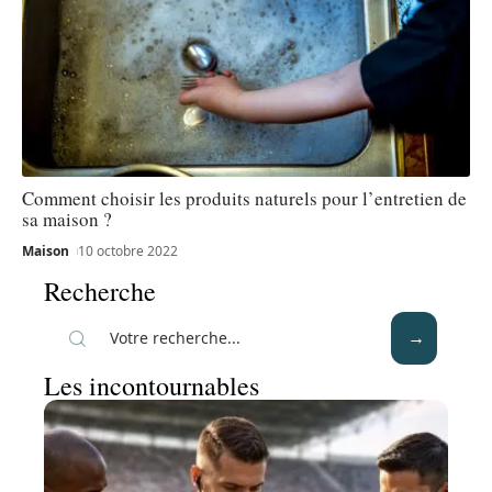
Comment choisir les produits naturels pour l’entretien de
sa maison ?
Maison
10 octobre 2022
Recherche
Les incontournables