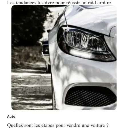
Les tendances à suivre pour réussir un raid arbitre
Auto
Quelles sont les étapes pour vendre une voiture ?