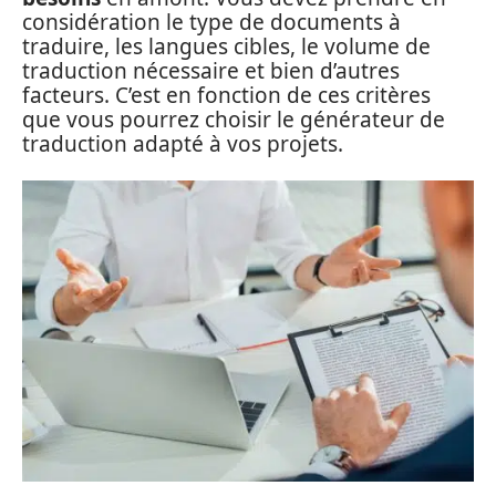
considération le type de documents à
traduire, les langues cibles, le volume de
traduction nécessaire et bien d’autres
facteurs. C’est en fonction de ces critères
que vous pourrez choisir le générateur de
traduction adapté à vos projets.