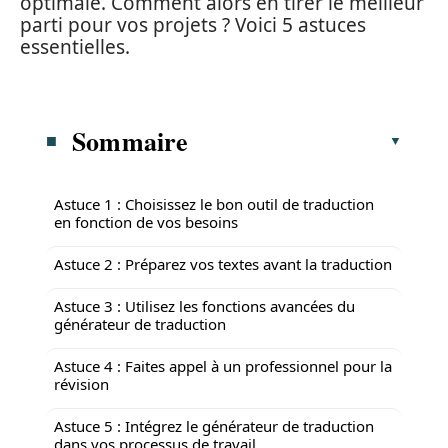
optimale. Comment alors en tirer le meilleur
parti pour vos projets ? Voici 5 astuces
essentielles.
Sommaire
Astuce 1 : Choisissez le bon outil de traduction
en fonction de vos besoins
Astuce 2 : Préparez vos textes avant la traduction
Astuce 3 : Utilisez les fonctions avancées du
générateur de traduction
Astuce 4 : Faites appel à un professionnel pour la
révision
Astuce 5 : Intégrez le générateur de traduction
dans vos processus de travail