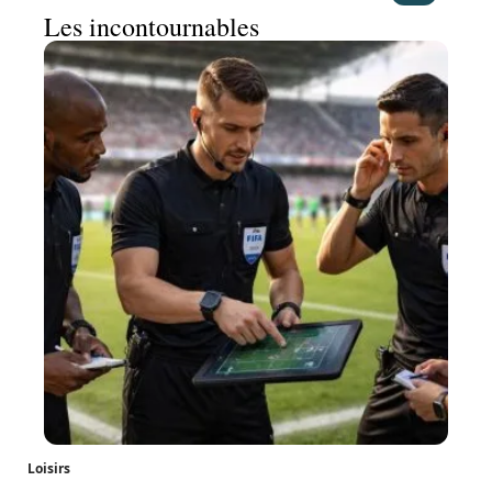
Les incontournables
Loisirs