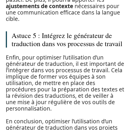
ajustements de contexte
nécessaires pour
une communication efficace dans la langue
cible.
Astuce 5 : Intégrez le générateur de
traduction dans vos processus de travail
Enfin, pour optimiser l’utilisation d’un
générateur de traduction, il est important de
l’intégrer dans vos processus de travail. Cela
implique de former vos équipes à son
utilisation, de mettre en place des
procédures pour la préparation des textes et
la révision des traductions, et de veiller à
une mise à jour régulière de vos outils de
personnalisation.
En conclusion, optimiser l’utilisation d’un
générateur de traduction dans vos projets