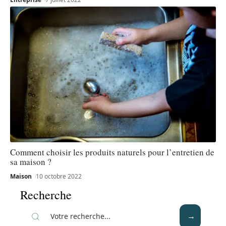
Comment choisir les produits naturels pour l’entretien de
sa maison ?
Maison
10 octobre 2022
Recherche