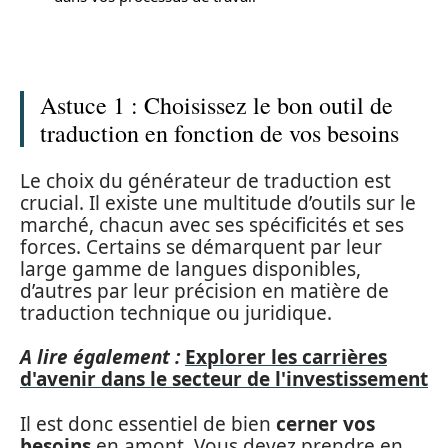
Astuce 1 : Choisissez le bon outil de
traduction en fonction de vos besoins
Le choix du générateur de traduction est
crucial. Il existe une multitude d’outils sur le
marché, chacun avec ses spécificités et ses
forces. Certains se démarquent par leur
large gamme de langues disponibles,
d’autres par leur précision en matière de
traduction technique ou juridique.
A lire également :
Explorer les carrières
d'avenir dans le secteur de l'investissement
Il est donc essentiel de bien
cerner vos
besoins
en amont. Vous devez prendre en