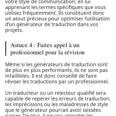
votre style de communication, en lui
apprenant les termes spécifiques que vous
utilisez fréquemment. Ils constituent donc
un atout précieux pour optimiser l’utilisation
d’un générateur de traduction dans vos
projets.
Astuce 4 : Faites appel à un
professionnel pour la révision
Même si les générateurs de traduction sont
de plus en plus performants, ils ne sont pas
infaillibles. Il est donc conseillé de faire
réviser les traductions par un professionnel.
Un traducteur ou un relecteur qualifié sera
capable de repérer les erreurs de traduction,
les imprécisions ou les maladresses de style
que le générateur pourrait avoir laissées
passer. De plus, il pourra apporter les