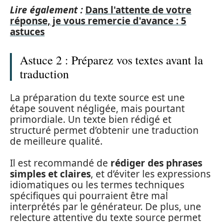
Lire également :
Dans l'attente de votre
réponse, je vous remercie d'avance : 5
astuces
Astuce 2 : Préparez vos textes avant la
traduction
La préparation du texte source est une
étape souvent négligée, mais pourtant
primordiale. Un texte bien rédigé et
structuré permet d’obtenir une traduction
de meilleure qualité.
Il est recommandé de
rédiger des phrases
simples et claires
, et d’éviter les expressions
idiomatiques ou les termes techniques
spécifiques qui pourraient être mal
interprétés par le générateur. De plus, une
relecture attentive du texte source permet