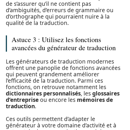
de s’assurer qu’il ne contient pas
d’ambiguïtés, d’erreurs de grammaire ou
d’orthographe qui pourraient nuire à la
qualité de la traduction.
Astuce 3 : Utilisez les fonctions
avancées du générateur de traduction
Les générateurs de traduction modernes
offrent une panoplie de fonctions avancées
qui peuvent grandement améliorer
l’efficacité de la traduction. Parmi ces
fonctions, on retrouve notamment les
dictionnaires personnalisés
, les
glossaires
d’entreprise
ou encore les
mémoires de
traduction
.
Ces outils permettent d’adapter le
générateur à votre domaine d’activité et à