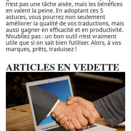
n’est pas une tâche aisée, mais les bénéfices
en valent la peine. En adoptant ces 5
astuces, vous pourrez non seulement
améliorer la qualité de vos traductions, mais
aussi gagner en efficacité et en productivité.
N’oubliez pas : un bon outil n’est vraiment
utile que si on sait bien l’utiliser. Alors, à vos
marques, prêts, traduisez !
ARTICLES EN VEDETTE