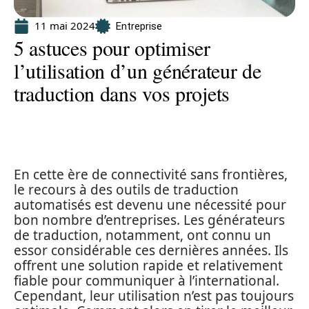
11 mai 2024
Entreprise
5 astuces pour optimiser
l’utilisation d’un générateur de
traduction dans vos projets
En cette ère de connectivité sans frontières,
le recours à des outils de traduction
automatisés est devenu une nécessité pour
bon nombre d’entreprises. Les générateurs
de traduction, notamment, ont connu un
essor considérable ces dernières années. Ils
offrent une solution rapide et relativement
fiable pour communiquer à l’international.
Cependant, leur utilisation n’est pas toujours