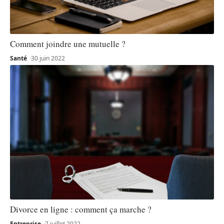
Comment joindre une mutuelle ?
Santé
30 juin 2022
Divorce en ligne : comment ça marche ?
Entreprise
7 juillet 2022