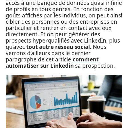
accès à une banque de données quasi infinie
de profils en tous genres. En fonction des
goûts affichés par les individus, on peut ainsi
cibler des personnes ou des entreprises en
particulier et rentrer en contact avec eux
directement. Et on peut générer des
prospects hyperqualifiés avec LinkedIn, plus
qu’avec
tout autre réseau social.
Nous
verrons d’ailleurs dans le dernier
paragraphe de cet article
comment
automatiser sur Linkedin
sa prospection.