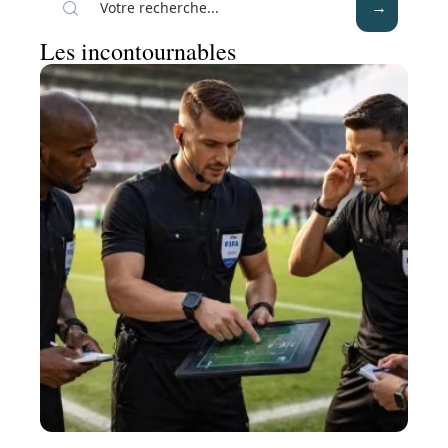
Les incontournables