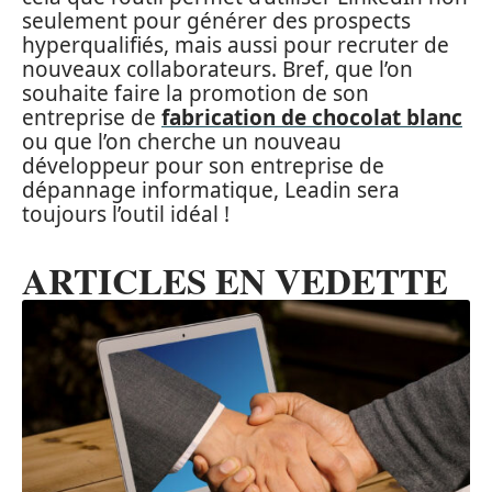
seulement pour générer des prospects
hyperqualifiés, mais aussi pour recruter de
nouveaux collaborateurs. Bref, que l’on
souhaite faire la promotion de son
entreprise de
fabrication de chocolat blanc
ou que l’on cherche un nouveau
développeur pour son entreprise de
dépannage informatique, Leadin sera
toujours l’outil idéal !
ARTICLES EN VEDETTE