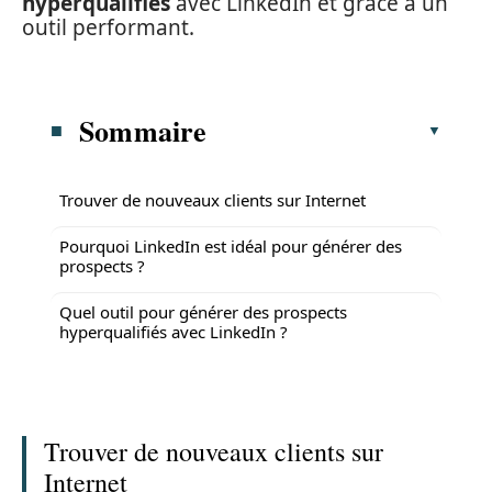
hyperqualifiés
avec LinkedIn et grâce à un
outil performant.
Sommaire
Trouver de nouveaux clients sur Internet
Pourquoi LinkedIn est idéal pour générer des
prospects ?
Quel outil pour générer des prospects
hyperqualifiés avec LinkedIn ?
Trouver de nouveaux clients sur
Internet