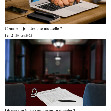
Comment joindre une mutuelle ?
Santé
30 juin 2022
Divorce en ligne : comment ça marche ?