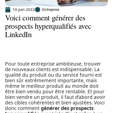
10 juin 2022
Entreprise
Voici comment générer des
prospects hyperqualifiés avec
LinkedIn
Pour toute entreprise ambitieuse, trouver
de nouveaux clients est indispensable. La
qualité du produit ou du service fourni est
bien sûr extrêmement importante, mais
même le meilleur produit au monde doit
être bien vendu pour être rentable. Et pour
bien vendre un produit, il faut d’abord avoir
des cibles cohérentes et bien ajustées. Voici
donc comment
générer des prospects