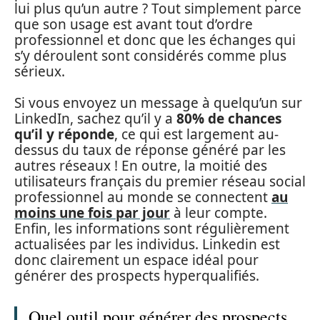
lui plus qu’un autre ? Tout simplement parce
que son usage est avant tout d’ordre
professionnel et donc que les échanges qui
s’y déroulent sont considérés comme plus
sérieux.
Si vous envoyez un message à quelqu’un sur
LinkedIn, sachez qu’il y a
80% de chances
qu’il y réponde
, ce qui est largement au-
dessus du taux de réponse généré par les
autres réseaux ! En outre, la moitié des
utilisateurs français du premier réseau social
professionnel au monde se connectent
au
moins une fois par jour
à leur compte.
Enfin, les informations sont régulièrement
actualisées par les individus. Linkedin est
donc clairement un espace idéal pour
générer des prospects hyperqualifiés.
Quel outil pour générer des prospects