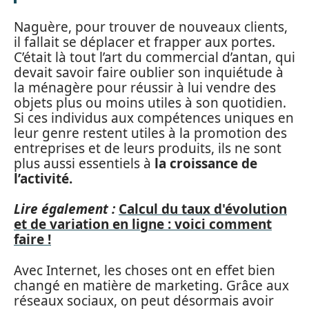
Naguère, pour trouver de nouveaux clients,
il fallait se déplacer et frapper aux portes.
C’était là tout l’art du commercial d’antan, qui
devait savoir faire oublier son inquiétude à
la ménagère pour réussir à lui vendre des
objets plus ou moins utiles à son quotidien.
Si ces individus aux compétences uniques en
leur genre restent utiles à la promotion des
entreprises et de leurs produits, ils ne sont
plus aussi essentiels à
la croissance de
l’activité.
Lire également :
Calcul du taux d'évolution
et de variation en ligne : voici comment
faire !
Avec Internet, les choses ont en effet bien
changé en matière de marketing. Grâce aux
réseaux sociaux, on peut désormais avoir