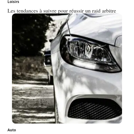
Loisirs
Les tendances à suivre pour réussir un raid arbitre
Auto