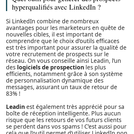
hyperqualifiés avec LinkedIn ?
Si LinkedIn combine de nombreux
avantages pour les marketeurs en quête de
nouvelles cibles, il est important de
comprendre que le choix d’outils efficaces
est très important pour assurer la qualité de
votre recrutement de prospects sur le
réseau. On vous conseille ainsi Leadin, l’un
des
logiciels de prospection
les plus
efficients, notamment grâce à son système
de personnalisation dynamique des
messages, assurant un taux de retour de
83% !
Leadin
est également très apprécié pour sa
boîte de réception intelligente. Plus aucun
risque que les retours de vos futurs clients
se perdent dans vos spams ! C’est aussi pour
cela que l’outil permet d’utiliser LinkedIn non