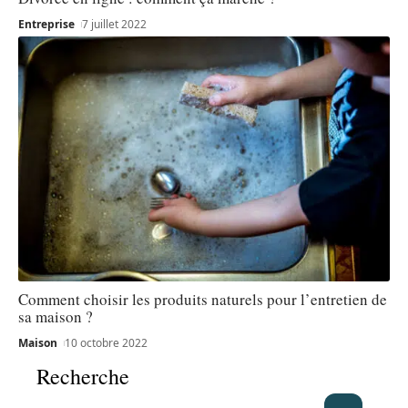
Entreprise
7 juillet 2022
Comment choisir les produits naturels pour l’entretien de
sa maison ?
Maison
10 octobre 2022
Recherche