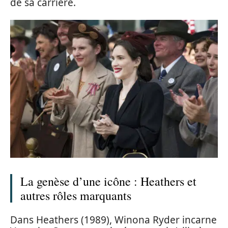
de sa carrière.
La genèse d’une icône : Heathers et
autres rôles marquants
Dans Heathers (1989), Winona Ryder incarne