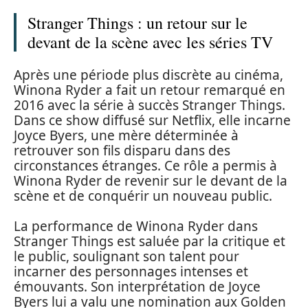
Stranger Things : un retour sur le
devant de la scène avec les séries TV
Après une période plus discrète au cinéma,
Winona Ryder a fait un retour remarqué en
2016 avec la série à succès Stranger Things.
Dans ce show diffusé sur Netflix, elle incarne
Joyce Byers, une mère déterminée à
retrouver son fils disparu dans des
circonstances étranges. Ce rôle a permis à
Winona Ryder de revenir sur le devant de la
scène et de conquérir un nouveau public.
La performance de Winona Ryder dans
Stranger Things est saluée par la critique et
le public, soulignant son talent pour
incarner des personnages intenses et
émouvants. Son interprétation de Joyce
Byers lui a valu une nomination aux Golden