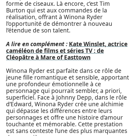
forme de ciseaux. Là encore, c’est Tim
Burton qui est aux commandes de la
réalisation, offrant à Winona Ryder
l’opportunité de démontrer à nouveau
l’étendue de son talent.
A lire en complément :
Kate Winslet, actrice
caméléon de films et séries TV : de
Cléopâtre à Mare of Easttown
Winona Ryder est parfaite dans ce rôle de
jeune fille romantique et sensible, apportant
une profondeur émotionnelle à ce
personnage qui pourrait sembler, a priori,
superficiel. Face à Johnny Depp, dans le rôle
d’Edward, Winona Ryder crée une alchimie
qui dépasse les différences entre leurs
personnages et offre une histoire d’amour
touchante et mémorable. Cette prestation
est sans conteste l’une des plus marquantes