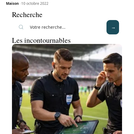
Maison
10 octobre 2022
Recherche
Les incontournables