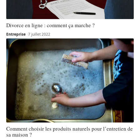
Divorce en ligne : comment ça marche ?
Entreprise
7 juillet 2022
Comment choisir les produits naturels pour l’entretien de
sa maison ?