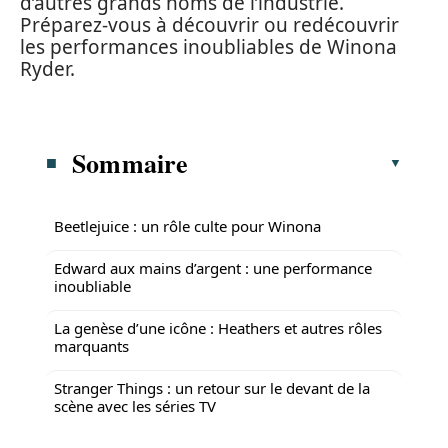
d’autres grands noms de l’industrie.
Préparez-vous à découvrir ou redécouvrir
les performances inoubliables de Winona
Ryder.
Sommaire
Beetlejuice : un rôle culte pour Winona
Edward aux mains d’argent : une performance
inoubliable
La genèse d’une icône : Heathers et autres rôles
marquants
Stranger Things : un retour sur le devant de la
scène avec les séries TV