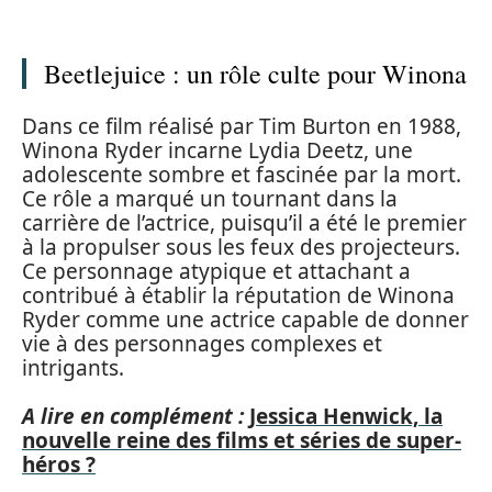
Beetlejuice : un rôle culte pour Winona
Dans ce film réalisé par Tim Burton en 1988,
Winona Ryder incarne Lydia Deetz, une
adolescente sombre et fascinée par la mort.
Ce rôle a marqué un tournant dans la
carrière de l’actrice, puisqu’il a été le premier
à la propulser sous les feux des projecteurs.
Ce personnage atypique et attachant a
contribué à établir la réputation de Winona
Ryder comme une actrice capable de donner
vie à des personnages complexes et
intrigants.
A lire en complément :
Jessica Henwick, la
nouvelle reine des films et séries de super-
héros ?