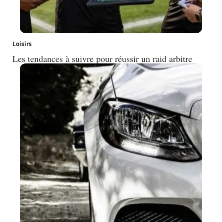
Loisirs
Les tendances à suivre pour réussir un raid arbitre