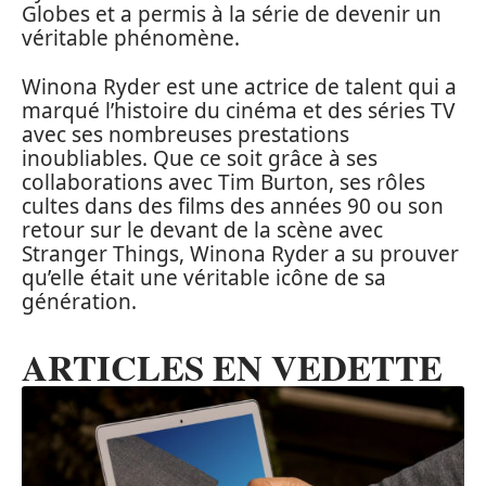
Globes et a permis à la série de devenir un
véritable phénomène.
Winona Ryder est une actrice de talent qui a
marqué l’histoire du cinéma et des séries TV
avec ses nombreuses prestations
inoubliables. Que ce soit grâce à ses
collaborations avec Tim Burton, ses rôles
cultes dans des films des années 90 ou son
retour sur le devant de la scène avec
Stranger Things, Winona Ryder a su prouver
qu’elle était une véritable icône de sa
génération.
ARTICLES EN VEDETTE