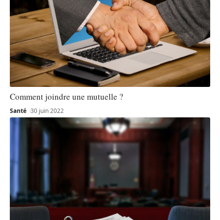
Comment joindre une mutuelle ?
Santé
30 juin 2022