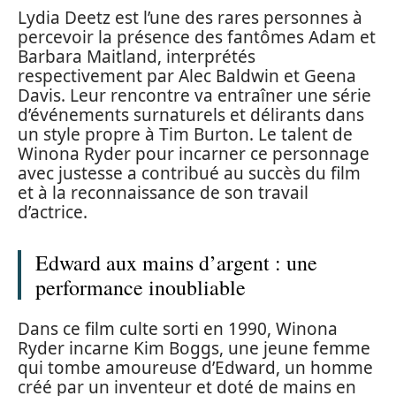
Lydia Deetz est l’une des rares personnes à
percevoir la présence des fantômes Adam et
Barbara Maitland, interprétés
respectivement par Alec Baldwin et Geena
Davis. Leur rencontre va entraîner une série
d’événements surnaturels et délirants dans
un style propre à Tim Burton. Le talent de
Winona Ryder pour incarner ce personnage
avec justesse a contribué au succès du film
et à la reconnaissance de son travail
d’actrice.
Edward aux mains d’argent : une
performance inoubliable
Dans ce film culte sorti en 1990, Winona
Ryder incarne Kim Boggs, une jeune femme
qui tombe amoureuse d’Edward, un homme
créé par un inventeur et doté de mains en