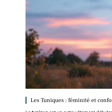
Les Tuniques : féminité et confo