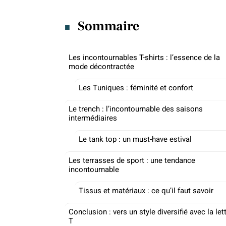
Sommaire
Les incontournables T-shirts : l’essence de la
mode décontractée
Les Tuniques : féminité et confort
Le trench : l’incontournable des saisons
intermédiaires
Le tank top : un must-have estival
Les terrasses de sport : une tendance
incontournable
Tissus et matériaux : ce qu’il faut savoir
Conclusion : vers un style diversifié avec la let
T