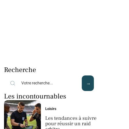
Recherche
Les incontournables
Loisirs
Les tendances à suivre
pour réussir un raid