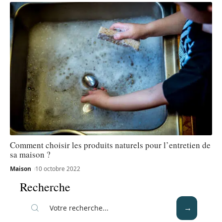
Comment choisir les produits naturels pour l’entretien de
sa maison ?
Maison
10 octobre 2022
Recherche