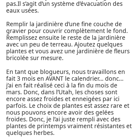
pas.Il s’agit d’un système d’évacuation des
eaux usées.
Remplir la jardinière d’une fine couche de
gravier pour couvrir complètement le fond.
Remplissez ensuite le reste de la jardinière
avec un peu de terreau. Ajoutez quelques
plantes et vous avez une jardinière de fleurs
bricolée sur mesure.
En tant que blogueurs, nous travaillons en
fait 3 mois en AVANT le calendrier… donc…
j’ai en fait réalisé ceci à la fin du mois de
mars. Donc, dans l’Utah, les choses sont
encore assez froides et enneigées par ici
parfois. Le choix de plantes est assez rare et
nous pouvons encore avoir des gelées
froides. Donc, je l’ai juste rempli avec des
plantes de printemps vraiment résistantes et
quelques herbes.