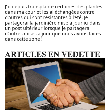
J’ai depuis transplanté certaines des plantes
dans ma cour et les ai échangées contre
d’autres qui sont résistantes à l’été. Je
partagerai la jardinière mise à jour ici dans
un post ultérieur lorsque je partagerai
d’autres mises à jour que nous avons faites
dans cette zone !
ARTICLES EN VEDETTE