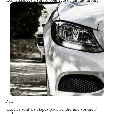
Auto
Quelles sont les étapes pour vendre une voiture ?