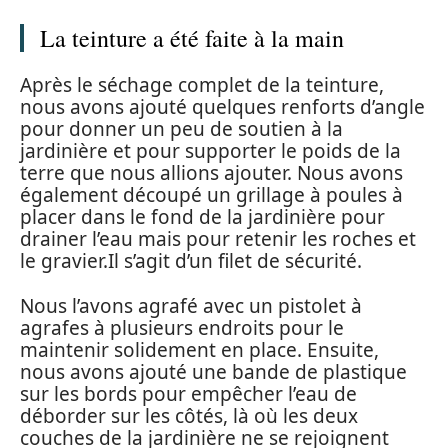
La teinture a été faite à la main
Après le séchage complet de la teinture,
nous avons ajouté quelques renforts d’angle
pour donner un peu de soutien à la
jardinière et pour supporter le poids de la
terre que nous allions ajouter. Nous avons
également découpé un grillage à poules à
placer dans le fond de la jardinière pour
drainer l’eau mais pour retenir les roches et
le gravier.Il s’agit d’un filet de sécurité.
Nous l’avons agrafé avec un pistolet à
agrafes à plusieurs endroits pour le
maintenir solidement en place. Ensuite,
nous avons ajouté une bande de plastique
sur les bords pour empêcher l’eau de
déborder sur les côtés, là où les deux
couches de la jardinière ne se rejoignent