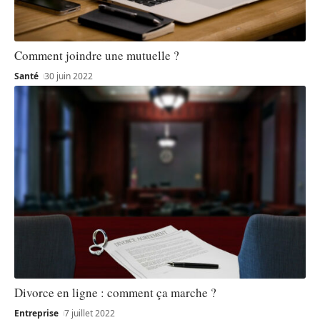
Comment joindre une mutuelle ?
Santé
30 juin 2022
Divorce en ligne : comment ça marche ?
Entreprise
7 juillet 2022