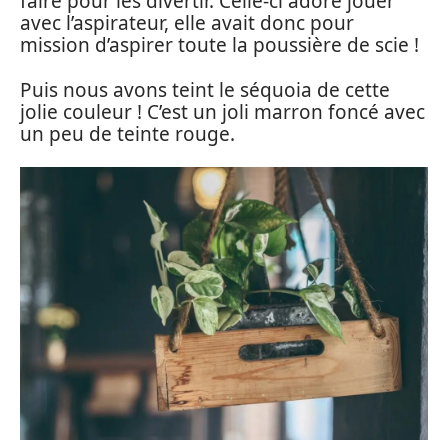
faire pour les divertir. Celle-ci adore jouer
avec l’aspirateur, elle avait donc pour
mission d’aspirer toute la poussière de scie !
Puis nous avons teint le séquoia de cette
jolie couleur ! C’est un joli marron foncé avec
un peu de teinte rouge.