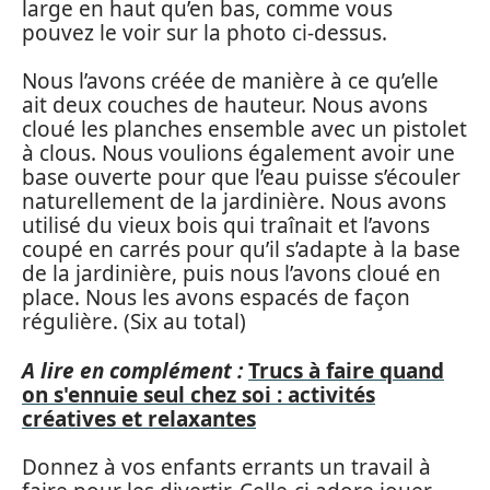
large en haut qu’en bas, comme vous
pouvez le voir sur la photo ci-dessus.
Nous l’avons créée de manière à ce qu’elle
ait deux couches de hauteur. Nous avons
cloué les planches ensemble avec un pistolet
à clous. Nous voulions également avoir une
base ouverte pour que l’eau puisse s’écouler
naturellement de la jardinière. Nous avons
utilisé du vieux bois qui traînait et l’avons
coupé en carrés pour qu’il s’adapte à la base
de la jardinière, puis nous l’avons cloué en
place. Nous les avons espacés de façon
régulière. (Six au total)
A lire en complément :
Trucs à faire quand
on s'ennuie seul chez soi : activités
créatives et relaxantes
Donnez à vos enfants errants un travail à