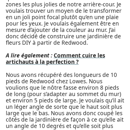
zones les plus jolies de notre arrière-cour. Je
voulais trouver un moyen de le transformer
en un joli point focal plutôt qu’en une plaie
pour les yeux. Je voulais également être en
mesure d’ajouter de la couleur au mur. J’ai
donc décidé de construire une jardinière de
fleurs DIY à partir de Redwood.
A lire également :
Comment cuire les
artichauts à la perfection ?
Nous avons récupéré des longueurs de 10
pieds de Redwood chez Lowes. Nous
voulions que le nôtre fasse environ 8 pieds
de long (pour s’adapter au sommet du mur)
et environ 5 pieds de large. Je voulais qu’il ait
un léger angle de sorte que le haut soit plus
large que le bas. Nous avons donc coupé les
côtés de la jardinière de façon à ce qu’elle ait
un angle de 10 degrés et qu’elle soit plus