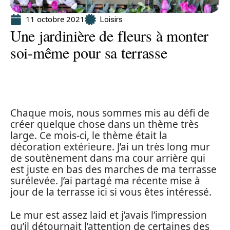
11 octobre 2021
Loisirs
Une jardinière de fleurs à monter
soi-même pour sa terrasse
Chaque mois, nous sommes mis au défi de
créer quelque chose dans un thème très
large. Ce mois-ci, le thème était la
décoration extérieure. J’ai un très long mur
de soutènement dans ma cour arrière qui
est juste en bas des marches de ma terrasse
surélevée. J’ai partagé ma récente mise à
jour de la terrasse ici si vous êtes intéressé.
Le mur est assez laid et j’avais l’impression
qu’il détournait l’attention de certaines des