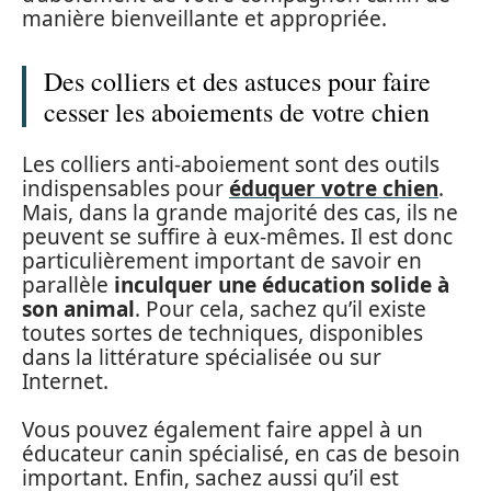
manière bienveillante et appropriée.
Des colliers et des astuces pour faire
cesser les aboiements de votre chien
Les colliers anti-aboiement sont des outils
indispensables pour
éduquer votre chien
.
Mais, dans la grande majorité des cas, ils ne
peuvent se suffire à eux-mêmes. Il est donc
particulièrement important de savoir en
parallèle
inculquer une éducation solide à
son animal
. Pour cela, sachez qu’il existe
toutes sortes de techniques, disponibles
dans la littérature spécialisée ou sur
Internet.
Vous pouvez également faire appel à un
éducateur canin spécialisé, en cas de besoin
important. Enfin, sachez aussi qu’il est