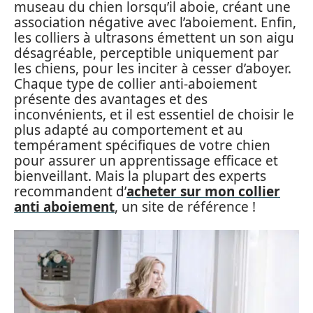
museau du chien lorsqu’il aboie, créant une
association négative avec l’aboiement. Enfin,
les colliers à ultrasons émettent un son aigu
désagréable, perceptible uniquement par
les chiens, pour les inciter à cesser d’aboyer.
Chaque type de collier anti-aboiement
présente des avantages et des
inconvénients, et il est essentiel de choisir le
plus adapté au comportement et au
tempérament spécifiques de votre chien
pour assurer un apprentissage efficace et
bienveillant. Mais la plupart des experts
recommandent d’
acheter sur mon collier
anti aboiement
, un site de référence !