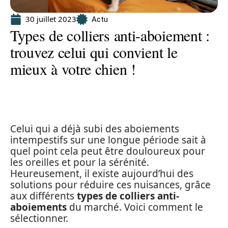
30 juillet 2023
Actu
Types de colliers anti-aboiement :
trouvez celui qui convient le
mieux à votre chien !
Celui qui a déjà subi des aboiements
intempestifs sur une longue période sait à
quel point cela peut être douloureux pour
les oreilles et pour la sérénité.
Heureusement, il existe aujourd’hui des
solutions pour réduire ces nuisances, grâce
aux différents
types de colliers anti-
aboiements
du marché. Voici comment le
sélectionner.