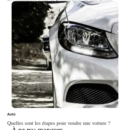
Auto
Quelles sont les étapes pour vendre une voiture ?
À ne pas manquer