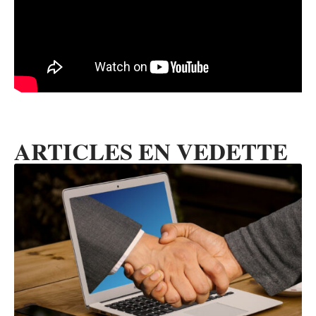
ARTICLES EN VEDETTE