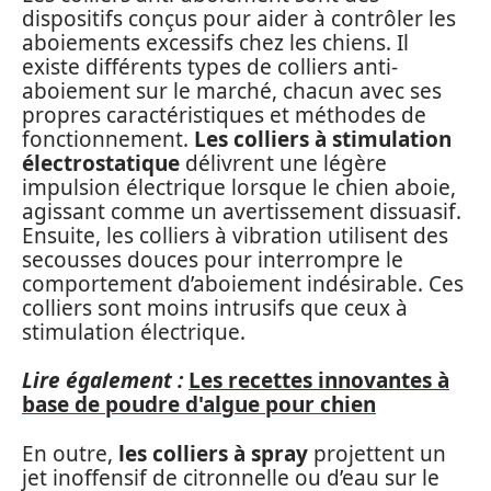
dispositifs conçus pour aider à contrôler les
aboiements excessifs chez les chiens. Il
existe différents types de colliers anti-
aboiement sur le marché, chacun avec ses
propres caractéristiques et méthodes de
fonctionnement.
Les colliers à stimulation
électrostatique
délivrent une légère
impulsion électrique lorsque le chien aboie,
agissant comme un avertissement dissuasif.
Ensuite, les colliers à vibration utilisent des
secousses douces pour interrompre le
comportement d’aboiement indésirable. Ces
colliers sont moins intrusifs que ceux à
stimulation électrique.
Lire également :
Les recettes innovantes à
base de poudre d'algue pour chien
En outre,
les colliers à spray
projettent un
jet inoffensif de citronnelle ou d’eau sur le