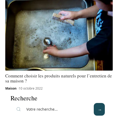
Comment choisir les produits naturels pour l’entretien de
sa maison ?
Maison
10 octobre 2022
Recherche