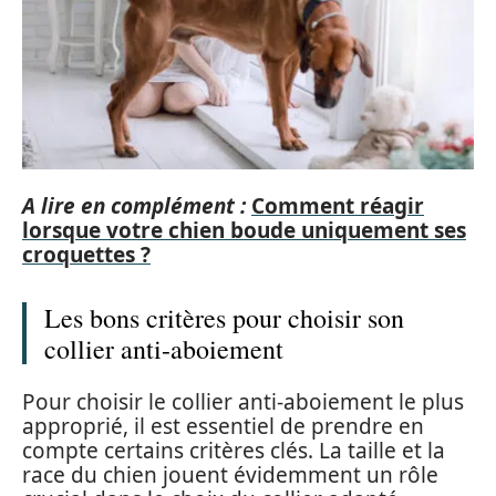
A lire en complément :
Comment réagir
lorsque votre chien boude uniquement ses
croquettes ?
Les bons critères pour choisir son
collier anti-aboiement
Pour choisir le collier anti-aboiement le plus
approprié, il est essentiel de prendre en
compte certains critères clés. La taille et la
race du chien jouent évidemment un rôle