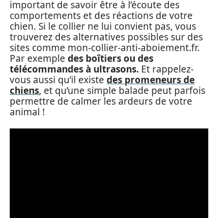
important de savoir être à l’écoute des
comportements et des réactions de votre
chien. Si le collier ne lui convient pas, vous
trouverez des alternatives possibles sur des
sites comme mon-collier-anti-aboiement.fr.
Par exemple
des boîtiers ou des
télécommandes à ultrasons.
Et rappelez-
vous aussi qu’il existe
des promeneurs de
chiens
, et qu’une simple balade peut parfois
permettre de calmer les ardeurs de votre
animal !