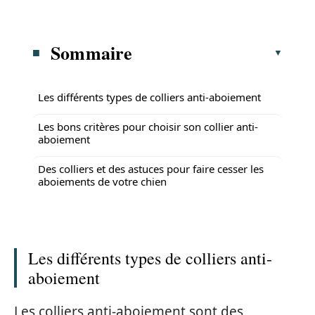
Sommaire
Les différents types de colliers anti-aboiement
Les bons critères pour choisir son collier anti-
aboiement
Des colliers et des astuces pour faire cesser les
aboiements de votre chien
Les différents types de colliers anti-
aboiement
Les colliers anti-aboiement sont des