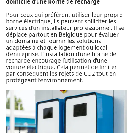
domicile d’une borne de recharge
Pour ceux qui préfèrent utiliser leur propre
borne électrique, ils peuvent solliciter les
services d’un installateur professionnel. Il se
déplace partout en Belgique pour évaluer
un domaine et fournir les solutions
adaptées à chaque logement ou local
d’entreprise. L’installation d’une borne de
recharge encourage l’utilisation d’une
voiture électrique. Cela permet de limiter
par conséquent les rejets de CO2 tout en
protégeant l’environnement.