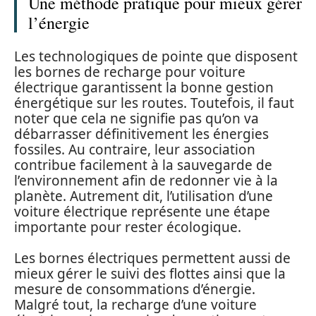
Une méthode pratique pour mieux gérer
l’énergie
Les technologiques de pointe que disposent
les bornes de recharge pour voiture
électrique garantissent la bonne gestion
énergétique sur les routes. Toutefois, il faut
noter que cela ne signifie pas qu’on va
débarrasser définitivement les énergies
fossiles. Au contraire, leur association
contribue facilement à la sauvegarde de
l’environnement afin de redonner vie à la
planète. Autrement dit, l’utilisation d’une
voiture électrique représente une étape
importante pour rester écologique.
Les bornes électriques permettent aussi de
mieux gérer le suivi des flottes ainsi que la
mesure de consommations d’énergie.
Malgré tout, la recharge d’une voiture