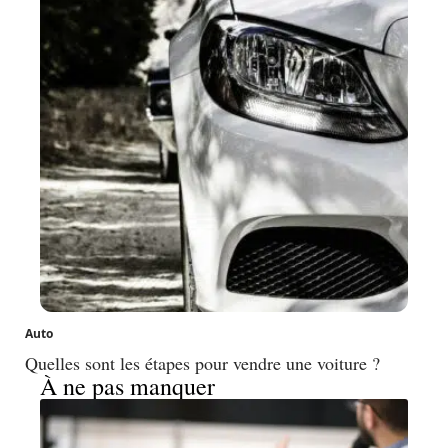
Auto
Quelles sont les étapes pour vendre une voiture ?
À ne pas manquer