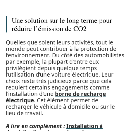
Une solution sur le long terme pour
réduire l’émission de CO2
Quelles que soient leurs activités, tout le
monde peut contribuer à la protection de
l’environnement. Du côté des automobilistes
par exemple, la plupart d’entre eux
privilégient depuis quelque temps
l’utilisation d’une voiture électrique. Leur
choix reste très judicieux parce que cela
requiert certains engagements comme
l’installation d’une
borne de recharge
électrique
. Cet élément permet de
recharger le véhicule à domicile ou sur le
lieu de travail.
A lire en complément :
Installation à