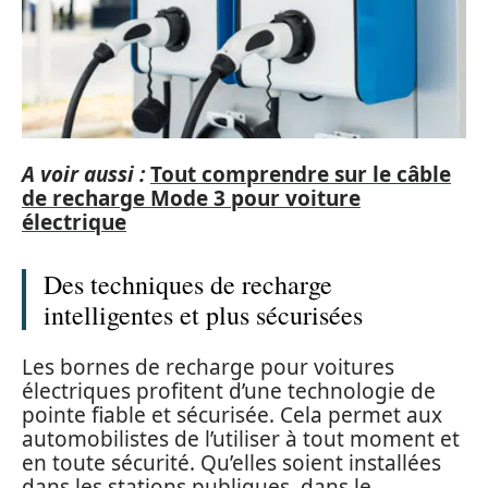
A voir aussi :
Tout comprendre sur le câble
de recharge Mode 3 pour voiture
électrique
Des techniques de recharge
intelligentes et plus sécurisées
Les bornes de recharge pour voitures
électriques profitent d’une technologie de
pointe fiable et sécurisée. Cela permet aux
automobilistes de l’utiliser à tout moment et
en toute sécurité. Qu’elles soient installées
dans les stations publiques, dans le