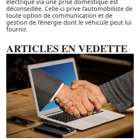
électrique via une prise domestique est
déconseillée. Celle-ci prive l’automobiliste de
toute option de communication et de
gestion de l’énergie dont le véhicule peut lui
fournir.
ARTICLES EN VEDETTE