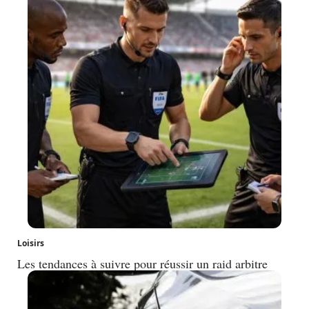
Loisirs
Les tendances à suivre pour réussir un raid arbitre