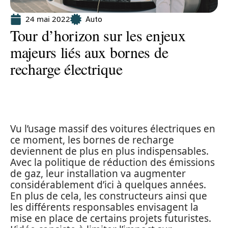
24 mai 2022
Auto
Tour d’horizon sur les enjeux
majeurs liés aux bornes de
recharge électrique
Vu l’usage massif des voitures électriques en
ce moment, les bornes de recharge
deviennent de plus en plus indispensables.
Avec la politique de réduction des émissions
de gaz, leur installation va augmenter
considérablement d’ici à quelques années.
En plus de cela, les constructeurs ainsi que
les différents responsables envisagent la
mise en place de certains projets futuristes.