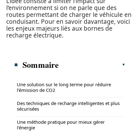
L’idée consiste à limiter l’impact sur
l’environnement si on ne parle que des
routes permettant de charger le véhicule en
conduisant. Pour en savoir davantage, voici
les enjeux majeurs liés aux bornes de
recharge électrique.
Sommaire
Une solution sur le long terme pour réduire
l’émission de CO2
Des techniques de recharge intelligentes et plus
sécurisées
Une méthode pratique pour mieux gérer
l’énergie