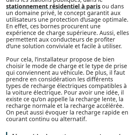
stationnement résidentiel à paris
ou dans
un domaine privé, le concept garantit aux
utilisateurs une protection d’usage optimale.
En effet, ces bornes procurent une
expérience de charge supérieure. Aussi, elles
permettent aux conducteurs de profiter
d’une solution conviviale et facile à utiliser.
Pour cela, l’installateur propose de bien
choisir le mode de charge et le type de prise
qui conviennent au véhicule. De plus, il faut
prendre en considération les différents
types de recharge électriques compatibles à
la voiture électrique. Pour avoir une idée, il
existe ce qu’on appelle la recharge lente, la
recharge normale et la recharge accélérée.
On peut aussi évoquer la recharge rapide en
courant continu ou alternatif.