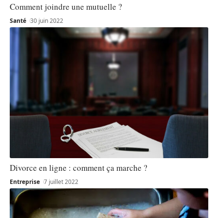
Comment joindre une mutuelle ?
Santé
30 juin 2022
Divorce en ligne : comment ça marche ?
Entreprise
7 juillet 2022