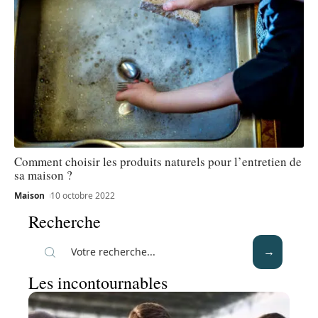
Comment choisir les produits naturels pour l’entretien de
sa maison ?
Maison
10 octobre 2022
Recherche
Les incontournables