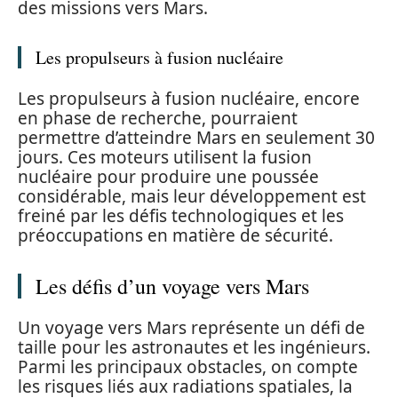
des missions vers Mars.
Les propulseurs à fusion nucléaire
Les propulseurs à fusion nucléaire, encore
en phase de recherche, pourraient
permettre d’atteindre Mars en seulement 30
jours. Ces moteurs utilisent la fusion
nucléaire pour produire une poussée
considérable, mais leur développement est
freiné par les défis technologiques et les
préoccupations en matière de sécurité.
Les défis d’un voyage vers Mars
Un voyage vers Mars représente un défi de
taille pour les astronautes et les ingénieurs.
Parmi les principaux obstacles, on compte
les risques liés aux radiations spatiales, la