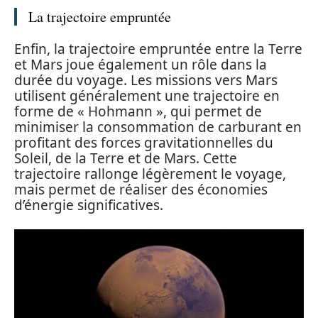
La trajectoire empruntée
Enfin, la trajectoire empruntée entre la Terre
et Mars joue également un rôle dans la
durée du voyage. Les missions vers Mars
utilisent généralement une trajectoire en
forme de « Hohmann », qui permet de
minimiser la consommation de carburant en
profitant des forces gravitationnelles du
Soleil, de la Terre et de Mars. Cette
trajectoire rallonge légèrement le voyage,
mais permet de réaliser des économies
d’énergie significatives.