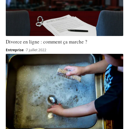
Divorce en ligne : comment ça marche ?
Entreprise
7 juillet 2022