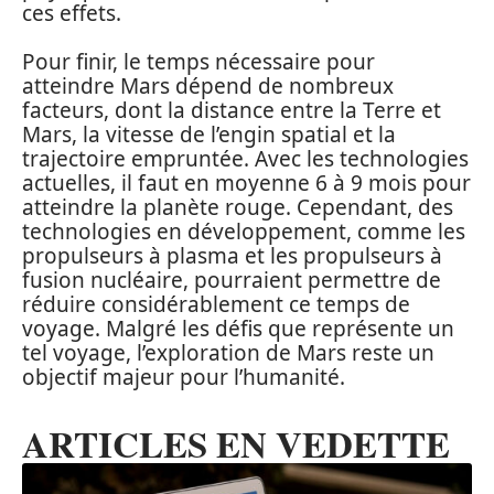
ces effets.
Pour finir, le temps nécessaire pour
atteindre Mars dépend de nombreux
facteurs, dont la distance entre la Terre et
Mars, la vitesse de l’engin spatial et la
trajectoire empruntée. Avec les technologies
actuelles, il faut en moyenne 6 à 9 mois pour
atteindre la planète rouge. Cependant, des
technologies en développement, comme les
propulseurs à plasma et les propulseurs à
fusion nucléaire, pourraient permettre de
réduire considérablement ce temps de
voyage. Malgré les défis que représente un
tel voyage, l’exploration de Mars reste un
objectif majeur pour l’humanité.
ARTICLES EN VEDETTE