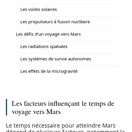
Les voiles solaires
Les propulseurs à fusion nucléaire
Les défis d’un voyage vers Mars
Les radiations spatiales
Les systèmes de survie autonomes
Les effets de la microgravité
Les facteurs influençant le temps de
voyage vers Mars
Le temps nécessaire pour atteindre Mars
dépend de plusieurs facteurs, notamment la