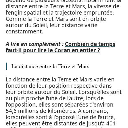
distance entre la Terre et Mars, la vitesse de
l’engin spatial et la trajectoire empruntée.
Comme la Terre et Mars sont en orbite
autour du Soleil, leur distance varie
constamment.
A lire en complément :
Combien de temps
faut-il pour lire le Coran en entier ?
La distance entre la Terre et Mars
La distance entre la Terre et Mars varie en
fonction de leur position respective dans
leur orbite autour du Soleil. Lorsqu’elles sont
au plus proche l’une de l’autre, lors de
l’opposition, elles sont séparées d’environ
54,6 millions de kilomètres. A contrario,
lorsqu’elles sont à l’opposé l’une de l’autre,
elles peuvent être distantes de jusqu’à 401