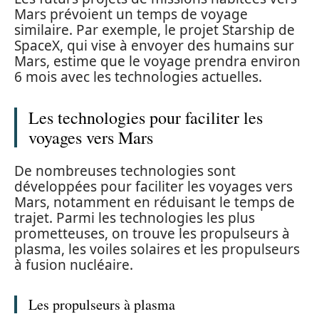
Mars prévoient un temps de voyage
similaire. Par exemple, le projet Starship de
SpaceX, qui vise à envoyer des humains sur
Mars, estime que le voyage prendra environ
6 mois avec les technologies actuelles.
Les technologies pour faciliter les
voyages vers Mars
De nombreuses technologies sont
développées pour faciliter les voyages vers
Mars, notamment en réduisant le temps de
trajet. Parmi les technologies les plus
prometteuses, on trouve les propulseurs à
plasma, les voiles solaires et les propulseurs
à fusion nucléaire.
Les propulseurs à plasma