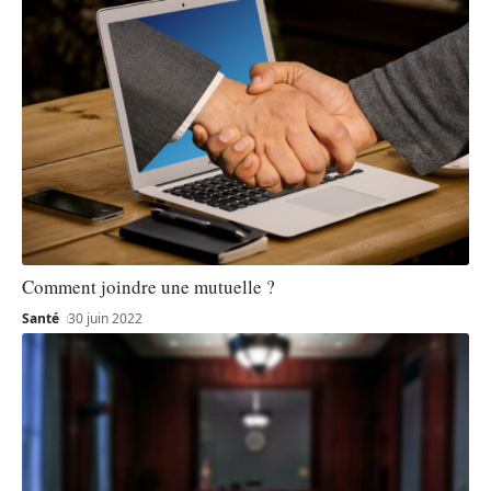
Comment joindre une mutuelle ?
Santé
30 juin 2022