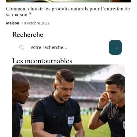
Comment choisir les produits naturels pour l’entretien de
sa maison ?
Maison
10 octobre 2022
Recherche
Les incontournables