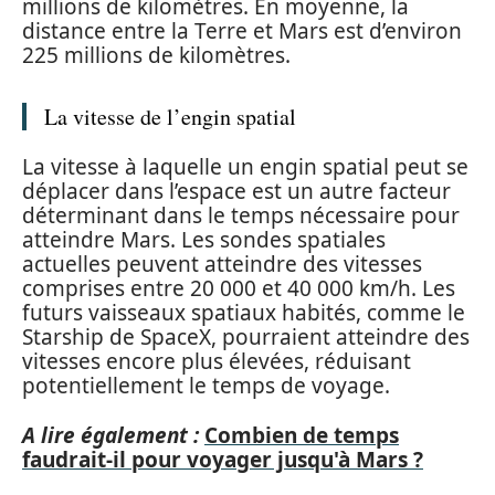
millions de kilomètres. En moyenne, la
distance entre la Terre et Mars est d’environ
225 millions de kilomètres.
La vitesse de l’engin spatial
La vitesse à laquelle un engin spatial peut se
déplacer dans l’espace est un autre facteur
déterminant dans le temps nécessaire pour
atteindre Mars. Les sondes spatiales
actuelles peuvent atteindre des vitesses
comprises entre 20 000 et 40 000 km/h. Les
futurs vaisseaux spatiaux habités, comme le
Starship de SpaceX, pourraient atteindre des
vitesses encore plus élevées, réduisant
potentiellement le temps de voyage.
A lire également :
Combien de temps
faudrait-il pour voyager jusqu'à Mars ?