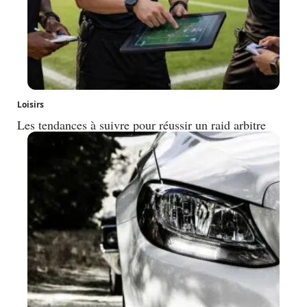
Loisirs
Les tendances à suivre pour réussir un raid arbitre