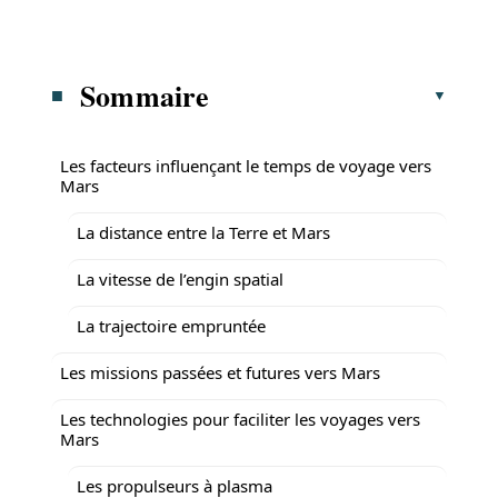
Sommaire
Les facteurs influençant le temps de voyage vers
Mars
La distance entre la Terre et Mars
La vitesse de l’engin spatial
La trajectoire empruntée
Les missions passées et futures vers Mars
Les technologies pour faciliter les voyages vers
Mars
Les propulseurs à plasma