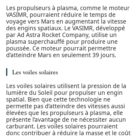
Les propulseurs à plasma, comme le moteur
VASIMR, pourraient réduire le temps de
voyage vers Mars en augmentant la vitesse
des engins spatiaux. Le VASIMR, développé
par Ad Astra Rocket Company, utilise un
plasma superchauffé pour produire une
poussée. Ce moteur pourrait permettre
d’atteindre Mars en seulement 39 jours.
Les voiles solaires
Les voiles solaires utilisent la pression de la
lumière du Soleil pour propulser un engin
spatial. Bien que cette technologie ne
permette pas d’atteindre des vitesses aussi
élevées que les propulseurs à plasma, elle
présente l’avantage de ne nécessiter aucun
carburant. Les voiles solaires pourraient
donc contribuer à réduire la masse et le coût