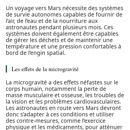
Un voyage vers Mars nécessite des systèmes
de survie autonomes capables de fournir de
l’air, de l’eau et de la nourriture aux
astronautes pendant plusieurs mois. Ces
systèmes doivent également être capables
de gérer les déchets et de maintenir une
température et une pression confortables à
bord de l’engin spatial.
Les effets de la microgravité
La microgravité a des effets néfastes sur le
corps humain, notamment la perte de
masse musculaire et osseuse, les troubles de
la vision et les problèmes cardiovasculaires.
Les astronautes en route vers Mars devront
donc s’adapter à ces conditions et utiliser
des contre-mesures, comme l’exercice
physique et les médicaments, pour atténuer