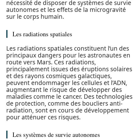
nécessité de disposer de systèmes de survie
autonomes et les effets de la microgravité
sur le corps humain.
Les radiations spatiales
Les radiations spatiales constituent l’un des
principaux dangers pour les astronautes en
route vers Mars. Ces radiations,
principalement issues des éruptions solaires
et des rayons cosmiques galactiques,
peuvent endommager les cellules et l’ADN,
augmentant le risque de développer des
maladies comme le cancer. Des technologies
de protection, comme des boucliers anti-
radiation, sont en cours de développement
pour atténuer ces risques.
Les systèmes de survie autonomes