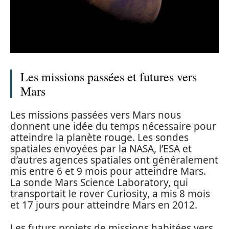
Les missions passées et futures vers
Mars
Les missions passées vers Mars nous
donnent une idée du temps nécessaire pour
atteindre la planète rouge. Les sondes
spatiales envoyées par la NASA, l’ESA et
d’autres agences spatiales ont généralement
mis entre 6 et 9 mois pour atteindre Mars.
La sonde Mars Science Laboratory, qui
transportait le rover Curiosity, a mis 8 mois
et 17 jours pour atteindre Mars en 2012.
Les futurs projets de missions habitées vers