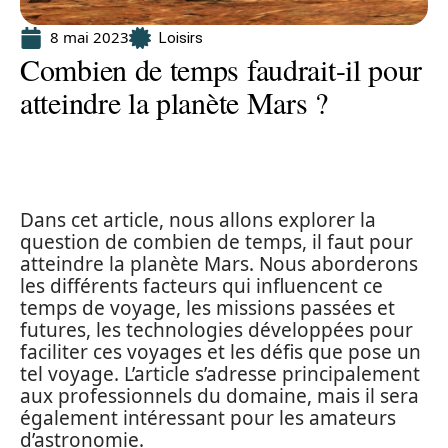
8 mai 2023
Loisirs
Combien de temps faudrait-il pour
atteindre la planète Mars ?
Dans cet article, nous allons explorer la
question de combien de temps, il faut pour
atteindre la planète Mars. Nous aborderons
les différents facteurs qui influencent ce
temps de voyage, les missions passées et
futures, les technologies développées pour
faciliter ces voyages et les défis que pose un
tel voyage. L’article s’adresse principalement
aux professionnels du domaine, mais il sera
également intéressant pour les amateurs
d’astronomie.