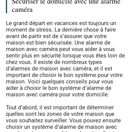
Sécuriser le domicile avec une alarme
caméra
Le grand départ en vacances est toujours un
moment de stress. La dernière chose à faire
avant de partir est de s’assurer que votre
maison est bien sécurisée. Une alarme de
maison avec caméra peut vous aider à vous
sentir plus en sécurité lorsque vous êtes loin de
chez vous. Il existe de nombreux types
d’alarmes de maison avec caméra, et il est
important de choisir le bon système pour votre
maison. Voici quelques conseils pour vous
aider à choisir le bon système d’alarme de
maison avec caméra pour votre domicile.
Tout d’abord, il est important de déterminer
quelles sont les zones de votre maison que
vous souhaitez surveiller. Vous pouvez ensuite
choisir un système d’alarme de maison avec