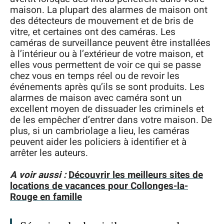
maison. La plupart des alarmes de maison ont
des détecteurs de mouvement et de bris de
vitre, et certaines ont des caméras. Les
caméras de surveillance peuvent être installées
à l’intérieur ou à l’extérieur de votre maison, et
elles vous permettent de voir ce qui se passe
chez vous en temps réel ou de revoir les
événements après qu’ils se sont produits. Les
alarmes de maison avec caméra sont un
excellent moyen de dissuader les criminels et
de les empêcher d’entrer dans votre maison. De
plus, si un cambriolage a lieu, les caméras
peuvent aider les policiers à identifier et à
arrêter les auteurs.
A voir aussi :
Découvrir les meilleurs sites de
locations de vacances pour Collonges-la-
Rouge en famille