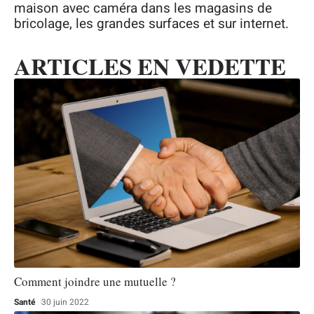
maison avec caméra dans les magasins de
bricolage, les grandes surfaces et sur internet.
ARTICLES EN VEDETTE
Comment joindre une mutuelle ?
Santé
30 juin 2022