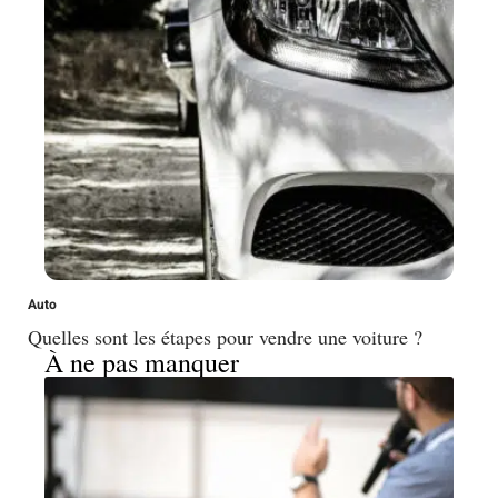
Auto
Quelles sont les étapes pour vendre une voiture ?
À ne pas manquer