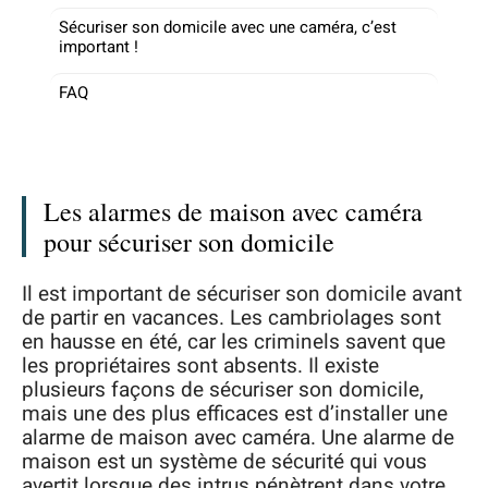
Sécuriser son domicile avec une caméra, c’est
important !
FAQ
Les alarmes de maison avec caméra
pour sécuriser son domicile
Il est important de sécuriser son domicile avant
de partir en vacances. Les cambriolages sont
en hausse en été, car les criminels savent que
les propriétaires sont absents. Il existe
plusieurs façons de sécuriser son domicile,
mais une des plus efficaces est d’installer une
alarme de maison avec caméra. Une alarme de
maison est un système de sécurité qui vous
avertit lorsque des intrus pénètrent dans votre