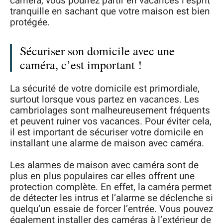
caméra, vous pourrez partir en vacances l’esprit
tranquille en sachant que votre maison est bien
protégée.
Sécuriser son domicile avec une
caméra, c’est important !
La sécurité de votre domicile est primordiale,
surtout lorsque vous partez en vacances. Les
cambriolages sont malheureusement fréquents
et peuvent ruiner vos vacances. Pour éviter cela,
il est important de sécuriser votre domicile en
installant une alarme de maison avec caméra.
Les alarmes de maison avec caméra sont de
plus en plus populaires car elles offrent une
protection complète. En effet, la caméra permet
de détecter les intrus et l’alarme se déclenche si
quelqu’un essaie de forcer l’entrée. Vous pouvez
également installer des caméras à l’extérieur de