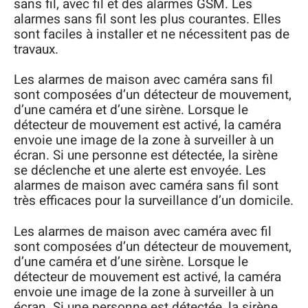
sans fil, avec fil et des alarmes GSM. Les
alarmes sans fil sont les plus courantes. Elles
sont faciles à installer et ne nécessitent pas de
travaux.
Les alarmes de maison avec caméra sans fil
sont composées d’un détecteur de mouvement,
d’une caméra et d’une sirène. Lorsque le
détecteur de mouvement est activé, la caméra
envoie une image de la zone à surveiller à un
écran. Si une personne est détectée, la sirène
se déclenche et une alerte est envoyée. Les
alarmes de maison avec caméra sans fil sont
très efficaces pour la surveillance d’un domicile.
Les alarmes de maison avec caméra avec fil
sont composées d’un détecteur de mouvement,
d’une caméra et d’une sirène. Lorsque le
détecteur de mouvement est activé, la caméra
envoie une image de la zone à surveiller à un
écran. Si une personne est détectée, la sirène