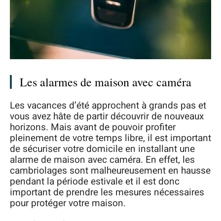
Les alarmes de maison avec caméra
Les vacances d’été approchent à grands pas et
vous avez hâte de partir découvrir de nouveaux
horizons. Mais avant de pouvoir profiter
pleinement de votre temps libre, il est important
de sécuriser votre domicile en installant une
alarme de maison avec caméra. En effet, les
cambriolages sont malheureusement en hausse
pendant la période estivale et il est donc
important de prendre les mesures nécessaires
pour protéger votre maison.