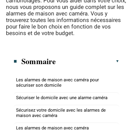
cambriolages. Pour vous aider dans votre choix,
nous vous proposons un guide complet sur les
alarmes de maison avec caméra. Vous y
trouverez toutes les informations nécessaires
pour faire le bon choix en fonction de vos
besoins et de votre budget.
Sommaire
Les alarmes de maison avec caméra pour
sécuriser son domicile
Sécuriser le domicile avec une alarme caméra
Sécurisez votre domicile avec les alarmes de
maison avec caméra
Les alarmes de maison avec caméra