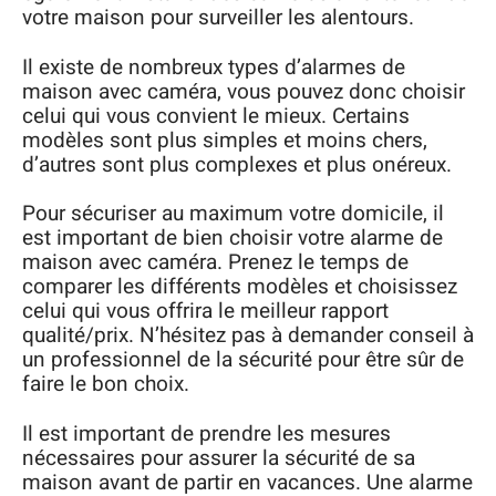
votre maison pour surveiller les alentours.
Il existe de nombreux types d’alarmes de
maison avec caméra, vous pouvez donc choisir
celui qui vous convient le mieux. Certains
modèles sont plus simples et moins chers,
d’autres sont plus complexes et plus onéreux.
Pour sécuriser au maximum votre domicile, il
est important de bien choisir votre alarme de
maison avec caméra. Prenez le temps de
comparer les différents modèles et choisissez
celui qui vous offrira le meilleur rapport
qualité/prix. N’hésitez pas à demander conseil à
un professionnel de la sécurité pour être sûr de
faire le bon choix.
Il est important de prendre les mesures
nécessaires pour assurer la sécurité de sa
maison avant de partir en vacances. Une alarme