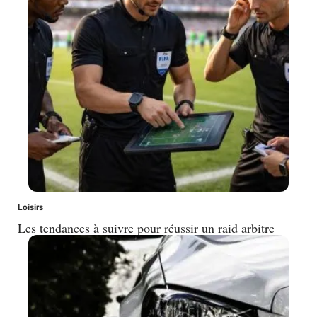
Loisirs
Les tendances à suivre pour réussir un raid arbitre