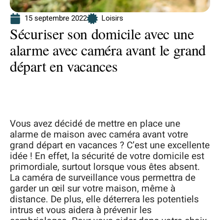
15 septembre 2022
Loisirs
Sécuriser son domicile avec une
alarme avec caméra avant le grand
départ en vacances
Vous avez décidé de mettre en place une
alarme de maison avec caméra avant votre
grand départ en vacances ? C’est une excellente
idée ! En effet, la sécurité de votre domicile est
primordiale, surtout lorsque vous êtes absent.
La caméra de surveillance vous permettra de
garder un œil sur votre maison, même à
distance. De plus, elle déterrera les potentiels
intrus et vous aidera à prévenir les