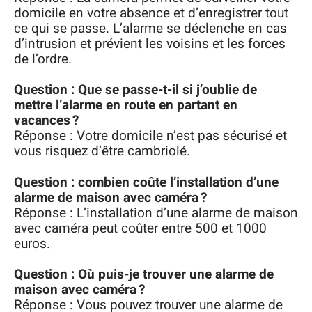
domicile en votre absence et d’enregistrer tout
ce qui se passe. L’alarme se déclenche en cas
d’intrusion et prévient les voisins et les forces
de l’ordre.
Question : Que se passe-t-il si j’oublie de
mettre l’alarme en route en partant en
vacances ?
Réponse : Votre domicile n’est pas sécurisé et
vous risquez d’être cambriolé.
Question : combien coûte l’installation d’une
alarme de maison avec caméra ?
Réponse : L’installation d’une alarme de maison
avec caméra peut coûter entre 500 et 1000
euros.
Question : Où puis-je trouver une alarme de
maison avec caméra ?
Réponse : Vous pouvez trouver une alarme de