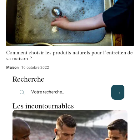
Comment choisir les produits naturels pour l’entretien de
sa maison ?
Maison
10 octobre 2022
Recherche
Les incontournables