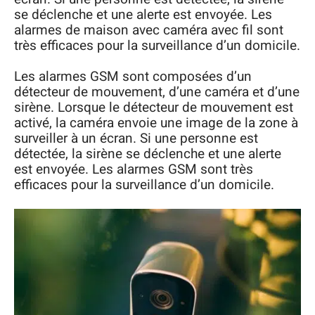
se déclenche et une alerte est envoyée. Les
alarmes de maison avec caméra avec fil sont
très efficaces pour la surveillance d’un domicile.
Les alarmes GSM sont composées d’un
détecteur de mouvement, d’une caméra et d’une
sirène. Lorsque le détecteur de mouvement est
activé, la caméra envoie une image de la zone à
surveiller à un écran. Si une personne est
détectée, la sirène se déclenche et une alerte
est envoyée. Les alarmes GSM sont très
efficaces pour la surveillance d’un domicile.