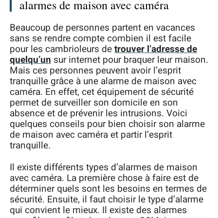
alarmes de maison avec caméra
Beaucoup de personnes partent en vacances
sans se rendre compte combien il est facile
pour les cambrioleurs de
trouver l’adresse de
quelqu’un
sur internet pour braquer leur maison.
Mais ces personnes peuvent avoir l’esprit
tranquille grâce à une alarme de maison avec
caméra. En effet, cet équipement de sécurité
permet de surveiller son domicile en son
absence et de prévenir les intrusions. Voici
quelques conseils pour bien choisir son alarme
de maison avec caméra et partir l’esprit
tranquille.
Il existe différents types d’alarmes de maison
avec caméra. La première chose à faire est de
déterminer quels sont les besoins en termes de
sécurité. Ensuite, il faut choisir le type d’alarme
qui convient le mieux. Il existe des alarmes