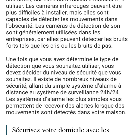
utiliser. Les caméras infrarouges peuvent être
plus difficiles à installer, mais elles sont
capables de détecter les mouvements dans
l’obscurité. Les caméras de détection de son
sont généralement utilisées dans les
entreprises, car elles peuvent détecter les bruits
forts tels que les cris ou les bruits de pas.
Une fois que vous avez déterminé le type de
détection que vous souhaitez utiliser, vous
devez décider du niveau de sécurité que vous
souhaitez. Il existe de nombreux niveaux de
sécurité, allant du simple système d’alarme à
distance au système de surveillance 24h/24.
Les systèmes d’alarme les plus simples vous
permettent de recevoir des alertes lorsque des
mouvements sont détectés dans votre maison.
Sécurisez votre domicile avec les