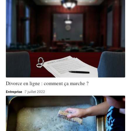
Divorce en ligne : comment ça marche ?
Entreprise
7 juillet 2022