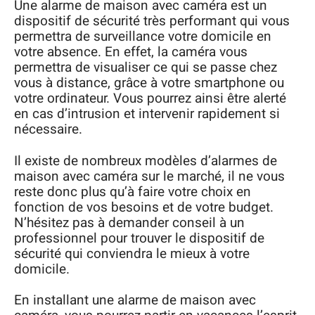
Une alarme de maison avec caméra est un
dispositif de sécurité très performant qui vous
permettra de surveillance votre domicile en
votre absence. En effet, la caméra vous
permettra de visualiser ce qui se passe chez
vous à distance, grâce à votre smartphone ou
votre ordinateur. Vous pourrez ainsi être alerté
en cas d’intrusion et intervenir rapidement si
nécessaire.
Il existe de nombreux modèles d’alarmes de
maison avec caméra sur le marché, il ne vous
reste donc plus qu’à faire votre choix en
fonction de vos besoins et de votre budget.
N’hésitez pas à demander conseil à un
professionnel pour trouver le dispositif de
sécurité qui conviendra le mieux à votre
domicile.
En installant une alarme de maison avec