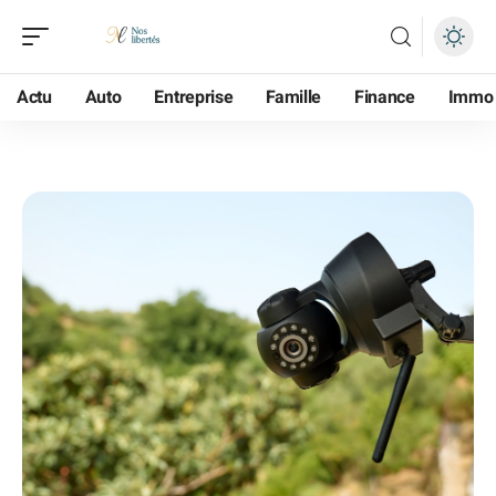
Actu
Auto
Entreprise
Famille
Finance
Immo