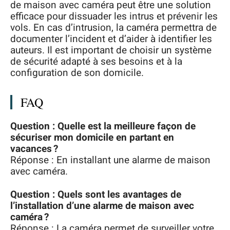
de maison avec caméra peut être une solution
efficace pour dissuader les intrus et prévenir les
vols. En cas d’intrusion, la caméra permettra de
documenter l’incident et d’aider à identifier les
auteurs. Il est important de choisir un système
de sécurité adapté à ses besoins et à la
configuration de son domicile.
FAQ
Question : Quelle est la meilleure façon de
sécuriser mon domicile en partant en
vacances ?
Réponse : En installant une alarme de maison
avec caméra.
Question : Quels sont les avantages de
l’installation d’une alarme de maison avec
caméra ?
Réponse : La caméra permet de surveiller votre