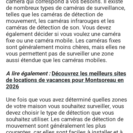
caméra qui correspond à vos besoins. Il existe
de nombreux types de caméras de surveillance,
telles que les caméras de détection de
mouvement, les caméras infrarouges et les
caméras de détection de son. Vous devez
également décider si vous voulez une caméra
fixe ou une caméra mobile. Les caméras fixes
sont généralement moins chères, mais elles ne
vous permettent pas de surveiller une zone
aussi étendue que les caméras mobiles.
A lire également :
Découvrez les meilleurs sites
de locations de vacances pour Montsoreau en
2026
Une fois que vous avez déterminé quelles zones
de votre maison vous souhaitez surveiller, vous
devez choisir le type de détection que vous
souhaitez utiliser. Les caméras de détection de
mouvement sont généralement les plus
courantes, car elles sont faciles à installer et à