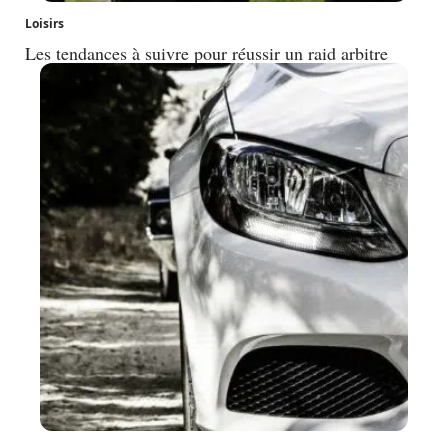
Loisirs
Les tendances à suivre pour réussir un raid arbitre