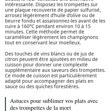
intéressante. Disposez les trompettes sur
une plaque recouverte de papier sulfurisé,
arrosez légèrement d’huile d’olive ou de
beurre fondu et assaisonnez-les avant de les
cuire à 160°C pendant environ 10 à 15
minutes. Cette méthode permet de
caraméliser légèrement les champignons
tout en conservant leur moelleux.
Des touches de vins blancs ou de jus de
citron peuvent être ajoutées en milieu de
cuisson pour donner une complexité
supplémentaire aux saveurs des trompettes.
Ce mode de cuisson est particulièrement
adapté pour accompagner des plats en
sauce ou des quiches forestières.
Astuces pour sublimer vos plats avec
des trompettes de la mort