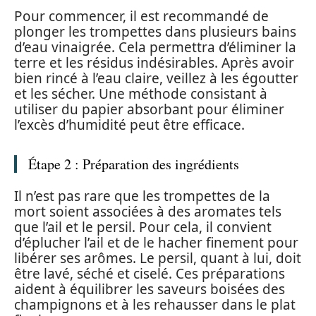
Pour commencer, il est recommandé de
plonger les trompettes dans plusieurs bains
d’eau vinaigrée. Cela permettra d’éliminer la
terre et les résidus indésirables. Après avoir
bien rincé à l’eau claire, veillez à les égoutter
et les sécher. Une méthode consistant à
utiliser du papier absorbant pour éliminer
l’excès d’humidité peut être efficace.
Étape 2 : Préparation des ingrédients
Il n’est pas rare que les trompettes de la
mort soient associées à des aromates tels
que l’ail et le persil. Pour cela, il convient
d’éplucher l’ail et de le hacher finement pour
libérer ses arômes. Le persil, quant à lui, doit
être lavé, séché et ciselé. Ces préparations
aident à équilibrer les saveurs boisées des
champignons et à les rehausser dans le plat