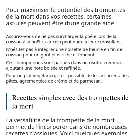
Pour maximiser le potentiel des trompettes
de la mort dans vos recettes, certaines
astuces peuvent être d’une grande aide.
Assurez-vous de ne pas surcharger la poêle lors de la
cuisson à la poêle, car cela peut nuire à leur croustillant.
N’hésitez pas à intégrer une noisette de beurre en fin de
cuisson pour un goût plus riche et fondant.
Ces champignons sont parfaits dans un risotto crémeux,
ajoutant une note boisée et raffinée.
Pour un plat végétarien, il est possible de les associer à des
pâtes, agrémentées de crème et de parmesan.
Recettes simples avec des trompettes de
la mort
La versatilité de la trompette de la mort
permet de l’incorporer dans de nombreuses
recettes classiques. Voici quelques exemples