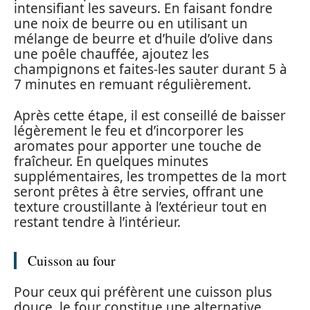
intensifiant les saveurs. En faisant fondre
une noix de beurre ou en utilisant un
mélange de beurre et d’huile d’olive dans
une poêle chauffée, ajoutez les
champignons et faites-les sauter durant 5 à
7 minutes en remuant régulièrement.
Après cette étape, il est conseillé de baisser
légèrement le feu et d’incorporer les
aromates pour apporter une touche de
fraîcheur. En quelques minutes
supplémentaires, les trompettes de la mort
seront prêtes à être servies, offrant une
texture croustillante à l’extérieur tout en
restant tendre à l’intérieur.
Cuisson au four
Pour ceux qui préfèrent une cuisson plus
douce, le four constitue une alternative