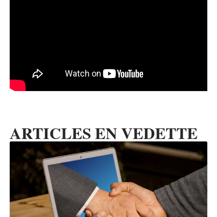
ARTICLES EN VEDETTE