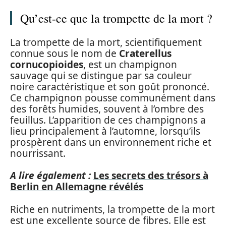
Qu’est-ce que la trompette de la mort ?
La trompette de la mort, scientifiquement
connue sous le nom de
Craterellus
cornucopioides
, est un champignon
sauvage qui se distingue par sa couleur
noire caractéristique et son goût prononcé.
Ce champignon pousse communément dans
des forêts humides, souvent à l’ombre des
feuillus. L’apparition de ces champignons a
lieu principalement à l’automne, lorsqu’ils
prospèrent dans un environnement riche et
nourrissant.
A lire également :
Les secrets des trésors à
Berlin en Allemagne révélés
Riche en nutriments, la trompette de la mort
est une excellente source de fibres. Elle est