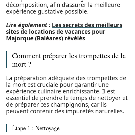
décomposition, afin d’assurer la meilleure
expérience gustative possible.
Lire également :
Les secrets des meilleurs
sites de locations de vacances pour
Majorque (Baléares) révélés
Comment préparer les trompettes de la
mort ?
La préparation adéquate des trompettes de
la mort est cruciale pour garantir une
expérience culinaire enrichissante. Il est
essentiel de prendre le temps de nettoyer et
de préparer ces champignons, car ils
peuvent contenir des impuretés naturelles.
Étape 1 : Nettoyage