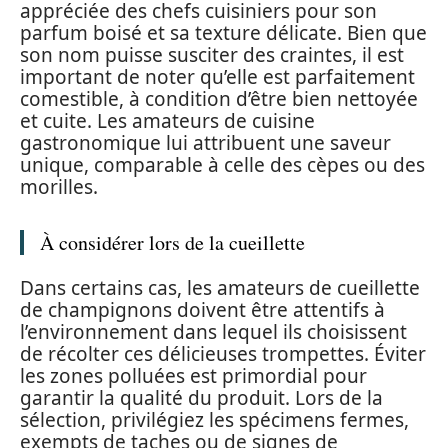
appréciée des chefs cuisiniers pour son
parfum boisé et sa texture délicate. Bien que
son nom puisse susciter des craintes, il est
important de noter qu’elle est parfaitement
comestible, à condition d’être bien nettoyée
et cuite. Les amateurs de cuisine
gastronomique lui attribuent une saveur
unique, comparable à celle des cèpes ou des
morilles.
À considérer lors de la cueillette
Dans certains cas, les amateurs de cueillette
de champignons doivent être attentifs à
l’environnement dans lequel ils choisissent
de récolter ces délicieuses trompettes. Éviter
les zones polluées est primordial pour
garantir la qualité du produit. Lors de la
sélection, privilégiez les spécimens fermes,
exempts de taches ou de signes de