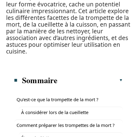
leur forme évocatrice, cache un potentiel
culinaire impressionnant. Cet article explore
les différentes facettes de la trompette de la
mort, de la cueillette à la cuisson, en passant
par la manière de les nettoyer, leur
association avec d’autres ingrédients, et des
astuces pour optimiser leur utilisation en
cuisine.
Sommaire
Qu’est-ce que la trompette de la mort ?
À considérer lors de la cueillette
Comment préparer les trompettes de la mort ?