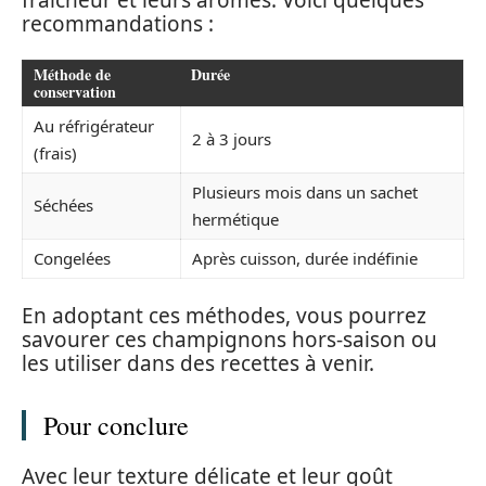
recommandations :
Méthode de
Durée
conservation
Au réfrigérateur
2 à 3 jours
(frais)
Plusieurs mois dans un sachet
Séchées
hermétique
Congelées
Après cuisson, durée indéfinie
En adoptant ces méthodes, vous pourrez
savourer ces champignons hors-saison ou
les utiliser dans des recettes à venir.
Pour conclure
Avec leur texture délicate et leur goût