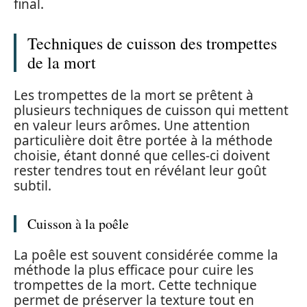
final.
Techniques de cuisson des trompettes
de la mort
Les trompettes de la mort se prêtent à
plusieurs techniques de cuisson qui mettent
en valeur leurs arômes. Une attention
particulière doit être portée à la méthode
choisie, étant donné que celles-ci doivent
rester tendres tout en révélant leur goût
subtil.
Cuisson à la poêle
La poêle est souvent considérée comme la
méthode la plus efficace pour cuire les
trompettes de la mort. Cette technique
permet de préserver la texture tout en