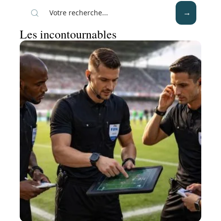
Les incontournables