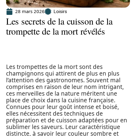
28 mars 2026
Loisirs
Les secrets de la cuisson de la
trompette de la mort révélés
Les trompettes de la mort sont des
champignons qui attirent de plus en plus
l’attention des gastronomes. Souvent mal
comprises en raison de leur nom intrigant,
ces merveilles de la nature méritent une
place de choix dans la cuisine française.
Connues pour leur goût intense et boisé,
elles nécessitent des techniques de
préparation et de cuisson adaptées pour en
sublimer les saveurs. Leur caractéristique
distincte, à savoir leur couleur sombre et