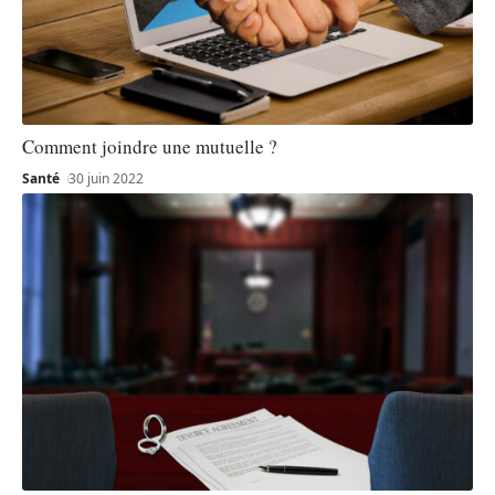
Comment joindre une mutuelle ?
Santé
30 juin 2022