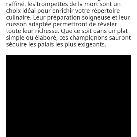
raffiné, les trompettes de la mort sont un
choix idéal pour enrichir votre répertoire
culinaire. Leur préparation soigneuse et leur
cuisson adaptée permettront de révéler
toute leur richesse. Que ce soit dans un plat
simple ou élaboré, ces champignons sauront
séduire les palais les plus exigeants.