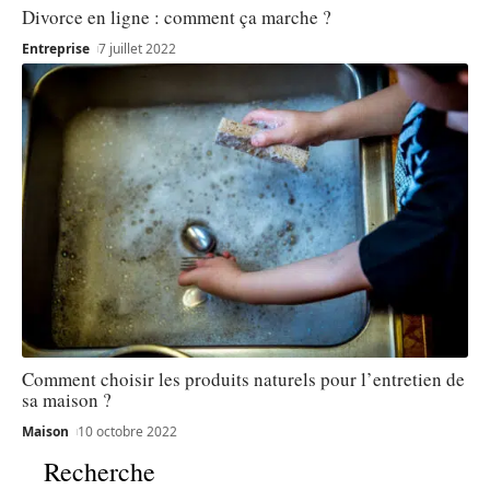
Divorce en ligne : comment ça marche ?
Entreprise
7 juillet 2022
Comment choisir les produits naturels pour l’entretien de
sa maison ?
Maison
10 octobre 2022
Recherche