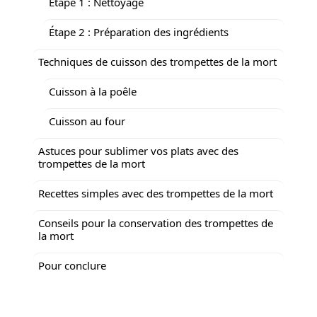
Étape 1 : Nettoyage
Étape 2 : Préparation des ingrédients
Techniques de cuisson des trompettes de la mort
Cuisson à la poêle
Cuisson au four
Astuces pour sublimer vos plats avec des
trompettes de la mort
Recettes simples avec des trompettes de la mort
Conseils pour la conservation des trompettes de
la mort
Pour conclure