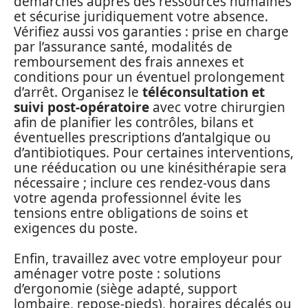
démarches auprès des ressources humaines
et sécurise juridiquement votre absence.
Vérifiez aussi vos garanties : prise en charge
par l’assurance santé, modalités de
remboursement des frais annexes et
conditions pour un éventuel prolongement
d’arrêt. Organisez le
téléconsultation et
suivi post-opératoire
avec votre chirurgien
afin de planifier les contrôles, bilans et
éventuelles prescriptions d’antalgique ou
d’antibiotiques. Pour certaines interventions,
une rééducation ou une kinésithérapie sera
nécessaire ; inclure ces rendez-vous dans
votre agenda professionnel évite les
tensions entre obligations de soins et
exigences du poste.
Enfin, travaillez avec votre employeur pour
aménager votre poste : solutions
d’ergonomie (siège adapté, support
lombaire, repose-pieds), horaires décalés ou