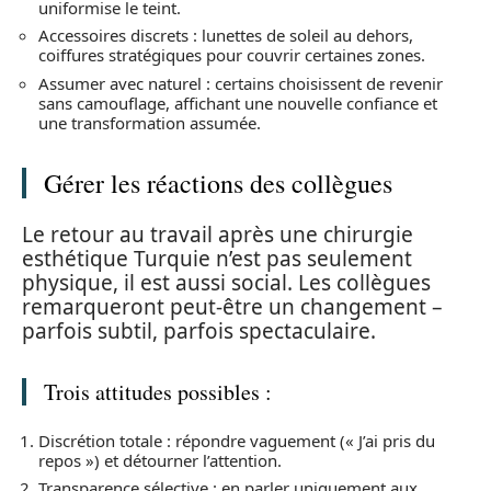
uniformise le teint.
Accessoires discrets : lunettes de soleil au dehors,
coiffures stratégiques pour couvrir certaines zones.
Assumer avec naturel : certains choisissent de revenir
sans camouflage, affichant une nouvelle confiance et
une transformation assumée.
Gérer les réactions des collègues
Le retour au travail après une chirurgie
esthétique Turquie n’est pas seulement
physique, il est aussi social. Les collègues
remarqueront peut-être un changement –
parfois subtil, parfois spectaculaire.
Trois attitudes possibles :
Discrétion totale : répondre vaguement (« J’ai pris du
repos ») et détourner l’attention.
Transparence sélective : en parler uniquement aux