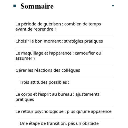
Sommaire
La période de guérison : combien de temps
avant de reprendre ?
Choisir le bon moment : stratégies pratiques
Le maquillage et l’apparence : camoufler ou
assumer ?
Gérer les réactions des collègues
Trois attitudes possibles :
Le corps et l’esprit au bureau : ajustements
pratiques
Le retour psychologique : plus qu’une apparence
Une étape de transition, pas un obstacle