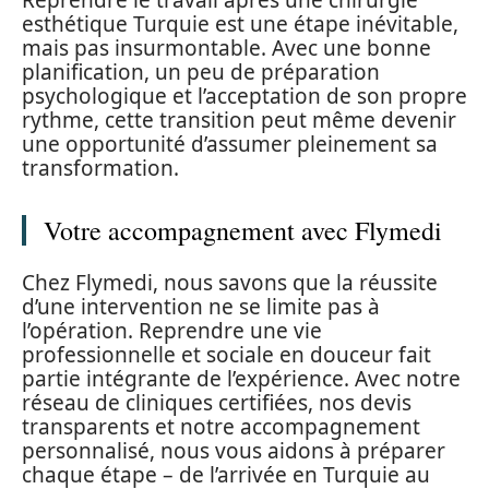
Reprendre le travail après une chirurgie
esthétique Turquie est une étape inévitable,
mais pas insurmontable. Avec une bonne
planification, un peu de préparation
psychologique et l’acceptation de son propre
rythme, cette transition peut même devenir
une opportunité d’assumer pleinement sa
transformation.
Votre accompagnement avec Flymedi
Chez Flymedi, nous savons que la réussite
d’une intervention ne se limite pas à
l’opération. Reprendre une vie
professionnelle et sociale en douceur fait
partie intégrante de l’expérience. Avec notre
réseau de cliniques certifiées, nos devis
transparents et notre accompagnement
personnalisé, nous vous aidons à préparer
chaque étape – de l’arrivée en Turquie au