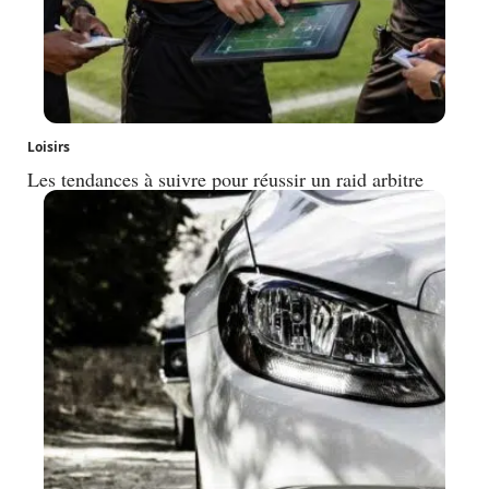
Loisirs
Les tendances à suivre pour réussir un raid arbitre