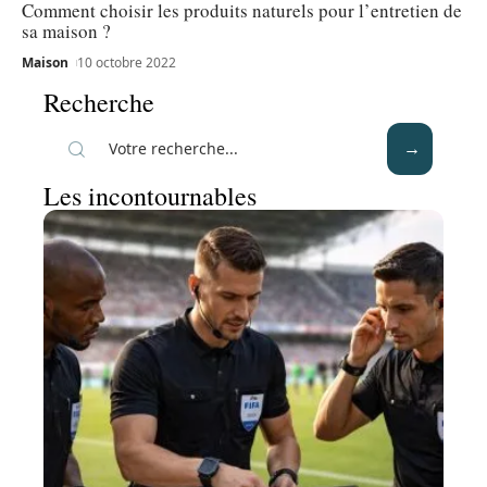
Comment choisir les produits naturels pour l’entretien de
sa maison ?
Maison
10 octobre 2022
Recherche
Les incontournables