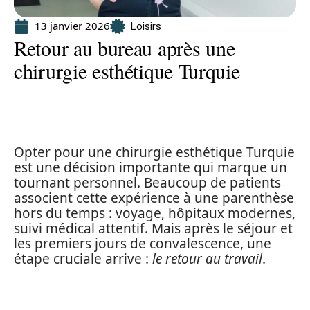
13 janvier 2026
Loisirs
Retour au bureau après une
chirurgie esthétique Turquie
Opter pour une chirurgie esthétique Turquie
est une décision importante qui marque un
tournant personnel. Beaucoup de patients
associent cette expérience à une parenthèse
hors du temps : voyage, hôpitaux modernes,
suivi médical attentif. Mais après le séjour et
les premiers jours de convalescence, une
étape cruciale arrive :
le retour au travail
.