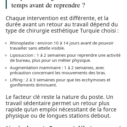
temps avant de reprendre ?
Chaque intervention est différente, et la
durée avant un retour au travail dépend du
type de chirurgie esthétique Turquie choisi :
Rhinoplastie : environ 10 à 14 jours avant de pouvoir
travailler sans attelle visible.
Liposuccion : 1 à 2 semaines pour reprendre une activité
de bureau, plus pour un métier physique.
Augmentation mammaire : 1 à 2 semaines, avec
précaution concernant les mouvements des bras.
Lifting : 2 à 3 semaines pour que les ecchymoses et
gonflements diminuent.
Le facteur clé reste la nature du poste. Un
travail sédentaire permet un retour plus
rapide qu’un emploi nécessitant de la force
physique ou de longues stations debout.