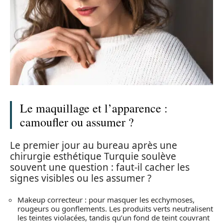
Le maquillage et l’apparence :
camoufler ou assumer ?
Le premier jour au bureau après une
chirurgie esthétique Turquie soulève
souvent une question : faut-il cacher les
signes visibles ou les assumer ?
Makeup correcteur : pour masquer les ecchymoses,
rougeurs ou gonflements. Les produits verts neutralisent
les teintes violacées, tandis qu’un fond de teint couvrant