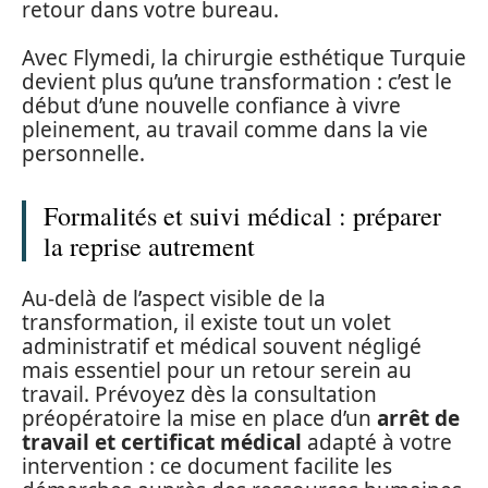
retour dans votre bureau.
Avec Flymedi, la chirurgie esthétique Turquie
devient plus qu’une transformation : c’est le
début d’une nouvelle confiance à vivre
pleinement, au travail comme dans la vie
personnelle.
Formalités et suivi médical : préparer
la reprise autrement
Au-delà de l’aspect visible de la
transformation, il existe tout un volet
administratif et médical souvent négligé
mais essentiel pour un retour serein au
travail. Prévoyez dès la consultation
préopératoire la mise en place d’un
arrêt de
travail et certificat médical
adapté à votre
intervention : ce document facilite les