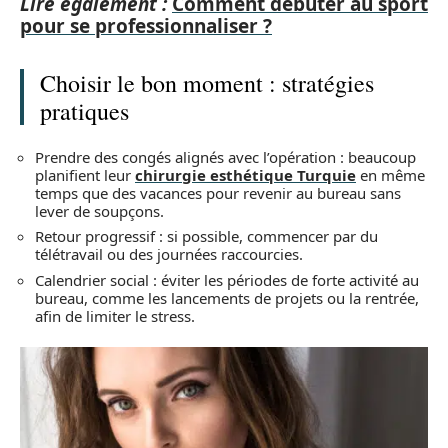
Lire également :
Comment débuter au sport
pour se professionnaliser ?
Choisir le bon moment : stratégies
pratiques
Prendre des congés alignés avec l’opération : beaucoup
planifient leur
chirurgie esthétique Turquie
en même
temps que des vacances pour revenir au bureau sans
lever de soupçons.
Retour progressif : si possible, commencer par du
télétravail ou des journées raccourcies.
Calendrier social : éviter les périodes de forte activité au
bureau, comme les lancements de projets ou la rentrée,
afin de limiter le stress.