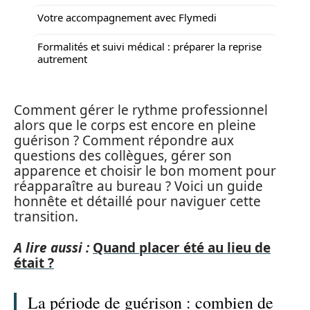
Votre accompagnement avec Flymedi
Formalités et suivi médical : préparer la reprise
autrement
Comment gérer le rythme professionnel
alors que le corps est encore en pleine
guérison ? Comment répondre aux
questions des collègues, gérer son
apparence et choisir le bon moment pour
réapparaître au bureau ? Voici un guide
honnête et détaillé pour naviguer cette
transition.
A lire aussi :
Quand placer été au lieu de
était ?
La période de guérison : combien de