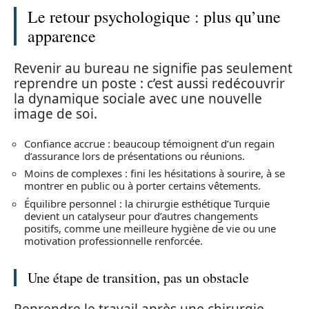
Le retour psychologique : plus qu’une
apparence
Revenir au bureau ne signifie pas seulement
reprendre un poste : c’est aussi redécouvrir
la dynamique sociale avec une nouvelle
image de soi.
Confiance accrue : beaucoup témoignent d’un regain
d’assurance lors de présentations ou réunions.
Moins de complexes : fini les hésitations à sourire, à se
montrer en public ou à porter certains vêtements.
Équilibre personnel : la chirurgie esthétique Turquie
devient un catalyseur pour d’autres changements
positifs, comme une meilleure hygiène de vie ou une
motivation professionnelle renforcée.
Une étape de transition, pas un obstacle