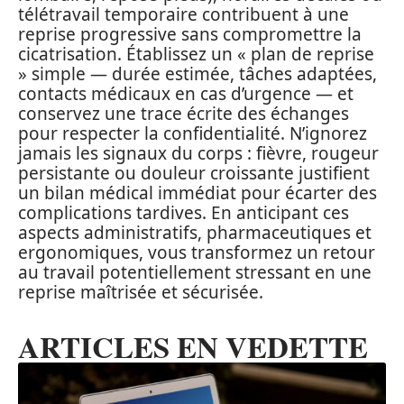
télétravail temporaire contribuent à une
reprise progressive sans compromettre la
cicatrisation. Établissez un « plan de reprise
» simple — durée estimée, tâches adaptées,
contacts médicaux en cas d’urgence — et
conservez une trace écrite des échanges
pour respecter la confidentialité. N’ignorez
jamais les signaux du corps : fièvre, rougeur
persistante ou douleur croissante justifient
un bilan médical immédiat pour écarter des
complications tardives. En anticipant ces
aspects administratifs, pharmaceutiques et
ergonomiques, vous transformez un retour
au travail potentiellement stressant en une
reprise maîtrisée et sécurisée.
ARTICLES EN VEDETTE