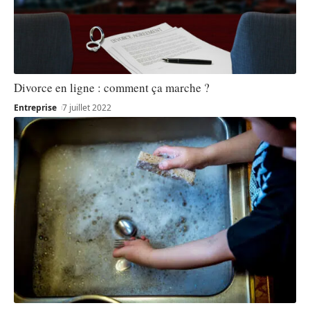
Divorce en ligne : comment ça marche ?
Entreprise
7 juillet 2022