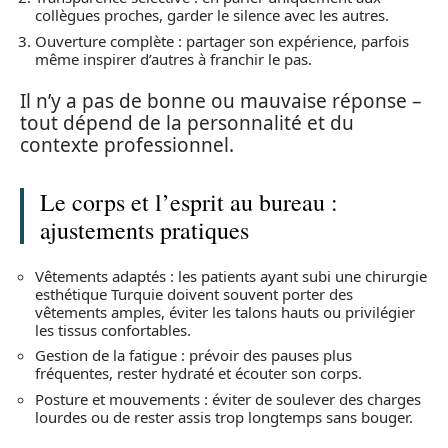
collègues proches, garder le silence avec les autres.
Ouverture complète : partager son expérience, parfois
même inspirer d’autres à franchir le pas.
Il n’y a pas de bonne ou mauvaise réponse –
tout dépend de la personnalité et du
contexte professionnel.
Le corps et l’esprit au bureau :
ajustements pratiques
Vêtements adaptés : les patients ayant subi une chirurgie
esthétique Turquie doivent souvent porter des
vêtements amples, éviter les talons hauts ou privilégier
les tissus confortables.
Gestion de la fatigue : prévoir des pauses plus
fréquentes, rester hydraté et écouter son corps.
Posture et mouvements : éviter de soulever des charges
lourdes ou de rester assis trop longtemps sans bouger.