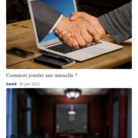
Comment joindre une mutuelle ?
Santé
30 juin 2022