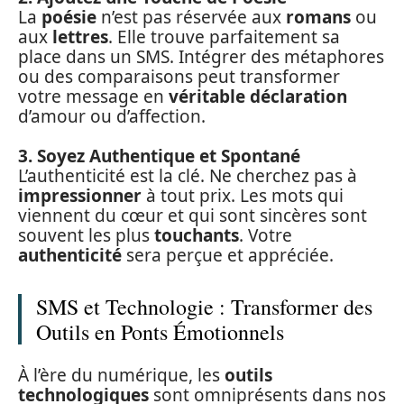
La
poésie
n’est pas réservée aux
romans
ou
aux
lettres
. Elle trouve parfaitement sa
place dans un SMS. Intégrer des métaphores
ou des comparaisons peut transformer
votre message en
véritable déclaration
d’amour ou d’affection.
3. Soyez Authentique et Spontané
L’authenticité est la clé. Ne cherchez pas à
impressionner
à tout prix. Les mots qui
viennent du cœur et qui sont sincères sont
souvent les plus
touchants
. Votre
authenticité
sera perçue et appréciée.
SMS et Technologie : Transformer des
Outils en Ponts Émotionnels
À l’ère du numérique, les
outils
technologiques
sont omniprésents dans nos