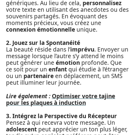
génériques. Au lieu de cela,
personnalisez
votre texte en utilisant des anecdotes ou des
souvenirs partagés. En évoquant des
moments précieux, vous créez une
connexion émotionnelle
unique.
2. Jouez sur la Spontanéité
La beauté réside dans l’
imprévu
. Envoyer un
message lorsque l’autre s’y attend le moins
peut générer une
émotion
profonde. Que
ce soit pour un
enfant
qui étudie à l’étranger
ou un
partenaire
en déplacement, un SMS
peut illuminer leur journée.
Lire également :
Optimiser votre tajine
pour les plaques à induction
3. Intégrez la Perspective du Récepteur
Pensez à qui recevra votre message. Un
adolescent
peut apprécier un ton plus léger,