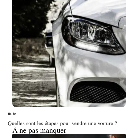
Auto
Quelles sont les étapes pour vendre une voiture ?
À ne pas manquer