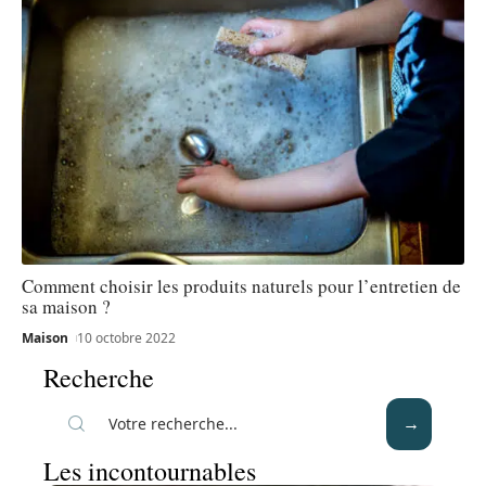
Comment choisir les produits naturels pour l’entretien de
sa maison ?
Maison
10 octobre 2022
Recherche
Les incontournables