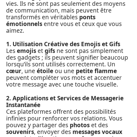
vies. Ils ne sont pas seulement des moyens
de communication, mais peuvent être
transformés en véritables
ponts
émotionnels
entre vous et ceux que vous
aimez.
1. Utilisation Créative des Emojis et Gifs
Les
emojis
et
gifs
ne sont pas simplement
des gadgets ; ils peuvent signifier beaucoup
lorsqu’ils sont utilisés correctement. Un
cœur
, une
étoile
ou une
petite flamme
peuvent compléter vos mots et accentuer
votre message avec une touche visuelle.
2. Applications et Services de Messagerie
Instantanée
Ces plateformes offrent des possibilités
infinies pour renforcer vos relations. Vous
pouvez y partager des
photos
et des
souvenirs
, envoyer des
messages vocaux