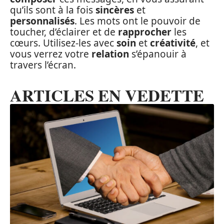
qu’ils sont à la fois
sincères
et
personnalisés
. Les mots ont le pouvoir de
toucher, d’éclairer et de
rapprocher
les
cœurs. Utilisez-les avec
soin
et
créativité
, et
vous verrez votre
relation
s’épanouir à
travers l’écran.
ARTICLES EN VEDETTE