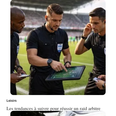
Loisirs
Les tendances à suivre pour réussir un raid arbitre