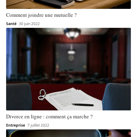
Comment joindre une mutuelle ?
Santé
30 juin 2022
Divorce en ligne : comment ça marche ?
Entreprise
7 juillet 2022