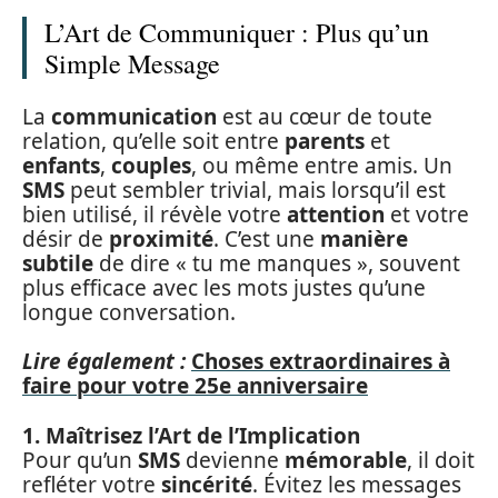
L’Art de Communiquer : Plus qu’un
Simple Message
La
communication
est au cœur de toute
relation, qu’elle soit entre
parents
et
enfants
,
couples
, ou même entre amis. Un
SMS
peut sembler trivial, mais lorsqu’il est
bien utilisé, il révèle votre
attention
et votre
désir de
proximité
. C’est une
manière
subtile
de dire « tu me manques », souvent
plus efficace avec les mots justes qu’une
longue conversation.
Lire également :
Choses extraordinaires à
faire pour votre 25e anniversaire
1. Maîtrisez l’Art de l’Implication
Pour qu’un
SMS
devienne
mémorable
, il doit
refléter votre
sincérité
. Évitez les messages