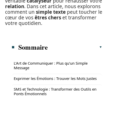
véritable
catalyseur
pour rehausser votre
relation
. Dans cet article, nous explorons
comment un
simple texte
peut toucher le
cœur de vos
êtres chers
et transformer
votre quotidien.
Sommaire
L’Art de Communiquer : Plus qu’un Simple
Message
Exprimer les Émotions : Trouver les Mots Justes
SMS et Technologie : Transformer des Outils en
Ponts Émotionnels