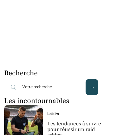
Recherche
Les incontournables
Loisirs
Les tendances à suivre
pour réussir un raid