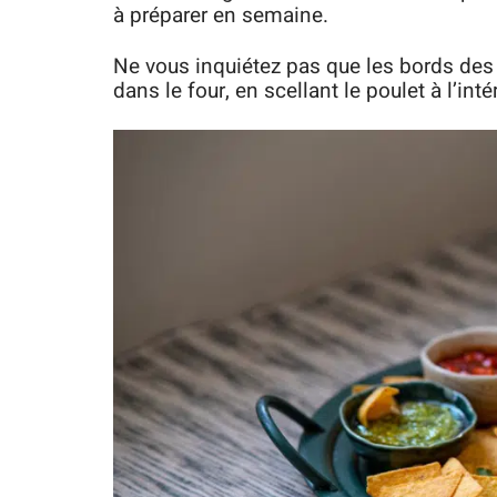
à préparer en semaine.
Ne vous inquiétez pas que les bords des
dans le four, en scellant le poulet à l’intér