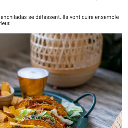
 enchiladas se défassent. Ils vont cuire ensemble
ieur.