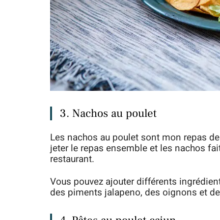
3. Nachos au poulet
Les nachos au poulet sont mon repas de 
jeter le repas ensemble et les nachos fa
restaurant.
Vous pouvez ajouter différents ingrédien
des piments jalapeno, des oignons et d