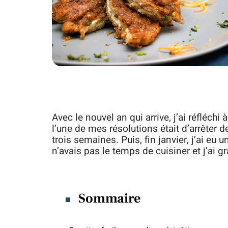
Avec le nouvel an qui arrive, j’ai réfléch
l’une de mes résolutions était d’arrêter 
trois semaines. Puis, fin janvier, j’ai eu
n’avais pas le temps de cuisiner et j’ai g
Sommaire