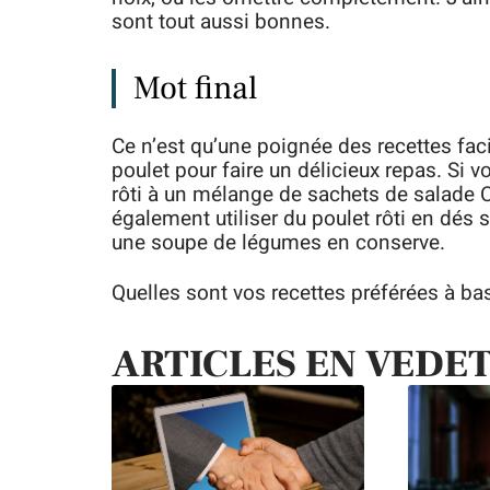
sont tout aussi bonnes.
Mot final
Ce n’est qu’une poignée des recettes fac
poulet pour faire un délicieux repas. Si v
rôti à un mélange de sachets de salade 
également utiliser du poulet rôti en dés
une soupe de légumes en conserve.
Quelles sont vos recettes préférées à bas
ARTICLES EN VEDE