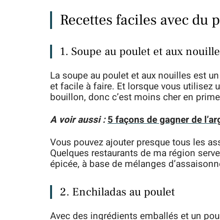
Recettes faciles avec du p
1. Soupe au poulet et aux nouill
La soupe au poulet et aux nouilles est un
et facile à faire. Et lorsque vous utilisez
bouillon, donc c’est moins cher en prime
A voir aussi :
5 façons de gagner de l’ar
Vous pouvez ajouter presque tous les a
Quelques restaurants de ma région serve
épicée, à base de mélanges d’assaison
2. Enchiladas au poulet
Avec des ingrédients emballés et un poule