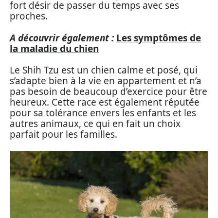
fort désir de passer du temps avec ses
proches.
A découvrir également :
Les symptômes de
la maladie du chien
Le Shih Tzu est un chien calme et posé, qui
s’adapte bien à la vie en appartement et n’a
pas besoin de beaucoup d’exercice pour être
heureux. Cette race est également réputée
pour sa tolérance envers les enfants et les
autres animaux, ce qui en fait un choix
parfait pour les familles.