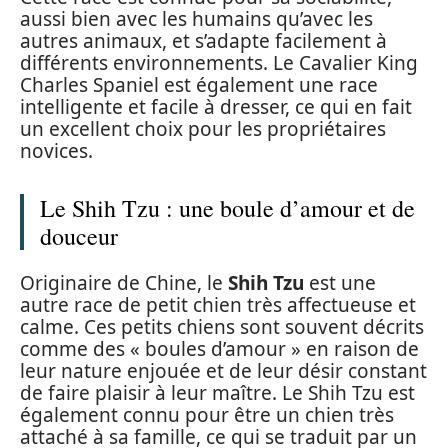
aussi bien avec les humains qu’avec les
autres animaux, et s’adapte facilement à
différents environnements. Le Cavalier King
Charles Spaniel est également une race
intelligente et facile à dresser, ce qui en fait
un excellent choix pour les propriétaires
novices.
Le Shih Tzu : une boule d’amour et de
douceur
Originaire de Chine, le
Shih Tzu
est une
autre race de petit chien très affectueuse et
calme. Ces petits chiens sont souvent décrits
comme des « boules d’amour » en raison de
leur nature enjouée et de leur désir constant
de faire plaisir à leur maître. Le Shih Tzu est
également connu pour être un chien très
attaché à sa famille, ce qui se traduit par un