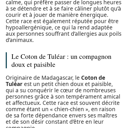
calme, qui préfère passer de longues heures
à se détendre et à se faire câliner plutôt qu’à
courir et à jouer de manière énergique.
Cette race est également réputée pour être
hypoallergénique, ce qui la rend adaptée
aux personnes souffrant d’allergies aux poils
d’animaux.
Le Coton de Tuléar : un compagnon
doux et paisible
Originaire de Madagascar, le
Coton de
Tuléar
est un petit chien doux et paisible,
qui a su conquérir le cœur de nombreuses
personnes grâce à son tempérament amical
et affectueux. Cette race est souvent décrite
comme étant un « chien-chien », en raison
de sa forte dépendance envers ses maîtres
et de son désir constant d’être en leur