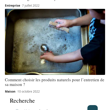
Entreprise
7 juillet 2022
Comment choisir les produits naturels pour l’entretien de
sa maison ?
Maison
10 octobre 2022
Recherche