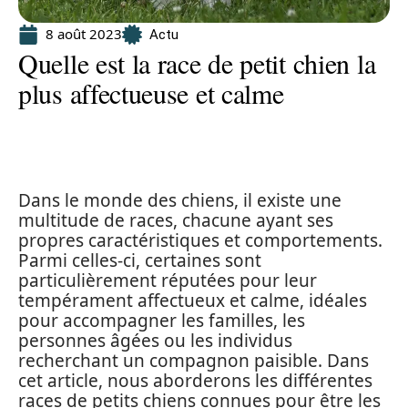
8 août 2023
Actu
Quelle est la race de petit chien la
plus affectueuse et calme
Dans le monde des chiens, il existe une
multitude de races, chacune ayant ses
propres caractéristiques et comportements.
Parmi celles-ci, certaines sont
particulièrement réputées pour leur
tempérament affectueux et calme, idéales
pour accompagner les familles, les
personnes âgées ou les individus
recherchant un compagnon paisible. Dans
cet article, nous aborderons les différentes
races de petits chiens connues pour être les