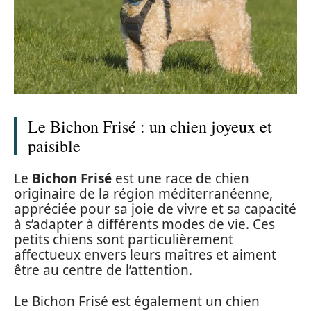
Le Bichon Frisé : un chien joyeux et
paisible
Le
Bichon Frisé
est une race de chien
originaire de la région méditerranéenne,
appréciée pour sa joie de vivre et sa capacité
à s’adapter à différents modes de vie. Ces
petits chiens sont particulièrement
affectueux envers leurs maîtres et aiment
être au centre de l’attention.
Le Bichon Frisé est également un chien