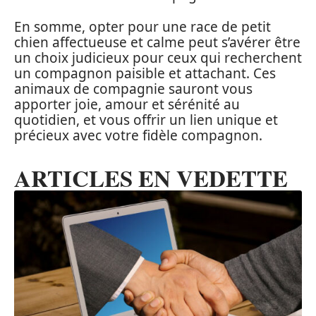
En somme, opter pour une race de petit
chien affectueuse et calme peut s’avérer être
un choix judicieux pour ceux qui recherchent
un compagnon paisible et attachant. Ces
animaux de compagnie sauront vous
apporter joie, amour et sérénité au
quotidien, et vous offrir un lien unique et
précieux avec votre fidèle compagnon.
ARTICLES EN VEDETTE