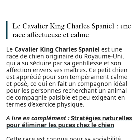
Le Cavalier King Charles Spaniel : une
race affectueuse et calme
Le
Cavalier King Charles Spaniel
est une
race de chien originaire du Royaume-Uni,
qui a su séduire par sa gentillesse et son
affection envers ses maîtres. Ce petit chien
est apprécié pour son tempérament calme
et posé, ce qui en fait un compagnon idéal
pour les personnes recherchant un animal
de compagnie paisible et peu exigeant en
termes d’exercice physique.
A lire en complément :
Stratégies naturelles
pour éliminer les puces chez le chien
Cette race est connue pour sa sociabilité,