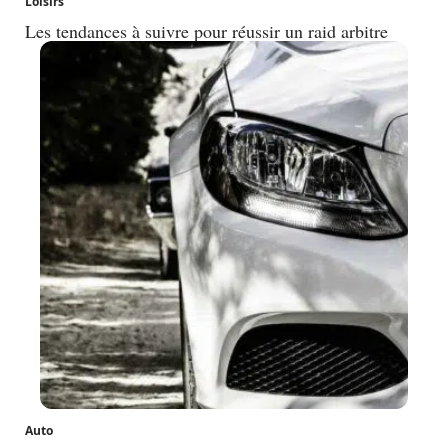
Loisirs
Les tendances à suivre pour réussir un raid arbitre
Auto