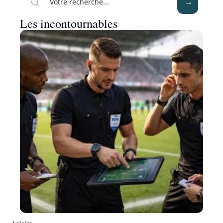
Les incontournables