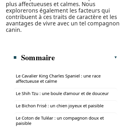
plus affectueuses et calmes. Nous
explorerons également les facteurs qui
contribuent à ces traits de caractère et les
avantages de vivre avec un tel compagnon
canin.
Sommaire
Le Cavalier King Charles Spaniel : une race
affectueuse et calme
Le Shih Tzu : une boule d’amour et de douceur
Le Bichon Frisé : un chien joyeux et paisible
Le Coton de Tuléar : un compagnon doux et
paisible