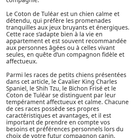
compagnie.
Le Coton de Tuléar est un chien calme et
détendu, qui préfère les promenades
tranquilles aux jeux bruyants et énergiques.
Cette race s’adapte bien à la vie en
appartement et est souvent recommandée
aux personnes âgées ou à celles vivant
seules, en quête d’un compagnon fidèle et
affectueux.
Parmi les races de petits chiens présentées
dans cet article, le Cavalier King Charles
Spaniel, le Shih Tzu, le Bichon Frisé et le
Coton de Tuléar se distinguent par leur
tempérament affectueux et calme. Chacune
de ces races possède ses propres
caractéristiques et avantages, et il est
important de prendre en compte vos
besoins et préférences personnels lors du
choix de votre futur compagnon canin.