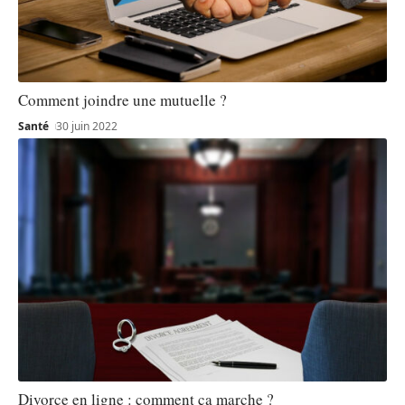
Comment joindre une mutuelle ?
Santé
30 juin 2022
Divorce en ligne : comment ça marche ?