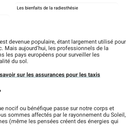
Les bienfaits de la radiesthésie
 est devenue populaire, étant largement utilisé pour
c. Mais aujourd’hui, les professionnels de la
ns les pays européens pour surveiller les
alité du sol.
t savoir sur les assurances pour les taxis
?
 nocif ou bénéfique passe sur notre corps et
us sommes affectés par le rayonnement du Soleil,
onnes (même les pensées créent des énergies qui