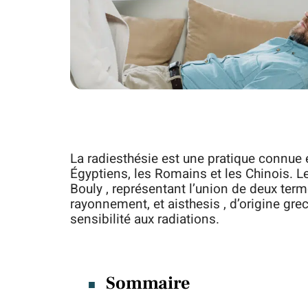
La radiesthésie est une pratique connue 
Égyptiens, les Romains et les Chinois. L
Bouly , représentant l’union de deux termes
rayonnement, et aisthesis , d’origine grec
sensibilité aux radiations.
Sommaire