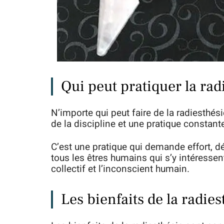
Qui peut pratiquer la rad
N’importe qui peut faire de la radiesthési
de la discipline et une pratique constant
C’est une pratique qui demande effort, d
tous les êtres humains qui s’y intéressent
collectif et l’inconscient humain.
Les bienfaits de la radies