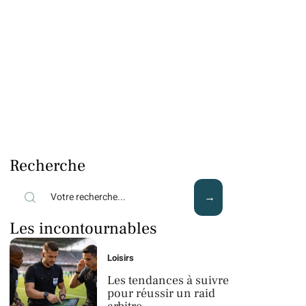
Recherche
Les incontournables
Loisirs
Les tendances à suivre
pour réussir un raid