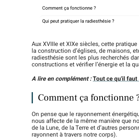
Comment ça fonctionne ?
Qui peut pratiquer la radiesthésie ?
Aux XVIIIe et XIXe siècles, cette pratique
la construction d’églises, de maisons, et
radiesthésie sont les plus recherchés da
constructions et vérifier l’énergie et la qu
A lire en complément :
Tout ce qu'il fau
Comment ça fonctionne 
On pense que le rayonnement énergétique
nous affecte de la même manière que no
de la Lune, de la Terre et d’autres pers
rayonnent à travers notre corps).