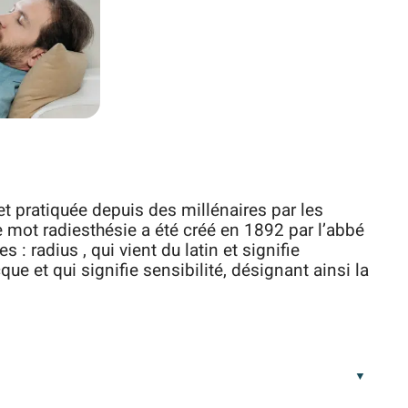
et pratiquée depuis des millénaires par les
e mot radiesthésie a été créé en 1892 par l’abbé
 : radius , qui vient du latin et signifie
que et qui signifie sensibilité, désignant ainsi la