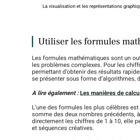
La visualisation et les représentations graphi
Utiliser les formules ma
Les formules mathématiques sont un outil 
les problèmes complexes. Pour les chiffre
permettant d’obtenir des résultats rapid
se présenter sous forme d’algorithmes, d
A lire également :
Les manières de calcul
L’une des formules les plus célèbres est
somme des deux nombres précédents, à pa
directement les chiffres de 1 à 10, elle 
et séquences créatives.