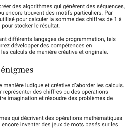
 créer des algorithmes qui génèrent des séquences,
 encore trouvent des motifs particuliers. Par
utilisé pour calculer la somme des chiffres de 1 à
 pour stocker le résultat.
nt différents langages de programmation, tels
ourrez développer des compétences en
les calculs de manière créative et originale.
s énigmes
 manière ludique et créative d’aborder les calculs.
r représenter des chiffres ou des opérations
tre imagination et résoudre des problèmes de
gmes qui décrivent des opérations mathématiques
ou encore inventer des jeux de mots basés sur les