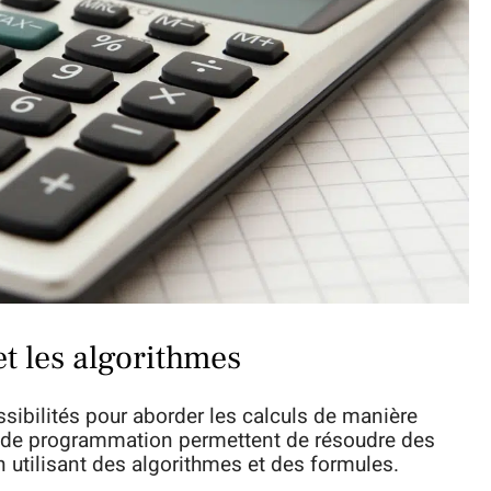
et les algorithmes
ssibilités pour aborder les calculs de manière
es de programmation permettent de résoudre des
tilisant des algorithmes et des formules.