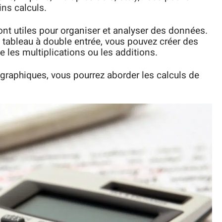
ins calculs.
nt utiles pour organiser et analyser des données.
n tableau à double entrée, vous pouvez créer des
ue les multiplications ou les additions.
 graphiques, vous pourrez aborder les calculs de