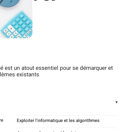
té est un atout essentiel pour se démarquer et
blèmes existants
re
Exploiter l’informatique et les algorithmes