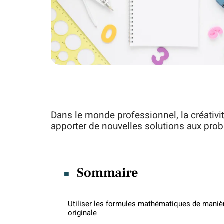
Dans le monde professionnel, la créativi
apporter de nouvelles solutions aux pro
Sommaire
Utiliser les formules mathématiques de maniè
originale