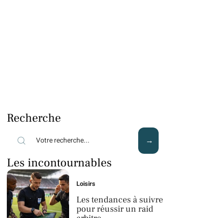
Recherche
Les incontournables
Loisirs
Les tendances à suivre
pour réussir un raid