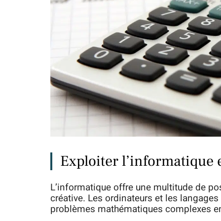
Exploiter l’informatique 
L’informatique offre une multitude de po
créative. Les ordinateurs et les langag
problèmes mathématiques complexes en u