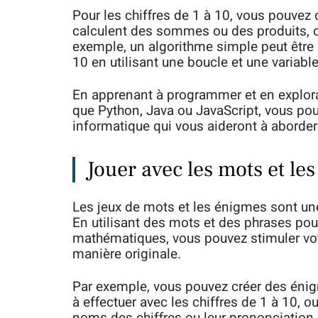
Pour les chiffres de 1 à 10, vous pouvez
calculent des sommes ou des produits, ou
exemple, un algorithme simple peut être 
10 en utilisant une boucle et une variable
En apprenant à programmer et en explora
que Python, Java ou JavaScript, vous p
informatique qui vous aideront à aborder 
Jouer avec les mots et le
Les jeux de mots et les énigmes sont une
En utilisant des mots et des phrases pou
mathématiques, vous pouvez stimuler vo
manière originale.
Par exemple, vous pouvez créer des éni
à effectuer avec les chiffres de 1 à 10, 