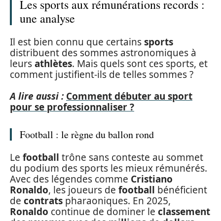
Les sports aux rémunérations records :
une analyse
Il est bien connu que certains
sports
distribuent des sommes astronomiques à
leurs
athlètes
. Mais quels sont ces sports, et
comment justifient-ils de telles sommes ?
A lire aussi :
Comment débuter au sport
pour se professionnaliser ?
Football : le règne du ballon rond
Le
football
trône sans conteste au sommet
du podium des sports les mieux rémunérés.
Avec des légendes comme
Cristiano
Ronaldo
, les joueurs de
football
bénéficient
de
contrats
pharaoniques. En 2025,
Ronaldo
continue de dominer le
classement