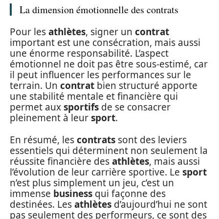
La dimension émotionnelle des contrats
Pour les
athlètes
, signer un
contrat
important est une consécration, mais aussi
une énorme responsabilité. L’aspect
émotionnel ne doit pas être sous-estimé, car
il peut influencer les performances sur le
terrain. Un
contrat
bien structuré apporte
une stabilité mentale et financière qui
permet aux
sportifs
de se consacrer
pleinement à leur
sport
.
En résumé, les
contrats
sont des leviers
essentiels qui déterminent non seulement la
réussite financière des
athlètes
, mais aussi
l’évolution de leur carrière sportive. Le
sport
n’est plus simplement un jeu, c’est un
immense
business
qui façonne des
destinées. Les
athlètes
d’aujourd’hui ne sont
pas seulement des performeurs, ce sont des