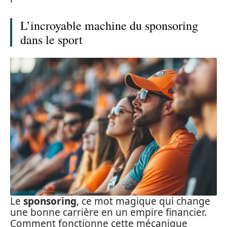
L’incroyable machine du sponsoring
dans le sport
Le
sponsoring
, ce mot magique qui change
une bonne carrière en un empire financier.
Comment fonctionne cette mécanique