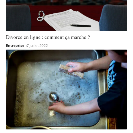
Divorce en ligne : comment ça marche ?
Entreprise
7 juillet 2022