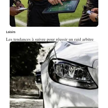
Loisirs
Les tendances à suivre pour réussir un raid arbitre