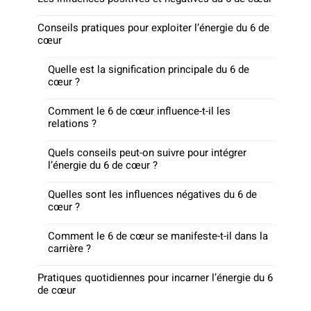
Conseils pratiques pour exploiter l’énergie du 6 de
cœur
Quelle est la signification principale du 6 de
cœur ?
Comment le 6 de cœur influence-t-il les
relations ?
Quels conseils peut-on suivre pour intégrer
l’énergie du 6 de cœur ?
Quelles sont les influences négatives du 6 de
cœur ?
Comment le 6 de cœur se manifeste-t-il dans la
carrière ?
Pratiques quotidiennes pour incarner l’énergie du 6
de cœur