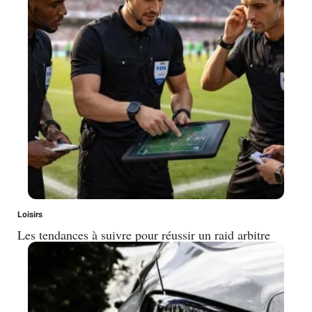
Loisirs
Les tendances à suivre pour réussir un raid arbitre