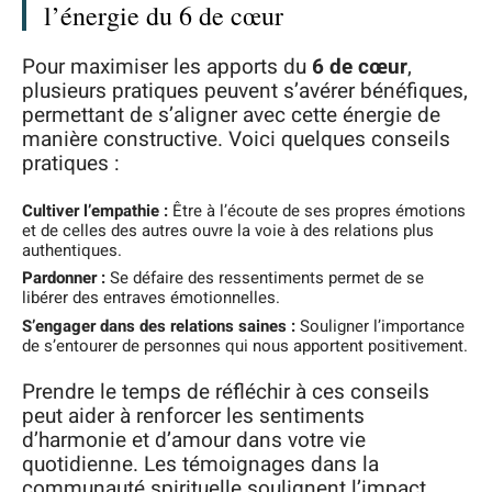
l’énergie du 6 de cœur
Pour maximiser les apports du
6 de cœur
,
plusieurs pratiques peuvent s’avérer bénéfiques,
permettant de s’aligner avec cette énergie de
manière constructive. Voici quelques conseils
pratiques :
Cultiver l’empathie :
Être à l’écoute de ses propres émotions
et de celles des autres ouvre la voie à des relations plus
authentiques.
Pardonner :
Se défaire des ressentiments permet de se
libérer des entraves émotionnelles.
S’engager dans des relations saines :
Souligner l’importance
de s’entourer de personnes qui nous apportent positivement.
Prendre le temps de réfléchir à ces conseils
peut aider à renforcer les sentiments
d’harmonie et d’amour dans votre vie
quotidienne. Les témoignages dans la
communauté spirituelle soulignent l’impact