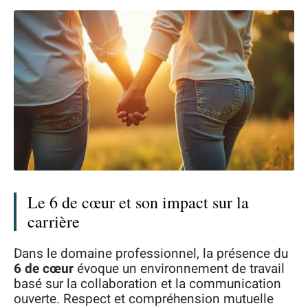
Le 6 de cœur et son impact sur la
carrière
Dans le domaine professionnel, la présence du
6 de cœur
évoque un environnement de travail
basé sur la collaboration et la communication
ouverte. Respect et compréhension mutuelle