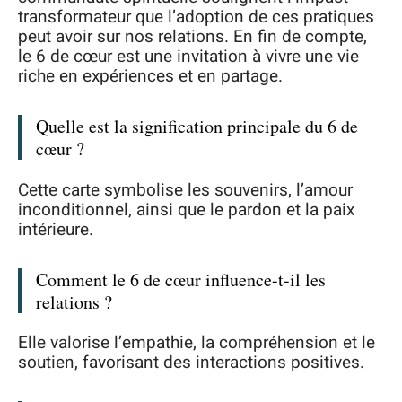
transformateur que l’adoption de ces pratiques
peut avoir sur nos relations. En fin de compte,
le 6 de cœur est une invitation à vivre une vie
riche en expériences et en partage.
Quelle est la signification principale du 6 de
cœur ?
Cette carte symbolise les souvenirs, l’amour
inconditionnel, ainsi que le pardon et la paix
intérieure.
Comment le 6 de cœur influence-t-il les
relations ?
Elle valorise l’empathie, la compréhension et le
soutien, favorisant des interactions positives.