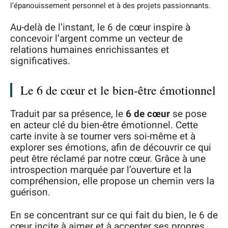
l’épanouissement personnel et à des projets passionnants.
Au-delà de l’instant, le 6 de cœur inspire à
concevoir l’argent comme un vecteur de
relations humaines enrichissantes et
significatives.
Le 6 de cœur et le bien-être émotionnel
Traduit par sa présence, le
6 de cœur
se pose
en acteur clé du bien-être émotionnel. Cette
carte invite à se tourner vers soi-même et à
explorer ses émotions, afin de découvrir ce qui
peut être réclamé par notre cœur. Grâce à une
introspection marquée par l’ouverture et la
compréhension, elle propose un chemin vers la
guérison.
En se concentrant sur ce qui fait du bien, le 6 de
cœur incite à aimer et à accepter ses propres