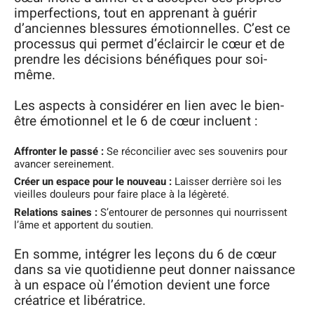
imperfections, tout en apprenant à guérir
d’anciennes blessures émotionnelles. C’est ce
processus qui permet d’éclaircir le cœur et de
prendre les décisions bénéfiques pour soi-
même.
Les aspects à considérer en lien avec le bien-
être émotionnel et le 6 de cœur incluent :
Affronter le passé :
Se réconcilier avec ses souvenirs pour
avancer sereinement.
Créer un espace pour le nouveau :
Laisser derrière soi les
vieilles douleurs pour faire place à la légèreté.
Relations saines :
S’entourer de personnes qui nourrissent
l’âme et apportent du soutien.
En somme, intégrer les leçons du 6 de cœur
dans sa vie quotidienne peut donner naissance
à un espace où l’émotion devient une force
créatrice et libératrice.