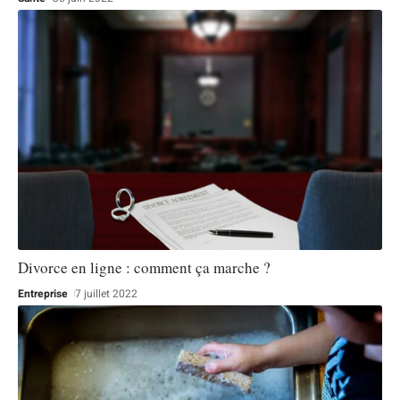
Divorce en ligne : comment ça marche ?
Entreprise
7 juillet 2022