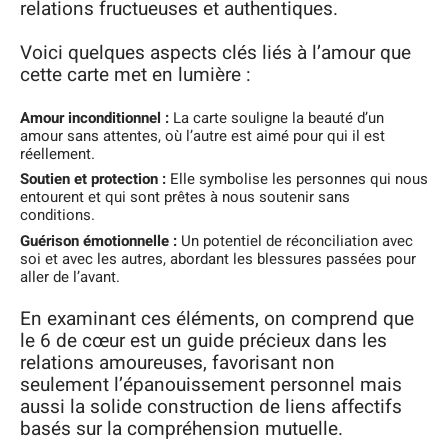
relations fructueuses et authentiques.
Voici quelques aspects clés liés à l’amour que
cette carte met en lumière :
Amour inconditionnel :
La carte souligne la beauté d’un
amour sans attentes, où l’autre est aimé pour qui il est
réellement.
Soutien et protection :
Elle symbolise les personnes qui nous
entourent et qui sont prêtes à nous soutenir sans
conditions.
Guérison émotionnelle :
Un potentiel de réconciliation avec
soi et avec les autres, abordant les blessures passées pour
aller de l’avant.
En examinant ces éléments, on comprend que
le 6 de cœur est un guide précieux dans les
relations amoureuses, favorisant non
seulement l’épanouissement personnel mais
aussi la solide construction de liens affectifs
basés sur la compréhension mutuelle.