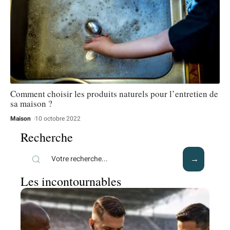
Comment choisir les produits naturels pour l’entretien de
sa maison ?
Maison
10 octobre 2022
Recherche
Les incontournables