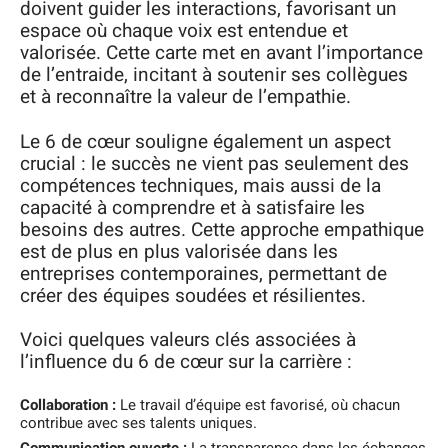
doivent guider les interactions, favorisant un
espace où chaque voix est entendue et
valorisée. Cette carte met en avant l’importance
de l’entraide, incitant à soutenir ses collègues
et à reconnaître la valeur de l’empathie.
Le 6 de cœur souligne également un aspect
crucial : le succès ne vient pas seulement des
compétences techniques, mais aussi de la
capacité à comprendre et à satisfaire les
besoins des autres. Cette approche empathique
est de plus en plus valorisée dans les
entreprises contemporaines, permettant de
créer des équipes soudées et résilientes.
Voici quelques valeurs clés associées à
l’influence du 6 de cœur sur la carrière :
Collaboration :
Le travail d’équipe est favorisé, où chacun
contribue avec ses talents uniques.