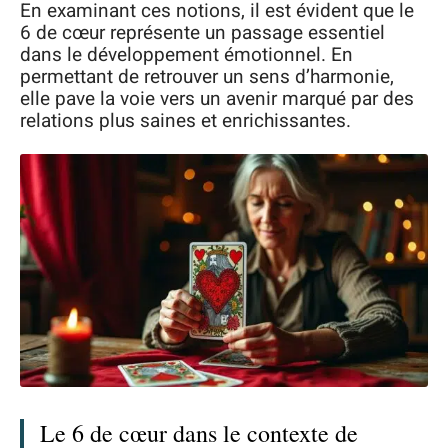
En examinant ces notions, il est évident que le
6 de cœur représente un passage essentiel
dans le développement émotionnel. En
permettant de retrouver un sens d’harmonie,
elle pave la voie vers un avenir marqué par des
relations plus saines et enrichissantes.
Le 6 de cœur dans le contexte de