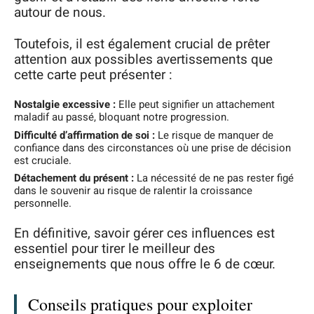
autour de nous.
Toutefois, il est également crucial de prêter
attention aux possibles avertissements que
cette carte peut présenter :
Nostalgie excessive :
Elle peut signifier un attachement
maladif au passé, bloquant notre progression.
Difficulté d’affirmation de soi :
Le risque de manquer de
confiance dans des circonstances où une prise de décision
est cruciale.
Détachement du présent :
La nécessité de ne pas rester figé
dans le souvenir au risque de ralentir la croissance
personnelle.
En définitive, savoir gérer ces influences est
essentiel pour tirer le meilleur des
enseignements que nous offre le 6 de cœur.
Conseils pratiques pour exploiter