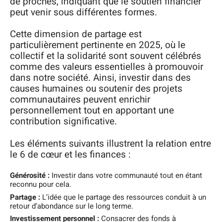
de proches, indiquant que le soutien financier
peut venir sous différentes formes.
Cette dimension de partage est
particulièrement pertinente en 2025, où le
collectif et la solidarité sont souvent célébrés
comme des valeurs essentielles à promouvoir
dans notre société. Ainsi, investir dans des
causes humaines ou soutenir des projets
communautaires peuvent enrichir
personnellement tout en apportant une
contribution significative.
Les éléments suivants illustrent la relation entre
le 6 de cœur et les finances :
Générosité :
Investir dans votre communauté tout en étant
reconnu pour cela.
Partage :
L’idée que le partage des ressources conduit à un
retour d’abondance sur le long terme.
Investissement personnel :
Consacrer des fonds à