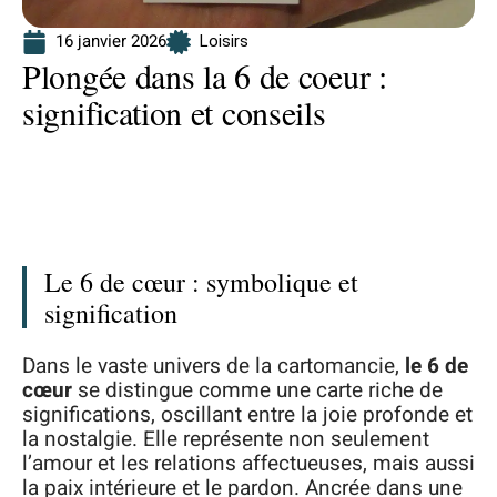
16 janvier 2026
Loisirs
Plongée dans la 6 de coeur :
signification et conseils
Le 6 de cœur : symbolique et
signification
Dans le vaste univers de la cartomancie,
le 6 de
cœur
se distingue comme une carte riche de
significations, oscillant entre la joie profonde et
la nostalgie. Elle représente non seulement
l’amour et les relations affectueuses, mais aussi
la paix intérieure et le pardon. Ancrée dans une