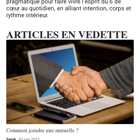
pragmatique pour faire vivre l’esprit du 6 de
cœur au quotidien, en alliant intention, corps et
rythme intérieur.
ARTICLES EN VEDETTE
Comment joindre une mutuelle ?
Santé
30 juin 2022