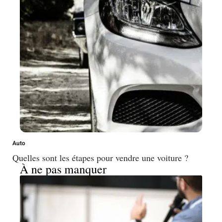
Auto
Quelles sont les étapes pour vendre une voiture ?
À ne pas manquer