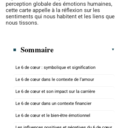
perception globale des émotions humaines,
cette carte appelle à la réflexion sur les
sentiments qui nous habitent et les liens que
nous tissons.
Sommaire
Le 6 de cœur : symbolique et signification
Le 6 de cœur dans le contexte de l’amour
Le 6 de cœur et son impact sur la carrière
Le 6 de cœur dans un contexte financier
Le 6 de cœur et le bien-être émotionnel
Les influences positives et négatives du 6 de cœur