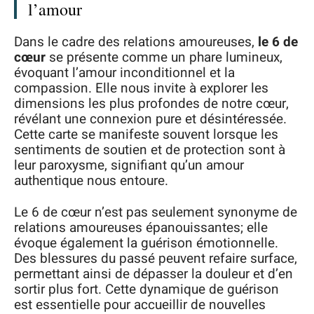
l’amour
Dans le cadre des relations amoureuses,
le 6 de
cœur
se présente comme un phare lumineux,
évoquant l’amour inconditionnel et la
compassion. Elle nous invite à explorer les
dimensions les plus profondes de notre cœur,
révélant une connexion pure et désintéressée.
Cette carte se manifeste souvent lorsque les
sentiments de soutien et de protection sont à
leur paroxysme, signifiant qu’un amour
authentique nous entoure.
Le 6 de cœur n’est pas seulement synonyme de
relations amoureuses épanouissantes; elle
évoque également la guérison émotionnelle.
Des blessures du passé peuvent refaire surface,
permettant ainsi de dépasser la douleur et d’en
sortir plus fort. Cette dynamique de guérison
est essentielle pour accueillir de nouvelles