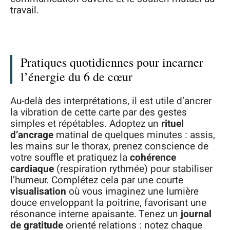
travail.
Pratiques quotidiennes pour incarner
l’énergie du 6 de cœur
Au-delà des interprétations, il est utile d’ancrer
la vibration de cette carte par des gestes
simples et répétables. Adoptez un
rituel
d’ancrage
matinal de quelques minutes : assis,
les mains sur le thorax, prenez conscience de
votre souffle et pratiquez la
cohérence
cardiaque
(respiration rythmée) pour stabiliser
l’humeur. Complétez cela par une courte
visualisation
où vous imaginez une lumière
douce enveloppant la poitrine, favorisant une
résonance interne apaisante. Tenez un
journal
de gratitude
orienté relations : notez chaque