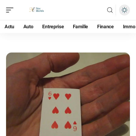
Actu
Auto
Entreprise
Famille
Finance
Immo