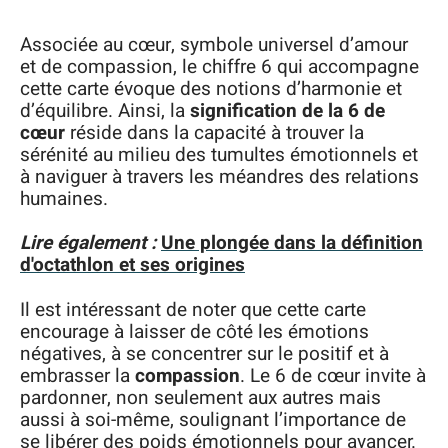
Associée au cœur, symbole universel d’amour
et de compassion, le chiffre 6 qui accompagne
cette carte évoque des notions d’harmonie et
d’équilibre. Ainsi, la
signification de la 6 de
cœur
réside dans la capacité à trouver la
sérénité au milieu des tumultes émotionnels et
à naviguer à travers les méandres des relations
humaines.
Lire également :
Une plongée dans la définition
d'octathlon et ses origines
Il est intéressant de noter que cette carte
encourage à laisser de côté les émotions
négatives, à se concentrer sur le positif et à
embrasser la
compassion
. Le 6 de cœur invite à
pardonner, non seulement aux autres mais
aussi à soi-même, soulignant l’importance de
se libérer des poids émotionnels pour avancer.