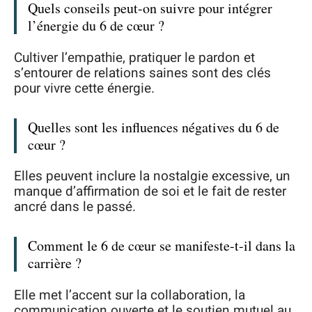
Quels conseils peut-on suivre pour intégrer
l’énergie du 6 de cœur ?
Cultiver l’empathie, pratiquer le pardon et
s’entourer de relations saines sont des clés
pour vivre cette énergie.
Quelles sont les influences négatives du 6 de
cœur ?
Elles peuvent inclure la nostalgie excessive, un
manque d’affirmation de soi et le fait de rester
ancré dans le passé.
Comment le 6 de cœur se manifeste-t-il dans la
carrière ?
Elle met l’accent sur la collaboration, la
communication ouverte et le soutien mutuel au