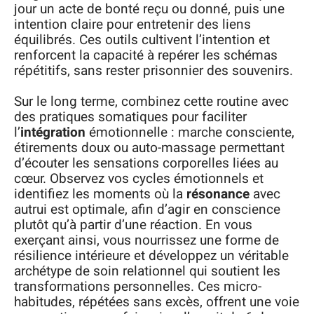
jour un acte de bonté reçu ou donné, puis une
intention claire pour entretenir des liens
équilibrés. Ces outils cultivent l’intention et
renforcent la capacité à repérer les schémas
répétitifs, sans rester prisonnier des souvenirs.
Sur le long terme, combinez cette routine avec
des pratiques somatiques pour faciliter
l’
intégration
émotionnelle : marche consciente,
étirements doux ou auto-massage permettant
d’écouter les sensations corporelles liées au
cœur. Observez vos cycles émotionnels et
identifiez les moments où la
résonance
avec
autrui est optimale, afin d’agir en conscience
plutôt qu’à partir d’une réaction. En vous
exerçant ainsi, vous nourrissez une forme de
résilience intérieure et développez un véritable
archétype de soin relationnel qui soutient les
transformations personnelles. Ces micro-
habitudes, répétées sans excès, offrent une voie