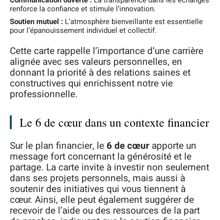
Communication ouverte :
La transparence dans les échanges
renforce la confiance et stimule l’innovation.
Soutien mutuel :
L’atmosphère bienveillante est essentielle
pour l’épanouissement individuel et collectif.
Cette carte rappelle l’importance d’une carrière
alignée avec ses valeurs personnelles, en
donnant la priorité à des relations saines et
constructives qui enrichissent notre vie
professionnelle.
Le 6 de cœur dans un contexte financier
Sur le plan financier, le
6 de cœur
apporte un
message fort concernant la générosité et le
partage. La carte invite à investir non seulement
dans ses projets personnels, mais aussi à
soutenir des initiatives qui vous tiennent à
cœur. Ainsi, elle peut également suggérer de
recevoir de l’aide ou des ressources de la part