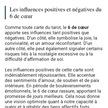
Les influences positives et négatives du
6 de cœur
Comme toute carte du tarot, le
6 de cœur
apporte ses influences tant positives que
négatives. D’un côté, elle symbolise la joie, la
convivialité, et un amour réconfortant. D’un
autre côté, elle peut également signaler certains
risques liés à la nostalgie excessive ou à la
difficulté d’affirmation de soi.
Les influences positives de cette carte sont
indéniablement réjouissantes. Elle accentue
des sentiments d’amour, de soutien et de paix
intérieure. En période de bouleversements
émotionnels, le 6 de cœur rassure, apportant la
promesse de jours meilleurs. Cela nous donne
une vision optimiste quant à notre capacité à
guérir et à rétablir des liens affectifs forts