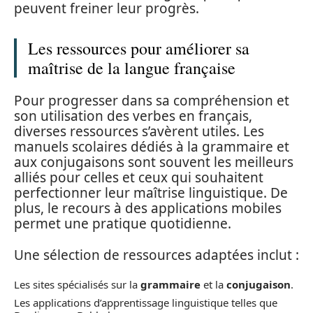
peuvent freiner leur progrès.
Les ressources pour améliorer sa
maîtrise de la langue française
Pour progresser dans sa compréhension et
son utilisation des verbes en français,
diverses ressources s’avèrent utiles. Les
manuels scolaires dédiés à la grammaire et
aux conjugaisons sont souvent les meilleurs
alliés pour celles et ceux qui souhaitent
perfectionner leur maîtrise linguistique. De
plus, le recours à des applications mobiles
permet une pratique quotidienne.
Une sélection de ressources adaptées inclut :
Les sites spécialisés sur la
grammaire
et la
conjugaison
.
Les applications d’apprentissage linguistique telles que