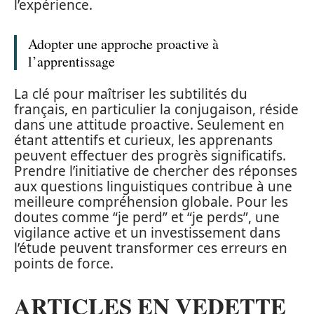
l’expérience.
Adopter une approche proactive à
l’apprentissage
La clé pour maîtriser les subtilités du
français, en particulier la conjugaison, réside
dans une attitude proactive. Seulement en
étant attentifs et curieux, les apprenants
peuvent effectuer des progrès significatifs.
Prendre l’initiative de chercher des réponses
aux questions linguistiques contribue à une
meilleure compréhension globale. Pour les
doutes comme “je perd” et “je perds”, une
vigilance active et un investissement dans
l’étude peuvent transformer ces erreurs en
points de force.
ARTICLES EN VEDETTE