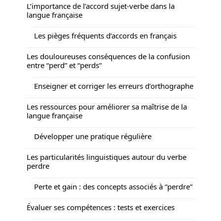
L’importance de l’accord sujet-verbe dans la
langue française
Les pièges fréquents d’accords en français
Les douloureuses conséquences de la confusion
entre “perd” et “perds”
Enseigner et corriger les erreurs d’orthographe
Les ressources pour améliorer sa maîtrise de la
langue française
Développer une pratique régulière
Les particularités linguistiques autour du verbe
perdre
Perte et gain : des concepts associés à “perdre”
Évaluer ses compétences : tests et exercices