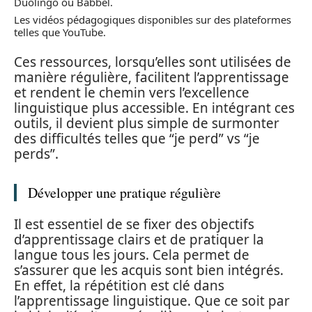
Duolingo ou Babbel.
Les vidéos pédagogiques disponibles sur des plateformes
telles que YouTube.
Ces ressources, lorsqu’elles sont utilisées de
manière régulière, facilitent l’apprentissage
et rendent le chemin vers l’excellence
linguistique plus accessible. En intégrant ces
outils, il devient plus simple de surmonter
des difficultés telles que “je perd” vs “je
perds”.
Développer une pratique régulière
Il est essentiel de se fixer des objectifs
d’apprentissage clairs et de pratiquer la
langue tous les jours. Cela permet de
s’assurer que les acquis sont bien intégrés.
En effet, la répétition est clé dans
l’apprentissage linguistique. Que ce soit par