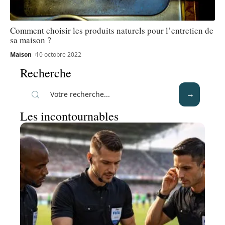
Comment choisir les produits naturels pour l’entretien de
sa maison ?
Maison
10 octobre 2022
Recherche
Les incontournables