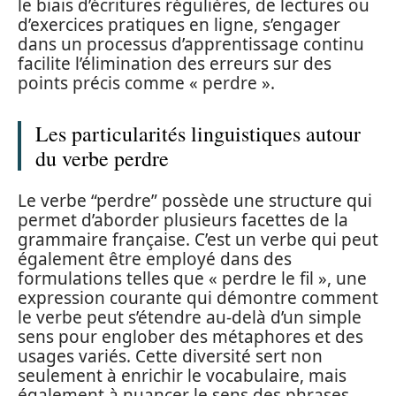
le biais d’écritures régulières, de lectures ou
d’exercices pratiques en ligne, s’engager
dans un processus d’apprentissage continu
facilite l’élimination des erreurs sur des
points précis comme « perdre ».
Les particularités linguistiques autour
du verbe perdre
Le verbe “perdre” possède une structure qui
permet d’aborder plusieurs facettes de la
grammaire française. C’est un verbe qui peut
également être employé dans des
formulations telles que « perdre le fil », une
expression courante qui démontre comment
le verbe peut s’étendre au-delà d’un simple
sens pour englober des métaphores et des
usages variés. Cette diversité sert non
seulement à enrichir le vocabulaire, mais
également à nuancer le sens des phrases.