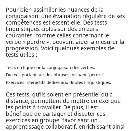
Pour bien assimiler les nuances de la
conjugaison, une évaluation régulière de ses
compétences est essentielle. Des tests
linguistiques ciblés sur des erreurs
courantes, comme celles concernant le
verbe « perdre », peuvent aider à mesurer la
progression. Voici quelques exemples de
tests utiles :
Tests en ligne sur la conjugaison des verbes.
Dictées portant sur des phrases incluant “perdre”.
Exercices interactifs dédiés aux doutes linguistiques.
Ces tests, qu’ils soient en présentiel ou à
distance, permettent de mettre en exergue
les points à travailler. De plus, il est
bénéfique de partager et discuter ces
exercices en groupe, favorisant un
apprentissage collaboratif, enrichissant ainsi