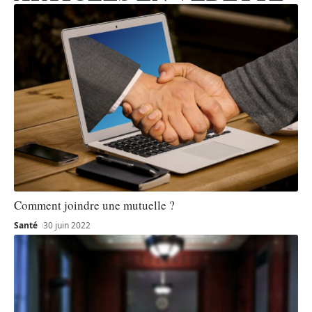
Comment joindre une mutuelle ?
Santé
30 juin 2022