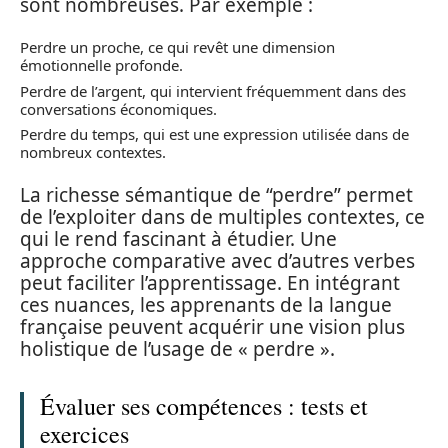
sont nombreuses. Par exemple :
Perdre un proche, ce qui revêt une dimension
émotionnelle profonde.
Perdre de l’argent, qui intervient fréquemment dans des
conversations économiques.
Perdre du temps, qui est une expression utilisée dans de
nombreux contextes.
La richesse sémantique de “perdre” permet
de l’exploiter dans de multiples contextes, ce
qui le rend fascinant à étudier. Une
approche comparative avec d’autres verbes
peut faciliter l’apprentissage. En intégrant
ces nuances, les apprenants de la langue
française peuvent acquérir une vision plus
holistique de l’usage de « perdre ».
Évaluer ses compétences : tests et
exercices