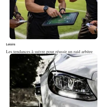
Loisirs
Les tendances à suivre pour réussir un raid arbitre