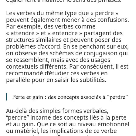
Les verbes du même type que « perdre »
peuvent également mener à des confusions.
Par exemple, des verbes comme
« attendre » et « entendre » partagent des
structures similaires et peuvent poser des
problèmes d’accord. En se penchant sur eux,
on observe des schémas de conjugaison qui
se ressemblent, mais avec des usages
contextuels différents. Par conséquent, il est
recommandé d’étudier ces verbes en
parallèle pour en saisir les subtilités.
Perte et gain : des concepts associés à “perdre”
Au-delà des simples formes verbales,
“perdre” incarne des concepts liés à la perte
et au gain. Que ce soit au niveau émotionnel
ou matériel, les implications de ce verbe