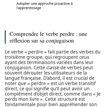
Adopter une approche proactive à
l’apprentissage
Comprendre le verbe perdre : une
réflexion sur sa conjugaison
Le verbe « perdre » fait partie des verbes du
troisième groupe, qui regroupent ceux
ayant des terminaisons variées dans leur
conjugaison. Cette classe de verbes peut
souvent dérouter les utilisateurs de la
langue française. D’abord, il est crucial de
noter que « perdre » est un verbe transitif
direct, ce qui signifie qu’il peut avoir un
complément d’objet direct, comme dans « Je
perds mon livre ». Cette structure est
fondamentale pour bien appréhender son