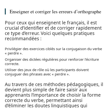
Enseigner et corriger les erreurs d’orthographe
Pour ceux qui enseignent le français, il est
crucial d’identifier et de corriger rapidement
ce type d’erreur. Voici quelques pratiques
recommandées :
Privilégier des exercices ciblés sur la conjugaison du verbe
« perdre ».
Organiser des dictées régulières pour renforcer l’écriture
correcte.
Utiliser des jeux de rôle où les participants doivent
conjuguer des phrases avec « perdre ».
Au travers de ces méthodes pédagogiques, il
devient plus simple de faire saisir aux
apprenants l’importance de choisir la forme
correcte du verbe, permettant ainsi
d’éliminer les doutes linguistiques qui