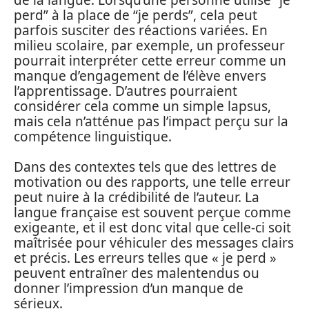
perd” à la place de “je perds”, cela peut
parfois susciter des réactions variées. En
milieu scolaire, par exemple, un professeur
pourrait interpréter cette erreur comme un
manque d’engagement de l’élève envers
l’apprentissage. D’autres pourraient
considérer cela comme un simple lapsus,
mais cela n’atténue pas l’impact perçu sur la
compétence linguistique.
Dans des contextes tels que des lettres de
motivation ou des rapports, une telle erreur
peut nuire à la crédibilité de l’auteur. La
langue française est souvent perçue comme
exigeante, et il est donc vital que celle-ci soit
maîtrisée pour véhiculer des messages clairs
et précis. Les erreurs telles que « je perd »
peuvent entraîner des malentendus ou
donner l’impression d’un manque de
sérieux.