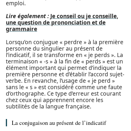
emploi.
Lire également :
Je conseil ou je conseille,
une question de prononciation et de
grammaire
Lorsqu’on conjugue « perdre » à la première
personne du singulier au présent de
l’indicatif, il se transforme en « je perds ». La
terminaison « -s » à la fin de « perds » est un
élément important qui permet d’indiquer la
première personne et d’établir l’accord sujet-
verbe. En revanche, l’usage de « je perd »
sans le « s » est considéré comme une faute
d’orthographe. Ce type d’erreur est courant
chez ceux qui apprennent encore les
subtilités de la langue française.
La conjugaison au présent de l’indicatif