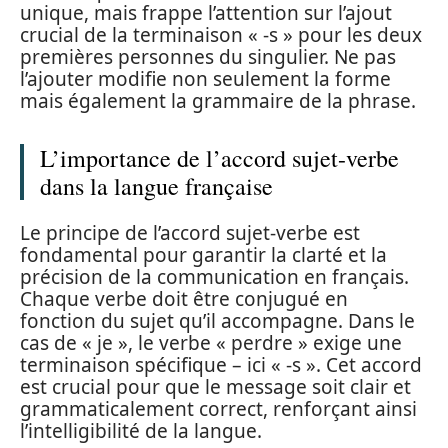
unique, mais frappe l’attention sur l’ajout
crucial de la terminaison « -s » pour les deux
premières personnes du singulier. Ne pas
l’ajouter modifie non seulement la forme
mais également la grammaire de la phrase.
L’importance de l’accord sujet-verbe
dans la langue française
Le principe de l’accord sujet-verbe est
fondamental pour garantir la clarté et la
précision de la communication en français.
Chaque verbe doit être conjugué en
fonction du sujet qu’il accompagne. Dans le
cas de « je », le verbe « perdre » exige une
terminaison spécifique – ici « -s ». Cet accord
est crucial pour que le message soit clair et
grammaticalement correct, renforçant ainsi
l’intelligibilité de la langue.