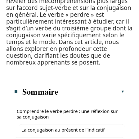
révéler des mécompréhensions plus larges
sur l’accord sujet-verbe et sur la conjugaison
en général. Le verbe « perdre » est
particulièrement intéressant à étudier, car il
s’agit d’un verbe du troisième groupe dont la
conjugaison varie spécifiquement selon le
temps et le mode. Dans cet article, nous
allons explorer en profondeur cette
question, clarifiant les doutes que de
nombreux apprenants se posent.
Sommaire
Comprendre le verbe perdre : une réflexion sur
sa conjugaison
La conjugaison au présent de l’indicatif