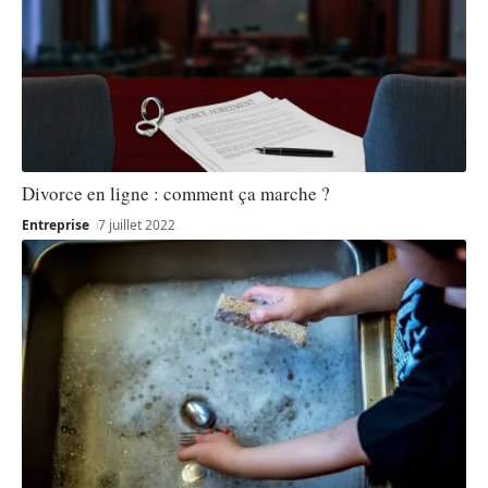
Divorce en ligne : comment ça marche ?
Entreprise
7 juillet 2022