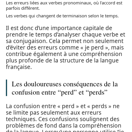
Les erreurs liées aux verbes pronominaux, où l’accord est
parfois différent.
Les verbes qui changent de terminaison selon le temps.
Il est donc d’une importance capitale de
prendre le temps d’analyser chaque verbe et
sa conjugaison. Cela permet non seulement
d’éviter des erreurs comme « je perd », mais
contribue également à une compréhension
plus profonde de la structure de la langue
française.
Les douloureuses conséquences de la
confusion entre “perd” et “perds”
La confusion entre « perd » et « perds » ne
se limite pas seulement aux erreurs
techniques. Ces confusions soulignent des
problèmes de fond dans la compréhension
de la langue. Lorsqu’une personne utilise “je