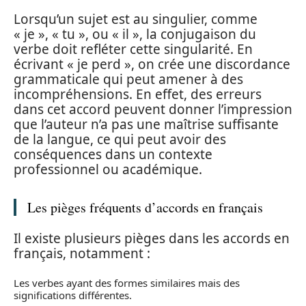
Lorsqu’un sujet est au singulier, comme
« je », « tu », ou « il », la conjugaison du
verbe doit refléter cette singularité. En
écrivant « je perd », on crée une discordance
grammaticale qui peut amener à des
incompréhensions. En effet, des erreurs
dans cet accord peuvent donner l’impression
que l’auteur n’a pas une maîtrise suffisante
de la langue, ce qui peut avoir des
conséquences dans un contexte
professionnel ou académique.
Les pièges fréquents d’accords en français
Il existe plusieurs pièges dans les accords en
français, notamment :
Les verbes ayant des formes similaires mais des
significations différentes.