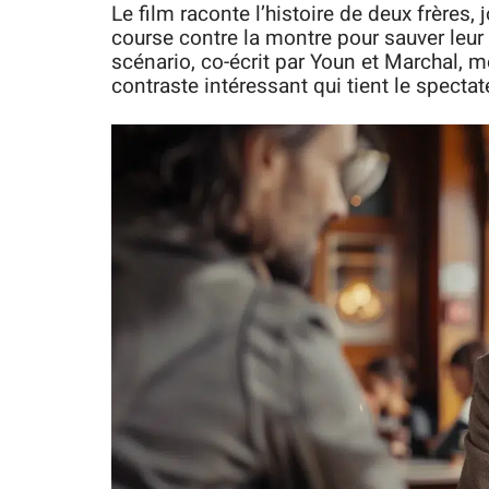
Le film raconte l’histoire de deux frères,
course contre la montre pour sauver leur
scénario, co-écrit par Youn et Marchal, 
contraste intéressant qui tient le spectat