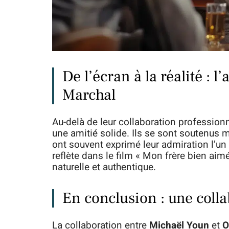
De l’écran à la réalité : l
Marchal
Au-delà de leur collaboration profession
une amitié solide. Ils se sont soutenus 
ont souvent exprimé leur admiration l’un p
reflète dans le film « Mon frère bien ai
naturelle et authentique.
En conclusion : une colla
La collaboration entre
Michaël Youn
et
O