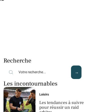
Recherche
Les incontournables
Loisirs
Les tendances à suivre
pour réussir un raid