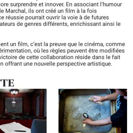
ore surprendre et innover. En associant l’humour
 Marchal, ils ont créé un film à la fois
 réussie pourrait ouvrir la voie à de futures
ateurs de genres différents, enrichissant ainsi le
ent un film, c’est la preuve que le cinéma, comme
périmentation, où les règles peuvent être modifiées
victoire de cette collaboration réside dans le fait
 en offrant une nouvelle perspective artistique.
TTE