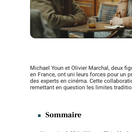
Michael Youn et Olivier Marchal, deux fi
en France, ont uni leurs forces pour un pro
des experts en cinéma. Cette collaboratio
remettant en question les limites traditi
Sommaire