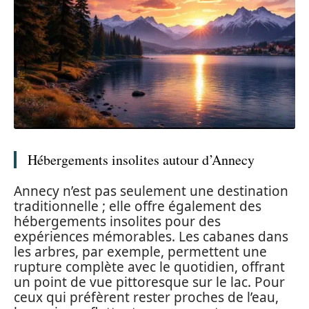
Hébergements insolites autour d’Annecy
Annecy n’est pas seulement une destination
traditionnelle ; elle offre également des
hébergements insolites pour des
expériences mémorables. Les cabanes dans
les arbres, par exemple, permettent une
rupture complète avec le quotidien, offrant
un point de vue pittoresque sur le lac. Pour
ceux qui préfèrent rester proches de l’eau,