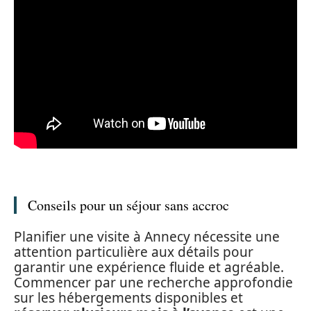
Conseils pour un séjour sans accroc
Planifier une visite à Annecy nécessite une
attention particulière aux détails pour
garantir une expérience fluide et agréable.
Commencer par une recherche approfondie
sur les hébergements disponibles et