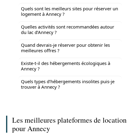
Quels sont les meilleurs sites pour réserver un
logement à Annecy ?
Quelles activités sont recommandées autour
du lac d’Annecy ?
Quand devrais-je réserver pour obtenir les
meilleures offres ?
Existe-t-il des hébergements écologiques à
Annecy ?
Quels types d’hébergements insolites puis-je
trouver à Annecy ?
Les meilleures plateformes de location
pour Annecy