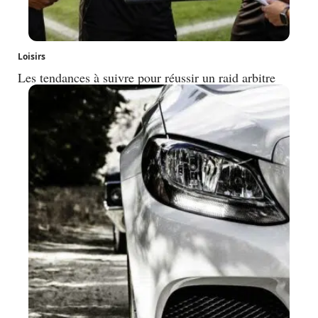
Loisirs
Les tendances à suivre pour réussir un raid arbitre