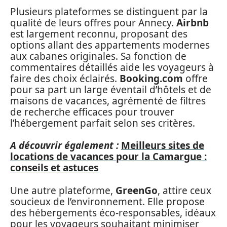
Plusieurs plateformes se distinguent par la
qualité de leurs offres pour Annecy.
Airbnb
est largement reconnu, proposant des
options allant des appartements modernes
aux cabanes originales. Sa fonction de
commentaires détaillés aide les voyageurs à
faire des choix éclairés.
Booking.com
offre
pour sa part un large éventail d’hôtels et de
maisons de vacances, agrémenté de filtres
de recherche efficaces pour trouver
l’hébergement parfait selon ses critères.
A découvrir également :
Meilleurs sites de
locations de vacances pour la Camargue :
conseils et astuces
Une autre plateforme,
GreenGo
, attire ceux
soucieux de l’environnement. Elle propose
des hébergements éco-responsables, idéaux
pour les voyageurs souhaitant minimiser