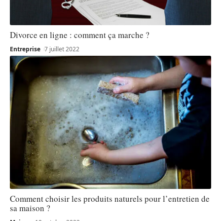
Divorce en ligne : comment ça marche ?
Entreprise
7 juillet 2022
Comment choisir les produits naturels pour l’entretien de
sa maison ?