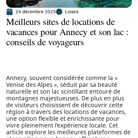
24 décembre 2025
Loisirs
Meilleurs sites de locations de
vacances pour Annecy et son lac :
conseils de voyageurs
Annecy, souvent considérée comme la «
Venise des Alpes », séduit par sa beauté
naturelle et son lac scintillant entouré de
montagnes majestueuses. De plus en plus
de visiteurs choisissent de découvrir cette
région à travers des locations de vacances,
une option flexible et enrichissante pour
vivre pleinement l’expérience locale. Cet
article explore les meilleures plateformes de