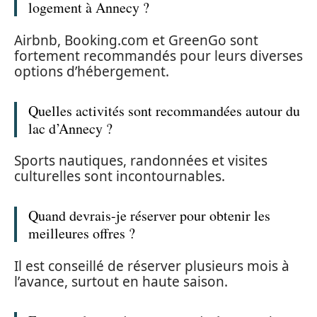
logement à Annecy ?
Airbnb, Booking.com et GreenGo sont
fortement recommandés pour leurs diverses
options d’hébergement.
Quelles activités sont recommandées autour du
lac d’Annecy ?
Sports nautiques, randonnées et visites
culturelles sont incontournables.
Quand devrais-je réserver pour obtenir les
meilleures offres ?
Il est conseillé de réserver plusieurs mois à
l’avance, surtout en haute saison.