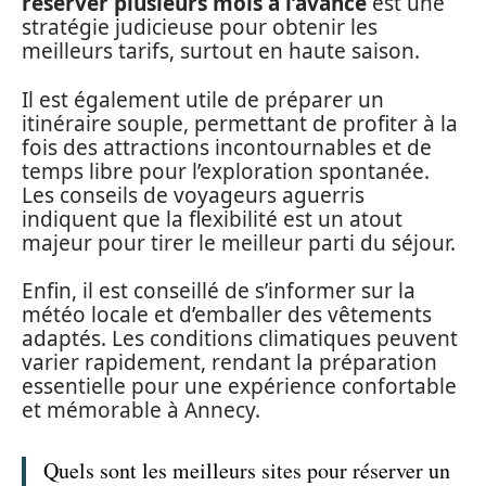
réserver plusieurs mois à l’avance
est une
stratégie judicieuse pour obtenir les
meilleurs tarifs, surtout en haute saison.
Il est également utile de préparer un
itinéraire souple, permettant de profiter à la
fois des attractions incontournables et de
temps libre pour l’exploration spontanée.
Les conseils de voyageurs aguerris
indiquent que la flexibilité est un atout
majeur pour tirer le meilleur parti du séjour.
Enfin, il est conseillé de s’informer sur la
météo locale et d’emballer des vêtements
adaptés. Les conditions climatiques peuvent
varier rapidement, rendant la préparation
essentielle pour une expérience confortable
et mémorable à Annecy.
Quels sont les meilleurs sites pour réserver un