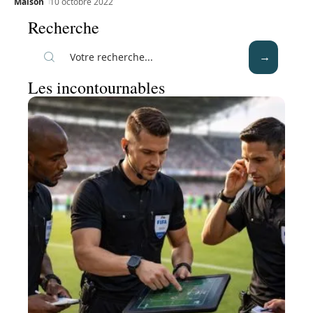
Maison
10 octobre 2022
Recherche
Les incontournables