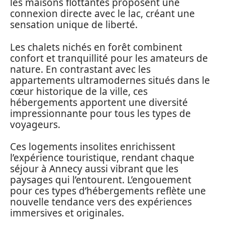
les maisons flottantes proposent une
connexion directe avec le lac, créant une
sensation unique de liberté.
Les chalets nichés en forêt combinent
confort et tranquillité pour les amateurs de
nature. En contrastant avec les
appartements ultramodernes situés dans le
cœur historique de la ville, ces
hébergements apportent une diversité
impressionnante pour tous les types de
voyageurs.
Ces logements insolites enrichissent
l’expérience touristique, rendant chaque
séjour à Annecy aussi vibrant que les
paysages qui l’entourent. L’engouement
pour ces types d’hébergements reflète une
nouvelle tendance vers des expériences
immersives et originales.