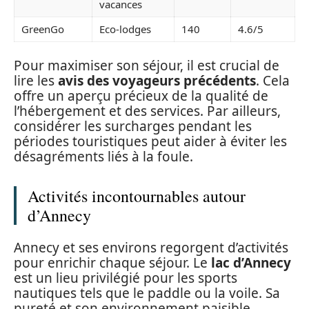
vacances
GreenGo
Eco-lodges
140
4.6/5
Pour maximiser son séjour, il est crucial de
lire les
avis des voyageurs précédents
. Cela
offre un aperçu précieux de la qualité de
l’hébergement et des services. Par ailleurs,
considérer les surcharges pendant les
périodes touristiques peut aider à éviter les
désagréments liés à la foule.
Activités incontournables autour
d’Annecy
Annecy et ses environs regorgent d’activités
pour enrichir chaque séjour. Le
lac d’Annecy
est un lieu privilégié pour les sports
nautiques tels que le paddle ou la voile. Sa
pureté et son environnement paisible