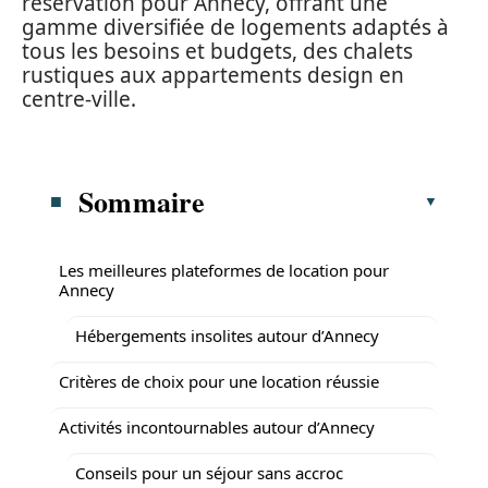
réservation pour Annecy, offrant une
gamme diversifiée de logements adaptés à
tous les besoins et budgets, des chalets
rustiques aux appartements design en
centre-ville.
Sommaire
Les meilleures plateformes de location pour
Annecy
Hébergements insolites autour d’Annecy
Critères de choix pour une location réussie
Activités incontournables autour d’Annecy
Conseils pour un séjour sans accroc