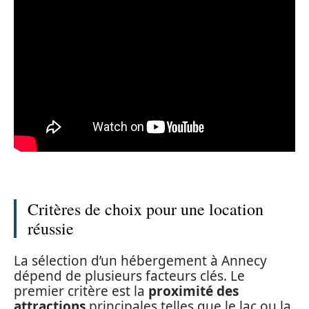
Critères de choix pour une location
réussie
La sélection d’un hébergement à Annecy
dépend de plusieurs facteurs clés. Le
premier critère est la
proximité des
attractions
principales telles que le lac ou la