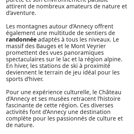
attirent de nombreux amateurs de nature et
d’aventure.
Les montagnes autour d’Annecy offrent
également une multitude de sentiers de
randonnée
adaptés à tous les niveaux. Le
massif des Bauges et le Mont Veyrier
promettent des vues panoramiques
spectaculaires sur le lac et la région alpine.
En hiver, les stations de ski à proximité
deviennent le terrain de jeu idéal pour les
sports d’hiver.
Pour une expérience culturelle, le Château
d’Annecy et ses musées retracent l’histoire
fascinante de cette région. Ces diverses
activités font d’Annecy une destination
complète pour les passionnés de culture et
de nature.