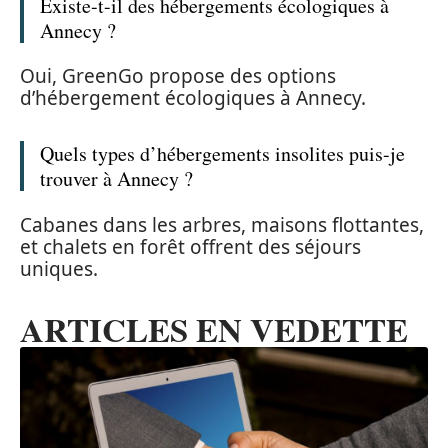
Existe-t-il des hébergements écologiques à
Annecy ?
Oui, GreenGo propose des options
d’hébergement écologiques à Annecy.
Quels types d’hébergements insolites puis-je
trouver à Annecy ?
Cabanes dans les arbres, maisons flottantes,
et chalets en forêt offrent des séjours
uniques.
ARTICLES EN VEDETTE