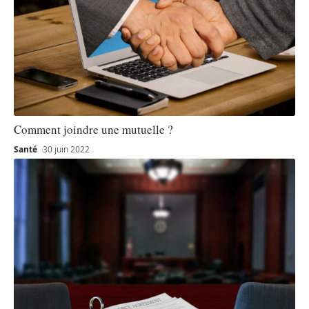
Comment joindre une mutuelle ?
Santé
30 juin 2022