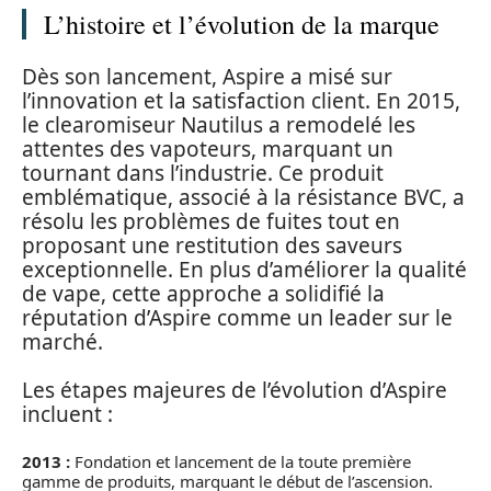
L’histoire et l’évolution de la marque
Dès son lancement, Aspire a misé sur
l’innovation et la satisfaction client. En 2015,
le clearomiseur Nautilus a remodelé les
attentes des vapoteurs, marquant un
tournant dans l’industrie. Ce produit
emblématique, associé à la résistance BVC, a
résolu les problèmes de fuites tout en
proposant une restitution des saveurs
exceptionnelle. En plus d’améliorer la qualité
de vape, cette approche a solidifié la
réputation d’Aspire comme un leader sur le
marché.
Les étapes majeures de l’évolution d’Aspire
incluent :
2013 :
Fondation et lancement de la toute première
gamme de produits, marquant le début de l’ascension.