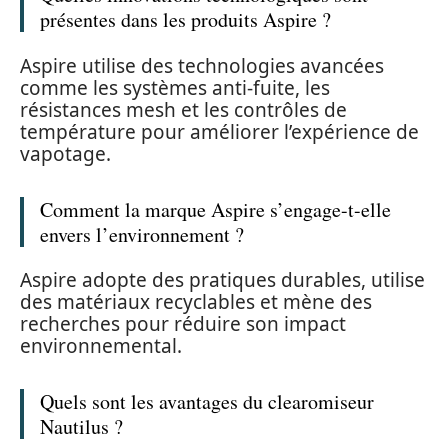
présentes dans les produits Aspire ?
Aspire utilise des technologies avancées
comme les systèmes anti-fuite, les
résistances mesh et les contrôles de
température pour améliorer l’expérience de
vapotage.
Comment la marque Aspire s’engage-t-elle
envers l’environnement ?
Aspire adopte des pratiques durables, utilise
des matériaux recyclables et mène des
recherches pour réduire son impact
environnemental.
Quels sont les avantages du clearomiseur
Nautilus ?