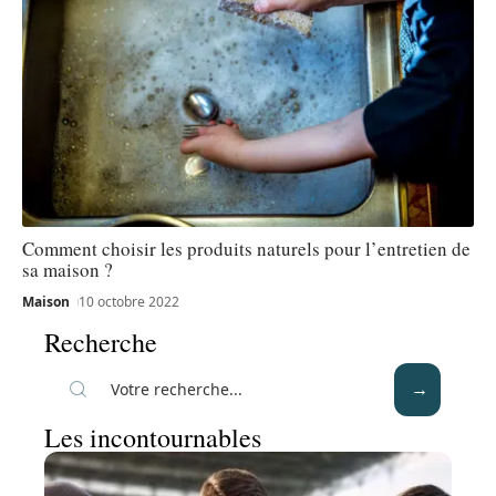
Comment choisir les produits naturels pour l’entretien de
sa maison ?
Maison
10 octobre 2022
Recherche
Les incontournables