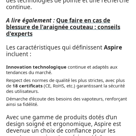
des technologies de pointe et une recherche
continue.
A lire également :
Que faire en cas de
blessure de l'araignée couteau : conseils
d'experts
Les caractéristiques qui définissent
Aspire
incluent :
Innovation technologique
continue et adaptés aux
tendances du marché.
Respect des normes de qualité les plus strictes, avec plus
de
18 certificats
(CE, RoHS, etc.) garantissant la sécurité
des utilisateurs.
Démarche d’écoute des besoins des vapoteurs, renforçant
ainsi sa fidélité.
Avec une gamme de produits dotés d’un
design soigné et ergonomique, Aspire est
devenue un choix de confiance pour les