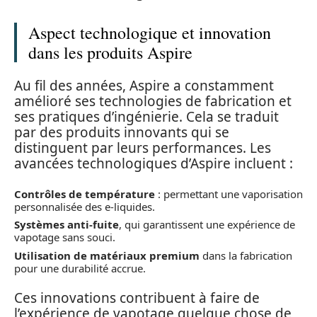
Aspect technologique et innovation
dans les produits Aspire
Au fil des années, Aspire a constamment
amélioré ses technologies de fabrication et
ses pratiques d’ingénierie. Cela se traduit
par des produits innovants qui se
distinguent par leurs performances. Les
avancées technologiques d’Aspire incluent :
Contrôles de température
: permettant une vaporisation
personnalisée des e-liquides.
Systèmes anti-fuite
, qui garantissent une expérience de
vapotage sans souci.
Utilisation de matériaux premium
dans la fabrication
pour une durabilité accrue.
Ces innovations contribuent à faire de
l’expérience de vapotage quelque chose de