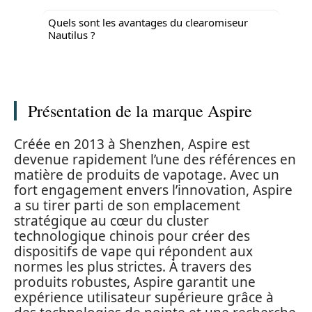
Quels sont les avantages du clearomiseur
Nautilus ?
Présentation de la marque Aspire
Créée en 2013 à Shenzhen, Aspire est
devenue rapidement l’une des références en
matière de produits de vapotage. Avec un
fort engagement envers l’innovation, Aspire
a su tirer parti de son emplacement
stratégique au cœur du cluster
technologique chinois pour créer des
dispositifs de vape qui répondent aux
normes les plus strictes. À travers des
produits robustes, Aspire garantit une
expérience utilisateur supérieure grâce à