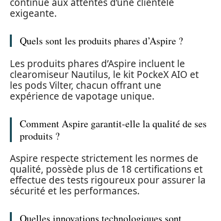
continue aux attentes d’une clientèle
exigeante.
Quels sont les produits phares d’Aspire ?
Les produits phares d’Aspire incluent le
clearomiseur Nautilus, le kit PockeX AIO et
les pods Vilter, chacun offrant une
expérience de vapotage unique.
Comment Aspire garantit-elle la qualité de ses
produits ?
Aspire respecte strictement les normes de
qualité, possède plus de 18 certifications et
effectue des tests rigoureux pour assurer la
sécurité et les performances.
Quelles innovations technologiques sont