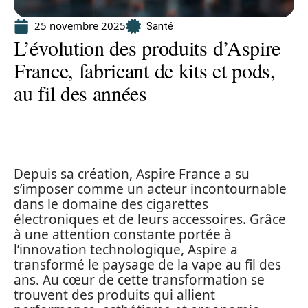
25 novembre 2025
Santé
L’évolution des produits d’Aspire
France, fabricant de kits et pods,
au fil des années
Depuis sa création, Aspire France a su
s’imposer comme un acteur incontournable
dans le domaine des cigarettes
électroniques et de leurs accessoires. Grâce
à une attention constante portée à
l’innovation technologique, Aspire a
transformé le paysage de la vape au fil des
ans. Au cœur de cette transformation se
trouvent des produits qui allient