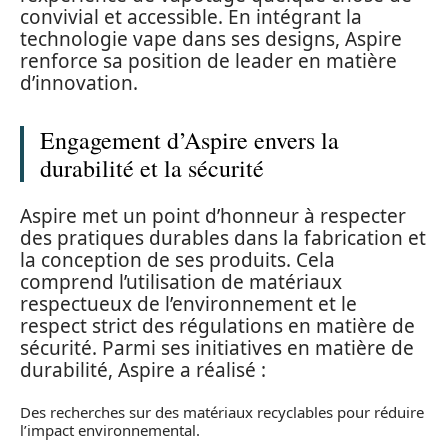
convivial et accessible. En intégrant la
technologie vape dans ses designs, Aspire
renforce sa position de leader en matière
d’innovation.
Engagement d’Aspire envers la
durabilité et la sécurité
Aspire met un point d’honneur à respecter
des pratiques durables dans la fabrication et
la conception de ses produits. Cela
comprend l’utilisation de matériaux
respectueux de l’environnement et le
respect strict des régulations en matière de
sécurité. Parmi ses initiatives en matière de
durabilité, Aspire a réalisé :
Des recherches sur des matériaux recyclables pour réduire
l’impact environnemental.