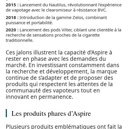
2015 :
Lancement du Nautilus, révolutionnant l’expérience
de vapotage avec le clearomiseur à résistance BVC.
2018 :
Introduction de la gamme Zelos, combinant
puissance et portabilité.
2020 :
Lancement des pods Vilter, ciblant une clientèle à la
recherche de sensations proches de la cigarette
traditionnelle.
Ces jalons illustrent la capacité d’Aspire à
rester en phase avec les demandes du
marché. En investissant constamment dans
la recherche et développement, la marque
continue de s’adapter et de proposer des
produits qui respectent les attentes de la
communauté des vapoteurs tout en
innovant en permanence.
Les produits phares d’Aspire
Plusieurs produits emblématiques ont fait la