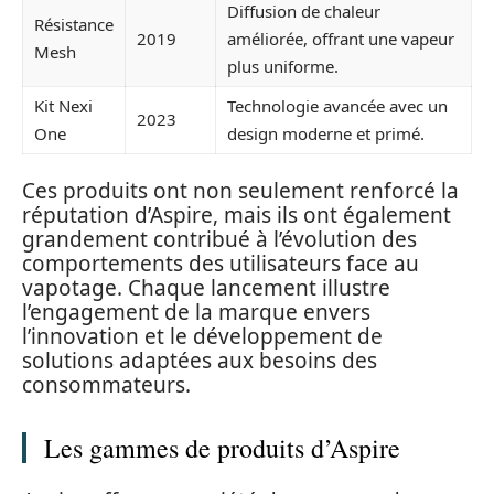
Diffusion de chaleur
Résistance
2019
améliorée, offrant une vapeur
Mesh
plus uniforme.
Kit Nexi
Technologie avancée avec un
2023
One
design moderne et primé.
Ces produits ont non seulement renforcé la
réputation d’Aspire, mais ils ont également
grandement contribué à l’évolution des
comportements des utilisateurs face au
vapotage. Chaque lancement illustre
l’engagement de la marque envers
l’innovation et le développement de
solutions adaptées aux besoins des
consommateurs.
Les gammes de produits d’Aspire