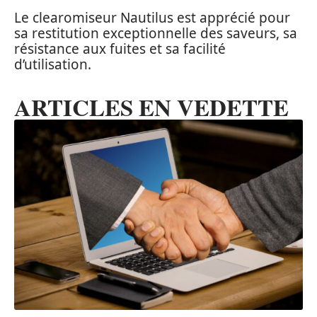
Le clearomiseur Nautilus est apprécié pour
sa restitution exceptionnelle des saveurs, sa
résistance aux fuites et sa facilité
d’utilisation.
ARTICLES EN VEDETTE