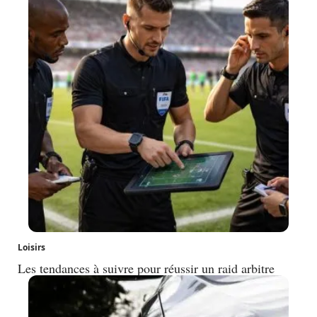
Loisirs
Les tendances à suivre pour réussir un raid arbitre