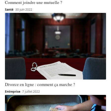
Comment joindre une mutuelle ?
Santé
30 juin 2022
Divorce en ligne : comment ça marche ?
Entreprise
7 juillet 2022