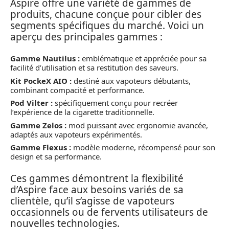
Aspire offre une variété de gammes de
produits, chacune conçue pour cibler des
segments spécifiques du marché. Voici un
aperçu des principales gammes :
Gamme Nautilus :
emblématique et appréciée pour sa
facilité d’utilisation et sa restitution des saveurs.
Kit PockeX AIO :
destiné aux vapoteurs débutants,
combinant compacité et performance.
Pod Vilter :
spécifiquement conçu pour recréer
l’expérience de la cigarette traditionnelle.
Gamme Zelos :
mod puissant avec ergonomie avancée,
adaptés aux vapoteurs expérimentés.
Gamme Flexus :
modèle moderne, récompensé pour son
design et sa performance.
Ces gammes démontrent la flexibilité
d’Aspire face aux besoins variés de sa
clientèle, qu’il s’agisse de vapoteurs
occasionnels ou de fervents utilisateurs de
nouvelles technologies.