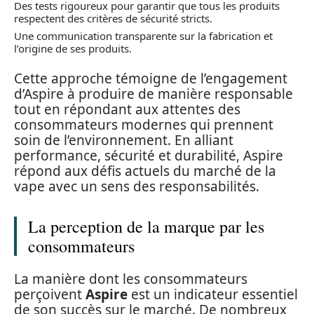
Des tests rigoureux pour garantir que tous les produits
respectent des critères de sécurité stricts.
Une communication transparente sur la fabrication et
l’origine de ses produits.
Cette approche témoigne de l’engagement
d’Aspire à produire de manière responsable
tout en répondant aux attentes des
consommateurs modernes qui prennent
soin de l’environnement. En alliant
performance, sécurité et durabilité, Aspire
répond aux défis actuels du marché de la
vape avec un sens des responsabilités.
La perception de la marque par les
consommateurs
La manière dont les consommateurs
perçoivent
Aspire
est un indicateur essentiel
de son succès sur le marché. De nombreux