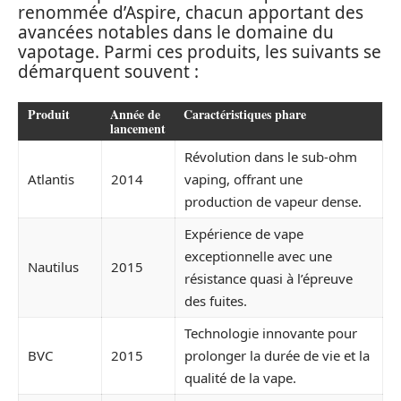
renommée d’Aspire, chacun apportant des
avancées notables dans le domaine du
vapotage. Parmi ces produits, les suivants se
démarquent souvent :
Produit
Année de
Caractéristiques phare
lancement
Révolution dans le sub-ohm
Atlantis
2014
vaping, offrant une
production de vapeur dense.
Expérience de vape
exceptionnelle avec une
Nautilus
2015
résistance quasi à l’épreuve
des fuites.
Technologie innovante pour
BVC
2015
prolonger la durée de vie et la
qualité de la vape.