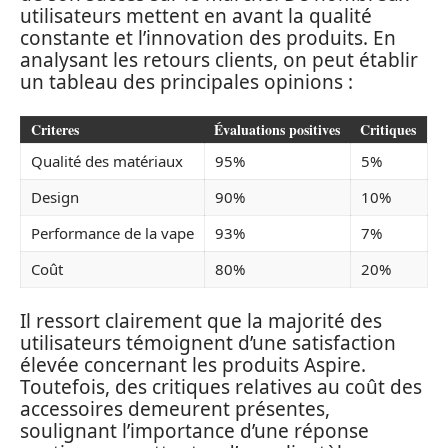
utilisateurs mettent en avant la qualité
constante et l’innovation des produits. En
analysant les retours clients, on peut établir
un tableau des principales opinions :
Criteres
Évaluations positives
Critiques
Qualité des matériaux
95%
5%
Design
90%
10%
Performance de la vape
93%
7%
Coût
80%
20%
Il ressort clairement que la majorité des
utilisateurs témoignent d’une satisfaction
élevée concernant les produits Aspire.
Toutefois, des critiques relatives au coût des
accessoires demeurent présentes,
soulignant l’importance d’une réponse