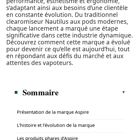
performance, esthétisme et ergonomie,
s’adaptant ainsi aux besoins d’une clientèle
en constante évolution. Du traditionnel
clearomiseur Nautilus aux pods modernes,
chaque lancement a marqué une étape
significative dans cette industrie dynamique.
Découvrez comment cette marque a évolué
pour devenir ce qu’elle est aujourd’hui, tout
en répondant aux défis du marché et aux
attentes des vapoteurs.
Sommaire
Présentation de la marque Aspire
L’histoire et l’évolution de la marque
Les produits phares d’Aspire