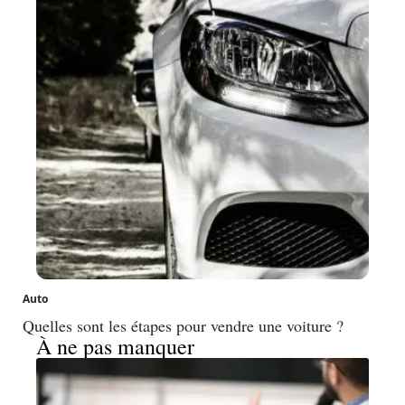
Auto
Quelles sont les étapes pour vendre une voiture ?
À ne pas manquer