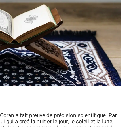
oran a fait preuve de précision scientifique. Par
i qui a créé la nuit et le jour, le soleil et la lune,