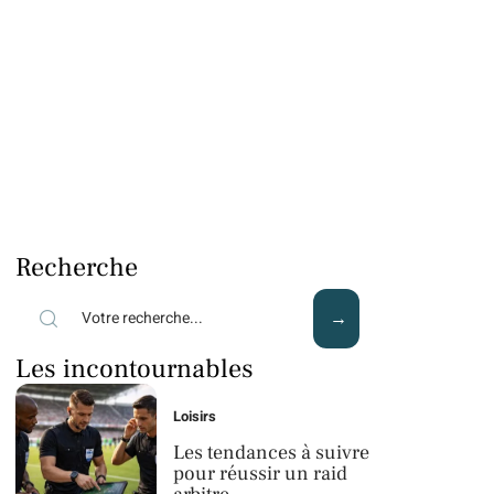
Recherche
Les incontournables
Loisirs
Les tendances à suivre
pour réussir un raid