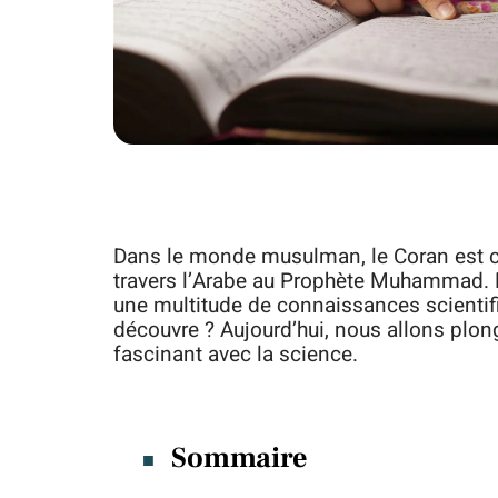
Dans le monde musulman, le Coran est co
travers l’Arabe au Prophète Muhammad. M
une multitude de connaissances scientif
découvre ? Aujourd’hui, nous allons plong
fascinant avec la science.
Sommaire