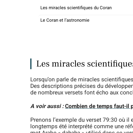
Les miracles scientifiques du Coran
Le Coran et l’astronomie
Les miracles scientifiqu
Lorsqu’on parle de miracles scientifique
Des descriptions précises du développe
de nombreux versets font écho aux conc
A voir aussi :
Combien de temps faut-il po
Prenons l’exemple du verset 79:30 où il es
longtemps été interprété comme une référ