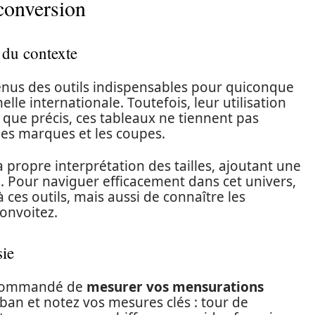
 conversion
 du contexte
nus des outils indispensables pour quiconque
lle internationale. Toutefois, leur utilisation
 que précis, ces tableaux ne tiennent pas
les marques et les coupes.
ropre interprétation des tailles, ajoutant une
 Pour naviguer efficacement dans cet univers,
à ces outils, mais aussi de connaître les
onvoitez.
sie
recommandé de
mesurer vos mensurations
ban et notez vos mesures clés : tour de