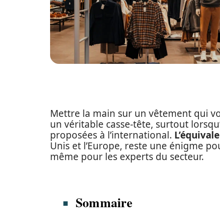
Mettre la main sur un vêtement qui vo
un véritable casse-tête, surtout lorsqu’
proposées à l’international.
L’équivale
Unis et l’Europe, reste une énigme 
même pour les experts du secteur.
Sommaire