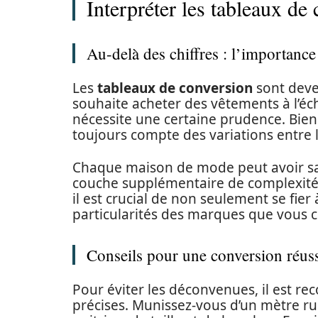
Interpréter les tableaux de
Au-delà des chiffres : l’importance
Les
tableaux de conversion
sont deve
souhaite acheter des vêtements à l’éche
nécessite une certaine prudence. Bien
toujours compte des variations entre 
Chaque maison de mode peut avoir sa p
couche supplémentaire de complexité.
il est crucial de non seulement se fier 
particularités des marques que vous c
Conseils pour une conversion réus
Pour éviter les déconvenues, il est 
précises. Munissez-vous d’un mètre ru