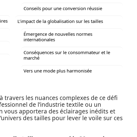
Conseils pour une conversion réussie
ires
L’impact de la globalisation sur les tailles
Émergence de nouvelles normes
internationales
Conséquences sur le consommateur et le
marché
Vers une mode plus harmonisée
 à travers les nuances complexes de ce défi
ssionnel de l’industrie textile ou un
 vous apportera des éclairages inédits et
nivers des tailles pour lever le voile sur ces