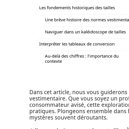
Les fondements historiques des tailles
Une brève histoire des normes vestimenta
Naviguer dans un kaléidoscope de tailles
Interpréter les tableaux de conversion
Au-delà des chiffres : l’importance du
contexte
Dans cet article, nous vous guiderons
vestimentaire. Que vous soyez un profe
consommateur avisé, cette exploration
pratiques. Plongeons ensemble dans l’u
mystères souvent déroutants.