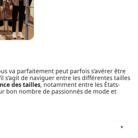
us va parfaitement peut parfois s’avérer être
il s’agit de naviguer entre les différentes tailles
nce des tailles
, notamment entre les États-
pour bon nombre de passionnés de mode et