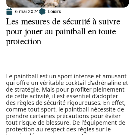
6 mai 2024
Loisirs
Les mesures de sécurité à suivre
pour jouer au paintball en toute
protection
Le paintball est un sport intense et amusant
qui offre un véritable cocktail d’adrénaline et
de stratégie. Mais pour profiter pleinement
de cette activité, il est essentiel d’adopter
des règles de sécurité rigoureuses. En effet,
comme tout sport, le paintball nécessite de
prendre certaines précautions pour éviter
tout risque de blessure. De l’équipement de
protection au respect des règles sur le