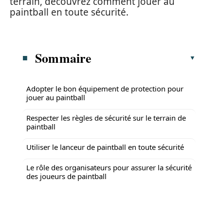
terrain, découvrez comment jouer au
paintball en toute sécurité.
Sommaire
Adopter le bon équipement de protection pour
jouer au paintball
Respecter les règles de sécurité sur le terrain de
paintball
Utiliser le lanceur de paintball en toute sécurité
Le rôle des organisateurs pour assurer la sécurité
des joueurs de paintball