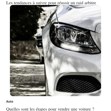
Les tendances à suivre pour réussir un raid arbitre
Auto
Quelles sont les étapes pour vendre une voiture ?