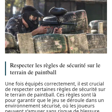
Respecter les règles de sécurité sur le
terrain de paintball
Une fois équipés correctement, il est crucial
de respecter certaines règles de sécurité sur
le terrain de paintball. Ces règles sont là
pour garantir que le jeu se déroule dans un
environnement sécurisé, où les joueurs
peuvent s’amuser sans risque de blessure.