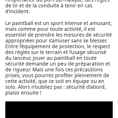
de tir et de la conduite à tenir en cas
d’incident.
Le paintball est un sport intense et amusant,
mais comme pour toute activité, il est
essentiel de prendre les mesures de sécurité
appropriées pour s’amuser sans se blesser.
Entre l’équipement de protection, le respect
des règles sur le terrain et l’usage sécurisé
du lanceur, jouer au paintball en toute
sécurité demande un peu de préparation et
de rigueur. Mais une fois ces précautions
prises, vous pourrez profiter pleinement de
cette activité, que ce soit en équipe ou en
solo. Alors n’oubliez pas : sécurité d’abord,
plaisir ensuite !