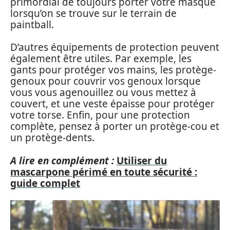
primordial de toujours porter votre masque
lorsqu’on se trouve sur le terrain de
paintball.
D’autres équipements de protection peuvent
également être utiles. Par exemple, les
gants pour protéger vos mains, les protège-
genoux pour couvrir vos genoux lorsque
vous vous agenouillez ou vous mettez à
couvert, et une veste épaisse pour protéger
votre torse. Enfin, pour une protection
complète, pensez à porter un protège-cou et
un protège-dents.
A lire en complément :
Utiliser du
mascarpone périmé en toute sécurité :
guide complet