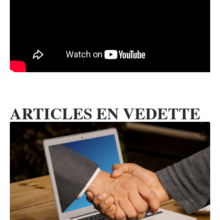
ARTICLES EN VEDETTE