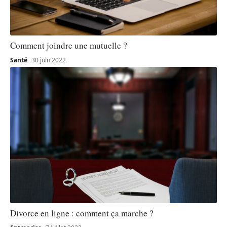
Comment joindre une mutuelle ?
Santé
30 juin 2022
Divorce en ligne : comment ça marche ?