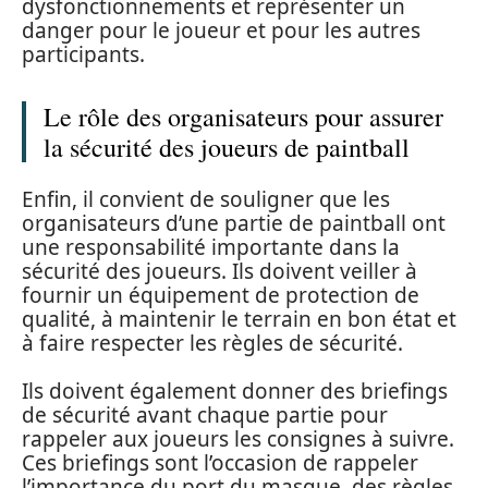
dysfonctionnements et représenter un
danger pour le joueur et pour les autres
participants.
Le rôle des organisateurs pour assurer
la sécurité des joueurs de paintball
Enfin, il convient de souligner que les
organisateurs d’une partie de paintball ont
une responsabilité importante dans la
sécurité des joueurs. Ils doivent veiller à
fournir un équipement de protection de
qualité, à maintenir le terrain en bon état et
à faire respecter les règles de sécurité.
Ils doivent également donner des briefings
de sécurité avant chaque partie pour
rappeler aux joueurs les consignes à suivre.
Ces briefings sont l’occasion de rappeler
l’importance du port du masque, des règles