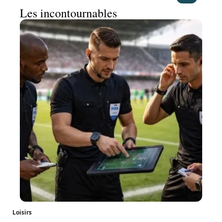
Les incontournables
Loisirs