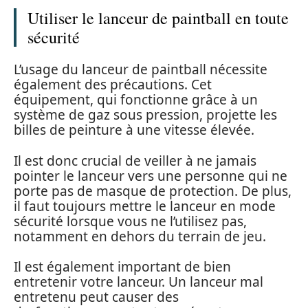
Utiliser le lanceur de paintball en toute
sécurité
L’usage du lanceur de paintball nécessite
également des précautions. Cet
équipement, qui fonctionne grâce à un
système de gaz sous pression, projette les
billes de peinture à une vitesse élevée.
Il est donc crucial de veiller à ne jamais
pointer le lanceur vers une personne qui ne
porte pas de masque de protection. De plus,
il faut toujours mettre le lanceur en mode
sécurité lorsque vous ne l’utilisez pas,
notamment en dehors du terrain de jeu.
Il est également important de bien
entretenir votre lanceur. Un lanceur mal
entretenu peut causer des