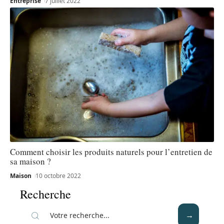
Entreprise
7 juillet 2022
Comment choisir les produits naturels pour l’entretien de
sa maison ?
Maison
10 octobre 2022
Recherche