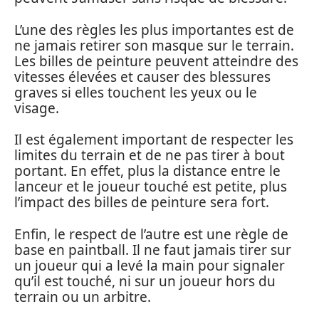
L’une des règles les plus importantes est de
ne jamais retirer son masque sur le terrain.
Les billes de peinture peuvent atteindre des
vitesses élevées et causer des blessures
graves si elles touchent les yeux ou le
visage.
Il est également important de respecter les
limites du terrain et de ne pas tirer à bout
portant. En effet, plus la distance entre le
lanceur et le joueur touché est petite, plus
l’impact des billes de peinture sera fort.
Enfin, le respect de l’autre est une règle de
base en paintball. Il ne faut jamais tirer sur
un joueur qui a levé la main pour signaler
qu’il est touché, ni sur un joueur hors du
terrain ou un arbitre.