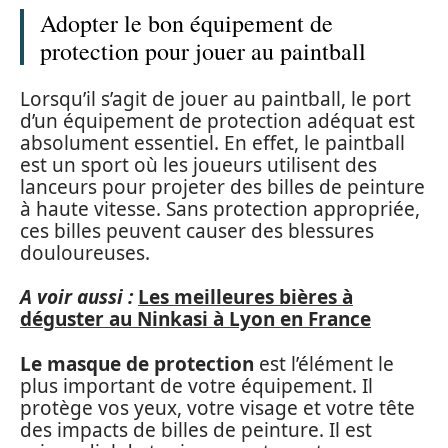
Adopter le bon équipement de
protection pour jouer au paintball
Lorsqu’il s’agit de jouer au paintball, le port
d’un équipement de protection adéquat est
absolument essentiel. En effet, le paintball
est un sport où les joueurs utilisent des
lanceurs pour projeter des billes de peinture
à haute vitesse. Sans protection appropriée,
ces billes peuvent causer des blessures
douloureuses.
A voir aussi :
Les meilleures bières à
déguster au Ninkasi à Lyon en France
Le masque de protection
est l’élément le
plus important de votre équipement. Il
protège vos yeux, votre visage et votre tête
des impacts de billes de peinture. Il est