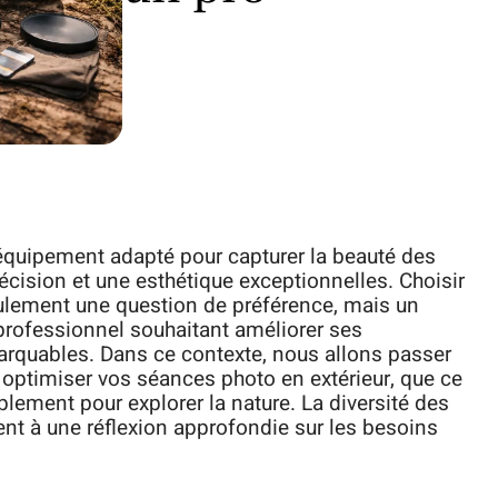
équipement adapté pour capturer la beauté des
récision et une esthétique exceptionnelles. Choisir
ulement une question de préférence, mais un
 professionnel souhaitant améliorer ses
arquables. Dans ce contexte, nous allons passer
 optimiser vos séances photo en extérieur, que ce
lement pour explorer la nature. La diversité des
nt à une réflexion approfondie sur les besoins