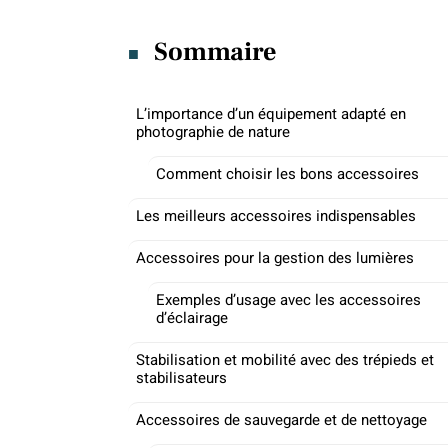
Sommaire
L’importance d’un équipement adapté en
photographie de nature
Comment choisir les bons accessoires
Les meilleurs accessoires indispensables
Accessoires pour la gestion des lumières
Exemples d’usage avec les accessoires
d’éclairage
Stabilisation et mobilité avec des trépieds et
stabilisateurs
Accessoires de sauvegarde et de nettoyage