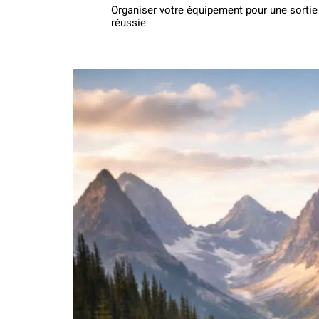
Organiser votre équipement pour une sortie
réussie