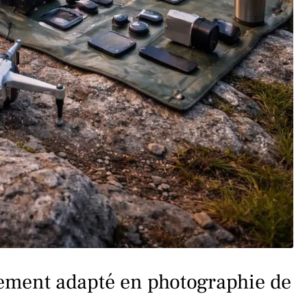
ement adapté en photographie de