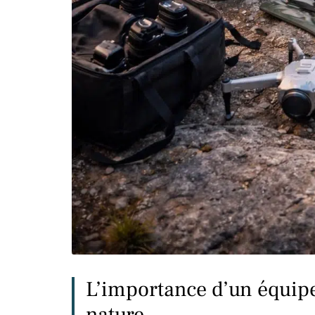
L’importance d’un équip
nature