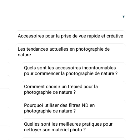
Accessoires pour la prise de vue rapide et créative
Les tendances actuelles en photographie de
nature
Quels sont les accessoires incontournables
pour commencer la photographie de nature ?
Comment choisir un trépied pour la
photographie de nature ?
Pourquoi utiliser des filtres ND en
photographie de nature ?
Quelles sont les meilleures pratiques pour
nettoyer son matériel photo ?