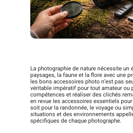
La photographie de nature nécessite un 
paysages, la faune et la flore avec une p
les bons accessoires photo n’est pas se
véritable impératif pour tout amateur ou
compétences et réaliser des clichés rem
en revue les accessoires essentiels pour
soit pour la randonnée, le voyage ou simp
situations et des environnements appelle
spécifiques de chaque photographe.