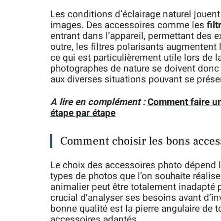
Les conditions d’éclairage naturel jouent
images. Des accessoires comme les
fil
entrant dans l’appareil, permettant des 
outre, les filtres polarisants augmentent 
ce qui est particulièrement utile lors de 
photographes de nature se doivent donc de
aux diverses situations pouvant se prése
A lire en complément :
Comment faire un
étape par étape
Comment choisir les bons acces
Le choix des accessoires photo dépend 
types de photos que l’on souhaite réalis
animalier peut être totalement inadapté 
crucial d’analyser ses besoins avant d’i
bonne qualité est la pierre angulaire de 
accessoires adaptés.