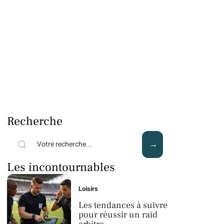
Recherche
Les incontournables
Loisirs
Les tendances à suivre
pour réussir un raid