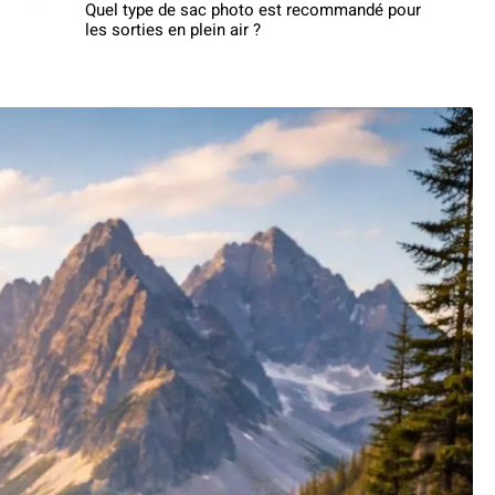
Quel type de sac photo est recommandé pour
les sorties en plein air ?