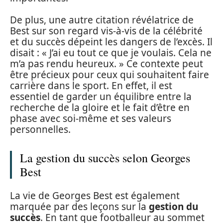
De plus, une autre citation révélatrice de
Best sur son regard vis-à-vis de la célébrité
et du succès dépeint les dangers de l’excès. Il
disait : « J’ai eu tout ce que je voulais. Cela ne
m’a pas rendu heureux. » Ce contexte peut
être précieux pour ceux qui souhaitent faire
carrière dans le sport. En effet, il est
essentiel de garder un équilibre entre la
recherche de la gloire et le fait d’être en
phase avec soi-même et ses valeurs
personnelles.
La gestion du succès selon Georges
Best
La vie de Georges Best est également
marquée par des leçons sur la
gestion du
succès
. En tant que footballeur au sommet