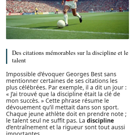
Des citations mémorables sur la discipline et le
talent
Impossible d’évoquer Georges Best sans
mentionner certaines de ses citations les
plus célébrées. Par exemple, il a dit un jour :
« J’ai trouvé que la discipline était la clé de
mon succès. » Cette phrase résume le
dévouement qu’il mettait dans son sport.
Chaque jeune athlète doit en prendre note ;
le talent seul ne suffit pas. La
discipline
d’entraînement et la rigueur sont tout aussi
importantes.