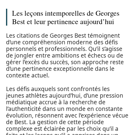
Les leçons intemporelles de Georges
Best et leur pertinence aujourd’hui
Les citations de Georges Best témoignent
d’une compréhension moderne des défis
personnels et professionnels. Qu’il s’agisse
de jongler entre ambitions et échecs ou de
gérer l’excès du succès, son approche reste
d’une pertinence exceptionnelle dans le
contexte actuel.
Les défis auxquels sont confrontés les
jeunes athlètes aujourd’hui, d’une pression
médiatique accrue à la recherche de
l’authenticité dans un monde en constante
évolution, résonnent avec l’expérience vécue
de Best. La gestion de cette période
complexe est éclairée par les choix qu’il a