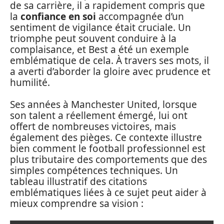
de sa carrière, il a rapidement compris que
la
confiance en soi
accompagnée d’un
sentiment de vigilance était cruciale. Un
triomphe peut souvent conduire à la
complaisance, et Best a été un exemple
emblématique de cela. À travers ses mots, il
a averti d’aborder la gloire avec prudence et
humilité.
Ses années à Manchester United, lorsque
son talent a réellement émergé, lui ont
offert de nombreuses victoires, mais
également des pièges. Ce contexte illustre
bien comment le football professionnel est
plus tributaire des comportements que des
simples compétences techniques. Un
tableau illustratif des citations
emblématiques liées à ce sujet peut aider à
mieux comprendre sa vision :