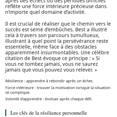
après des échecs ou des périodes difficiles
reflète une force intérieure précieuse dans
n’importe quel domaine d’activité.
Il est crucial de réaliser que le chemin vers le
succès est semé d’embûches. Best a illustré
cela à travers son parcours tumultueux,
illustrant à quel point la persévérance reste
essentielle, même face à des obstacles
apparemment insurmontables. Une célèbre
citation de Best évoque ce principe : « Si
vous ne tombez jamais, vous ne saurez
jamais que vous pouvez vous relever. »
Résilience : apprendre à rebondir après un échec.
Force intérieure : trouver la motivation lorsque la situation
se complique.
Volonté d’apprendre : évoluer après chaque défi.
Les clés de la résilience personnelle