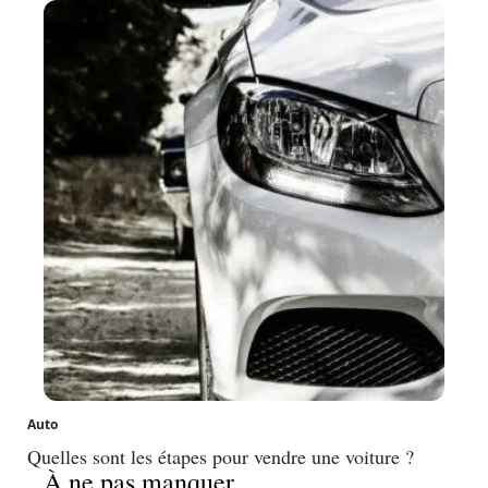
Auto
Quelles sont les étapes pour vendre une voiture ?
À ne pas manquer