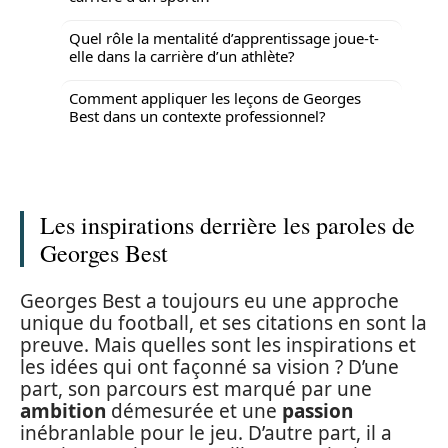
Quel rôle la mentalité d’apprentissage joue-t-
elle dans la carrière d’un athlète?
Comment appliquer les leçons de Georges
Best dans un contexte professionnel?
Les inspirations derrière les paroles de
Georges Best
Georges Best a toujours eu une approche
unique du football, et ses citations en sont la
preuve. Mais quelles sont les inspirations et
les idées qui ont façonné sa vision ? D’une
part, son parcours est marqué par une
ambition
démesurée et une
passion
inébranlable pour le jeu. D’autre part, il a