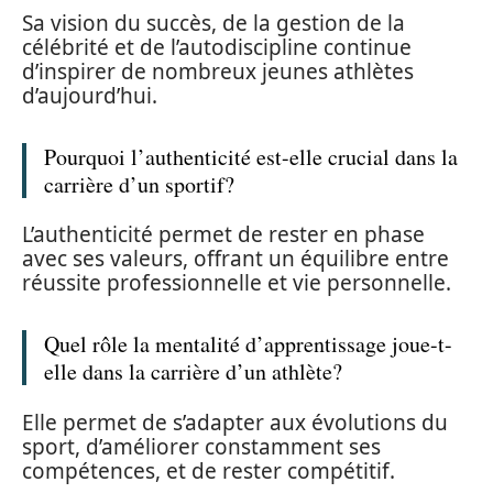
Sa vision du succès, de la gestion de la
célébrité et de l’autodiscipline continue
d’inspirer de nombreux jeunes athlètes
d’aujourd’hui.
Pourquoi l’authenticité est-elle crucial dans la
carrière d’un sportif?
L’authenticité permet de rester en phase
avec ses valeurs, offrant un équilibre entre
réussite professionnelle et vie personnelle.
Quel rôle la mentalité d’apprentissage joue-t-
elle dans la carrière d’un athlète?
Elle permet de s’adapter aux évolutions du
sport, d’améliorer constamment ses
compétences, et de rester compétitif.