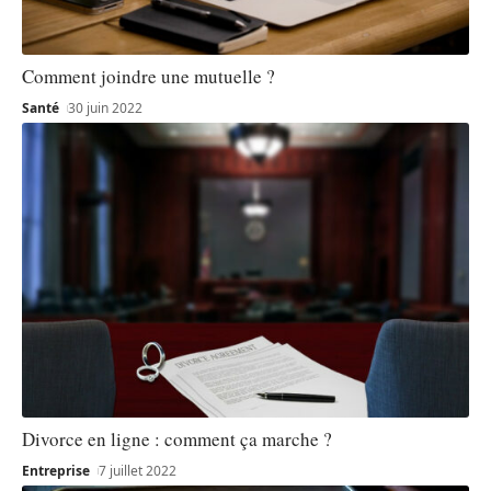
Comment joindre une mutuelle ?
Santé
30 juin 2022
Divorce en ligne : comment ça marche ?
Entreprise
7 juillet 2022