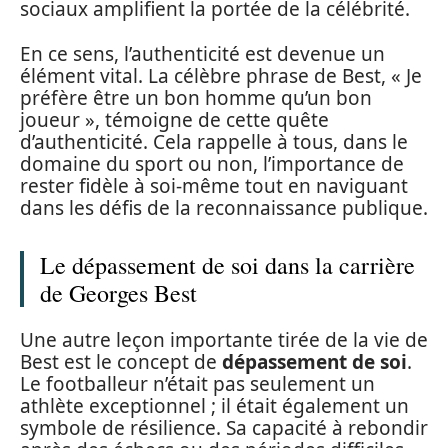
sociaux amplifient la portée de la célébrité.
En ce sens, l’authenticité est devenue un
élément vital. La célèbre phrase de Best, « Je
préfère être un bon homme qu’un bon
joueur », témoigne de cette quête
d’authenticité. Cela rappelle à tous, dans le
domaine du sport ou non, l’importance de
rester fidèle à soi-même tout en naviguant
dans les défis de la reconnaissance publique.
Le dépassement de soi dans la carrière
de Georges Best
Une autre leçon importante tirée de la vie de
Best est le concept de
dépassement de soi
.
Le footballeur n’était pas seulement un
athlète exceptionnel ; il était également un
symbole de résilience. Sa capacité à rebondir