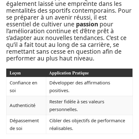
également laissé une empreinte dans les
mentalités des sportifs contemporains. Pour
se préparer à un avenir réussi, il est
essentiel de cultiver une
passion
pour
l’amélioration continue et d’être prêt à
s’adapter aux nouvelles tendances. C’est ce
qu’il a fait tout au long de sa carrière, se
remettant sans cesse en question afin de
performer au plus haut niveau.
Leçon
Application Pratique
Confiance en
Développer des affirmations
soi
positives.
Rester fidèle à ses valeurs
Authenticité
personnelles.
Dépassement
Cibler des objectifs de performance
de soi
réalisables.