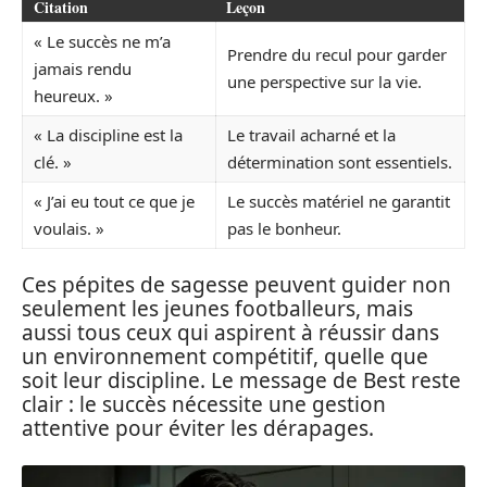
Citation
Leçon
« Le succès ne m’a
Prendre du recul pour garder
jamais rendu
une perspective sur la vie.
heureux. »
« La discipline est la
Le travail acharné et la
clé. »
détermination sont essentiels.
« J’ai eu tout ce que je
Le succès matériel ne garantit
voulais. »
pas le bonheur.
Ces pépites de sagesse peuvent guider non
seulement les jeunes footballeurs, mais
aussi tous ceux qui aspirent à réussir dans
un environnement compétitif, quelle que
soit leur discipline. Le message de Best reste
clair : le succès nécessite une gestion
attentive pour éviter les dérapages.