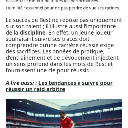
Passion : le moteur de toutes les performances.
Humilité : essentiel pour ne pas perdre de vue ses racines.
Le succès de Best ne repose pas uniquement
sur son talent ; il illustre aussi l’importance
de la
discipline
. En effet, un jeune joueur
souhaitant suivre ses traces doit
comprendre qu’une carrière réussie exige
des sacrifices. Les années de pratique,
d’entraînement et de dévouement injectent
un sens profond dans les mots de Best et
fournissent une clé pour réussir.
A lire aussi :
Les tendances à suivre pour
réussir un raid arbitre