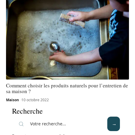
Comment choisir les produits naturels pour l’entretien de
sa maison ?
Maison
10 octobre 2022
Recherche