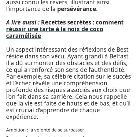
aussi connu les revers, illustrant ainsi
l’importance de la
persévérance
.
A lire aussi :
Recettes secrètes : comment
réussir une tarte à la noix de coco
caramélisée
Un aspect intéressant des réflexions de Best
réside dans son vécu. Ayant grandi à Belfast,
il a dû surmonter des obstacles et des défis,
ce qui a renforcé son sens de l’authenticité.
Par exemple, sa célèbre citation sur le succès
et l’échec révèle une compréhension
profonde des risques associés aux choix que
l’on fait dans sa carrière. Cela nous rappelle
que la vie est faite de hauts et de bas, et qu’il
est crucial d’apprendre de chaque
expérience.
Ambition : la volonté de se surpasser.