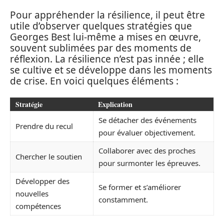
Pour appréhender la résilience, il peut être
utile d’observer quelques stratégies que
Georges Best lui-même a mises en œuvre,
souvent sublimées par des moments de
réflexion. La résilience n’est pas innée ; elle
se cultive et se développe dans les moments
de crise. En voici quelques éléments :
Stratégie
Explication
Se détacher des événements
Prendre du recul
pour évaluer objectivement.
Collaborer avec des proches
Chercher le soutien
pour surmonter les épreuves.
Développer des
Se former et s’améliorer
nouvelles
constamment.
compétences