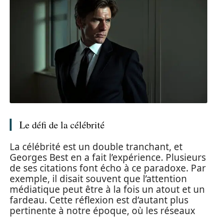
Le défi de la célébrité
La célébrité est un double tranchant, et
Georges Best en a fait l’expérience. Plusieurs
de ses citations font écho à ce paradoxe. Par
exemple, il disait souvent que l’attention
médiatique peut être à la fois un atout et un
fardeau. Cette réflexion est d’autant plus
pertinente à notre époque, où les réseaux