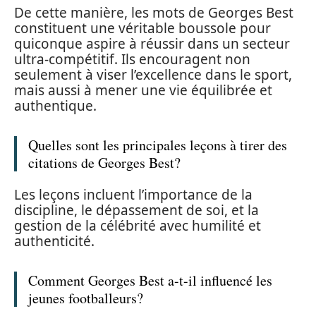
De cette manière, les mots de Georges Best
constituent une véritable boussole pour
quiconque aspire à réussir dans un secteur
ultra-compétitif. Ils encouragent non
seulement à viser l’excellence dans le sport,
mais aussi à mener une vie équilibrée et
authentique.
Quelles sont les principales leçons à tirer des
citations de Georges Best?
Les leçons incluent l’importance de la
discipline, le dépassement de soi, et la
gestion de la célébrité avec humilité et
authenticité.
Comment Georges Best a-t-il influencé les
jeunes footballeurs?