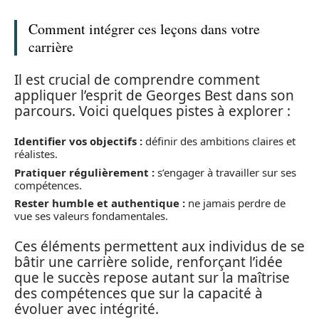
Comment intégrer ces leçons dans votre
carrière
Il est crucial de comprendre comment
appliquer l’esprit de Georges Best dans son
parcours. Voici quelques pistes à explorer :
Identifier vos objectifs :
définir des ambitions claires et
réalistes.
Pratiquer régulièrement :
s’engager à travailler sur ses
compétences.
Rester humble et authentique :
ne jamais perdre de
vue ses valeurs fondamentales.
Ces éléments permettent aux individus de se
bâtir une carrière solide, renforçant l’idée
que le succès repose autant sur la maîtrise
des compétences que sur la capacité à
évoluer avec intégrité.