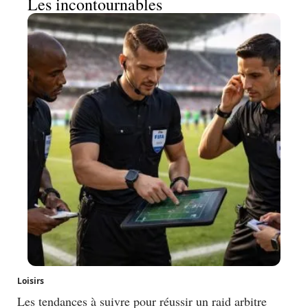
Les incontournables
Loisirs
Les tendances à suivre pour réussir un raid arbitre