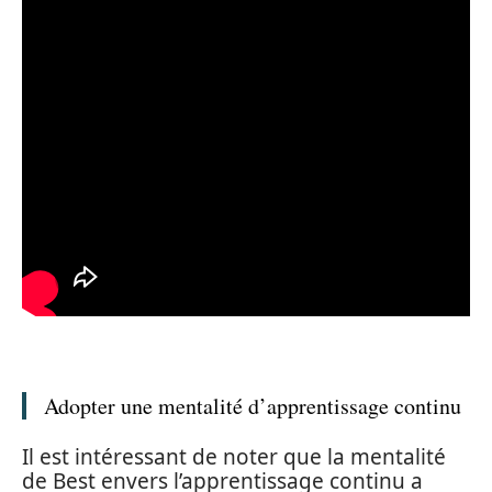
Adopter une mentalité d’apprentissage continu
Il est intéressant de noter que la mentalité
de Best envers l’apprentissage continu a