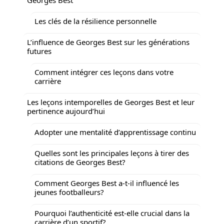
Les clés de la résilience personnelle
L’influence de Georges Best sur les générations
futures
Comment intégrer ces leçons dans votre
carrière
Les leçons intemporelles de Georges Best et leur
pertinence aujourd’hui
Adopter une mentalité d’apprentissage continu
Quelles sont les principales leçons à tirer des
citations de Georges Best?
Comment Georges Best a-t-il influencé les
jeunes footballeurs?
Pourquoi l’authenticité est-elle crucial dans la
carrière d’un sportif?