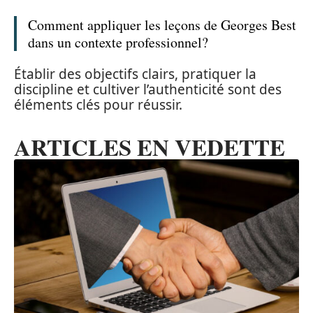
Comment appliquer les leçons de Georges Best
dans un contexte professionnel?
Établir des objectifs clairs, pratiquer la
discipline et cultiver l’authenticité sont des
éléments clés pour réussir.
ARTICLES EN VEDETTE