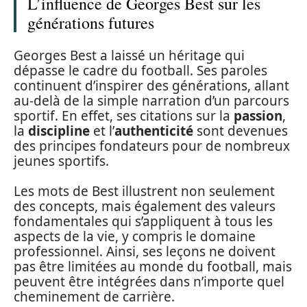
L’influence de Georges Best sur les
générations futures
Georges Best a laissé un héritage qui
dépasse le cadre du football. Ses paroles
continuent d’inspirer des générations, allant
au-delà de la simple narration d’un parcours
sportif. En effet, ses citations sur la
passion
,
la
discipline
et l’
authenticité
sont devenues
des principes fondateurs pour de nombreux
jeunes sportifs.
Les mots de Best illustrent non seulement
des concepts, mais également des valeurs
fondamentales qui s’appliquent à tous les
aspects de la vie, y compris le domaine
professionnel. Ainsi, ses leçons ne doivent
pas être limitées au monde du football, mais
peuvent être intégrées dans n’importe quel
cheminement de carrière.