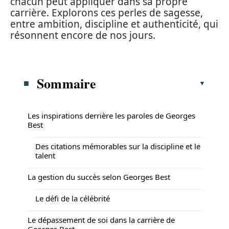
chacun peut appliquer dans sa propre
carrière. Explorons ces perles de sagesse,
entre ambition, discipline et authenticité, qui
résonnent encore de nos jours.
Sommaire
Les inspirations derrière les paroles de Georges
Best
Des citations mémorables sur la discipline et le
talent
La gestion du succès selon Georges Best
Le défi de la célébrité
Le dépassement de soi dans la carrière de
Georges Best