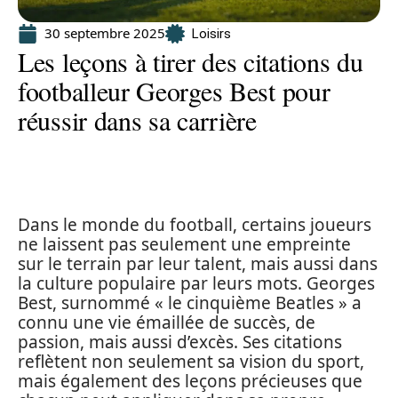
30 septembre 2025
Loisirs
Les leçons à tirer des citations du
footballeur Georges Best pour
réussir dans sa carrière
Dans le monde du football, certains joueurs
ne laissent pas seulement une empreinte
sur le terrain par leur talent, mais aussi dans
la culture populaire par leurs mots. Georges
Best, surnommé « le cinquième Beatles » a
connu une vie émaillée de succès, de
passion, mais aussi d’excès. Ses citations
reflètent non seulement sa vision du sport,
mais également des leçons précieuses que