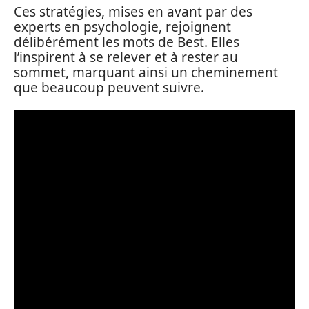
Ces stratégies, mises en avant par des
experts en psychologie, rejoignent
délibérément les mots de Best. Elles
l’inspirent à se relever et à rester au
sommet, marquant ainsi un cheminement
que beaucoup peuvent suivre.