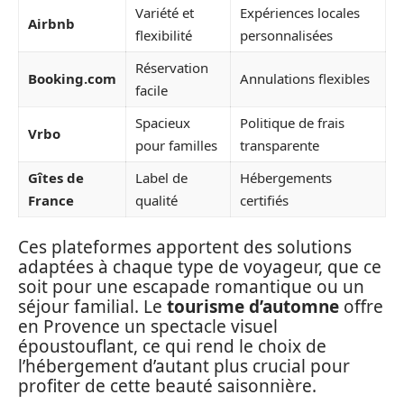
Variété et
Expériences locales
Airbnb
flexibilité
personnalisées
Réservation
Booking.com
Annulations flexibles
facile
Spacieux
Politique de frais
Vrbo
pour familles
transparente
Gîtes de
Label de
Hébergements
France
qualité
certifiés
Ces plateformes apportent des solutions
adaptées à chaque type de voyageur, que ce
soit pour une escapade romantique ou un
séjour familial. Le
tourisme d’automne
offre
en Provence un spectacle visuel
époustouflant, ce qui rend le choix de
l’hébergement d’autant plus crucial pour
profiter de cette beauté saisonnière.