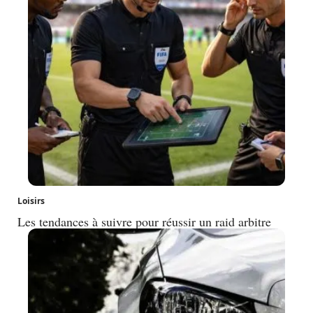
Loisirs
Les tendances à suivre pour réussir un raid arbitre