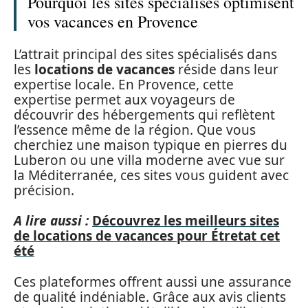
Pourquoi les sites spécialisés optimisent
vos vacances en Provence
L’attrait principal des sites spécialisés dans
les
locations de vacances
réside dans leur
expertise locale. En Provence, cette
expertise permet aux voyageurs de
découvrir des hébergements qui reflètent
l’essence même de la région. Que vous
cherchiez une maison typique en pierres du
Luberon ou une villa moderne avec vue sur
la Méditerranée, ces sites vous guident avec
précision.
A lire aussi :
Découvrez les meilleurs sites
de locations de vacances pour Étretat cet
été
Ces plateformes offrent aussi une assurance
de qualité indéniable. Grâce aux avis clients