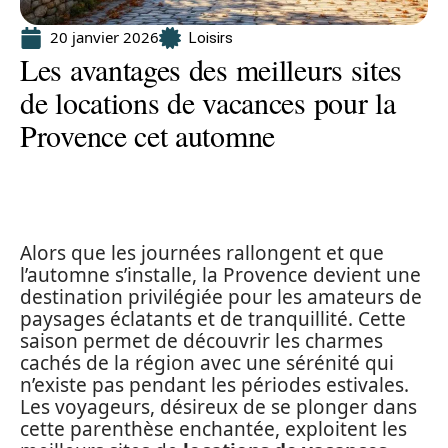
20 janvier 2026
Loisirs
Les avantages des meilleurs sites
de locations de vacances pour la
Provence cet automne
Alors que les journées rallongent et que
l’automne s’installe, la Provence devient une
destination privilégiée pour les amateurs de
paysages éclatants et de tranquillité. Cette
saison permet de découvrir les charmes
cachés de la région avec une sérénité qui
n’existe pas pendant les périodes estivales.
Les voyageurs, désireux de se plonger dans
cette parenthèse enchantée, exploitent les