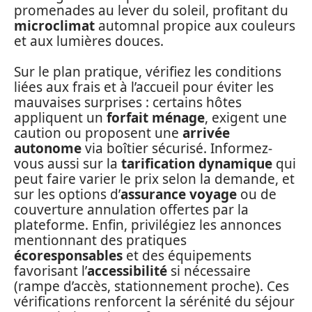
promenades au lever du soleil, profitant du
microclimat
automnal propice aux couleurs
et aux lumières douces.
Sur le plan pratique, vérifiez les conditions
liées aux frais et à l’accueil pour éviter les
mauvaises surprises : certains hôtes
appliquent un
forfait ménage
, exigent une
caution ou proposent une
arrivée
autonome
via boîtier sécurisé. Informez-
vous aussi sur la
tarification dynamique
qui
peut faire varier le prix selon la demande, et
sur les options d’
assurance voyage
ou de
couverture annulation offertes par la
plateforme. Enfin, privilégiez les annonces
mentionnant des pratiques
écoresponsables
et des équipements
favorisant l’
accessibilité
si nécessaire
(rampe d’accès, stationnement proche). Ces
vérifications renforcent la sérénité du séjour