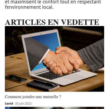
et maximisent le confort tout en respectant
l’environnement local.
ARTICLES EN VEDETTE
Comment joindre une mutuelle ?
Santé
30 juin 2022