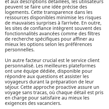
et aux descriptions détaillées, les utilisateurs
peuvent se faire une idée précise des
logements. Cette transparence dans les
ressources disponibles minimise les risques
de mauvaises surprises à l’arrivée. En outre,
les sites de confiance intègrent souvent des
fonctionnalités avancées comme des filtres
de recherche spécifiques pour affiner au
mieux les options selon les préférences
personnelles.
Un autre facteur crucial est le service client
personnalisé. Les meilleures plateformes
ont une équipe dédiée, disponible pour
répondre aux questions et assister les
voyageurs durant la préparation de leur
séjour. Cette approche proactive assure un
voyage sans tracas, où chaque détail est pris
en charge pour satisfaire au mieux les
exigences des vacanciers.