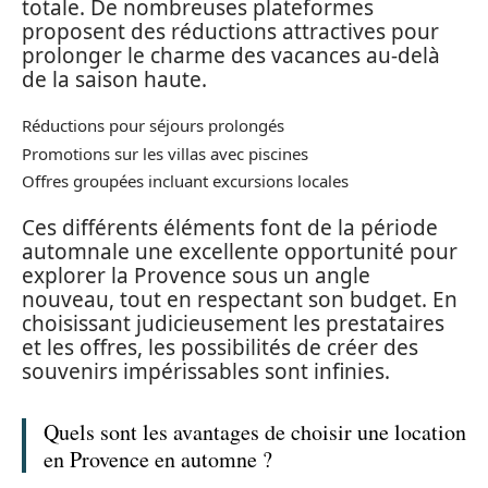
totale. De nombreuses plateformes
proposent des réductions attractives pour
prolonger le charme des vacances au-delà
de la saison haute.
Réductions pour séjours prolongés
Promotions sur les villas avec piscines
Offres groupées incluant excursions locales
Ces différents éléments font de la période
automnale une excellente opportunité pour
explorer la Provence sous un angle
nouveau, tout en respectant son budget. En
choisissant judicieusement les prestataires
et les offres, les possibilités de créer des
souvenirs impérissables sont infinies.
Quels sont les avantages de choisir une location
en Provence en automne ?