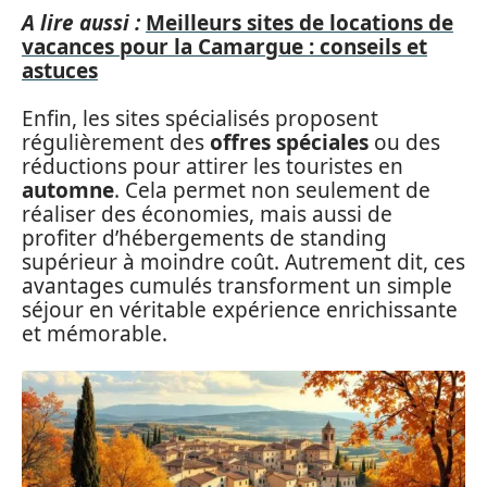
A lire aussi :
Meilleurs sites de locations de
vacances pour la Camargue : conseils et
astuces
Enfin, les sites spécialisés proposent
régulièrement des
offres spéciales
ou des
réductions pour attirer les touristes en
automne
. Cela permet non seulement de
réaliser des économies, mais aussi de
profiter d’hébergements de standing
supérieur à moindre coût. Autrement dit, ces
avantages cumulés transforment un simple
séjour en véritable expérience enrichissante
et mémorable.