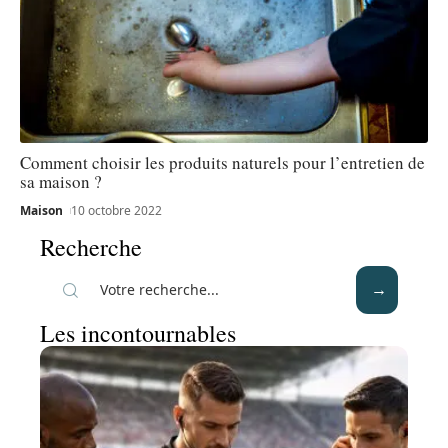
Comment choisir les produits naturels pour l’entretien de
sa maison ?
Maison
10 octobre 2022
Recherche
Les incontournables