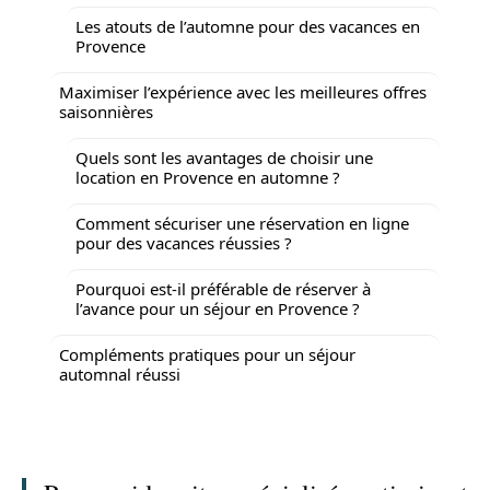
Les atouts de l’automne pour des vacances en
Provence
Maximiser l’expérience avec les meilleures offres
saisonnières
Quels sont les avantages de choisir une
location en Provence en automne ?
Comment sécuriser une réservation en ligne
pour des vacances réussies ?
Pourquoi est-il préférable de réserver à
l’avance pour un séjour en Provence ?
Compléments pratiques pour un séjour
automnal réussi