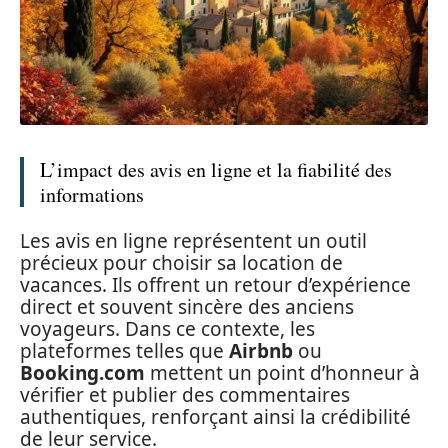
L’impact des avis en ligne et la fiabilité des
informations
Les avis en ligne représentent un outil
précieux pour choisir sa location de
vacances. Ils offrent un retour d’expérience
direct et souvent sincère des anciens
voyageurs. Dans ce contexte, les
plateformes telles que
Airbnb
ou
Booking.com
mettent un point d’honneur à
vérifier et publier des commentaires
authentiques, renforçant ainsi la crédibilité
de leur service.