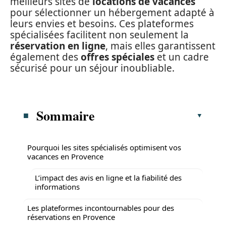
meilleurs sites de
locations de vacances
pour sélectionner un hébergement adapté à
leurs envies et besoins. Ces plateformes
spécialisées facilitent non seulement la
réservation en ligne
, mais elles garantissent
également des
offres spéciales
et un cadre
sécurisé pour un séjour inoubliable.
Sommaire
Pourquoi les sites spécialisés optimisent vos
vacances en Provence
L’impact des avis en ligne et la fiabilité des
informations
Les plateformes incontournables pour des
réservations en Provence