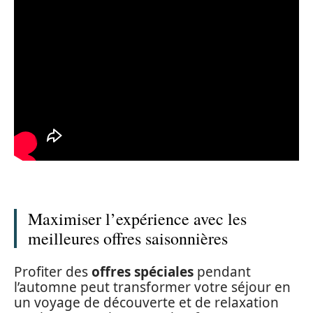
Maximiser l’expérience avec les
meilleures offres saisonnières
Profiter des
offres spéciales
pendant
l’automne peut transformer votre séjour en
un voyage de découverte et de relaxation