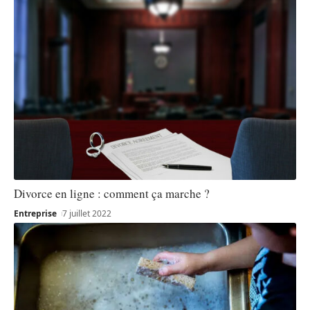
Divorce en ligne : comment ça marche ?
Entreprise
7 juillet 2022