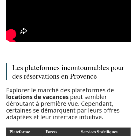
Les plateformes incontournables pour
des réservations en Provence
Explorer le marché des plateformes de
locations de vacances
peut sembler
déroutant à première vue. Cependant,
certaines se démarquent par leurs offres
adaptées et leur interface intuitive.
Plateforme
Forces
Services Spécifiques