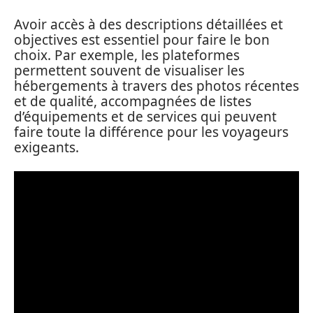
Avoir accès à des descriptions détaillées et
objectives est essentiel pour faire le bon
choix. Par exemple, les plateformes
permettent souvent de visualiser les
hébergements à travers des photos récentes
et de qualité, accompagnées de listes
d’équipements et de services qui peuvent
faire toute la différence pour les voyageurs
exigeants.