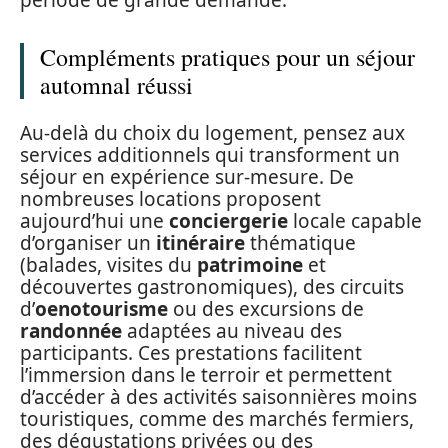
période de grande demande.
Compléments pratiques pour un séjour
automnal réussi
Au-delà du choix du logement, pensez aux
services additionnels qui transforment un
séjour en expérience sur-mesure. De
nombreuses locations proposent
aujourd’hui une
conciergerie
locale capable
d’organiser un
itinéraire
thématique
(balades, visites du
patrimoine
et
découvertes gastronomiques), des circuits
d’
oenotourisme
ou des excursions de
randonnée
adaptées au niveau des
participants. Ces prestations facilitent
l’immersion dans le terroir et permettent
d’accéder à des activités saisonnières moins
touristiques, comme des marchés fermiers,
des dégustations privées ou des