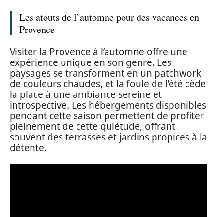
Les atouts de l’automne pour des vacances en
Provence
Visiter la Provence à l’automne offre une
expérience unique en son genre. Les
paysages se transforment en un patchwork
de couleurs chaudes, et la foule de l’été cède
la place à une ambiance sereine et
introspective. Les hébergements disponibles
pendant cette saison permettent de profiter
pleinement de cette quiétude, offrant
souvent des terrasses et jardins propices à la
détente.