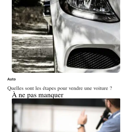
Auto
Quelles sont les étapes pour vendre une voiture ?
À ne pas manquer