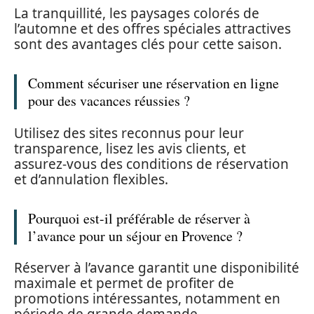
La tranquillité, les paysages colorés de
l’automne et des offres spéciales attractives
sont des avantages clés pour cette saison.
Comment sécuriser une réservation en ligne
pour des vacances réussies ?
Utilisez des sites reconnus pour leur
transparence, lisez les avis clients, et
assurez-vous des conditions de réservation
et d’annulation flexibles.
Pourquoi est-il préférable de réserver à
l’avance pour un séjour en Provence ?
Réserver à l’avance garantit une disponibilité
maximale et permet de profiter de
promotions intéressantes, notamment en