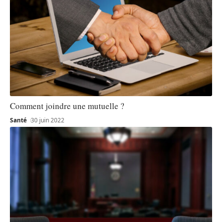
Comment joindre une mutuelle ?
Santé
30 juin 2022