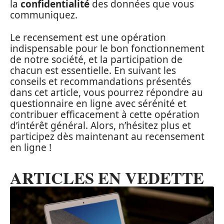
la
confidentialité
des données que vous
communiquez.
Le recensement est une opération
indispensable pour le bon fonctionnement
de notre société, et la participation de
chacun est essentielle. En suivant les
conseils et recommandations présentés
dans cet article, vous pourrez répondre au
questionnaire en ligne avec sérénité et
contribuer efficacement à cette opération
d’intérêt général. Alors, n’hésitez plus et
participez dès maintenant au recensement
en ligne !
ARTICLES EN VEDETTE