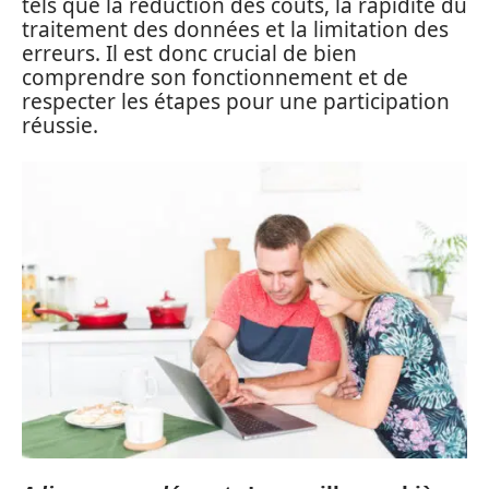
tels que la réduction des coûts, la rapidité du
traitement des données et la limitation des
erreurs. Il est donc crucial de bien
comprendre son fonctionnement et de
respecter les étapes pour une participation
réussie.