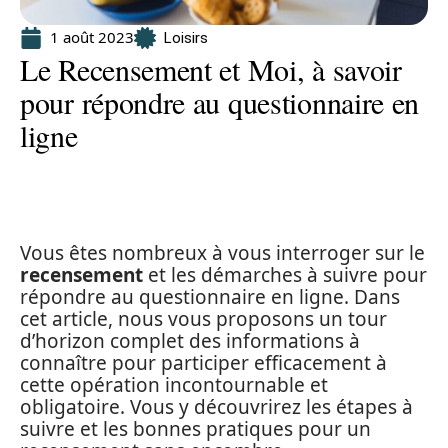
1 août 2023
Loisirs
Le Recensement et Moi, à savoir
pour répondre au questionnaire en
ligne
Vous êtes nombreux à vous interroger sur le
recensement
et les démarches à suivre pour
répondre au questionnaire en ligne. Dans
cet article, nous vous proposons un tour
d’horizon complet des informations à
connaître pour participer efficacement à
cette opération incontournable et
obligatoire. Vous y découvrirez les étapes à
suivre et les bonnes pratiques pour un