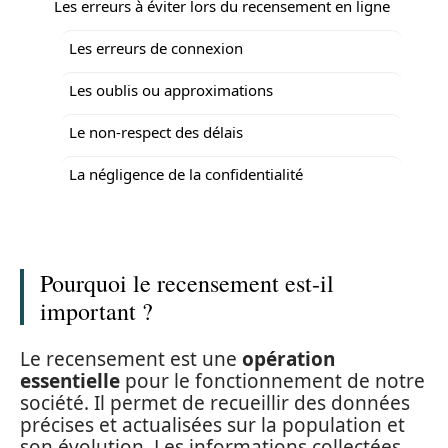
Les erreurs à éviter lors du recensement en ligne
Les erreurs de connexion
Les oublis ou approximations
Le non-respect des délais
La négligence de la confidentialité
Pourquoi le recensement est-il
important ?
Le recensement est une
opération
essentielle
pour le fonctionnement de notre
société. Il permet de recueillir des données
précises et actualisées sur la population et
son évolution. Les informations collectées