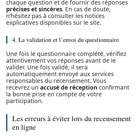
chaque question et de fournir des réponses
précises et sincères
. En cas de doute,
n’hésitez pas à consulter les notices
explicatives disponibles sur le site.
4. La validation et l’envoi du questionnaire
Une fois le questionnaire complété, vérifiez
attentivement vos réponses avant de le
valider. Une fois validé, il sera
automatiquement envoyé aux services
responsables du recensement. Vous
recevrez un
accusé de réception
confirmant
la bonne prise en compte de votre
participation.
Les erreurs à éviter lors du recensement
en ligne