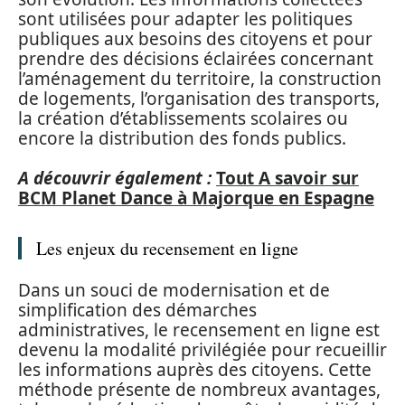
sont utilisées pour adapter les politiques
publiques aux besoins des citoyens et pour
prendre des décisions éclairées concernant
l’aménagement du territoire, la construction
de logements, l’organisation des transports,
la création d’établissements scolaires ou
encore la distribution des fonds publics.
A découvrir également :
Tout A savoir sur
BCM Planet Dance à Majorque en Espagne
Les enjeux du recensement en ligne
Dans un souci de modernisation et de
simplification des démarches
administratives, le recensement en ligne est
devenu la modalité privilégiée pour recueillir
les informations auprès des citoyens. Cette
méthode présente de nombreux avantages,