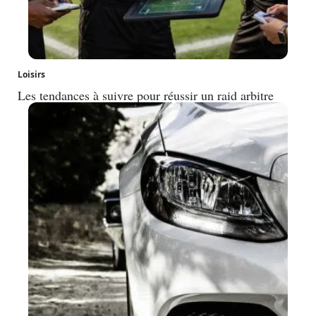
Loisirs
Les tendances à suivre pour réussir un raid arbitre