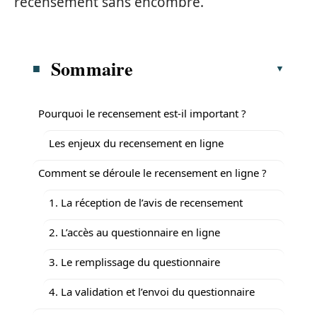
recensement sans encombre.
Sommaire
Pourquoi le recensement est-il important ?
Les enjeux du recensement en ligne
Comment se déroule le recensement en ligne ?
1. La réception de l’avis de recensement
2. L’accès au questionnaire en ligne
3. Le remplissage du questionnaire
4. La validation et l’envoi du questionnaire