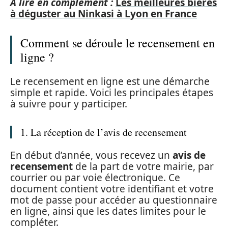
A lire en complément :
Les meilleures bières
à déguster au Ninkasi à Lyon en France
Comment se déroule le recensement en
ligne ?
Le recensement en ligne est une démarche
simple et rapide. Voici les principales étapes
à suivre pour y participer.
1. La réception de l’avis de recensement
En début d’année, vous recevez un
avis de
recensement
de la part de votre mairie, par
courrier ou par voie électronique. Ce
document contient votre identifiant et votre
mot de passe pour accéder au questionnaire
en ligne, ainsi que les dates limites pour le
compléter.