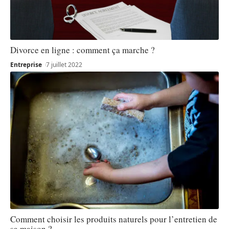
Divorce en ligne : comment ça marche ?
Entreprise
7 juillet 2022
Comment choisir les produits naturels pour l’entretien de
sa maison ?