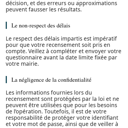
décision, et des erreurs ou approximations
peuvent fausser les résultats.
Le non-respect des délais
Le respect des délais impartis est impératif
pour que votre recensement soit pris en
compte. Veillez à compléter et envoyer votre
questionnaire avant la date limite fixée par
votre mairie.
La négligence de la confidentialité
Les informations fournies lors du
recensement sont protégées par la loi et ne
peuvent être utilisées que pour les besoins
de l’opération. Toutefois, il est de votre
responsabilité de protéger votre identifiant
et votre mot de passe, ainsi que de veiller à