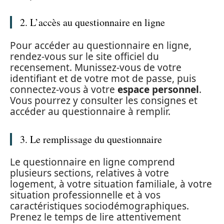
2. L’accès au questionnaire en ligne
Pour accéder au questionnaire en ligne,
rendez-vous sur le site officiel du
recensement. Munissez-vous de votre
identifiant et de votre mot de passe, puis
connectez-vous à votre
espace personnel
.
Vous pourrez y consulter les consignes et
accéder au questionnaire à remplir.
3. Le remplissage du questionnaire
Le questionnaire en ligne comprend
plusieurs sections, relatives à votre
logement, à votre situation familiale, à votre
situation professionnelle et à vos
caractéristiques sociodémographiques.
Prenez le temps de lire attentivement