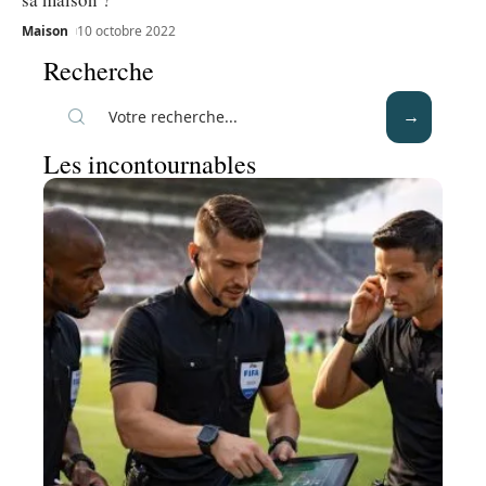
Maison
10 octobre 2022
Recherche
Les incontournables