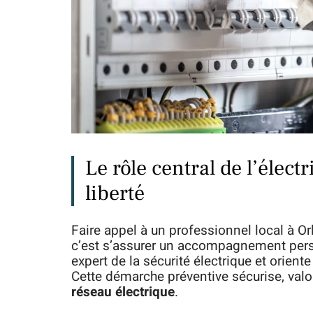
Le rôle central de l’électr
liberté
Faire appel à un professionnel local à Orl
c’est s’assurer un accompagnement pers
expert de la sécurité électrique et orient
Cette démarche préventive sécurise, valor
réseau électrique
.