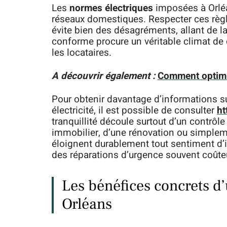
Les
normes électriques
imposées à Orléan
réseaux domestiques. Respecter ces règles
évite bien des désagréments, allant de l
conforme procure un véritable climat de 
les locataires.
A découvrir également :
Comment optimis
Pour obtenir davantage d’informations su
électricité, il est possible de consulter
ht
tranquillité découle surtout d’un contrôle
immobilier, d’une rénovation ou simple
éloignent durablement tout sentiment d’i
des réparations d’urgence souvent coûte
Les bénéfices concrets d’
Orléans