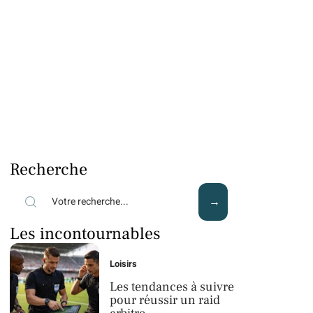
Recherche
Les incontournables
Loisirs
Les tendances à suivre
pour réussir un raid