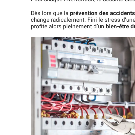
Dès lors que la
prévention des accidents
change radicalement. Fini le stress d’une
profite alors pleinement d’un
bien-être d