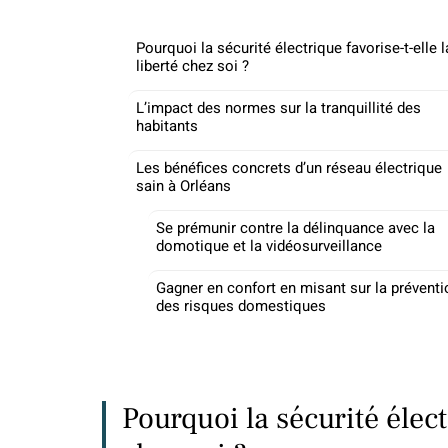
Pourquoi la sécurité électrique favorise-t-elle l
liberté chez soi ?
L’impact des normes sur la tranquillité des
habitants
Les bénéfices concrets d’un réseau électrique
sain à Orléans
Se prémunir contre la délinquance avec la
domotique et la vidéosurveillance
Gagner en confort en misant sur la préventi
des risques domestiques
Pourquoi la sécurité élect