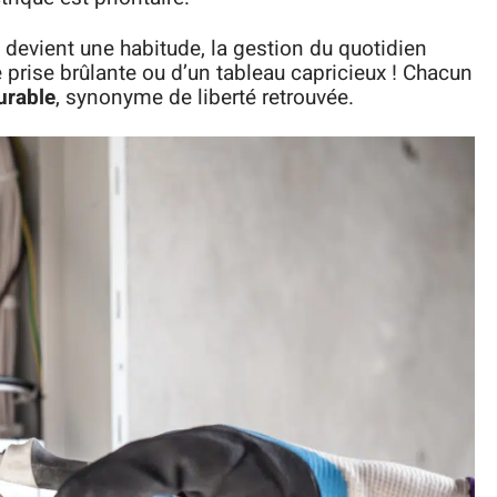
devient une habitude, la gestion du quotidien
 prise brûlante ou d’un tableau capricieux ! Chacun
urable
, synonyme de liberté retrouvée.