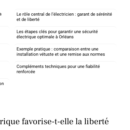
a
Le rôle central de l’électricien : garant de sérénité
et de liberté
Les étapes clés pour garantir une sécurité
électrique optimale à Orléans
Exemple pratique : comparaison entre une
installation vétuste et une remise aux normes
Compléments techniques pour une fiabilité
renforcée
on
rique favorise-t-elle la liberté