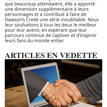
que beaucoup attendaient, elle a apporté
une dimension supplémentaire à leurs
personnages et a contribué à faire de
Dawson’s Creek une série inoubliable. Nous
leur souhaitons à tous les deux le meilleur
pour leur avenir, en espérant que leur
parcours continue de captiver et d’inspirer
leurs fans du monde entier.
ARTICLES EN VEDETTE