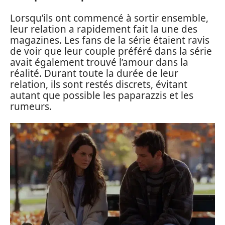
Lorsqu’ils ont commencé à sortir ensemble,
leur relation a rapidement fait la une des
magazines. Les fans de la série étaient ravis
de voir que leur couple préféré dans la série
avait également trouvé l’amour dans la
réalité. Durant toute la durée de leur
relation, ils sont restés discrets, évitant
autant que possible les paparazzis et les
rumeurs.