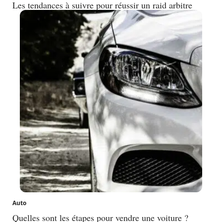
Les tendances à suivre pour réussir un raid arbitre
Auto
Quelles sont les étapes pour vendre une voiture ?