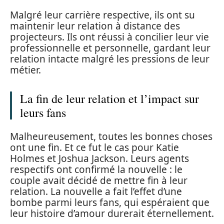
Malgré leur carrière respective, ils ont su
maintenir leur relation à distance des
projecteurs. Ils ont réussi à concilier leur vie
professionnelle et personnelle, gardant leur
relation intacte malgré les pressions de leur
métier.
La fin de leur relation et l’impact sur
leurs fans
Malheureusement, toutes les bonnes choses
ont une fin. Et ce fut le cas pour Katie
Holmes et Joshua Jackson. Leurs agents
respectifs ont confirmé la nouvelle : le
couple avait décidé de mettre fin à leur
relation. La nouvelle a fait l’effet d’une
bombe parmi leurs fans, qui espéraient que
leur histoire d’amour durerait éternellement.