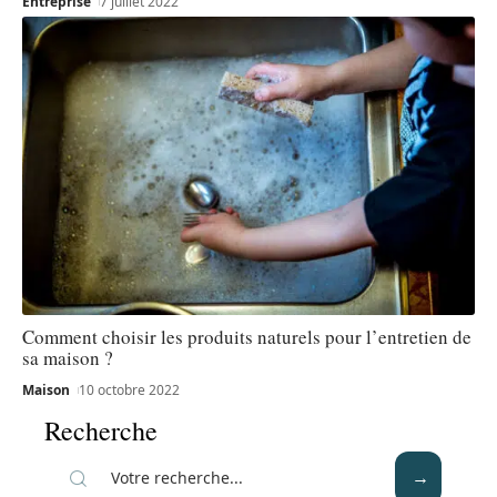
Entreprise
7 juillet 2022
Comment choisir les produits naturels pour l’entretien de
sa maison ?
Maison
10 octobre 2022
Recherche