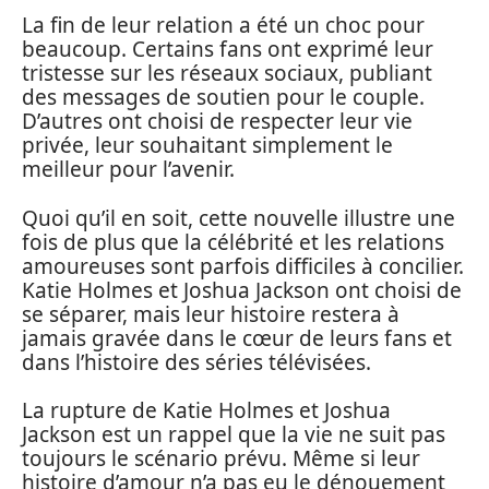
La fin de leur relation a été un choc pour
beaucoup. Certains fans ont exprimé leur
tristesse sur les réseaux sociaux, publiant
des messages de soutien pour le couple.
D’autres ont choisi de respecter leur vie
privée, leur souhaitant simplement le
meilleur pour l’avenir.
Quoi qu’il en soit, cette nouvelle illustre une
fois de plus que la célébrité et les relations
amoureuses sont parfois difficiles à concilier.
Katie Holmes et Joshua Jackson ont choisi de
se séparer, mais leur histoire restera à
jamais gravée dans le cœur de leurs fans et
dans l’histoire des séries télévisées.
La rupture de Katie Holmes et Joshua
Jackson est un rappel que la vie ne suit pas
toujours le scénario prévu. Même si leur
histoire d’amour n’a pas eu le dénouement