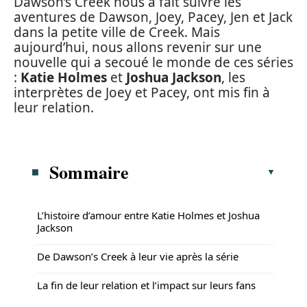
Dawson’s Creek nous a fait suivre les
aventures de Dawson, Joey, Pacey, Jen et Jack
dans la petite ville de Creek. Mais
aujourd’hui, nous allons revenir sur une
nouvelle qui a secoué le monde de ces séries
:
Katie Holmes
et
Joshua Jackson
, les
interprètes de Joey et Pacey, ont mis fin à
leur relation.
Sommaire
L’histoire d’amour entre Katie Holmes et Joshua
Jackson
De Dawson’s Creek à leur vie après la série
La fin de leur relation et l’impact sur leurs fans