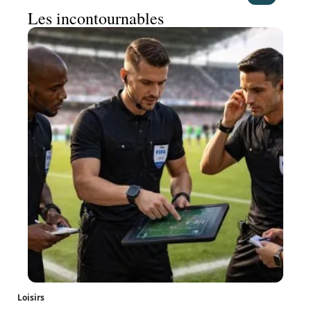
Les incontournables
Loisirs