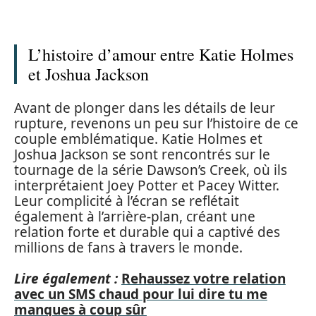
L’histoire d’amour entre Katie Holmes
et Joshua Jackson
Avant de plonger dans les détails de leur
rupture, revenons un peu sur l’histoire de ce
couple emblématique. Katie Holmes et
Joshua Jackson se sont rencontrés sur le
tournage de la série Dawson’s Creek, où ils
interprétaient Joey Potter et Pacey Witter.
Leur complicité à l’écran se reflétait
également à l’arrière-plan, créant une
relation forte et durable qui a captivé des
millions de fans à travers le monde.
Lire également :
Rehaussez votre relation
avec un SMS chaud pour lui dire tu me
manques à coup sûr