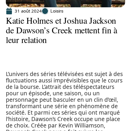
31 août 2024
Loisirs
Katie Holmes et Joshua Jackson
de Dawson’s Creek mettent fin à
leur relation
L’univers des séries télévisées est sujet à des
fluctuations aussi imprévisibles que le cours
de la bourse. L’attrait des téléspectateurs
pour un épisode, une saison, ou un
personnage peut basculer en un clin d’œil,
transformant une série en phénomène de
société. Et parmi ces séries qui ont marqué
l’histoire, Dawson’s Creek occupe une place
de choix. Créée par Kevin Williamson,