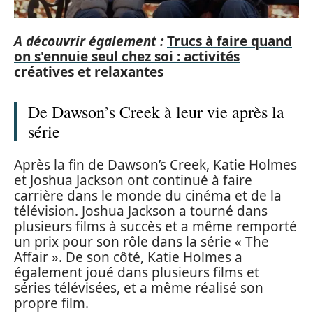
A découvrir également :
Trucs à faire quand
on s'ennuie seul chez soi : activités
créatives et relaxantes
De Dawson’s Creek à leur vie après la
série
Après la fin de Dawson’s Creek, Katie Holmes
et Joshua Jackson ont continué à faire
carrière dans le monde du cinéma et de la
télévision. Joshua Jackson a tourné dans
plusieurs films à succès et a même remporté
un prix pour son rôle dans la série « The
Affair ». De son côté, Katie Holmes a
également joué dans plusieurs films et
séries télévisées, et a même réalisé son
propre film.