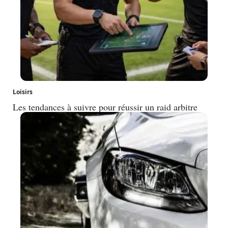
Loisirs
Les tendances à suivre pour réussir un raid arbitre