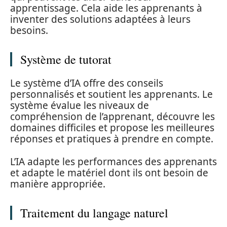
apprentissage. Cela aide les apprenants à
inventer des solutions adaptées à leurs
besoins.
Système de tutorat
Le système d’IA offre des conseils
personnalisés et soutient les apprenants. Le
système évalue les niveaux de
compréhension de l’apprenant, découvre les
domaines difficiles et propose les meilleures
réponses et pratiques à prendre en compte.
L’IA adapte les performances des apprenants
et adapte le matériel dont ils ont besoin de
manière appropriée.
Traitement du langage naturel