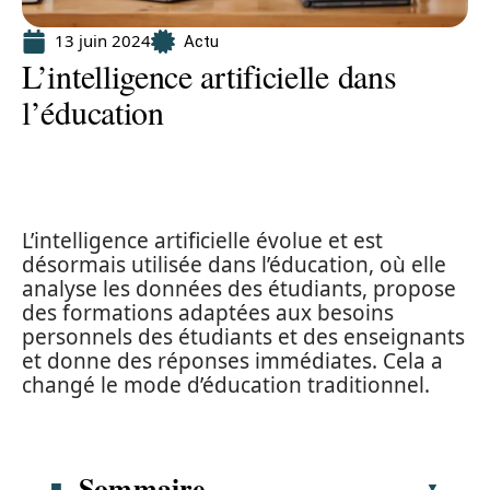
13 juin 2024
Actu
L’intelligence artificielle dans
l’éducation
L’intelligence artificielle évolue et est
désormais utilisée dans l’éducation, où elle
analyse les données des étudiants, propose
des formations adaptées aux besoins
personnels des étudiants et des enseignants
et donne des réponses immédiates. Cela a
changé le mode d’éducation traditionnel.
Sommaire