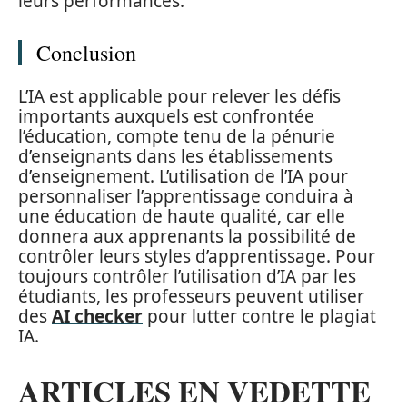
leurs performances.
Conclusion
L’IA est applicable pour relever les défis
importants auxquels est confrontée
l’éducation, compte tenu de la pénurie
d’enseignants dans les établissements
d’enseignement. L’utilisation de l’IA pour
personnaliser l’apprentissage conduira à
une éducation de haute qualité, car elle
donnera aux apprenants la possibilité de
contrôler leurs styles d’apprentissage. Pour
toujours contrôler l’utilisation d’IA par les
étudiants, les professeurs peuvent utiliser
des
AI checker
pour lutter contre le plagiat
IA.
ARTICLES EN VEDETTE