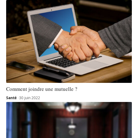
Comment joindre une mutuelle ?
Santé
30 juin 2022