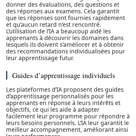
donner des évaluations, des questions et
des réponses aux examens. Cela garantit
que les réponses sont fournies rapidement
et qu’aucun retard n’est rencontré.
L’utilisation de l’IA a beaucoup aidé les
apprenants à découvrir les domaines dans
lesquels ils doivent s’améliorer et à obtenir
des recommandations individualisées pour
leur apprentissage futur.
Guides d’apprentissage individuels
Les plateformes d’IA proposent des guides
d’apprentissage personnalisés pour les
apprenants en réponse à leurs intérêts et
objectifs, ce qui les aide à adapter
facilement leur programme pour répondre à
leurs besoins personnels. L’IA leur garantit le
meilleur accompagnement, améliorant ainsi