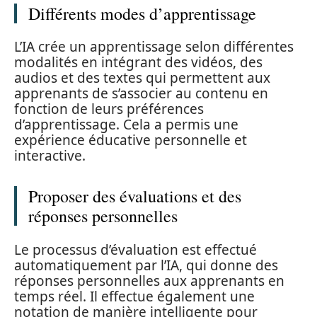
Différents modes d’apprentissage
L’IA crée un apprentissage selon différentes
modalités en intégrant des vidéos, des
audios et des textes qui permettent aux
apprenants de s’associer au contenu en
fonction de leurs préférences
d’apprentissage. Cela a permis une
expérience éducative personnelle et
interactive.
Proposer des évaluations et des
réponses personnelles
Le processus d’évaluation est effectué
automatiquement par l’IA, qui donne des
réponses personnelles aux apprenants en
temps réel. Il effectue également une
notation de manière intelligente pour