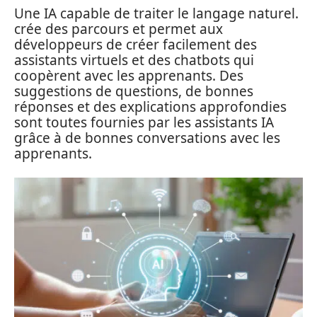
Une IA capable de traiter le langage naturel.
crée des parcours et permet aux
développeurs de créer facilement des
assistants virtuels et des chatbots qui
coopèrent avec les apprenants. Des
suggestions de questions, de bonnes
réponses et des explications approfondies
sont toutes fournies par les assistants IA
grâce à de bonnes conversations avec les
apprenants.