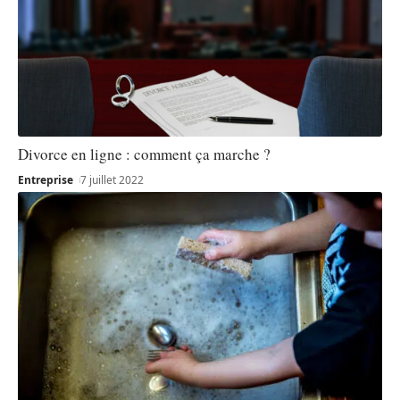
Divorce en ligne : comment ça marche ?
Entreprise
7 juillet 2022