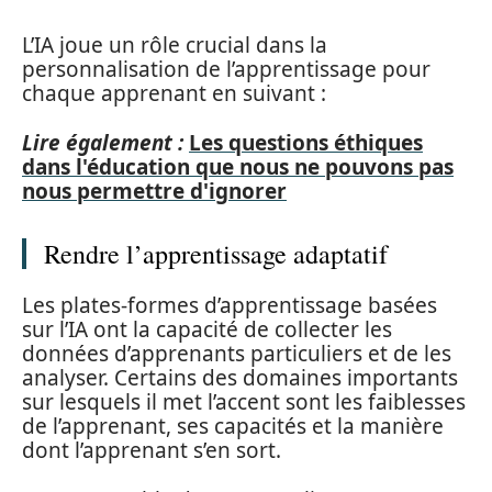
L’IA joue un rôle crucial dans la
personnalisation de l’apprentissage pour
chaque apprenant en suivant :
Lire également :
Les questions éthiques
dans l'éducation que nous ne pouvons pas
nous permettre d'ignorer
Rendre l’apprentissage adaptatif
Les plates-formes d’apprentissage basées
sur l’IA ont la capacité de collecter les
données d’apprenants particuliers et de les
analyser. Certains des domaines importants
sur lesquels il met l’accent sont les faiblesses
de l’apprenant, ses capacités et la manière
dont l’apprenant s’en sort.