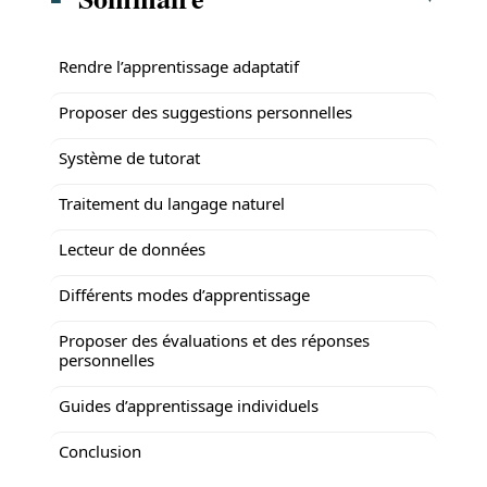
Rendre l’apprentissage adaptatif
Proposer des suggestions personnelles
Système de tutorat
Traitement du langage naturel
Lecteur de données
Différents modes d’apprentissage
Proposer des évaluations et des réponses
personnelles
Guides d’apprentissage individuels
Conclusion