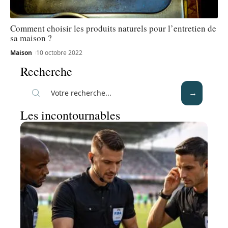
Comment choisir les produits naturels pour l’entretien de
sa maison ?
Maison
10 octobre 2022
Recherche
Les incontournables