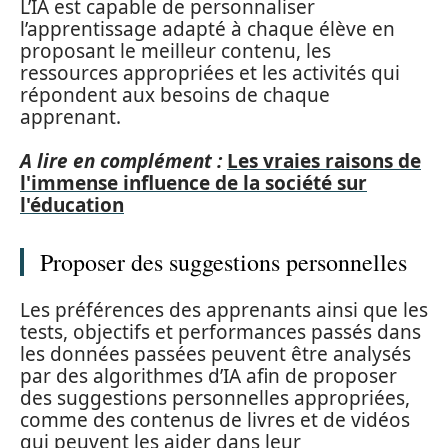
L’IA est capable de personnaliser
l’apprentissage adapté à chaque élève en
proposant le meilleur contenu, les
ressources appropriées et les activités qui
répondent aux besoins de chaque
apprenant.
A lire en complément :
Les vraies raisons de
l'immense influence de la société sur
l'éducation
Proposer des suggestions personnelles
Les préférences des apprenants ainsi que les
tests, objectifs et performances passés dans
les données passées peuvent être analysés
par des algorithmes d’IA afin de proposer
des suggestions personnelles appropriées,
comme des contenus de livres et de vidéos
qui peuvent les aider dans leur