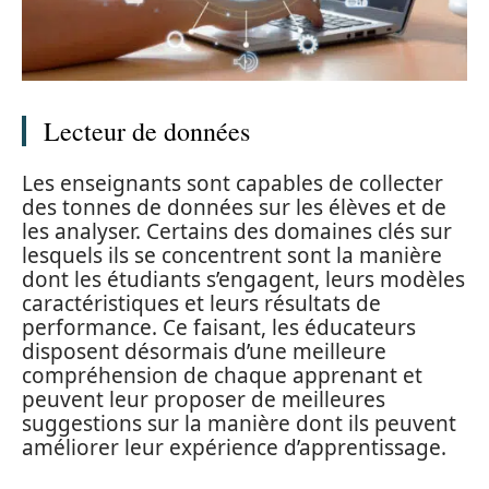
Lecteur de données
Les enseignants sont capables de collecter
des tonnes de données sur les élèves et de
les analyser. Certains des domaines clés sur
lesquels ils se concentrent sont la manière
dont les étudiants s’engagent, leurs modèles
caractéristiques et leurs résultats de
performance. Ce faisant, les éducateurs
disposent désormais d’une meilleure
compréhension de chaque apprenant et
peuvent leur proposer de meilleures
suggestions sur la manière dont ils peuvent
améliorer leur expérience d’apprentissage.