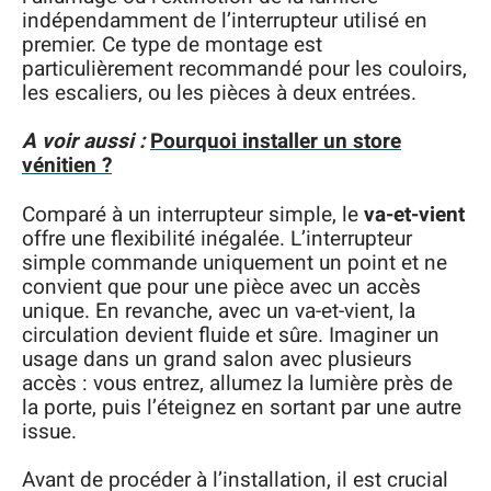
indépendamment de l’interrupteur utilisé en
premier. Ce type de montage est
particulièrement recommandé pour les couloirs,
les escaliers, ou les pièces à deux entrées.
A voir aussi :
Pourquoi installer un store
vénitien ?
Comparé à un interrupteur simple, le
va-et-vient
offre une flexibilité inégalée. L’interrupteur
simple commande uniquement un point et ne
convient que pour une pièce avec un accès
unique. En revanche, avec un va-et-vient, la
circulation devient fluide et sûre. Imaginer un
usage dans un grand salon avec plusieurs
accès : vous entrez, allumez la lumière près de
la porte, puis l’éteignez en sortant par une autre
issue.
Avant de procéder à l’installation, il est crucial