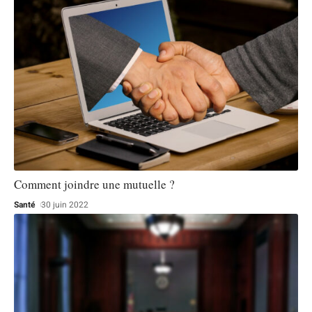
Comment joindre une mutuelle ?
Santé
30 juin 2022