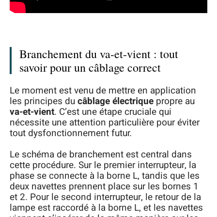
Branchement du va-et-vient : tout
savoir pour un câblage correct
Le moment est venu de mettre en application
les principes du
câblage électrique
propre au
va-et-vient
. C’est une étape cruciale qui
nécessite une attention particulière pour éviter
tout dysfonctionnement futur.
Le schéma de branchement est central dans
cette procédure. Sur le premier interrupteur, la
phase se connecte à la borne L, tandis que les
deux navettes prennent place sur les bornes 1
et 2. Pour le second interrupteur, le retour de la
lampe est raccordé à la borne L, et les navettes