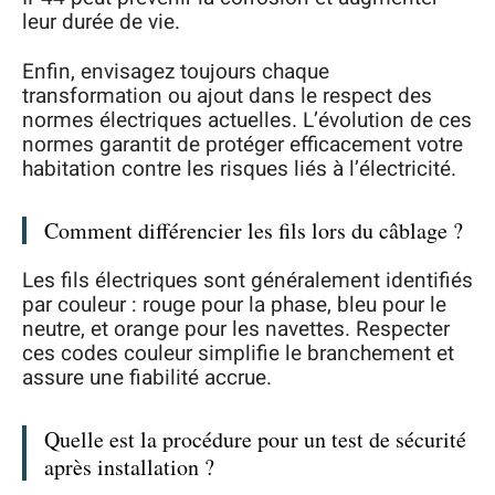
leur durée de vie.
Enfin, envisagez toujours chaque
transformation ou ajout dans le respect des
normes électriques actuelles. L’évolution de ces
normes garantit de protéger efficacement votre
habitation contre les risques liés à l’électricité.
Comment différencier les fils lors du câblage ?
Les fils électriques sont généralement identifiés
par couleur : rouge pour la phase, bleu pour le
neutre, et orange pour les navettes. Respecter
ces codes couleur simplifie le branchement et
assure une fiabilité accrue.
Quelle est la procédure pour un test de sécurité
après installation ?