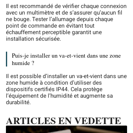
Il est recommandé de vérifier chaque connexion
avec un multimètre et de s’assurer qu’aucun fil
ne bouge. Tester l’allumage depuis chaque
point de commande en évitant tout
échauffement perceptible garantit une
installation sécurisée.
Puis-je installer un va-et-vient dans une zone
humide ?
Il est possible d’installer un va-et-vient dans une
zone humide à condition d’utiliser des
dispositifs certifiés IP44. Cela protège
l’équipement de l’humidité et augmente sa
durabilité.
ARTICLES EN VEDETTE