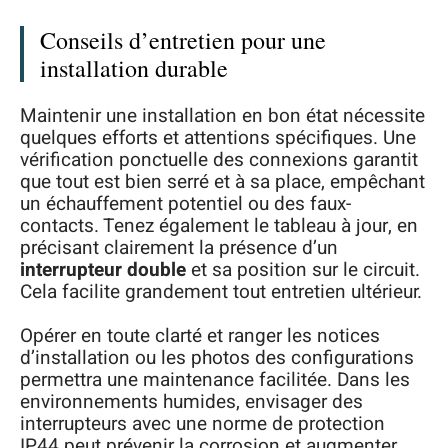
Conseils d’entretien pour une
installation durable
Maintenir une installation en bon état nécessite
quelques efforts et attentions spécifiques. Une
vérification ponctuelle des connexions garantit
que tout est bien serré et à sa place, empêchant
un échauffement potentiel ou des faux-
contacts. Tenez également le tableau à jour, en
précisant clairement la présence d’un
interrupteur double
et sa position sur le circuit.
Cela facilite grandement tout entretien ultérieur.
Opérer en toute clarté et ranger les notices
d’installation ou les photos des configurations
permettra une maintenance facilitée. Dans les
environnements humides, envisager des
interrupteurs avec une norme de protection
IP44 peut prévenir la corrosion et augmenter