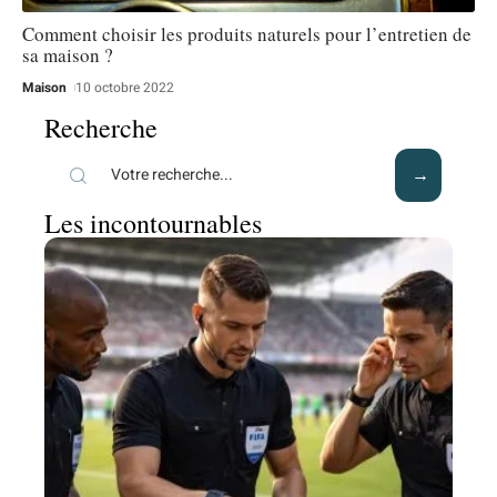
Comment choisir les produits naturels pour l’entretien de
sa maison ?
Maison
10 octobre 2022
Recherche
Les incontournables