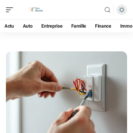
Actu
Auto
Entreprise
Famille
Finance
Immo