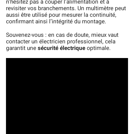
n’hésitez pas à couper l’alimentation et à
revisiter vos branchements. Un multimètre peut
aussi être utilisé pour mesurer la continuité,
confirmant ainsi l’intégrité du montage.
Souvenez-vous : en cas de doute, mieux vaut
contacter un électricien professionnel, cela
garantit une
sécurité électrique
optimale.