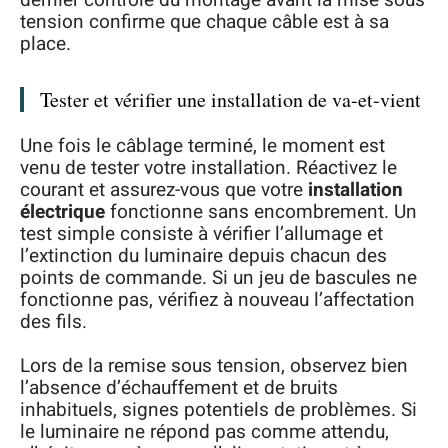
dernier contrôle du montage avant la mise sous
tension confirme que chaque câble est à sa
place.
Tester et vérifier une installation de va-et-vient
Une fois le câblage terminé, le moment est
venu de tester votre installation. Réactivez le
courant et assurez-vous que votre
installation
électrique
fonctionne sans encombrement. Un
test simple consiste à vérifier l’allumage et
l’extinction du luminaire depuis chacun des
points de commande. Si un jeu de bascules ne
fonctionne pas, vérifiez à nouveau l’affectation
des fils.
Lors de la remise sous tension, observez bien
l’absence d’échauffement et de bruits
inhabituels, signes potentiels de problèmes. Si
le luminaire ne répond pas comme attendu,