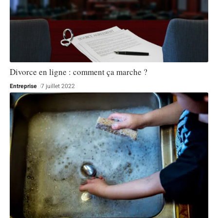
Divorce en ligne : comment ça marche ?
Entreprise
7 juillet 2022