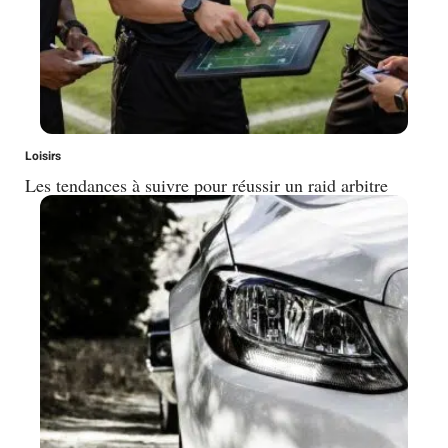
Loisirs
Les tendances à suivre pour réussir un raid arbitre