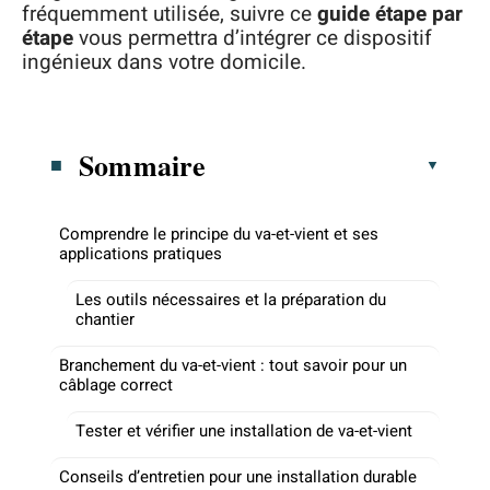
fréquemment utilisée, suivre ce
guide étape par
étape
vous permettra d’intégrer ce dispositif
ingénieux dans votre domicile.
Sommaire
Comprendre le principe du va-et-vient et ses
applications pratiques
Les outils nécessaires et la préparation du
chantier
Branchement du va-et-vient : tout savoir pour un
câblage correct
Tester et vérifier une installation de va-et-vient
Conseils d’entretien pour une installation durable