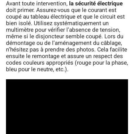
Avant toute intervention,
la sécurité électrique
doit primer. Assurez-vous que le courant est
coupé au tableau électrique et que le circuit est
bien isolé. Utilisez systématiquement un
multimètre pour vérifier l’absence de tension,
même si le disjoncteur semble coupé. Lors du
démontage ou de l’aménagement du câblage,
n’hésitez pas à prendre des photos. Cela facilite
ensuite le remontage et assure un respect des
codes couleurs appropriés (rouge pour la phase,
bleu pour le neutre, etc.).