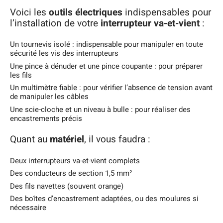
Voici les
outils électriques
indispensables pour
l’installation de votre
interrupteur va-et-vient
:
Un tournevis isolé : indispensable pour manipuler en toute
sécurité les vis des interrupteurs
Une pince à dénuder et une pince coupante : pour préparer
les fils
Un multimètre fiable : pour vérifier l’absence de tension avant
de manipuler les câbles
Une scie-cloche et un niveau à bulle : pour réaliser des
encastrements précis
Quant au
matériel
, il vous faudra :
Deux interrupteurs va-et-vient complets
Des conducteurs de section 1,5 mm²
Des fils navettes (souvent orange)
Des boîtes d’encastrement adaptées, ou des moulures si
nécessaire