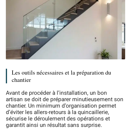
Les outils nécessaires et la préparation du
chantier
Avant de procéder à l’installation, un bon
artisan se doit de préparer minutieusement son
chantier. Un minimum d’organisation permet
d’éviter les allers-retours à la quincaillerie,
sécurise le déroulement des opérations et
garantit ainsi un résultat sans surprise.