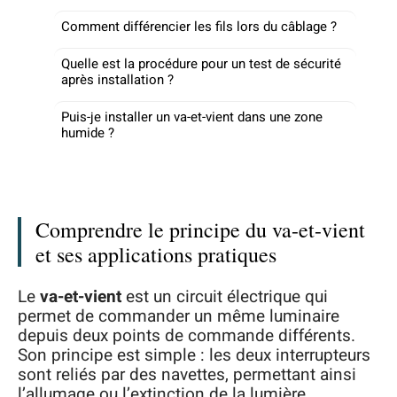
Comment différencier les fils lors du câblage ?
Quelle est la procédure pour un test de sécurité
après installation ?
Puis-je installer un va-et-vient dans une zone
humide ?
Comprendre le principe du va-et-vient
et ses applications pratiques
Le
va-et-vient
est un circuit électrique qui
permet de commander un même luminaire
depuis deux points de commande différents.
Son principe est simple : les deux interrupteurs
sont reliés par des navettes, permettant ainsi
l’allumage ou l’extinction de la lumière