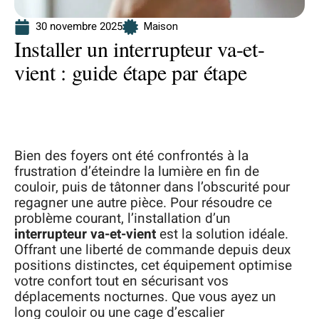
30 novembre 2025
Maison
Installer un interrupteur va-et-
vient : guide étape par étape
Bien des foyers ont été confrontés à la
frustration d’éteindre la lumière en fin de
couloir, puis de tâtonner dans l’obscurité pour
regagner une autre pièce. Pour résoudre ce
problème courant, l’installation d’un
interrupteur va-et-vient
est la solution idéale.
Offrant une liberté de commande depuis deux
positions distinctes, cet équipement optimise
votre confort tout en sécurisant vos
déplacements nocturnes. Que vous ayez un
long couloir ou une cage d’escalier