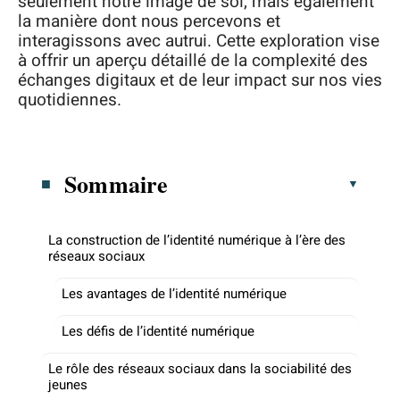
seulement notre image de soi, mais également
la manière dont nous percevons et
interagissons avec autrui. Cette exploration vise
à offrir un aperçu détaillé de la complexité des
échanges digitaux et de leur impact sur nos vies
quotidiennes.
Sommaire
La construction de l’identité numérique à l’ère des
réseaux sociaux
Les avantages de l’identité numérique
Les défis de l’identité numérique
Le rôle des réseaux sociaux dans la sociabilité des
jeunes