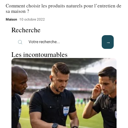
Comment choisir les produits naturels pour l’entretien de
sa maison ?
Maison
10 octobre 2022
Recherche
Les incontournables