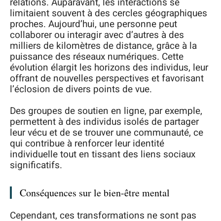
relations. Auparavant, les interactions se
limitaient souvent à des cercles géographiques
proches. Aujourd’hui, une personne peut
collaborer ou interagir avec d’autres à des
milliers de kilomètres de distance, grâce à la
puissance des réseaux numériques. Cette
évolution élargit les horizons des individus, leur
offrant de nouvelles perspectives et favorisant
l’éclosion de divers points de vue.
Des groupes de soutien en ligne, par exemple,
permettent à des individus isolés de partager
leur vécu et de se trouver une communauté, ce
qui contribue à renforcer leur identité
individuelle tout en tissant des liens sociaux
significatifs.
Conséquences sur le bien-être mental
Cependant, ces transformations ne sont pas