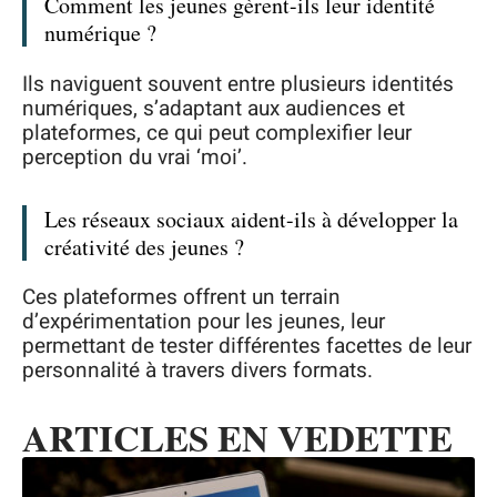
Comment les jeunes gèrent-ils leur identité
numérique ?
Ils naviguent souvent entre plusieurs identités
numériques, s’adaptant aux audiences et
plateformes, ce qui peut complexifier leur
perception du vrai ‘moi’.
Les réseaux sociaux aident-ils à développer la
créativité des jeunes ?
Ces plateformes offrent un terrain
d’expérimentation pour les jeunes, leur
permettant de tester différentes facettes de leur
personnalité à travers divers formats.
ARTICLES EN VEDETTE