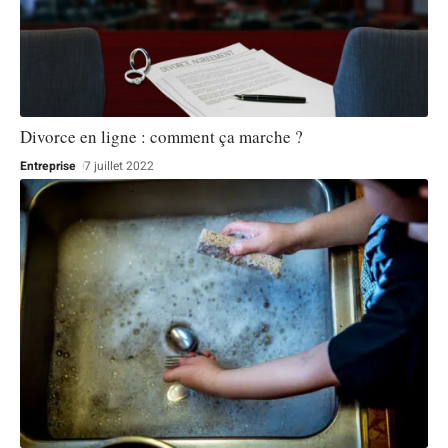
Divorce en ligne : comment ça marche ?
Entreprise
7 juillet 2022