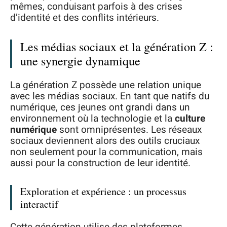
mêmes, conduisant parfois à des crises
d’identité et des conflits intérieurs.
Les médias sociaux et la génération Z :
une synergie dynamique
La génération Z possède une relation unique
avec les médias sociaux. En tant que natifs du
numérique, ces jeunes ont grandi dans un
environnement où la technologie et la
culture
numérique
sont omniprésentes. Les réseaux
sociaux deviennent alors des outils cruciaux
non seulement pour la communication, mais
aussi pour la construction de leur identité.
Exploration et expérience : un processus
interactif