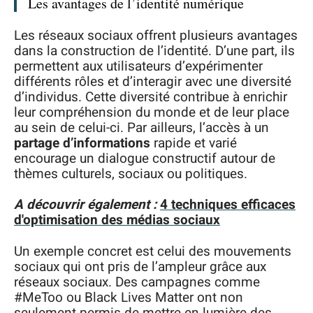
Les avantages de l’identité numérique
Les réseaux sociaux offrent plusieurs avantages
dans la construction de l’identité. D’une part, ils
permettent aux utilisateurs d’expérimenter
différents rôles et d’interagir avec une diversité
d’individus. Cette diversité contribue à enrichir
leur compréhension du monde et de leur place
au sein de celui-ci. Par ailleurs, l’accès à un
partage d’informations
rapide et varié
encourage un dialogue constructif autour de
thèmes culturels, sociaux ou politiques.
A découvrir également :
4 techniques efficaces
d'optimisation des médias sociaux
Un exemple concret est celui des mouvements
sociaux qui ont pris de l’ampleur grâce aux
réseaux sociaux. Des campagnes comme
#MeToo ou Black Lives Matter ont non
seulement permis de mettre en lumière des