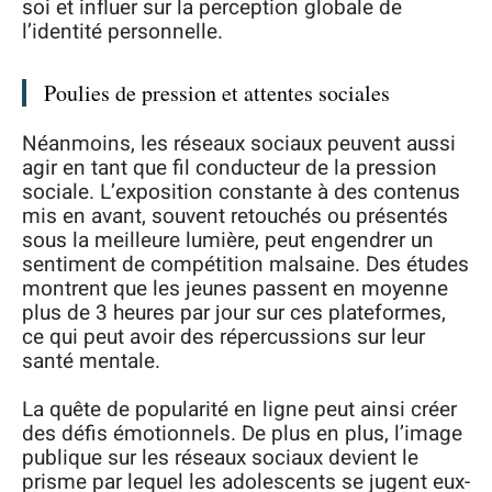
soi et influer sur la perception globale de
l’identité personnelle.
Poulies de pression et attentes sociales
Néanmoins, les réseaux sociaux peuvent aussi
agir en tant que fil conducteur de la pression
sociale. L’exposition constante à des contenus
mis en avant, souvent retouchés ou présentés
sous la meilleure lumière, peut engendrer un
sentiment de compétition malsaine. Des études
montrent que les jeunes passent en moyenne
plus de 3 heures par jour sur ces plateformes,
ce qui peut avoir des répercussions sur leur
santé mentale.
La quête de popularité en ligne peut ainsi créer
des défis émotionnels. De plus en plus, l’image
publique sur les réseaux sociaux devient le
prisme par lequel les adolescents se jugent eux-