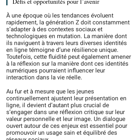
Défis et opportunités pour l’avenir
À une époque où les tendances évoluent
rapidement, la génération Z doit constamment
s’adapter à des contextes sociaux et
technologiques en mutation. La manière dont
ils naviguent à travers leurs diverses identités
en ligne témoigne d’une résilience unique.
Toutefois, cette fluidité peut également amener
à la réflexion sur la manière dont ces identités
numériques pourraient influencer leur
interaction dans la vie réelle.
Au fur et à mesure que les jeunes
continuellement ajustent leur présentation en
ligne, il devient d’autant plus crucial de
s’engager dans une réflexion critique sur leur
valeur personnelle et leur image. Un dialogue
ouvert autour de ces enjeux est essentiel pour
promouvoir un usage sain et équilibré des
réseaux sociaux.