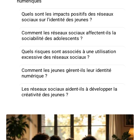
numériques
Quels sont les impacts positifs des réseaux
sociaux sur l’identité des jeunes ?
Comment les réseaux sociaux affectent-ils la
sociabilité des adolescents ?
Quels risques sont associés à une utilisation
excessive des réseaux sociaux ?
Comment les jeunes gèrent-ils leur identité
numérique ?
Les réseaux sociaux aident-ils à développer la
créativité des jeunes ?