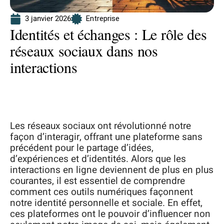
3 janvier 2026
Entreprise
Identités et échanges : Le rôle des
réseaux sociaux dans nos
interactions
Les réseaux sociaux ont révolutionné notre
façon d’interagir, offrant une plateforme sans
précédent pour le partage d’idées,
d’expériences et d’identités. Alors que les
interactions en ligne deviennent de plus en plus
courantes, il est essentiel de comprendre
comment ces outils numériques façonnent
notre identité personnelle et sociale. En effet,
ces plateformes ont le pouvoir d’influencer non