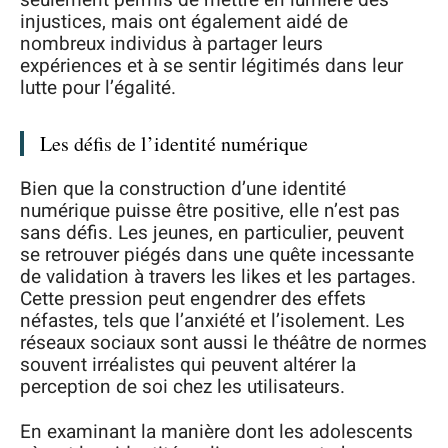
injustices, mais ont également aidé de
nombreux individus à partager leurs
expériences et à se sentir légitimés dans leur
lutte pour l’égalité.
Les défis de l’identité numérique
Bien que la construction d’une identité
numérique puisse être positive, elle n’est pas
sans défis. Les jeunes, en particulier, peuvent
se retrouver piégés dans une quête incessante
de validation à travers les likes et les partages.
Cette pression peut engendrer des effets
néfastes, tels que l’anxiété et l’isolement. Les
réseaux sociaux sont aussi le théâtre de normes
souvent irréalistes qui peuvent altérer la
perception de soi chez les utilisateurs.
En examinant la manière dont les adolescents