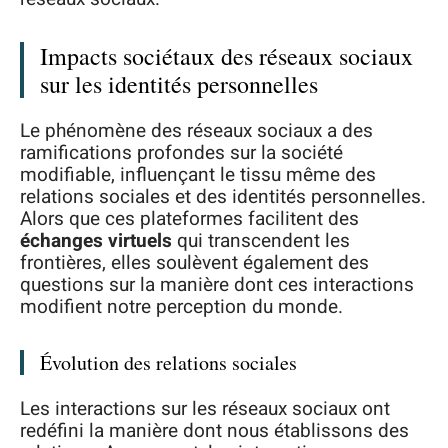
Impacts sociétaux des réseaux sociaux
sur les identités personnelles
Le phénomène des réseaux sociaux a des
ramifications profondes sur la société
modifiable, influençant le tissu même des
relations sociales et des identités personnelles.
Alors que ces plateformes facilitent des
échanges virtuels
qui transcendent les
frontières, elles soulèvent également des
questions sur la manière dont ces interactions
modifient notre perception du monde.
Évolution des relations sociales
Les interactions sur les réseaux sociaux ont
redéfini la manière dont nous établissons des