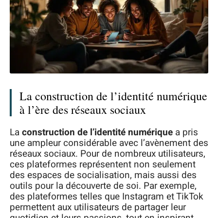
La construction de l’identité numérique
à l’ère des réseaux sociaux
La
construction de l’identité numérique
a pris
une ampleur considérable avec l’avènement des
réseaux sociaux. Pour de nombreux utilisateurs,
ces plateformes représentent non seulement
des espaces de socialisation, mais aussi des
outils pour la découverte de soi. Par exemple,
des plateformes telles que Instagram et TikTok
permettent aux utilisateurs de partager leur