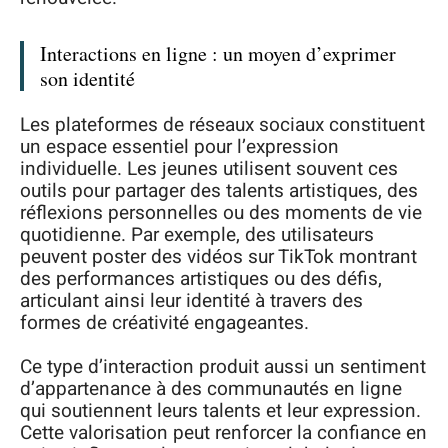
Interactions en ligne : un moyen d’exprimer
son identité
Les plateformes de réseaux sociaux constituent
un espace essentiel pour l’expression
individuelle. Les jeunes utilisent souvent ces
outils pour partager des talents artistiques, des
réflexions personnelles ou des moments de vie
quotidienne. Par exemple, des utilisateurs
peuvent poster des vidéos sur TikTok montrant
des performances artistiques ou des défis,
articulant ainsi leur identité à travers des
formes de créativité engageantes.
Ce type d’interaction produit aussi un sentiment
d’appartenance à des communautés en ligne
qui soutiennent leurs talents et leur expression.
Cette valorisation peut renforcer la confiance en