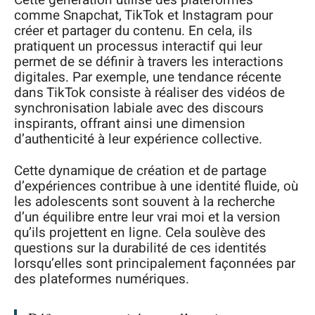
Cette génération utilise des plateformes
comme Snapchat, TikTok et Instagram pour
créer et partager du contenu. En cela, ils
pratiquent un processus interactif qui leur
permet de se définir à travers les interactions
digitales. Par exemple, une tendance récente
dans TikTok consiste à réaliser des vidéos de
synchronisation labiale avec des discours
inspirants, offrant ainsi une dimension
d’authenticité à leur expérience collective.
Cette dynamique de création et de partage
d’expériences contribue à une identité fluide, où
les adolescents sont souvent à la recherche
d’un équilibre entre leur vrai moi et la version
qu’ils projettent en ligne. Cela soulève des
questions sur la durabilité de ces identités
lorsqu’elles sont principalement façonnées par
des plateformes numériques.