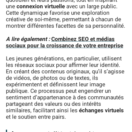
quotidien et leurs passions, tout en inspirant
une
connexion virtuelle
avec un large public.
Cette dynamique favorise une exploration
créative de soi-même, permettant à chacun de
montrer différentes facettes de sa personnalité.
A lire également :
Combinez SEO et médias
sociaux pour la croissance de votre entreprise
Les jeunes générations, en particulier, utilisent
les réseaux sociaux pour affirmer leur identité.
En créant des contenus originaux, qu’il s’agisse
de vidéos, de photos ou de textes, ils
expérimentent et définissent leur image
publique. Ce processus peut engendrer un
sentiment d’appartenance à des communautés
partageant des valeurs ou des intérêts
similaires, facilitant ainsi les
échanges virtuels
et le soutien entre pairs.