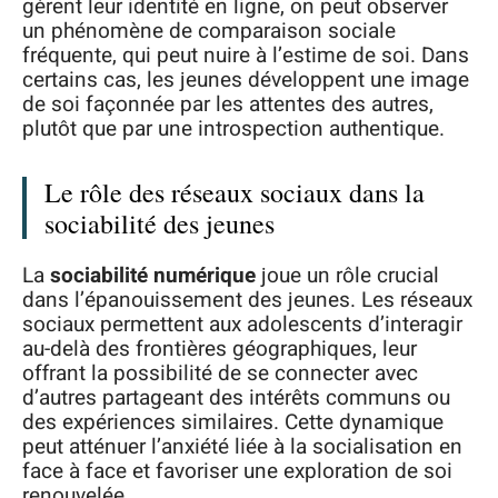
gèrent leur identité en ligne, on peut observer
un phénomène de comparaison sociale
fréquente, qui peut nuire à l’estime de soi. Dans
certains cas, les jeunes développent une image
de soi façonnée par les attentes des autres,
plutôt que par une introspection authentique.
Le rôle des réseaux sociaux dans la
sociabilité des jeunes
La
sociabilité numérique
joue un rôle crucial
dans l’épanouissement des jeunes. Les réseaux
sociaux permettent aux adolescents d’interagir
au-delà des frontières géographiques, leur
offrant la possibilité de se connecter avec
d’autres partageant des intérêts communs ou
des expériences similaires. Cette dynamique
peut atténuer l’anxiété liée à la socialisation en
face à face et favoriser une exploration de soi
renouvelée.