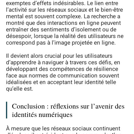
exemptes d’effets indésirables. Le lien entre
l’activité sur les réseaux sociaux et le bien-être
mental est souvent complexe. La recherche a
montré que des interactions en ligne peuvent
entraîner des sentiments d’isolement ou de
désespoir, lorsque la réalité des utilisateurs ne
correspond pas à l’image projetée en ligne.
Il devient alors crucial pour les utilisateurs
d’apprendre à naviguer à travers ces défis, en
développant des compétences de résilience
face aux normes de communication souvent
idéalisées et en acceptant leur identité telle
qu’elle est.
Conclusion : réflexions sur l’avenir des
identités numériques
À mesure que les réseaux sociaux continuent