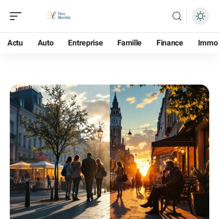
Actu
Auto
Entreprise
Famille
Finance
Immo