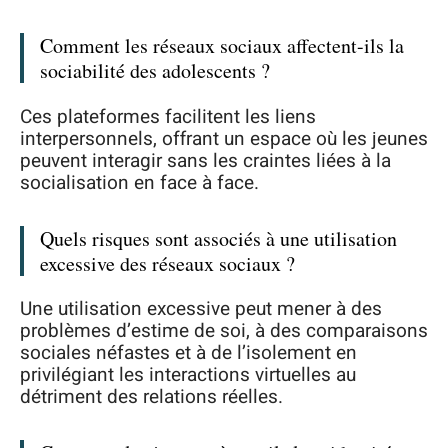
Comment les réseaux sociaux affectent-ils la
sociabilité des adolescents ?
Ces plateformes facilitent les liens
interpersonnels, offrant un espace où les jeunes
peuvent interagir sans les craintes liées à la
socialisation en face à face.
Quels risques sont associés à une utilisation
excessive des réseaux sociaux ?
Une utilisation excessive peut mener à des
problèmes d’estime de soi, à des comparaisons
sociales néfastes et à de l’isolement en
privilégiant les interactions virtuelles au
détriment des relations réelles.