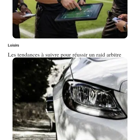
Loisirs
Les tendances à suivre pour réussir un raid arbitre