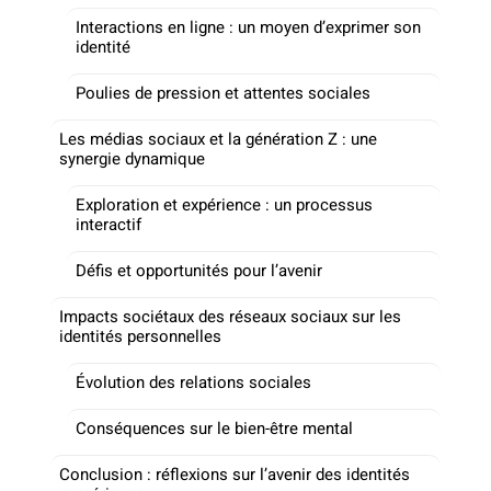
Interactions en ligne : un moyen d’exprimer son
identité
Poulies de pression et attentes sociales
Les médias sociaux et la génération Z : une
synergie dynamique
Exploration et expérience : un processus
interactif
Défis et opportunités pour l’avenir
Impacts sociétaux des réseaux sociaux sur les
identités personnelles
Évolution des relations sociales
Conséquences sur le bien-être mental
Conclusion : réflexions sur l’avenir des identités