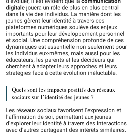
d’évoluer, il est évident que la
communication
digitale
jouera un rôle de plus en plus central
dans la vie des individus. La manière dont les
jeunes gèrent leur identité à travers ces
plateformes numériques soulève des enjeux
importants pour leur développement personnel
et social. Une compréhension profonde de ces
dynamiques est essentielle non seulement pour
les individus eux-mêmes, mais aussi pour les
éducateurs, les parents et les décideurs qui
cherchent à adapter leurs approches et leurs
stratégies face à cette évolution inéluctable.
Quels sont les impacts positifs des réseaux
sociaux sur l’identité des jeunes ?
Les réseaux sociaux favorisent l’expression et
l’affirmation de soi, permettant aux jeunes
d’explorer leur identité à travers des interactions
avec d’autres partageant des intérêts similaires.