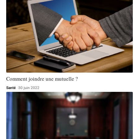
Comment joindre une mutuelle ?
Santé
30 juin 2022