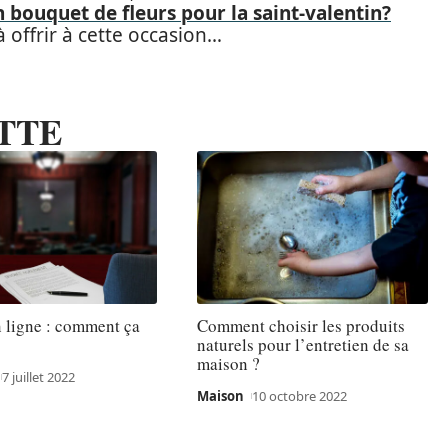
 bouquet de fleurs pour la saint-valentin?
à offrir à cette occasion…
TTE
 ligne : comment ça
Comment choisir les produits
naturels pour l’entretien de sa
maison ?
7 juillet 2022
Maison
10 octobre 2022