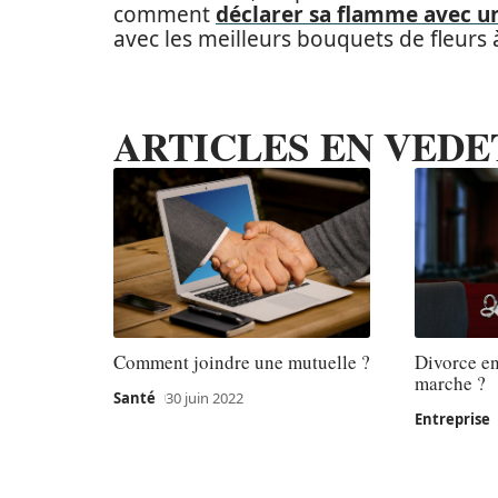
comment
déclarer sa flamme avec un
avec les meilleurs bouquets de fleurs 
ARTICLES EN VEDE
Comment joindre une mutuelle ?
Divorce en
marche ?
Santé
30 juin 2022
Entreprise