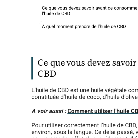
Ce que vous devez savoir avant de consomme
l’huile de CBD
À quel moment prendre de l’huile de CBD
Ce que vous devez savoir
CBD
L’huile de CBD est une huile végétale co
constituée d’huile de coco, d’huile d’oliv
A voir aussi :
Comment utiliser l'huile C
Pour utiliser correctement l’huile de CB
environ, sous la langue. Ce délai passé, v