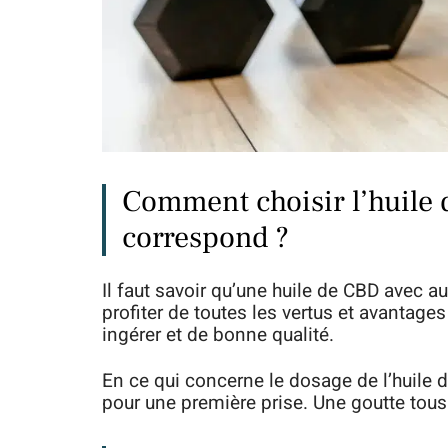
Comment choisir l’huile 
correspond ?
Il faut savoir qu’une huile de CBD avec
profiter de toutes les vertus et avantages
ingérer et de bonne qualité.
En ce qui concerne le dosage de l’huile d
pour une première prise. Une goutte tous 