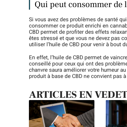
Qui peut consommer de l
Si vous avez des problèmes de santé qui 
consommer ce produit enrichi en cannabidi
CBD permet de profiter des effets relaxan
êtes stressé et que vous ne devez pas co
utiliser l’huile de CBD pour venir à bout d
En effet, l’huile de CBD permet de vaincre
conseillé pour ceux qui ont des problèmes 
chanvre saura améliorer votre humeur au
produit à base de CBD ne convient pas à
ARTICLES EN VEDE