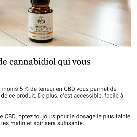
de cannabidiol qui vous
 au moins 5 % de teneur en CBD vous permet de
 de ce produit. De plus, c’est accessible, facile à
e CBD, optez toujours pour le dosage le plus faible
les matin et soir sera suffisante.