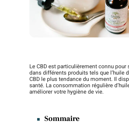
Le CBD est particulièrement connu pour se
dans différents produits tels que l’huile d
CBD le plus tendance du moment. Il dispo
santé. La consommation régulière d’huil
améliorer votre hygiène de vie.
Sommaire