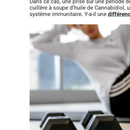
Dans ce cas, une prise sur une période de
cuillère à soupe d’huile de Cannabidiol, u
système immunitaire. Y-a-il une
différenc