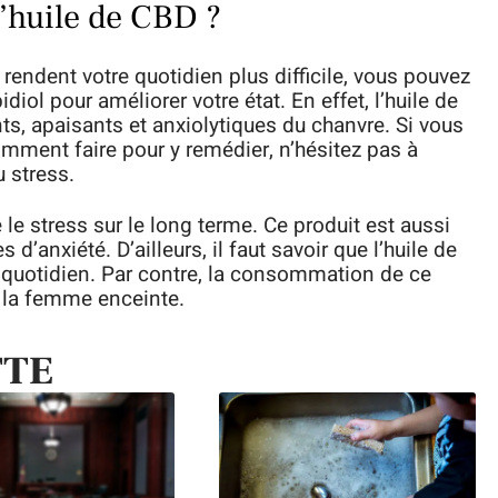
’huile de CBD ?
rendent votre quotidien plus difficile, vous pouvez
ol pour améliorer votre état. En effet, l’huile de
ts, apaisants et anxiolytiques du chanvre. Si vous
mment faire pour y remédier, n’hésitez pas à
u stress.
 le stress sur le long terme. Ce produit est aussi
d’anxiété. D’ailleurs, il faut savoir que l’huile de
 quotidien. Par contre, la consommation de ce
 la femme enceinte.
TTE