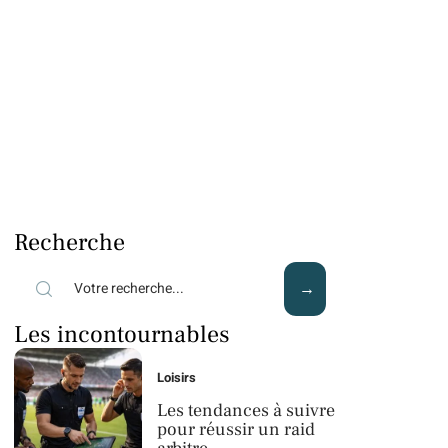
Recherche
Les incontournables
Loisirs
Les tendances à suivre
pour réussir un raid