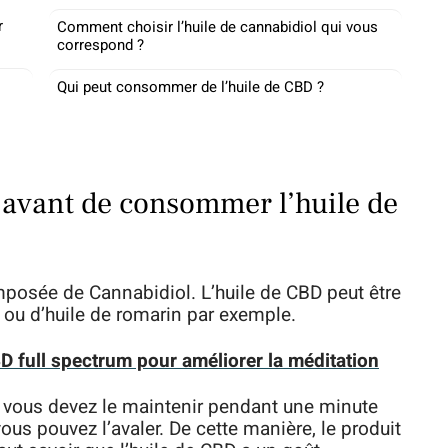
r
Comment choisir l’huile de cannabidiol qui vous
correspond ?
Qui peut consommer de l’huile de CBD ?
 avant de consommer l’huile de
mposée de Cannabidiol. L’huile de CBD peut être
e ou d’huile de romarin par exemple.
BD full spectrum pour améliorer la méditation
D, vous devez le maintenir pendant une minute
ous pouvez l’avaler. De cette manière, le produit