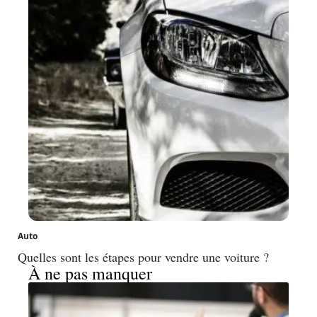
Auto
Quelles sont les étapes pour vendre une voiture ?
À ne pas manquer