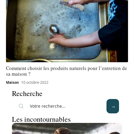
Comment choisir les produits naturels pour l’entretien de
sa maison ?
Maison
10 octobre 2022
Recherche
Les incontournables