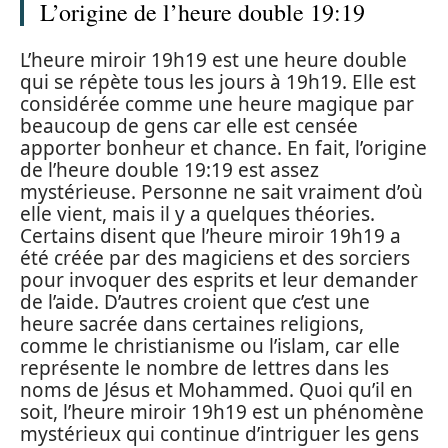
L’origine de l’heure double 19:19
L’heure miroir 19h19 est une heure double
qui se répète tous les jours à 19h19. Elle est
considérée comme une heure magique par
beaucoup de gens car elle est censée
apporter bonheur et chance. En fait, l’origine
de l’heure double 19:19 est assez
mystérieuse. Personne ne sait vraiment d’où
elle vient, mais il y a quelques théories.
Certains disent que l’heure miroir 19h19 a
été créée par des magiciens et des sorciers
pour invoquer des esprits et leur demander
de l’aide. D’autres croient que c’est une
heure sacrée dans certaines religions,
comme le christianisme ou l’islam, car elle
représente le nombre de lettres dans les
noms de Jésus et Mohammed. Quoi qu’il en
soit, l’heure miroir 19h19 est un phénomène
mystérieux qui continue d’intriguer les gens