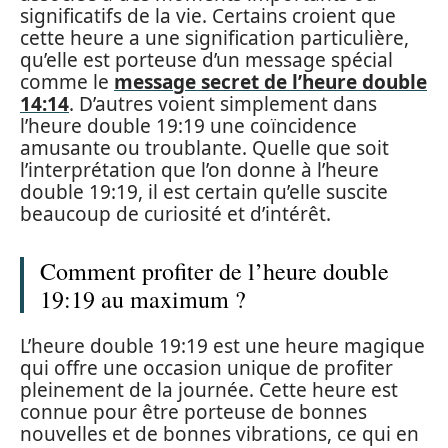
significatifs de la vie. Certains croient que
cette heure a une signification particulière,
qu’elle est porteuse d’un message spécial
comme le
message secret de l’heure double
14:14
. D’autres voient simplement dans
l’heure double 19:19 une coïncidence
amusante ou troublante. Quelle que soit
l’interprétation que l’on donne à l’heure
double 19:19, il est certain qu’elle suscite
beaucoup de curiosité et d’intérêt.
Comment profiter de l’heure double
19:19 au maximum ?
L’heure double 19:19 est une heure magique
qui offre une occasion unique de profiter
pleinement de la journée. Cette heure est
connue pour être porteuse de bonnes
nouvelles et de bonnes vibrations, ce qui en