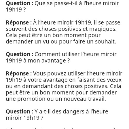
Question :
Que se passe-t-il à l’heure miroir
19h19 ?
Réponse :
À l’heure miroir 19h19, il se passe
souvent des choses positives et magiques.
Cela peut être un bon moment pour
demander un vu ou pour faire un souhait.
Question :
Comment utiliser l’heure miroir
19h19 à mon avantage ?
Réponse :
Vous pouvez utiliser l’heure miroir
19h19 à votre avantage en faisant des vœux
ou en demandant des choses positives. Cela
peut être un bon moment pour demander
une promotion ou un nouveau travail.
Question :
Y a-t-il des dangers à l’heure
miroir 19h19 ?