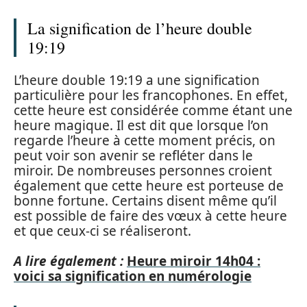
La signification de l’heure double
19:19
L’heure double 19:19 a une signification
particulière pour les francophones. En effet,
cette heure est considérée comme étant une
heure magique. Il est dit que lorsque l’on
regarde l’heure à cette moment précis, on
peut voir son avenir se refléter dans le
miroir. De nombreuses personnes croient
également que cette heure est porteuse de
bonne fortune. Certains disent même qu’il
est possible de faire des vœux à cette heure
et que ceux-ci se réaliseront.
A lire également :
Heure miroir 14h04 :
voici sa signification en numérologie