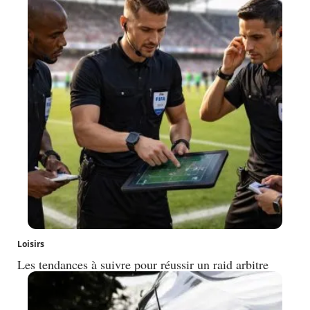
Loisirs
Les tendances à suivre pour réussir un raid arbitre