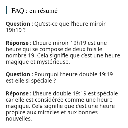
FAQ : en résumé
Question :
Qu’est-ce que l’heure miroir
19h19 ?
Réponse :
L’heure miroir 19h19 est une
heure qui se compose de deux fois le
nombre 19. Cela signifie que c’est une heure
magique et mystérieuse.
Question :
Pourquoi l’heure double 19:19
est-elle si spéciale ?
Réponse :
L’heure double 19:19 est spéciale
car elle est considérée comme une heure
magique. Cela signifie que c’est une heure
propice aux miracles et aux bonnes
nouvelles.