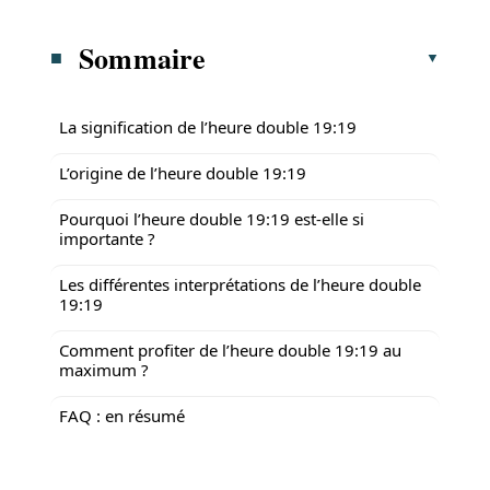
Sommaire
La signification de l’heure double 19:19
L’origine de l’heure double 19:19
Pourquoi l’heure double 19:19 est-elle si
importante ?
Les différentes interprétations de l’heure double
19:19
Comment profiter de l’heure double 19:19 au
maximum ?
FAQ : en résumé