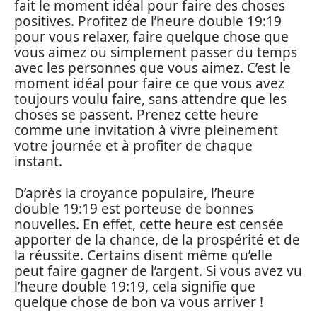
fait le moment idéal pour faire des choses
positives. Profitez de l’heure double 19:19
pour vous relaxer, faire quelque chose que
vous aimez ou simplement passer du temps
avec les personnes que vous aimez. C’est le
moment idéal pour faire ce que vous avez
toujours voulu faire, sans attendre que les
choses se passent. Prenez cette heure
comme une invitation à vivre pleinement
votre journée et à profiter de chaque
instant.
D’après la croyance populaire, l’heure
double 19:19 est porteuse de bonnes
nouvelles. En effet, cette heure est censée
apporter de la chance, de la prospérité et de
la réussite. Certains disent même qu’elle
peut faire gagner de l’argent. Si vous avez vu
l’heure double 19:19, cela signifie que
quelque chose de bon va vous arriver !