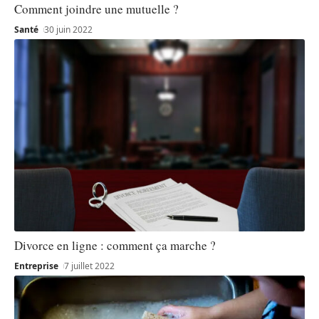
Comment joindre une mutuelle ?
Santé
30 juin 2022
Divorce en ligne : comment ça marche ?
Entreprise
7 juillet 2022