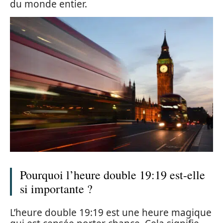
du monde entier.
Pourquoi l’heure double 19:19 est-elle
si importante ?
L’heure double 19:19 est une heure magique