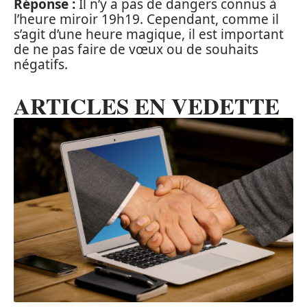
Réponse :
Il n’y a pas de dangers connus à
l’heure miroir 19h19. Cependant, comme il
s’agit d’une heure magique, il est important
de ne pas faire de vœux ou de souhaits
négatifs.
ARTICLES EN VEDETTE