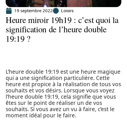
19 septembre 2022
Loisirs
Heure miroir 19h19 : c’est quoi la
signification de l’heure double
19:19 ?
L’heure double 19:19 est une heure magique
qui a une signification particulière. Cette
heure est propice à la réalisation de tous vos
souhaits et vos désirs. Lorsque vous voyez
l’heure double 19:19, cela signifie que vous
êtes sur le point de réaliser un de vos
souhaits. Si vous avez un vu à faire, c’est le
moment idéal pour le faire.