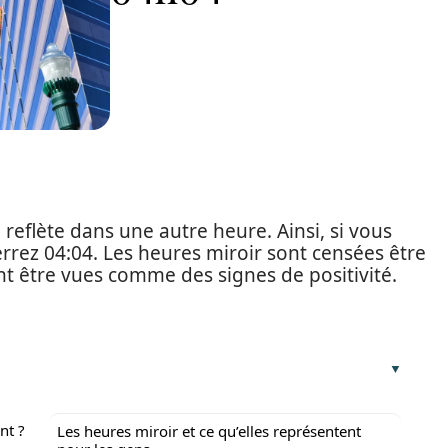
reflète dans une autre heure. Ainsi, si vous
errez 04:04. Les heures miroir sont censées être
t être vues comme des signes de positivité.
nt ?
Les heures miroir et ce qu’elles représentent