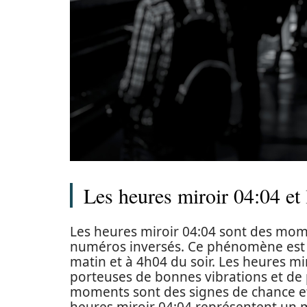
Les heures miroir 04:04 et 
Les heures miroir 04:04 sont des mom
numéros inversés. Ce phénomène est c
matin et à 4h04 du soir. Les heures m
porteuses de bonnes vibrations et de 
moments sont des signes de chance et