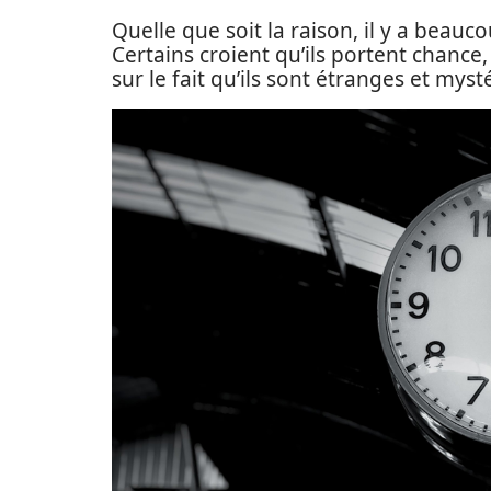
Quelle que soit la raison, il y a beau
Certains croient qu’ils portent chance
sur le fait qu’ils sont étranges et myst