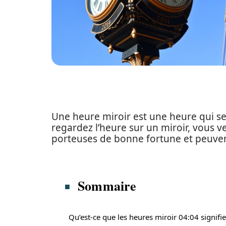
Une heure miroir est une heure qui se 
regardez l’heure sur un miroir, vous v
porteuses de bonne fortune et peuven
Sommaire
Qu’est-ce que les heures miroir 04:04 signifie