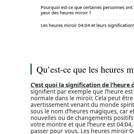
Pourquoi est-ce que certaines personnes ont
peur des heures miroir ?
Les heures miroir 04:04 et leurs signification
Qu’est-ce que les heures mi
C’est quoi la signification de l’heur
signifient par exemple que l’heure est 
normale dans le miroir. Cela peut êt
avertissement venant du monde spirit
sous le nom d’heures magiques, car e
nouvelles ou de changements positifs.
votre montre et que l’heure est 04:04,
passer pour vous. Les heures miroir 0