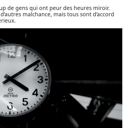
coup de gens qui ont peur des heures miroir.
, d’autres malchance, mais tous sont d’accord
érieux.