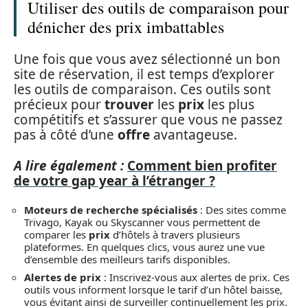
Utiliser des outils de comparaison pour
dénicher des prix imbattables
Une fois que vous avez sélectionné un bon
site de réservation, il est temps d’explorer
les outils de comparaison. Ces outils sont
précieux pour
trouver
les
prix
les plus
compétitifs et s’assurer que vous ne passez
pas à côté d’une
offre
avantageuse.
A lire également :
Comment bien profiter
de votre gap year à l’étranger ?
Moteurs de recherche spécialisés
: Des sites comme
Trivago, Kayak ou Skyscanner vous permettent de
comparer les
prix
d’hôtels à travers plusieurs
plateformes. En quelques clics, vous aurez une vue
d’ensemble des meilleurs tarifs disponibles.
Alertes de prix
: Inscrivez-vous aux alertes de prix. Ces
outils vous informent lorsque le tarif d’un hôtel baisse,
vous évitant ainsi de surveiller continuellement les prix.