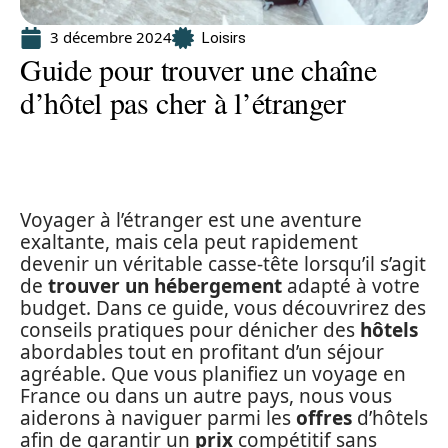
3 décembre 2024
Loisirs
Guide pour trouver une chaîne
d’hôtel pas cher à l’étranger
Voyager à l’étranger est une aventure
exaltante, mais cela peut rapidement
devenir un véritable casse-tête lorsqu’il s’agit
de
trouver un hébergement
adapté à votre
budget. Dans ce guide, vous découvrirez des
conseils pratiques pour dénicher des
hôtels
abordables tout en profitant d’un séjour
agréable. Que vous planifiez un voyage en
France ou dans un autre pays, nous vous
aiderons à naviguer parmi les
offres
d’hôtels
afin de garantir un
prix
compétitif sans