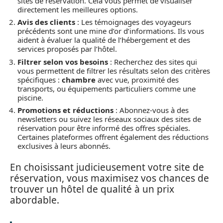
sites de réservation. Cela vous permet de visualiser
directement les meilleures options.
Avis des clients
: Les témoignages des voyageurs
précédents sont une mine d’or d’informations. Ils vous
aident à évaluer la qualité de l’hébergement et des
services proposés par l’hôtel.
Filtrer selon vos besoins
: Recherchez des sites qui
vous permettent de filtrer les résultats selon des critères
spécifiques :
chambre
avec vue, proximité des
transports, ou équipements particuliers comme une
piscine.
Promotions et réductions
: Abonnez-vous à des
newsletters ou suivez les réseaux sociaux des sites de
réservation pour être informé des offres spéciales.
Certaines plateformes offrent également des réductions
exclusives à leurs abonnés.
En choisissant judicieusement votre site de
réservation, vous maximisez vos chances de
trouver un hôtel de qualité à un prix
abordable.