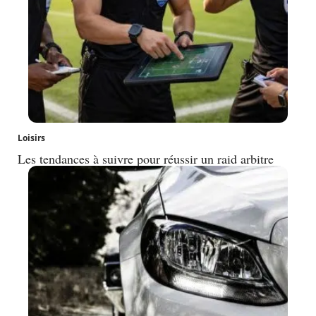
Loisirs
Les tendances à suivre pour réussir un raid arbitre