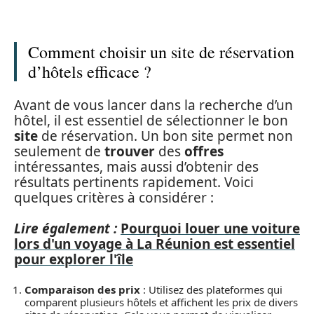
Comment choisir un site de réservation
d’hôtels efficace ?
Avant de vous lancer dans la recherche d’un
hôtel, il est essentiel de sélectionner le bon
site
de réservation. Un bon site permet non
seulement de
trouver
des
offres
intéressantes, mais aussi d’obtenir des
résultats pertinents rapidement. Voici
quelques critères à considérer :
Lire également :
Pourquoi louer une voiture
lors d'un voyage à La Réunion est essentiel
pour explorer l'île
Comparaison des prix
: Utilisez des plateformes qui
comparent plusieurs hôtels et affichent les prix de divers