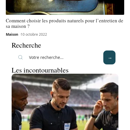
Comment choisir les produits naturels pour l’entretien de
sa maison ?
Maison
10 octobre 2022
Recherche
Les incontournables