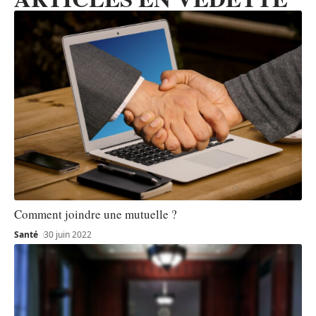
Comment joindre une mutuelle ?
Santé
30 juin 2022