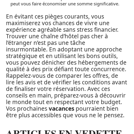
peut vous faire économiser une somme significative.
En évitant ces pièges courants, vous
maximiserez vos chances de vivre une
expérience agréable sans stress financier.
Trouver une chaîne d’hôtel pas cher à
l’étranger n’est pas une tâche
insurmontable. En adoptant une approche
stratégique et en utilisant les bons outils,
vous pouvez dénicher des hébergements de
qualité à des prix défiant toute concurrence.
Rappelez-vous de comparer les offres, de
lire les avis et de vérifier les conditions avant
de finaliser votre réservation. Avec ces
conseils en main, préparez-vous à découvrir
le monde tout en respectant votre budget.
Vos prochaines
vacances
pourraient bien
être plus accessibles que vous ne le pensez.
ARTICLES EN VEDETTE