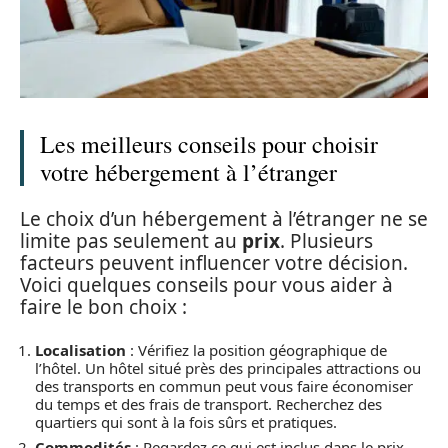
Les meilleurs conseils pour choisir
votre hébergement à l’étranger
Le choix d’un hébergement à l’étranger ne se
limite pas seulement au
prix
. Plusieurs
facteurs peuvent influencer votre décision.
Voici quelques conseils pour vous aider à
faire le bon choix :
Localisation
: Vérifiez la position géographique de
l’hôtel. Un hôtel situé près des principales attractions ou
des transports en commun peut vous faire économiser
du temps et des frais de transport. Recherchez des
quartiers qui sont à la fois sûrs et pratiques.
Commodités
: Regardez ce qui est inclus dans le prix.