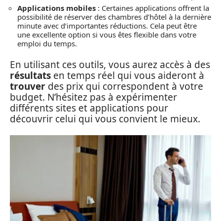
Applications mobiles
: Certaines applications offrent la
possibilité de réserver des chambres d’hôtel à la dernière
minute avec d’importantes réductions. Cela peut être
une excellente option si vous êtes flexible dans votre
emploi du temps.
En utilisant ces outils, vous aurez accès à des
résultats
en temps réel qui vous aideront à
trouver
des prix qui correspondent à votre
budget. N’hésitez pas à expérimenter
différents sites et applications pour
découvrir celui qui vous convient le mieux.