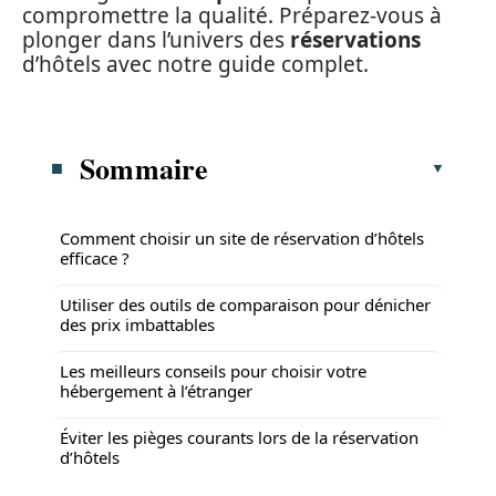
compromettre la qualité. Préparez-vous à
plonger dans l’univers des
réservations
d’hôtels avec notre guide complet.
Sommaire
Comment choisir un site de réservation d’hôtels
efficace ?
Utiliser des outils de comparaison pour dénicher
des prix imbattables
Les meilleurs conseils pour choisir votre
hébergement à l’étranger
Éviter les pièges courants lors de la réservation
d’hôtels