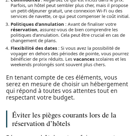
Parfois, un hôtel peut sembler plus cher, mais il propose
un petit-déjeuner gratuit, une connexion Wi-Fi ou des
services de navette, ce qui peut compenser le coût initial.
Politiques d’annulation
: Avant de finaliser votre
réservation
, assurez-vous de bien comprendre les
politiques d’annulation. Cela peut être crucial en cas de
changement de plans.
Flexibilité des dates
: Si vous avez la possibilité de
voyager en dehors des périodes de pointe, vous pourrez
bénéficier de prix réduits. Les
vacances
scolaires et les
weekends prolongés sont souvent plus chers.
En tenant compte de ces éléments, vous
serez en mesure de choisir un hébergement
qui répond à toutes vos attentes tout en
respectant votre budget.
Éviter les pièges courants lors de la
réservation d’hôtels