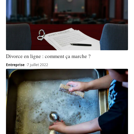
Divorce en ligne : comment ça marche ?
Entreprise
7 juillet 2022