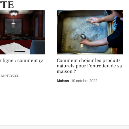
TTE
n ligne : comment ça
Comment choisir les produits
naturels pour l’entretien de sa
maison ?
 juillet 2022
Maison
10 octobre 2022