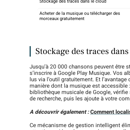
Stockage des traces dans le cloud
Acheter de la musique ou télécharger des
morceaux gratuitement
Stockage des traces dans 
Jusqu’à 20 000 chansons peuvent être s
s’inscrire à Google Play Musique. Vos a
lus via l’outil gratuitement. Et l’avantage
manière dont la musique est accessible 
bibliothèque musicale de Google, vérifie
de recherche, puis les ajoute à votre com
A découvrir également :
Comment locali
Ce mécanisme de gestion intelligent éli