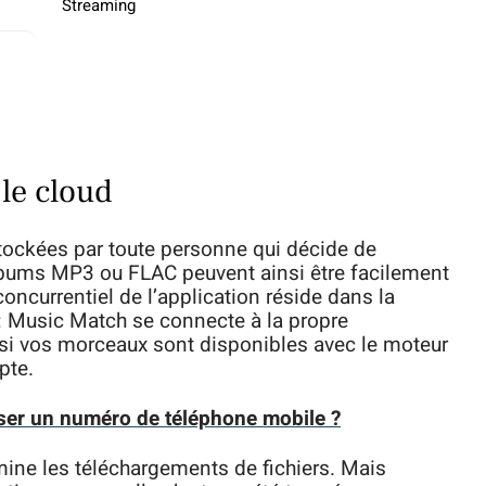
Streaming
le cloud
tockées par toute personne qui décide de
lbums MP3 ou FLAC peuvent ainsi être facilement
 concurrentiel de l’application réside dans la
: Music Match se connecte à la propre
 si vos morceaux sont disponibles avec le moteur
pte.
ser un numéro de téléphone mobile ?
mine les téléchargements de fichiers. Mais