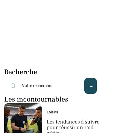
Recherche
Les incontournables
Loisirs
Les tendances à suivre
pour réussir un raid