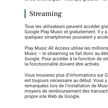
Streaming
Tous les utilisateurs peuvent accéder gr
Google Play Music et gratuitement. Il y a
quelques smartphones pouvaient y accéd
Play Music All Access utilise les millio
Music – le streaming se fait donc au dét
Google. Pour accéder à la fonction de st
la fonctionnalité doivent être activés.
Vous trouverez plus d’informations sur 
est toujours nécessaire au début. Vous y
remarquées lors de l’installation de Mus
moyens de remboursement des transactio
propre site Web de Google.