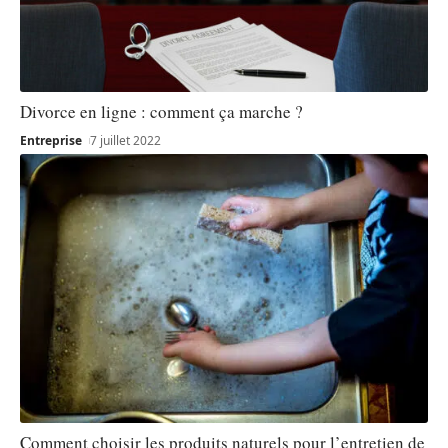
Divorce en ligne : comment ça marche ?
Entreprise
7 juillet 2022
Comment choisir les produits naturels pour l’entretien de