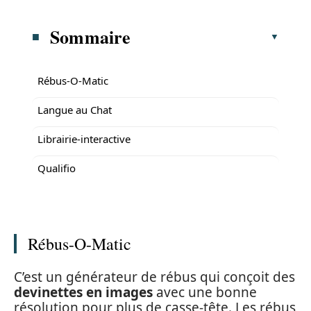
Sommaire
Rébus-O-Matic
Langue au Chat
Librairie-interactive
Qualifio
Rébus-O-Matic
C’est un générateur de rébus qui conçoit des
devinettes en images
avec une bonne
résolution pour plus de casse-tête. Les rébus