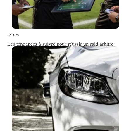
Loisirs
Les tendances à suivre pour réussir un raid arbitre