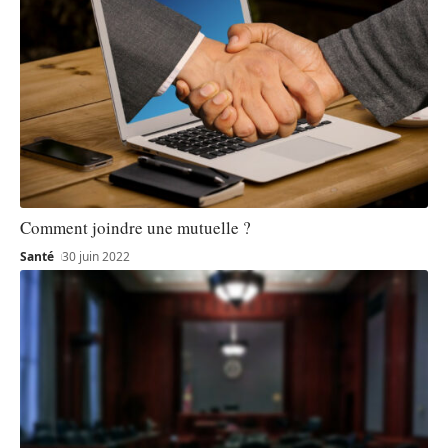
Comment joindre une mutuelle ?
Santé
30 juin 2022