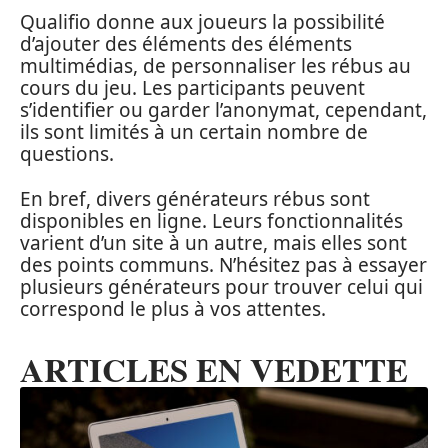
Qualifio donne aux joueurs la possibilité
d’ajouter des éléments des éléments
multimédias, de personnaliser les rébus au
cours du jeu. Les participants peuvent
s’identifier ou garder l’anonymat, cependant,
ils sont limités à un certain nombre de
questions.
En bref, divers générateurs rébus sont
disponibles en ligne. Leurs fonctionnalités
varient d’un site à un autre, mais elles sont
des points communs. N’hésitez pas à essayer
plusieurs générateurs pour trouver celui qui
correspond le plus à vos attentes.
ARTICLES EN VEDETTE