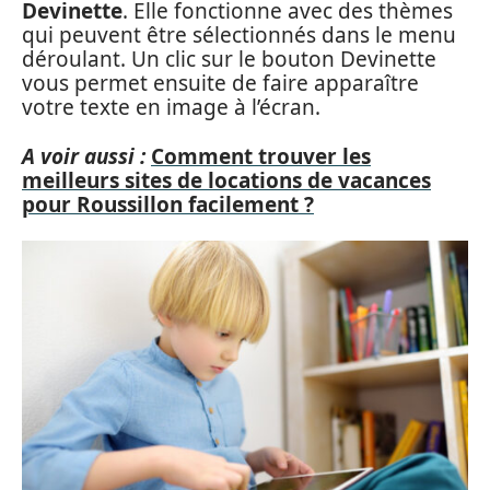
Devinette
. Elle fonctionne avec des thèmes
qui peuvent être sélectionnés dans le menu
déroulant. Un clic sur le bouton Devinette
vous permet ensuite de faire apparaître
votre texte en image à l’écran.
A voir aussi :
Comment trouver les
meilleurs sites de locations de vacances
pour Roussillon facilement ?