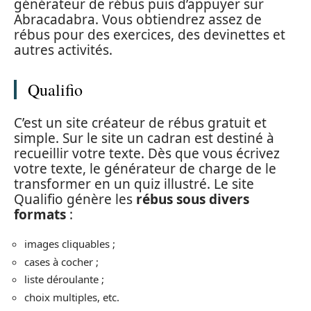
générateur de rébus puis d’appuyer sur
Abracadabra. Vous obtiendrez assez de
rébus pour des exercices, des devinettes et
autres activités.
Qualifio
C’est un site créateur de rébus gratuit et
simple. Sur le site un cadran est destiné à
recueillir votre texte. Dès que vous écrivez
votre texte, le générateur de charge de le
transformer en un quiz illustré. Le site
Qualifio génère les
rébus sous divers
formats
:
images cliquables ;
cases à cocher ;
liste déroulante ;
choix multiples, etc.