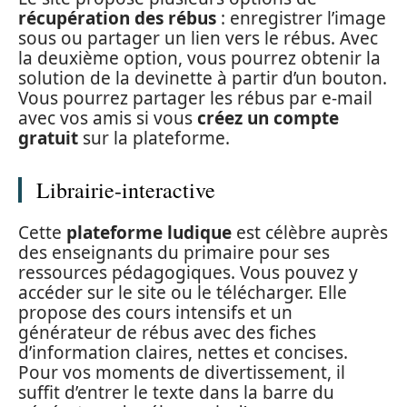
récupération des rébus
: enregistrer l’image
sous ou partager un lien vers le rébus. Avec
la deuxième option, vous pourrez obtenir la
solution de la devinette à partir d’un bouton.
Vous pourrez partager les rébus par e-mail
avec vos amis si vous
créez un compte
gratuit
sur la plateforme.
Librairie-interactive
Cette
plateforme ludique
est célèbre auprès
des enseignants du primaire pour ses
ressources pédagogiques. Vous pouvez y
accéder sur le site ou le télécharger. Elle
propose des cours intensifs et un
générateur de rébus avec des fiches
d’information claires, nettes et concises.
Pour vos moments de divertissement, il
suffit d’entrer le texte dans la barre du