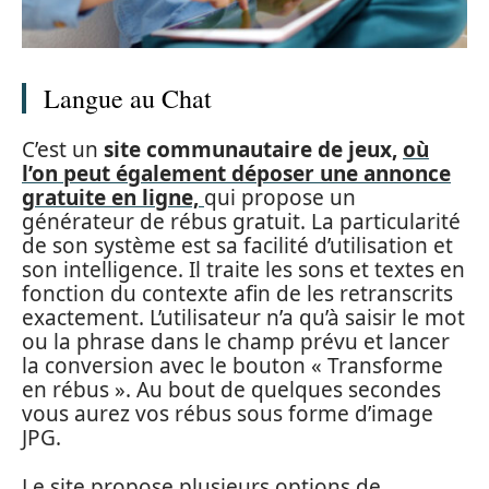
Langue au Chat
C’est un
site communautaire de jeux,
où
l’on peut également déposer une annonce
gratuite en ligne,
qui propose un
générateur de rébus gratuit. La particularité
de son système est sa facilité d’utilisation et
son intelligence. Il traite les sons et textes en
fonction du contexte afin de les retranscrits
exactement. L’utilisateur n’a qu’à saisir le mot
ou la phrase dans le champ prévu et lancer
la conversion avec le bouton « Transforme
en rébus ». Au bout de quelques secondes
vous aurez vos rébus sous forme d’image
JPG.
Le site propose plusieurs options de