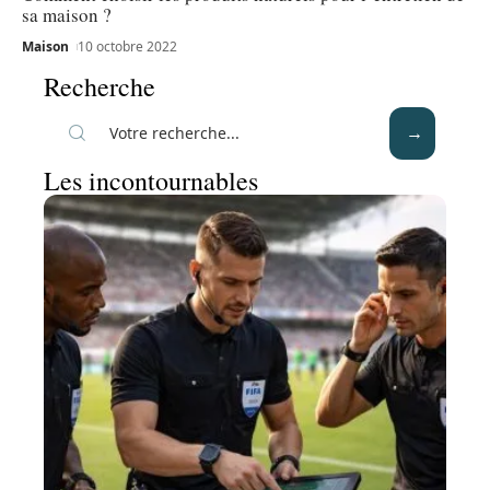
sa maison ?
Maison
10 octobre 2022
Recherche
Les incontournables