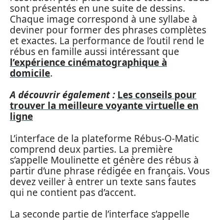
sont présentés en une suite de dessins.
Chaque image correspond à une syllabe à
deviner pour former des phrases complètes
et exactes. La performance de l’outil rend le
rébus en famille aussi intéressant que
l’expérience cinématographique à
domicile
.
A découvrir également :
Les conseils pour
trouver la meilleure voyante virtuelle en
ligne
L’interface de la plateforme Rébus-O-Matic
comprend deux parties. La première
s’appelle Moulinette et génère des rébus à
partir d’une phrase rédigée en français. Vous
devez veiller à entrer un texte sans fautes
qui ne contient pas d’accent.
La seconde partie de l’interface s’appelle