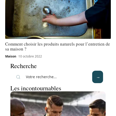
Comment choisir les produits naturels pour l’entretien de
sa maison ?
Maison
10 octobre 2022
Recherche
Les incontournables