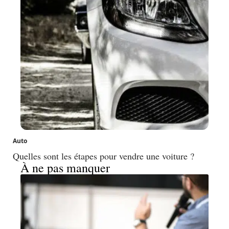
Auto
Quelles sont les étapes pour vendre une voiture ?
À ne pas manquer