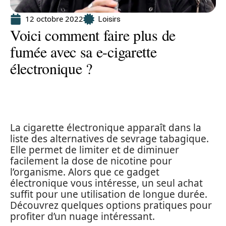
12 octobre 2022
Loisirs
Voici comment faire plus de
fumée avec sa e-cigarette
électronique ?
La cigarette électronique apparaît dans la
liste des alternatives de sevrage tabagique.
Elle permet de limiter et de diminuer
facilement la dose de nicotine pour
l’organisme. Alors que ce gadget
électronique vous intéresse, un seul achat
suffit pour une utilisation de longue durée.
Découvrez quelques options pratiques pour
profiter d’un nuage intéressant.