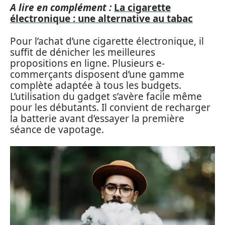
A lire en complément :
La cigarette
électronique : une alternative au tabac
Pour l’achat d’une cigarette électronique, il
suffit de dénicher les meilleures
propositions en ligne. Plusieurs e-
commerçants disposent d’une gamme
complète adaptée à tous les budgets.
L’utilisation du gadget s’avère facile même
pour les débutants. Il convient de recharger
la batterie avant d’essayer la première
séance de vapotage.