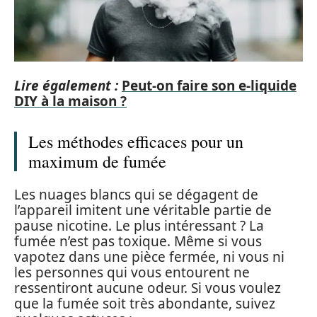
Lire également :
Peut-on faire son e-liquide
DIY à la maison ?
Les méthodes efficaces pour un
maximum de fumée
Les nuages blancs qui se dégagent de
l’appareil imitent une véritable partie de
pause nicotine. Le plus intéressant ? La
fumée n’est pas toxique. Même si vous
vapotez dans une pièce fermée, ni vous ni
les personnes qui vous entourent ne
ressentiront aucune odeur. Si vous voulez
que la fumée soit très abondante, suivez