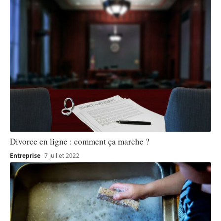
Divorce en ligne : comment ça marche ?
Entreprise
7 juillet 2022