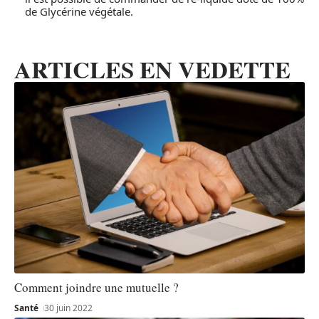
de Glycérine végétale.
ARTICLES EN VEDETTE
Comment joindre une mutuelle ?
Santé
30 juin 2022