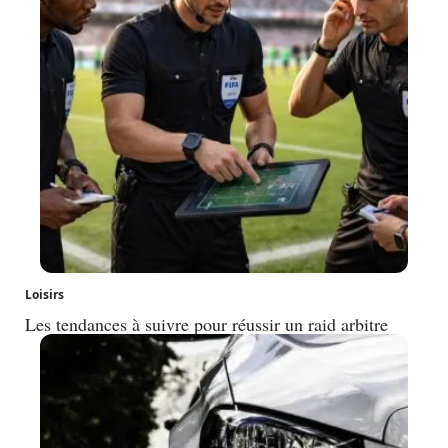
Loisirs
Les tendances à suivre pour réussir un raid arbitre