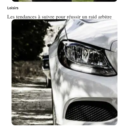
Loisirs
Les tendances à suivre pour réussir un raid arbitre