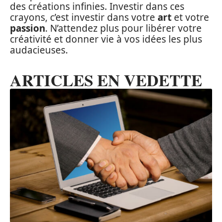
des créations infinies. Investir dans ces
crayons, c’est investir dans votre
art
et votre
passion
. N’attendez plus pour libérer votre
créativité et donner vie à vos idées les plus
audacieuses.
ARTICLES EN VEDETTE