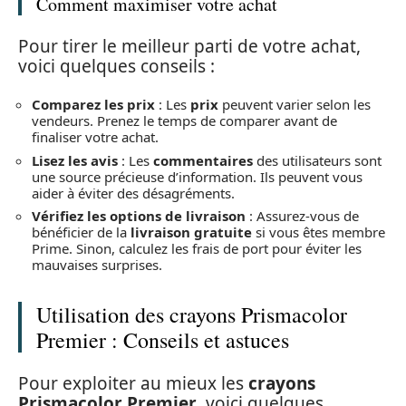
Comment maximiser votre achat
Pour tirer le meilleur parti de votre achat,
voici quelques conseils :
Comparez les prix
: Les
prix
peuvent varier selon les
vendeurs. Prenez le temps de comparer avant de
finaliser votre achat.
Lisez les avis
: Les
commentaires
des utilisateurs sont
une source précieuse d’information. Ils peuvent vous
aider à éviter des désagréments.
Vérifiez les options de livraison
: Assurez-vous de
bénéficier de la
livraison gratuite
si vous êtes membre
Prime. Sinon, calculez les frais de port pour éviter les
mauvaises surprises.
Utilisation des crayons Prismacolor
Premier : Conseils et astuces
Pour exploiter au mieux les
crayons
Prismacolor Premier
, voici quelques