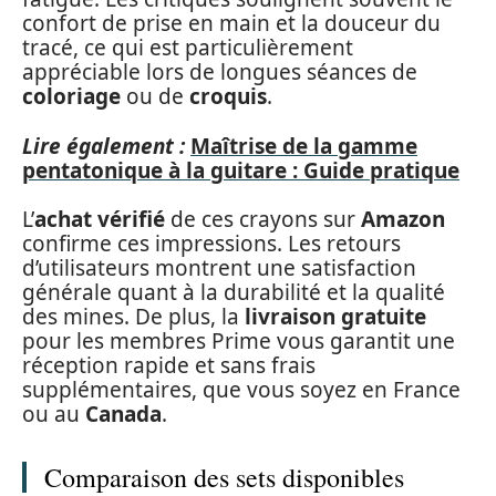
confort de prise en main et la douceur du
tracé, ce qui est particulièrement
appréciable lors de longues séances de
coloriage
ou de
croquis
.
Lire également :
Maîtrise de la gamme
pentatonique à la guitare : Guide pratique
L’
achat vérifié
de ces crayons sur
Amazon
confirme ces impressions. Les retours
d’utilisateurs montrent une satisfaction
générale quant à la durabilité et la qualité
des mines. De plus, la
livraison gratuite
pour les membres Prime vous garantit une
réception rapide et sans frais
supplémentaires, que vous soyez en France
ou au
Canada
.
Comparaison des sets disponibles