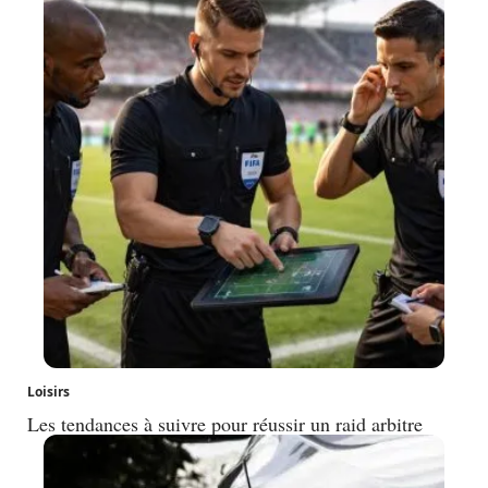
Loisirs
Les tendances à suivre pour réussir un raid arbitre