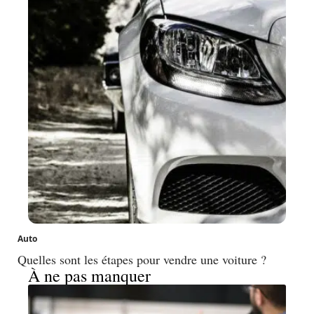
Auto
Quelles sont les étapes pour vendre une voiture ?
À ne pas manquer