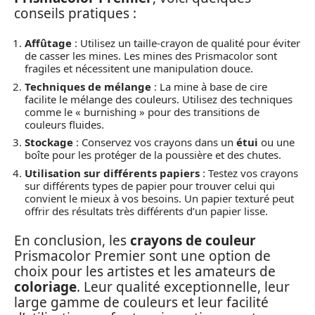
conseils pratiques :
Affûtage
: Utilisez un taille-crayon de qualité pour éviter
de casser les mines. Les mines des Prismacolor sont
fragiles et nécessitent une manipulation douce.
Techniques de mélange
: La mine à base de cire
facilite le mélange des couleurs. Utilisez des techniques
comme le « burnishing » pour des transitions de
couleurs fluides.
Stockage
: Conservez vos crayons dans un
étui
ou une
boîte pour les protéger de la poussière et des chutes.
Utilisation sur différents papiers
: Testez vos crayons
sur différents types de papier pour trouver celui qui
convient le mieux à vos besoins. Un papier texturé peut
offrir des résultats très différents d’un papier lisse.
En conclusion, les
crayons de couleur
Prismacolor Premier sont une option de
choix pour les artistes et les amateurs de
coloriage
. Leur qualité exceptionnelle, leur
large gamme de couleurs et leur facilité