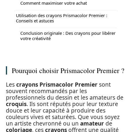
Comment maximiser votre achat
Utilisation des crayons Prismacolor Premier :
Conseils et astuces
Conclusion originale : Des crayons pour libérer
votre créativité
Pourquoi choisir Prismacolor Premier ?
Les
crayons Prismacolor Premier
sont
souvent recommandés par les
professionnels du dessin et les amateurs de
croquis
. Ils sont réputés pour leur texture
douce et leur capacité à produire des
couleurs vives et saturées. Que vous soyez
un artiste chevronné ou un
amateur
de
coloriage
, ces
crayons
offrent une qualité