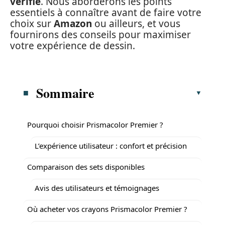
vérifié
. Nous aborderons les points
essentiels à connaître avant de faire votre
choix sur
Amazon
ou ailleurs, et vous
fournirons des conseils pour maximiser
votre expérience de dessin.
Sommaire
Pourquoi choisir Prismacolor Premier ?
L’expérience utilisateur : confort et précision
Comparaison des sets disponibles
Avis des utilisateurs et témoignages
Où acheter vos crayons Prismacolor Premier ?