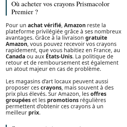
Où acheter vos crayons Prismacolor
Premier ?
Pour un
achat vérifié
,
Amazon
reste la
plateforme privilégiée grâce à ses nombreux
avantages. Grâce à la livraison
gratuite
Amazon
, vous pouvez recevoir vos crayons
rapidement, que vous habitiez en France, au
Canada
ou aux
États-Unis
. La politique de
retour et de remboursement est également
un atout majeur en cas de problème.
Les magasins d’art locaux peuvent aussi
proposer ces
crayons
, mais souvent à des
prix plus élevés. Sur Amazon, les
offres
groupées
et les
promotions
régulières
permettent d’obtenir ces crayons à un
meilleur
prix
.