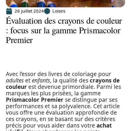
26 juillet 2024
Loisirs
Évaluation des crayons de couleur
: focus sur la gamme Prismacolor
Premier
Avec l’essor des livres de coloriage pour
adultes
et
enfants
, la qualité des
crayons de
couleur
est devenue primordiale. Parmi les
marques les plus prisées, la gamme
Prismacolor Premier
se distingue par ses
performances et sa polyvalence. Cet article
vous offre une évaluation approfondie de
ces crayons, en se basant sur des critères
précis pour vous aider dans votre
achat