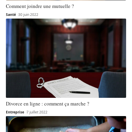
Comment joindre une mutuelle ?
Santé
30 juin 2022
Divorce en ligne : comment ça marche ?
Entreprise
7 juillet 2022