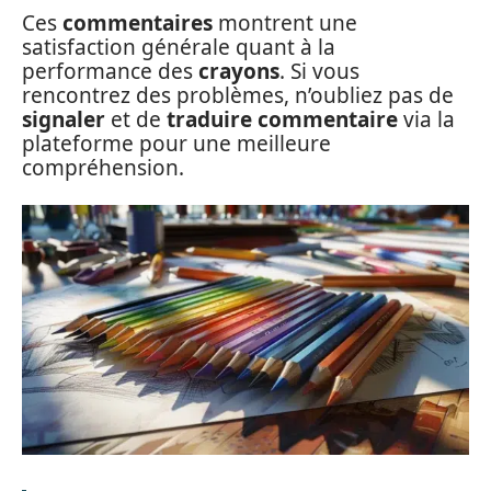
Ces
commentaires
montrent une
satisfaction générale quant à la
performance des
crayons
. Si vous
rencontrez des problèmes, n’oubliez pas de
signaler
et de
traduire commentaire
via la
plateforme pour une meilleure
compréhension.