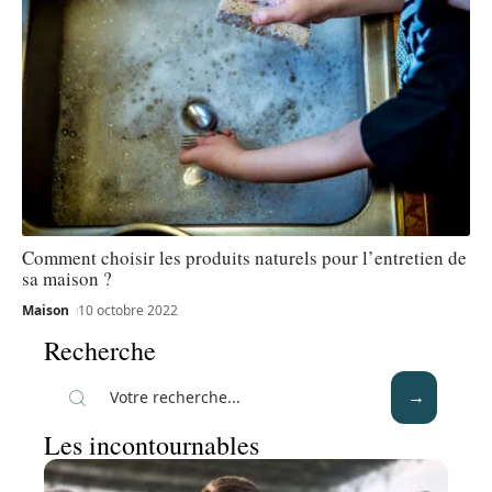
Comment choisir les produits naturels pour l’entretien de
sa maison ?
Maison
10 octobre 2022
Recherche
Les incontournables