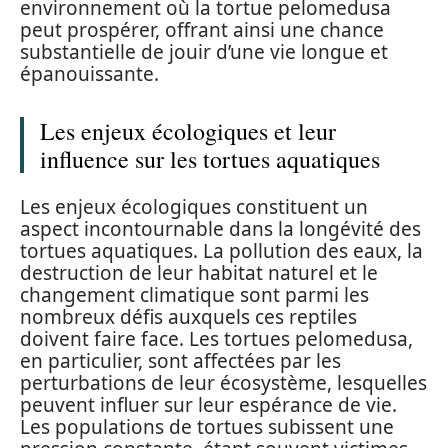
environnement où la tortue pelomedusa
peut prospérer, offrant ainsi une chance
substantielle de jouir d’une vie longue et
épanouissante.
Les enjeux écologiques et leur
influence sur les tortues aquatiques
Les enjeux écologiques constituent un
aspect incontournable dans la longévité des
tortues aquatiques. La pollution des eaux, la
destruction de leur habitat naturel et le
changement climatique sont parmi les
nombreux défis auxquels ces reptiles
doivent faire face. Les tortues pelomedusa,
en particulier, sont affectées par les
perturbations de leur écosystème, lesquelles
peuvent influer sur leur espérance de vie.
Les populations de tortues subissent une