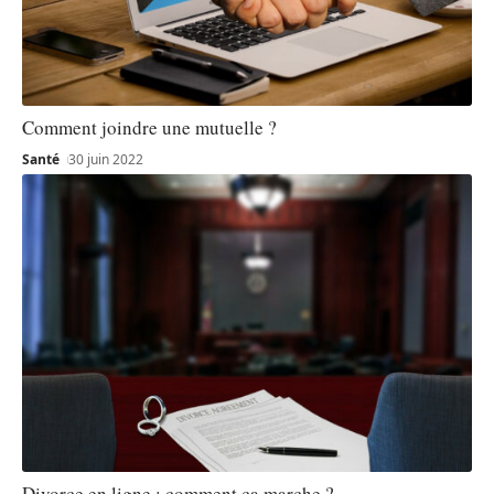
Comment joindre une mutuelle ?
Santé
30 juin 2022
Divorce en ligne : comment ça marche ?