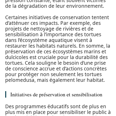
pression constante, étant souvent victimes
de la dégradation de leur environnement.
Certaines initiatives de conservation tentent
d’atténuer ces impacts. Par exemple, des
projets de nettoyage de rivières et de
sensibilisation à l’importance des tortues
dans l’écosystème aquatique visent à
restaurer les habitats naturels. En somme, la
préservation de ces écosystèmes marins et
dulcicoles est cruciale pour la durabilité des
tortues. Cela souligne le besoin d’une prise
de conscience accrue et d’actions concrètes
pour protéger non seulement les tortues
pelomedusa, mais également leur habitat.
Initiatives de préservation et sensibilisation
Des programmes éducatifs sont de plus en
plus mis en place pour sensibiliser le public à