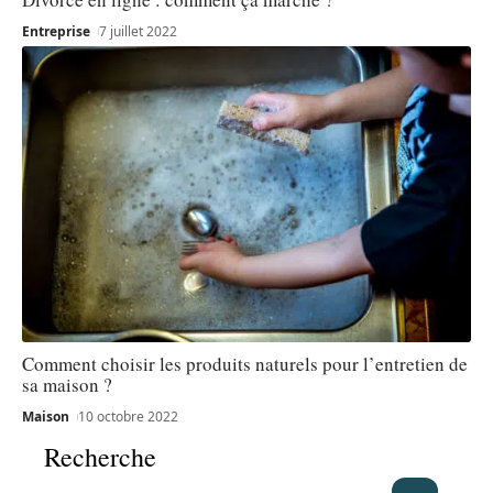
Entreprise
7 juillet 2022
Comment choisir les produits naturels pour l’entretien de
sa maison ?
Maison
10 octobre 2022
Recherche