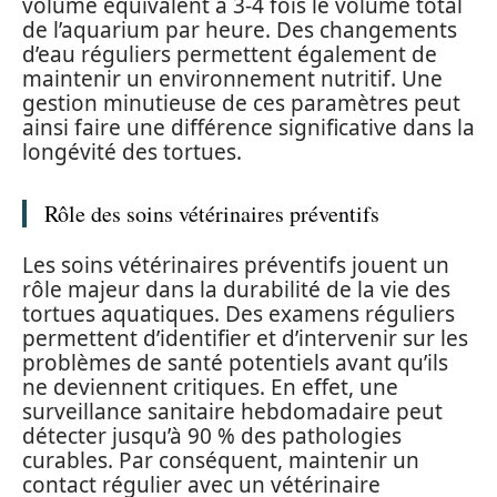
volume équivalent à 3-4 fois le volume total
de l’aquarium par heure. Des changements
d’eau réguliers permettent également de
maintenir un environnement nutritif. Une
gestion minutieuse de ces paramètres peut
ainsi faire une différence significative dans la
longévité des tortues.
Rôle des soins vétérinaires préventifs
Les soins vétérinaires préventifs jouent un
rôle majeur dans la durabilité de la vie des
tortues aquatiques. Des examens réguliers
permettent d’identifier et d’intervenir sur les
problèmes de santé potentiels avant qu’ils
ne deviennent critiques. En effet, une
surveillance sanitaire hebdomadaire peut
détecter jusqu’à 90 % des pathologies
curables. Par conséquent, maintenir un
contact régulier avec un vétérinaire