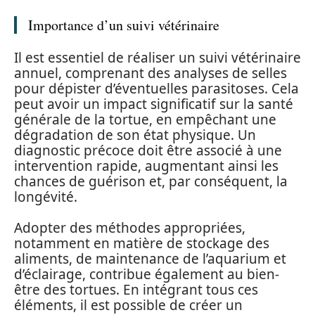
Importance d’un suivi vétérinaire
Il est essentiel de réaliser un suivi vétérinaire
annuel, comprenant des analyses de selles
pour dépister d’éventuelles parasitoses. Cela
peut avoir un impact significatif sur la santé
générale de la tortue, en empêchant une
dégradation de son état physique. Un
diagnostic précoce doit être associé à une
intervention rapide, augmentant ainsi les
chances de guérison et, par conséquent, la
longévité.
Adopter des méthodes appropriées,
notamment en matière de stockage des
aliments, de maintenance de l’aquarium et
d’éclairage, contribue également au bien-
être des tortues. En intégrant tous ces
éléments, il est possible de créer un