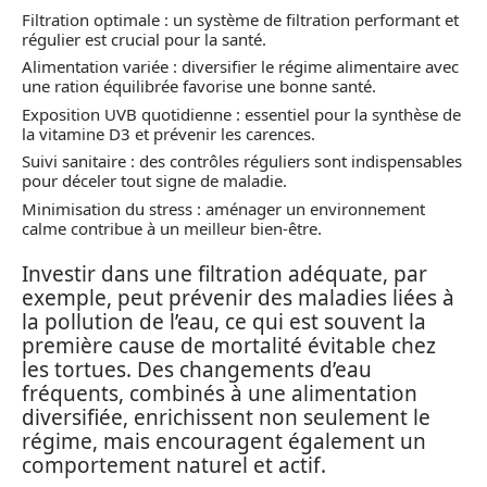
Filtration optimale : un système de filtration performant et
régulier est crucial pour la santé.
Alimentation variée : diversifier le régime alimentaire avec
une ration équilibrée favorise une bonne santé.
Exposition UVB quotidienne : essentiel pour la synthèse de
la vitamine D3 et prévenir les carences.
Suivi sanitaire : des contrôles réguliers sont indispensables
pour déceler tout signe de maladie.
Minimisation du stress : aménager un environnement
calme contribue à un meilleur bien-être.
Investir dans une filtration adéquate, par
exemple, peut prévenir des maladies liées à
la pollution de l’eau, ce qui est souvent la
première cause de mortalité évitable chez
les tortues. Des changements d’eau
fréquents, combinés à une alimentation
diversifiée, enrichissent non seulement le
régime, mais encouragent également un
comportement naturel et actif.