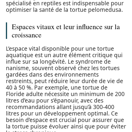
spécialisé en reptiles est indispensable pour
optimiser la santé de la tortue pelomedusa.
Espaces vitaux et leur influence sur la
croissance
L’espace vital disponible pour une tortue
aquatique est un autre élément critique qui
influe sur sa longévité. Le syndrome de
nanisme, souvent observé chez les tortues
gardées dans des environnements
restreints, peut réduire leur durée de vie de
40 à 50 %. Par exemple, une tortue de
Floride adulte nécessite un minimum de 200
litres d’eau pour s’épanouir, avec des
recommandations allant jusqu’à 300-400
litres pour un développement optimal. Ce
besoin d’espace est crucial pour assurer que
la tortue puisse évoluer ainsi que pour éviter