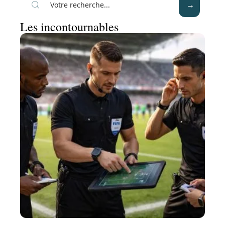
Les incontournables