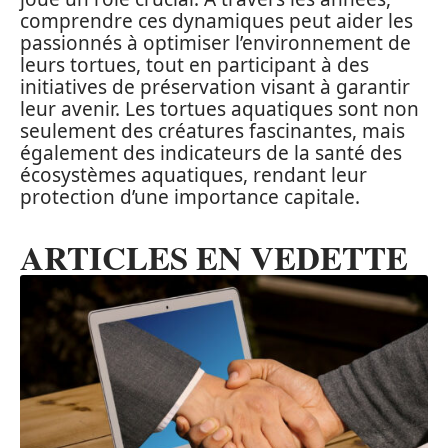
comprendre ces dynamiques peut aider les
passionnés à optimiser l’environnement de
leurs tortues, tout en participant à des
initiatives de préservation visant à garantir
leur avenir. Les tortues aquatiques sont non
seulement des créatures fascinantes, mais
également des indicateurs de la santé des
écosystèmes aquatiques, rendant leur
protection d’une importance capitale.
ARTICLES EN VEDETTE