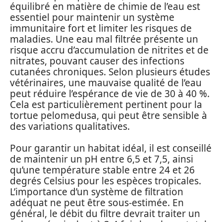
équilibré en matière de chimie de l’eau est
essentiel pour maintenir un système
immunitaire fort et limiter les risques de
maladies. Une eau mal filtrée présente un
risque accru d’accumulation de nitrites et de
nitrates, pouvant causer des infections
cutanées chroniques. Selon plusieurs études
vétérinaires, une mauvaise qualité de l’eau
peut réduire l’espérance de vie de 30 à 40 %.
Cela est particulièrement pertinent pour la
tortue pelomedusa, qui peut être sensible à
des variations qualitatives.
Pour garantir un habitat idéal, il est conseillé
de maintenir un pH entre 6,5 et 7,5, ainsi
qu’une température stable entre 24 et 26
degrés Celsius pour les espèces tropicales.
L’importance d’un système de filtration
adéquat ne peut être sous-estimée. En
général, le débit du filtre devrait traiter un