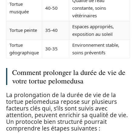
Qualité de l’eau
Tortue
40-50
constante, soins
musquée
vétérinaires
Espaces appropriés,
Tortue peinte
35-40
exposition au soleil
Tortue
Environnement stable,
30-35
géographique
soins préventifs
Comment prolonger la durée de vie de
votre tortue pelomedusa
La prolongation de la durée de vie de la
tortue pelomedusa repose sur plusieurs
facteurs clés qui, s’ils sont suivis avec
attention, peuvent enrichir sa qualité de vie.
Un protocole bien structuré pourrait
comprendre les étapes suivantes :