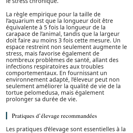
le stress chronique.
La règle empirique pour la taille de
l’aquarium est que la longueur doit être
équivalente à 5 fois la longueur de la
carapace de l’animal, tandis que la largeur
doit faire au moins 3 fois cette mesure. Un
espace restreint non seulement augmente le
stress, mais favorise également de
nombreux problèmes de santé, allant des
infections respiratoires aux troubles
comportementaux. En fournissant un
environnement adapté, l’éleveur peut non
seulement améliorer la qualité de vie de la
tortue pelomedusa, mais également
prolonger sa durée de vie.
Pratiques d’élevage recommandées
Les pratiques d’élevage sont essentielles à la