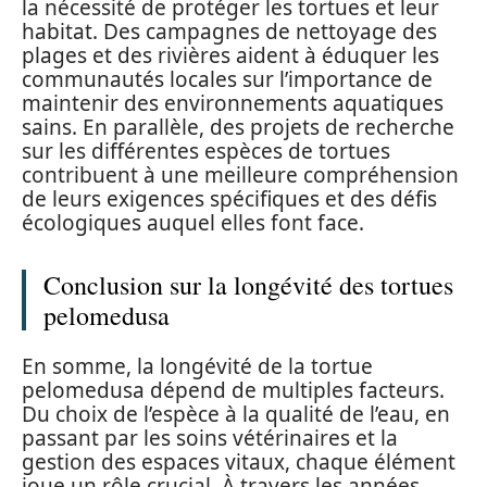
la nécessité de protéger les tortues et leur
habitat. Des campagnes de nettoyage des
plages et des rivières aident à éduquer les
communautés locales sur l’importance de
maintenir des environnements aquatiques
sains. En parallèle, des projets de recherche
sur les différentes espèces de tortues
contribuent à une meilleure compréhension
de leurs exigences spécifiques et des défis
écologiques auquel elles font face.
Conclusion sur la longévité des tortues
pelomedusa
En somme, la longévité de la tortue
pelomedusa dépend de multiples facteurs.
Du choix de l’espèce à la qualité de l’eau, en
passant par les soins vétérinaires et la
gestion des espaces vitaux, chaque élément
joue un rôle crucial. À travers les années,