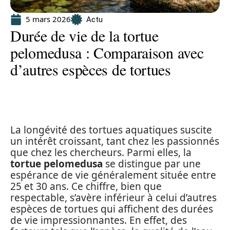
5 mars 2026
Actu
Durée de vie de la tortue
pelomedusa : Comparaison avec
d’autres espèces de tortues
La longévité des tortues aquatiques suscite
un intérêt croissant, tant chez les passionnés
que chez les chercheurs. Parmi elles, la
tortue pelomedusa
se distingue par une
espérance de vie généralement située entre
25 et 30 ans. Ce chiffre, bien que
respectable, s’avère inférieur à celui d’autres
espèces de tortues qui affichent des durées
de vie impressionnantes. En effet, des