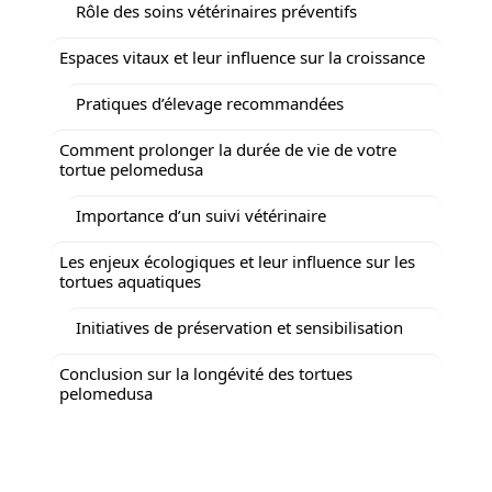
Rôle des soins vétérinaires préventifs
Espaces vitaux et leur influence sur la croissance
Pratiques d’élevage recommandées
Comment prolonger la durée de vie de votre
tortue pelomedusa
Importance d’un suivi vétérinaire
Les enjeux écologiques et leur influence sur les
tortues aquatiques
Initiatives de préservation et sensibilisation
Conclusion sur la longévité des tortues
pelomedusa