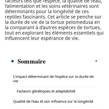
facteurs tels que l’espèce, la qualité de l’eau,
l’alimentation et les soins vétérinaires sont
déterminants pour la longévité de ces
reptiles fascinants. Cet article se penche sur
la durée de vie de la tortue pelomedusa en
la comparant à d’autres espèces de tortues,
tout en explorant les éléments essentiels qui
influencent leur espérance de vie.
Sommaire
L’impact déterminant de l’espèce sur la durée de
vie
Facteurs génétiques et adaptabilité
Qualité de l’eau et son influence sur la longévité