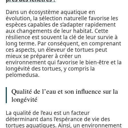
Dans un écosystème aquatique en
évolution, la sélection naturelle favorise les
espèces capables de s’adapter rapidement
aux changements de leur habitat. Cette
résilience est souvent la clé de leur survie à
long terme. Par conséquent, en comprenant
ces aspects, un éleveur de tortues peut
mieux se préparer à créer un
environnement qui favorise le bien-être et la
longévité des tortues, y compris la
pelomedusa.
Qualité de l’eau et son influence sur la
longévité
La qualité de l’eau est un facteur
déterminant dans l’espérance de vie des
tortues aquatiques. Ainsi, un environnement