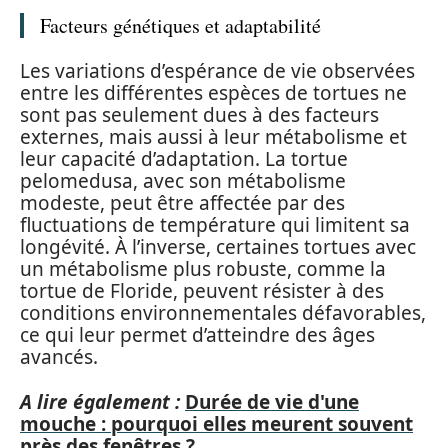
Facteurs génétiques et adaptabilité
Les variations d’espérance de vie observées
entre les différentes espèces de tortues ne
sont pas seulement dues à des facteurs
externes, mais aussi à leur métabolisme et
leur capacité d’adaptation. La tortue
pelomedusa, avec son métabolisme
modeste, peut être affectée par des
fluctuations de température qui limitent sa
longévité. À l’inverse, certaines tortues avec
un métabolisme plus robuste, comme la
tortue de Floride, peuvent résister à des
conditions environnementales défavorables,
ce qui leur permet d’atteindre des âges
avancés.
A lire également :
Durée de vie d'une
mouche : pourquoi elles meurent souvent
près des fenêtres ?