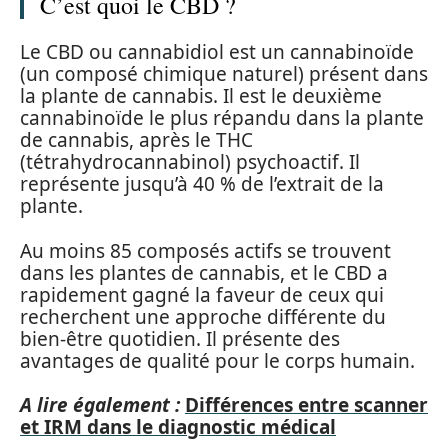
C’est quoi le CBD ?
Le CBD ou cannabidiol est un cannabinoïde
(un composé chimique naturel) présent dans
la plante de cannabis. Il est le deuxième
cannabinoïde le plus répandu dans la plante
de cannabis, après le THC
(tétrahydrocannabinol) psychoactif. Il
représente jusqu’à 40 % de l’extrait de la
plante.
Au moins 85 composés actifs se trouvent
dans les plantes de cannabis, et le CBD a
rapidement gagné la faveur de ceux qui
recherchent une approche différente du
bien-être quotidien. Il présente des
avantages de qualité pour le corps humain.
A lire également :
Différences entre scanner
et IRM dans le diagnostic médical