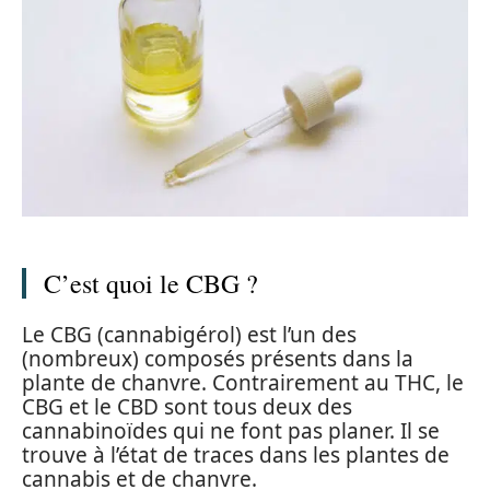
C’est quoi le CBG ?
Le CBG (cannabigérol) est l’un des
(nombreux) composés présents dans la
plante de chanvre. Contrairement au THC, le
CBG et le CBD sont tous deux des
cannabinoïdes qui ne font pas planer. Il se
trouve à l’état de traces dans les plantes de
cannabis et de chanvre.