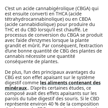
C’est un acide cannabigérolique (CBGA) qui
est ensuite converti en THCA (acide
tétrahydrocannabinolique) ou en CBDA
(acide cannabidiolique) pour produire du
THC et du CBD lorsqu’il est chauffé. Le
processus de conversion du CBGA se produit
avec l’aide d’enzymes lorsque la plante
grandit et mûrit. Par conséquent, l’extraction
d’une bonne quantité de CBG des plantes de
cannabis nécessite une quantité
conséquente de plantes.
De plus, l’un des principaux avantages du
CBG est son effet apaisant sur le système
digestif comme
les aliments contenant des
minéraux
.. D’après certaines études, ce
composé avait des effets apaisants sur les
parois du tube digestif des souris. Si le CBD
représente environ 40 % de la composition