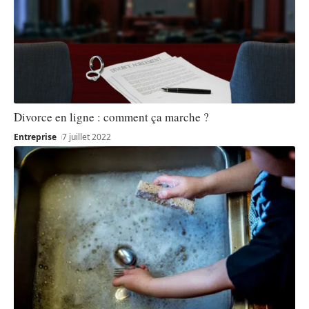
Divorce en ligne : comment ça marche ?
Entreprise
7 juillet 2022