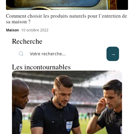
Comment choisir les produits naturels pour l’entretien de
sa maison ?
Maison
10 octobre 2022
Recherche
Les incontournables