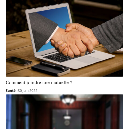
Comment joindre une mutuelle ?
Santé
30 juin 2022