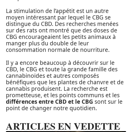
La stimulation de l’appétit est un autre
moyen intéressant par lequel le CBG se
distingue du CBD. Des recherches menées
sur des rats ont montré que des doses de
CBG encourageaient les petits animaux à
manger plus du double de leur
consommation normale de nourriture.
Il y a encore beaucoup à découvrir sur le
CBD, le CBG et toute la grande famille des
cannabinoïdes et autres composés
bénéfiques que les plantes de chanvre et de
cannabis produisent. La recherche est
prometteuse, et les points communs et les
différences entre CBD et le CBG
sont sur le
point de changer notre quotidien.
ARTICLES EN VEDETTE