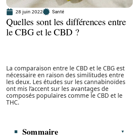
28 juin 2022
Santé
Quelles sont les différences entre
le CBG et le CBD ?
La comparaison entre le CBD et le CBG est
nécessaire en raison des similitudes entre
les deux. Les études sur les cannabinoïdes
ont mis l’accent sur les avantages de
composés populaires comme le CBD et le
THC.
Sommaire