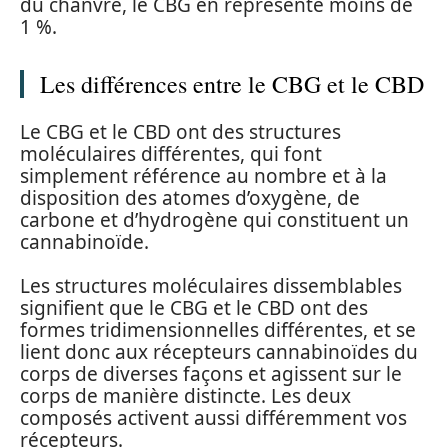
du chanvre, le CBG en représente moins de
1 %.
Les différences entre le CBG et le CBD
Le CBG et le CBD ont des structures
moléculaires différentes, qui font
simplement référence au nombre et à la
disposition des atomes d’oxygène, de
carbone et d’hydrogène qui constituent un
cannabinoïde.
Les structures moléculaires dissemblables
signifient que le CBG et le CBD ont des
formes tridimensionnelles différentes, et se
lient donc aux récepteurs cannabinoïdes du
corps de diverses façons et agissent sur le
corps de manière distincte. Les deux
composés activent aussi différemment vos
récepteurs.