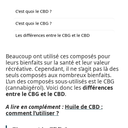
C’est quoi le CBD ?
C’est quoi le CBG ?
Les différences entre le CBG et le CBD
Beaucoup ont utilisé ces composés pour
leurs bienfaits sur la santé et leur valeur
récréative. Cependant, il ne s’agit pas là des
seuls composés aux nombreux bienfaits.
L’un des composés sous-utilisés est le CBG
(cannabigérol). Voici donc les
différences
entre le CBG et le CBD
.
A lire en complément :
Huile de CBD :
comment l’utiliser ?