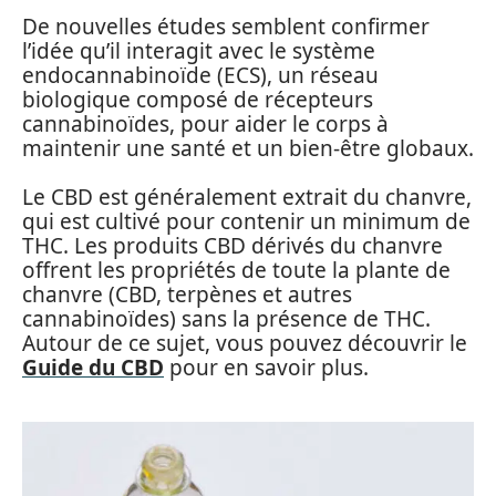
De nouvelles études semblent confirmer
l’idée qu’il interagit avec le système
endocannabinoïde (ECS), un réseau
biologique composé de récepteurs
cannabinoïdes, pour aider le corps à
maintenir une santé et un bien-être globaux.
Le CBD est généralement extrait du chanvre,
qui est cultivé pour contenir un minimum de
THC. Les produits CBD dérivés du chanvre
offrent les propriétés de toute la plante de
chanvre (CBD, terpènes et autres
cannabinoïdes) sans la présence de THC.
Autour de ce sujet, vous pouvez découvrir le
Guide du CBD
pour en savoir plus.