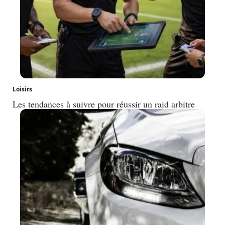
Loisirs
Les tendances à suivre pour réussir un raid arbitre